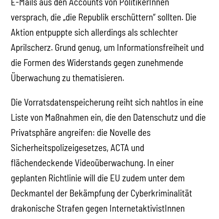
E-Mails aus den Accounts von PolitikerInnen
versprach, die „die Republik erschüttern“ sollten. Die
Aktion entpuppte sich allerdings als schlechter
Aprilscherz. Grund genug, um Informationsfreiheit und
die Formen des Widerstands gegen zunehmende
Überwachung zu thematisieren.
Die Vorratsdatenspeicherung reiht sich nahtlos in eine
Liste von Maßnahmen ein, die den Datenschutz und die
Privatsphäre angreifen: die Novelle des
Sicherheitspolizeigesetzes, ACTA und
flächendeckende Videoüberwachung. In einer
geplanten Richtlinie will die EU zudem unter dem
Deckmantel der Bekämpfung der Cyberkriminalität
drakonische Strafen gegen InternetaktivistInnen