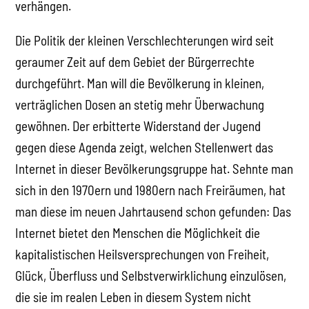
verhängen.
Die Politik der kleinen Verschlechterungen wird seit
geraumer Zeit auf dem Gebiet der Bürgerrechte
durchgeführt. Man will die Bevölkerung in kleinen,
verträglichen Dosen an stetig mehr Überwachung
gewöhnen. Der erbitterte Widerstand der Jugend
gegen diese Agenda zeigt, welchen Stellenwert das
Internet in dieser Bevölkerungsgruppe hat. Sehnte man
sich in den 1970ern und 1980ern nach Freiräumen, hat
man diese im neuen Jahrtausend schon gefunden: Das
Internet bietet den Menschen die Möglichkeit die
kapitalistischen Heilsversprechungen von Freiheit,
Glück, Überfluss und Selbstverwirklichung einzulösen,
die sie im realen Leben in diesem System nicht