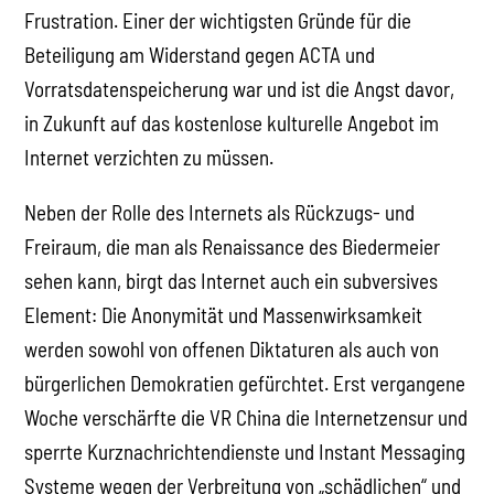
Frustration. Einer der wichtigsten Gründe für die
Beteiligung am Widerstand gegen ACTA und
Vorratsdatenspeicherung war und ist die Angst davor,
in Zukunft auf das kostenlose kulturelle Angebot im
Internet verzichten zu müssen.
Neben der Rolle des Internets als Rückzugs- und
Freiraum, die man als Renaissance des Biedermeier
sehen kann, birgt das Internet auch ein subversives
Element: Die Anonymität und Massenwirksamkeit
werden sowohl von offenen Diktaturen als auch von
bürgerlichen Demokratien gefürchtet. Erst vergangene
Woche verschärfte die VR China die Internetzensur und
sperrte Kurznachrichtendienste und Instant Messaging
Systeme wegen der Verbreitung von „schädlichen“ und