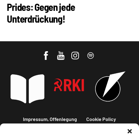
Prides: Gegen jede
Unterdrückung!
Impressum, Offenlegung
Cookie Policy
Datenschutz
Kontakt