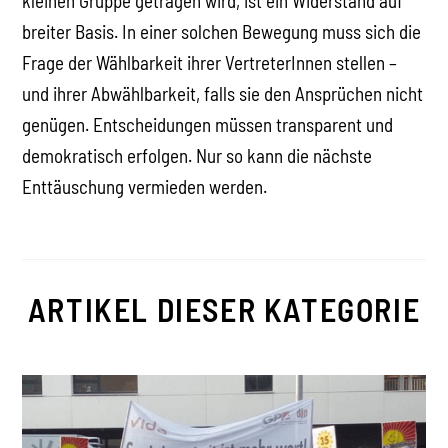
kleinen Gruppe getragen wird, ist ein Widerstand auf
breiter Basis. In einer solchen Bewegung muss sich die
Frage der Wählbarkeit ihrer VertreterInnen stellen –
und ihrer Abwählbarkeit, falls sie den Ansprüchen nicht
genügen. Entscheidungen müssen transparent und
demokratisch erfolgen. Nur so kann die nächste
Enttäuschung vermieden werden.
ARTIKEL DIESER KATEGORIE