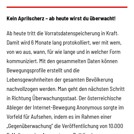
Kein Aprilscherz – ab heute wirst du überwacht!
Ab heute tritt die Vorratsdatenspeicherung in Kraft.
Damit wird 6 Monate lang protokolliert, wer mit wem,
von wo aus, wann, für wie lange und in welcher Form
kommuniziert. Mit den gesammelten Daten können
Bewegungsprofile erstellt und die
Lebensgewohnheiten der gesamten Bevölkerung
nachvollzogen werden. Man geht den nächsten Schritt
in Richtung Überwachungsstaat. Der österreichische
Ableger der Internet-Bewegung Anonymous sorgte im
Vorfeld für Aufsehen, indem es im Rahmen einer
„Gegenüberwachung“ die Veröffentlichung von 10.000