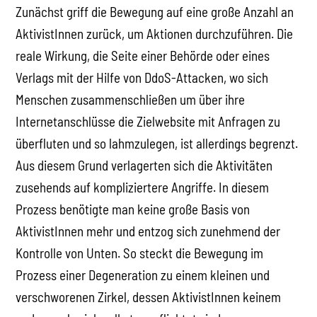
Zunächst griff die Bewegung auf eine große Anzahl an
AktivistInnen zurück, um Aktionen durchzuführen. Die
reale Wirkung, die Seite einer Behörde oder eines
Verlags mit der Hilfe von DdoS-Attacken, wo sich
Menschen zusammenschließen um über ihre
Internetanschlüsse die Zielwebsite mit Anfragen zu
überfluten und so lahmzulegen, ist allerdings begrenzt.
Aus diesem Grund verlagerten sich die Aktivitäten
zusehends auf kompliziertere Angriffe. In diesem
Prozess benötigte man keine große Basis von
AktivistInnen mehr und entzog sich zunehmend der
Kontrolle von Unten. So steckt die Bewegung im
Prozess einer Degeneration zu einem kleinen und
verschworenen Zirkel, dessen AktivistInnen keinem