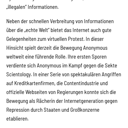
„illegalen“ Informationen.
Neben der schnellen Verbreitung von Informationen
über die „echte Welt“ bietet das Internet auch gute
Gelegenheiten zum virtuellen Protest. In dieser
Hinsicht spielt derzeit die Bewegung Anonymous
weltweit eine führende Rolle. Ihre ersten Sporen
verdiente sich Anonymous im Kampf gegen die Sekte
Scientology. In einer Serie von spektakulären Angriffen
auf Kreditkartenfirmen, die Contentindustrie und
offizielle Webseiten von Regierungen konnte sich die
Bewegung als Rächerin der Internetgeneration gegen
Repression durch Staaten und Großkonzerne
etablieren.