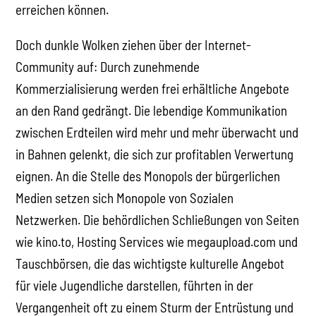
erreichen können.
Doch dunkle Wolken ziehen über der Internet-
Community auf: Durch zunehmende
Kommerzialisierung werden frei erhältliche Angebote
an den Rand gedrängt. Die lebendige Kommunikation
zwischen Erdteilen wird mehr und mehr überwacht und
in Bahnen gelenkt, die sich zur profitablen Verwertung
eignen. An die Stelle des Monopols der bürgerlichen
Medien setzen sich Monopole von Sozialen
Netzwerken. Die behördlichen Schließungen von Seiten
wie kino.to, Hosting Services wie megaupload.com und
Tauschbörsen, die das wichtigste kulturelle Angebot
für viele Jugendliche darstellen, führten in der
Vergangenheit oft zu einem Sturm der Entrüstung und