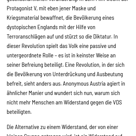
Protagonist V, mit eben jener Maske und
Kriegsmaterial bewaffnet, die Bevölkerung eines
dystopischen Englands mit der Hilfe von
Terroranschlägen auf und stürzt so die Diktatur. In
dieser Revolution spielt das Volk eine passive und
untergeordnete Rolle – es ist in keinster Weise an
seiner Befreiung beteiligt. Eine Revolution, in der sich
die Bevölkerung von Unterdrückung und Ausbeutung
befreit, sieht anders aus. Anonymous Austria agiert in
ähnlicher Manier und wundert sich nun, warum sich
nicht mehr Menschen am Widerstand gegen die VDS
beteiligten.
Die Alternative zu einem Widerstand, der von einer