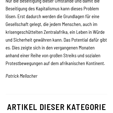
Nur die Beseitigung dieser Umstände und damit die
Beseitigung des Kapitalismus kann dieses Problem
lösen. Erst dadurch werden die Grundlagen für eine
Gesellschaft gelegt, die jedem Menschen, auch im
krisengeschüttelten Zentralafrika, ein Leben in Würde
und Sicherheit gewähren kann. Das Potential dafür gibt
es. Dies zeigte sich in den vergangenen Monaten
anhand einer Reihe von großen Streiks und sozialen
Protestbewegungen auf dem afrikanischen Kontinent.
Patrick Mellacher
ARTIKEL DIESER KATEGORIE