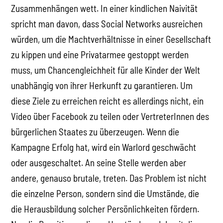
Zusammenhängen wett. In einer kindlichen Naivität
spricht man davon, dass Social Networks ausreichen
würden, um die Machtverhältnisse in einer Gesellschaft
zu kippen und eine Privatarmee gestoppt werden
muss, um Chancengleichheit für alle Kinder der Welt
unabhängig von ihrer Herkunft zu garantieren. Um
diese Ziele zu erreichen reicht es allerdings nicht, ein
Video über Facebook zu teilen oder VertreterInnen des
bürgerlichen Staates zu überzeugen. Wenn die
Kampagne Erfolg hat, wird ein Warlord geschwächt
oder ausgeschaltet. An seine Stelle werden aber
andere, genauso brutale, treten. Das Problem ist nicht
die einzelne Person, sondern sind die Umstände, die
die Herausbildung solcher Persönlichkeiten fördern.