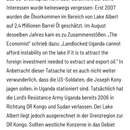
Interessen wurde keineswegs vergessen: Erst 2007
wurden die Ölvorkommen im Bereich von Lake Albert
auf 2,4 Millionen Barrel Öl geschätzt. Im August
desselben Jahres kam es zu Zusammenstößen. „The
Economist” schrieb dazu: „Landlocked Uganda cannot
afford instability on the lake if it is to attract the
foreign investment needed to extract and export oil.“ In
Anbetracht dieser Tatsache ist es auch nicht weiter
verwunderlich, dass die US-Soldaten, die Joseph Kony
jagen sollen, in Uganda stationiert sind. Tatsächlich hat
die Lord’s Resistance Army Uganda bereits 2006 in
Richtung DR Kongo und Sudan verlassen. Der Lake
Albert liegt jedoch ausgerechnet in der Grenzregion zur
DR Kongo. Sollten westliche Konzerne in das Gebiet