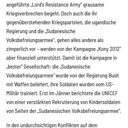
angeführte „Lord’s Resistance Army“ grausame
Kriegsverbrechen begeht. Doch auch die ihr
gegenüberstehenden Kriegsparteien, die ugandische
Regierung und die „Sudanesische
Volksbefreiungsarmee“, gehen alles andere als
zimperlich vor – werden von der Kampagne „Kony 2012“
aber finanziell unterstützt. Damit ist die Kampagne in
„bester“ Gesellschaft: die „Sudanesische
Volksbefreiungsarmee“ wurde von der Regierung Bush
mit Waffen beliefert, ihre Soldaten wurden vom US-
Militär trainiert. Erst im Jänner berichtete die UNICEF
von einer verstärkten Rekrutierung von Kindersoldaten
von Seiten der „Sudanesischen Volksbefreiungsarmee“.
In den undurchsichtigen Konflikten auf dem