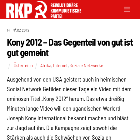
14. MÄRZ 2012
Kony 2012 – Das Gegenteil von gut ist
gut gemeint
Österreich
Afrika
,
Internet
,
Soziale Netzwerke
Ausgehend von den USA geistert auch in heimischen
Social Network Gefilden dieser Tage ein Video mit dem
ominösen Titel „Kony 2012“ herum. Das etwa dreißig
Minuten lange Video will den ugandischen Warlord
Joseph Kony international bekannt machen und bläst
zur Jagd auf ihn. Die Kampagne zeigt sowohl die
Stärken als auch die Schwächen von Sozialen