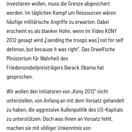
investieren wollen, muss die Grenze abgesichert
werden. Im täglichen Kampf um Ressourcen wären
häufige militärische Angriffe zu erwarten. Dabei
erscheint es als blanker Hohn, wenn im Video KONY
2012 gesagt wird „[sending the troops was] not for self
defense, but because it was right“. Das Orwell’sche
Ministerium für Wahrheit des
Friedensnobelpreisträgers Barack Obama hat
gesprochen.
Wir wollen den Initiatoren von „Kony 2012“ nicht
unterstellen, von Anfang an mit dem Vorsatz gehandelt
zu haben, die aggressive Außenpolitik des US-Kapitals
zu unterstützen. Doch was ihnen an Vorsatz fehlt,
machen sie mit völliger Unkenntnis von