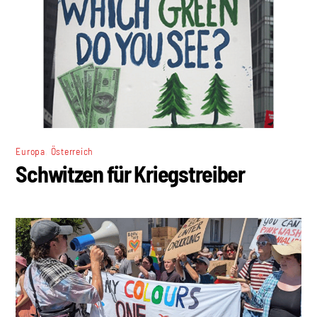
,
Europa
Österreich
Schwitzen für Kriegstreiber