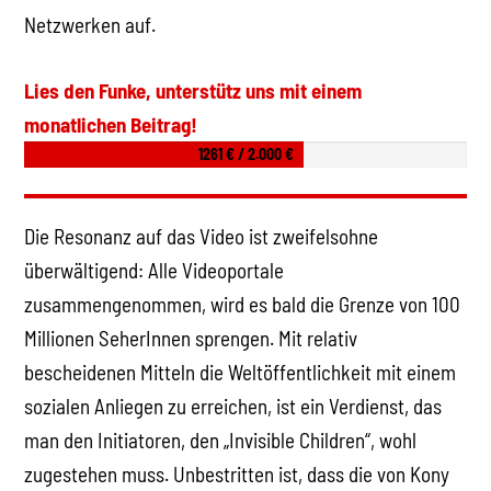
Netzwerken auf.
Lies den Funke, unterstütz uns mit einem
monatlichen Beitrag!
1261 € / 2.000 €
Die Resonanz auf das Video ist zweifelsohne
überwältigend: Alle Videoportale
zusammengenommen, wird es bald die Grenze von 100
Millionen SeherInnen sprengen. Mit relativ
bescheidenen Mitteln die Weltöffentlichkeit mit einem
sozialen Anliegen zu erreichen, ist ein Verdienst, das
man den Initiatoren, den „Invisible Children“, wohl
zugestehen muss. Unbestritten ist, dass die von Kony