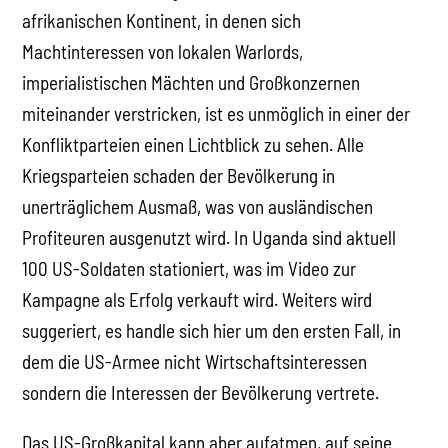
afrikanischen Kontinent, in denen sich
Machtinteressen von lokalen Warlords,
imperialistischen Mächten und Großkonzernen
miteinander verstricken, ist es unmöglich in einer der
Konfliktparteien einen Lichtblick zu sehen. Alle
Kriegsparteien schaden der Bevölkerung in
unerträglichem Ausmaß, was von ausländischen
Profiteuren ausgenutzt wird. In Uganda sind aktuell
100 US-Soldaten stationiert, was im Video zur
Kampagne als Erfolg verkauft wird. Weiters wird
suggeriert, es handle sich hier um den ersten Fall, in
dem die US-Armee nicht Wirtschaftsinteressen
sondern die Interessen der Bevölkerung vertrete.
Das US-Großkapital kann aber aufatmen, auf seine