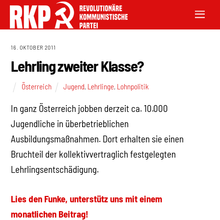
16. OKTOBER 2011
Lehrling zweiter Klasse?
Österreich
Jugend
,
Lehrlinge
,
Lohnpolitik
In ganz Österreich jobben derzeit ca. 10.000
Jugendliche in überbetrieblichen
Ausbildungsmaßnahmen. Dort erhalten sie einen
Bruchteil der kollektivvertraglich festgelegten
Lehrlingsentschädigung.
Lies den Funke, unterstütz uns mit einem
monatlichen Beitrag!