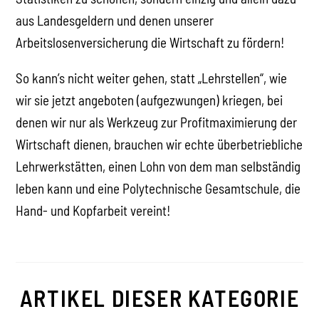
aus Landesgeldern und denen unserer
Arbeitslosenversicherung die Wirtschaft zu fördern!
So kann’s nicht weiter gehen, statt „Lehrstellen“, wie
wir sie jetzt angeboten (aufgezwungen) kriegen, bei
denen wir nur als Werkzeug zur Profitmaximierung der
Wirtschaft dienen, brauchen wir echte überbetriebliche
Lehrwerkstätten, einen Lohn von dem man selbständig
leben kann und eine Polytechnische Gesamtschule, die
Hand- und Kopfarbeit vereint!
ARTIKEL DIESER KATEGORIE