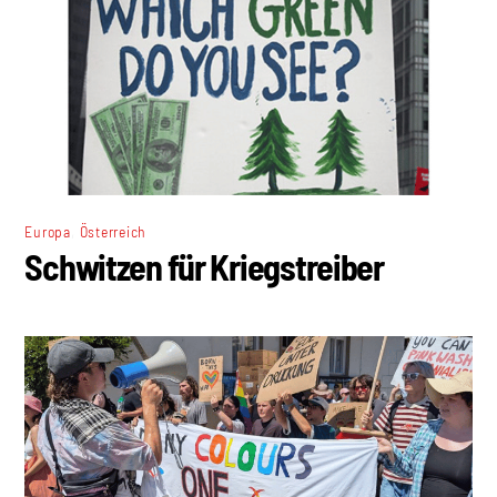
,
Europa
Österreich
Schwitzen für Kriegstreiber