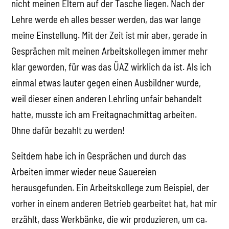
nicht meinen Eltern auf der Tasche liegen. Nach der
Lehre werde eh alles besser werden, das war lange
meine Einstellung. Mit der Zeit ist mir aber, gerade in
Gesprächen mit meinen Arbeitskollegen immer mehr
klar geworden, für was das ÜAZ wirklich da ist. Als ich
einmal etwas lauter gegen einen Ausbildner wurde,
weil dieser einen anderen Lehrling unfair behandelt
hatte, musste ich am Freitagnachmittag arbeiten.
Ohne dafür bezahlt zu werden!
Seitdem habe ich in Gesprächen und durch das
Arbeiten immer wieder neue Sauereien
herausgefunden. Ein Arbeitskollege zum Beispiel, der
vorher in einem anderen Betrieb gearbeitet hat, hat mir
erzählt, dass Werkbänke, die wir produzieren, um ca.