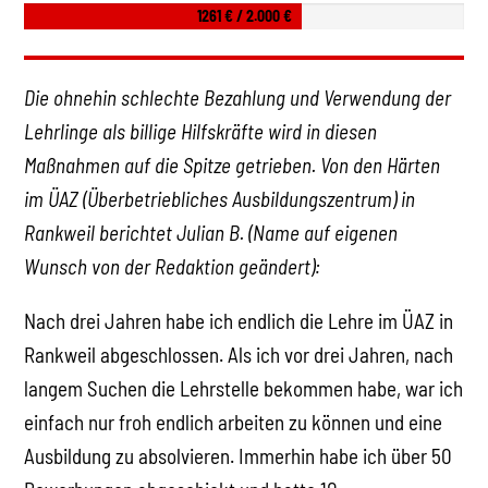
1261 € / 2.000 €
Die ohnehin schlechte Bezahlung und Verwendung der
Lehrlinge als billige Hilfskräfte wird in diesen
Maßnahmen auf die Spitze getrieben. Von den Härten
im ÜAZ (Überbetriebliches Ausbildungszentrum) in
Rankweil berichtet Julian B. (Name auf eigenen
Wunsch von der Redaktion geändert):
Nach drei Jahren habe ich endlich die Lehre im ÜAZ in
Rankweil abgeschlossen. Als ich vor drei Jahren, nach
langem Suchen die Lehrstelle bekommen habe, war ich
einfach nur froh endlich arbeiten zu können und eine
Ausbildung zu absolvieren. Immerhin habe ich über 50