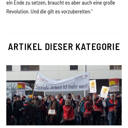
ein Ende zu setzen, braucht es aber auch eine große
Revolution. Und die gilt es vorzubereiten.“
ARTIKEL DIESER KATEGORIE