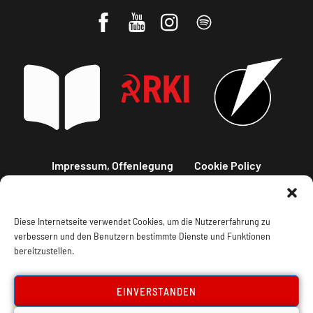
Impressum, Offenlegung
Cookie Policy
Datenschutz
Kontakt
Diese Internetseite verwendet Cookies, um die Nutzererfahrung zu
verbessern und den Benutzern bestimmte Dienste und Funktionen
bereitzustellen.
EINVERSTANDEN