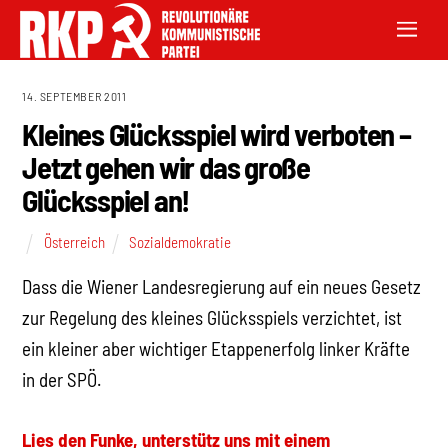
14. SEPTEMBER 2011
Kleines Glücksspiel wird verboten –
Jetzt gehen wir das große
Glücksspiel an!
Österreich
Sozialdemokratie
Dass die Wiener Landesregierung auf ein neues Gesetz
zur Regelung des kleines Glücksspiels verzichtet, ist
ein kleiner aber wichtiger Etappenerfolg linker Kräfte
in der SPÖ.
Lies den Funke, unterstütz uns mit einem