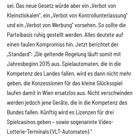
sei. Das neue Gesetz würde aber ein „Verbot von
Kleinstlokalen“, ein „Verbot von Kontrollunterlassung“
und ein „Verbot von Werbung“ vorsehen. So sollte die
Parteibasis ruhig gestellt werden. Alles deutete auf
einen faulen Kompromiss hin. Jetzt berichtet der
„Standard“: „Die geltende Regelung läuft somit mit
Jahresbeginn 2015 aus. Spielautomaten, die in die
Kompetenz des Landes fallen, wird es dann nicht mehr
geben, die Konzessionen für das kleine Glücksspiel
laufen damit in Wien ersatzlos aus. Nicht verschwinden
werden jedoch jene Geräte, die in die Kompetenz des
Bundes fallen. Künftig wird es Lizenzen für drei
Spielcasinos geben – sowie sogenannte Video-
Lotterie-Terminals (VLT-Automaten).“