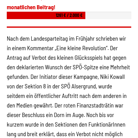
monatlichen Beitrag!
1261 € / 2.000 €
Nach dem Landesparteitag im Frühjahr schrieben wir
in einem Kommentar „Eine kleine Revolution“. Der
Antrag auf Verbot des kleinen Glücksspiels hat gegen
den deklarierten Wunsch der SPÖ-Spitze eine Mehrheit
gefunden. Der Initiator dieser Kampagne, Niki Kowall
von der Sektion 8 in der SPÖ Alsergrund, wurde
seitdem ein öffentlicher Auftritt nach dem anderen in
den Medien gewährt. Der roten Finanzstadträtin war
dieser Beschluss ein Dorn im Auge. Noch bis vor
kurzem wurde in den Sektionen den FunktionärInnen
lang und breit erklärt, dass ein Verbot nicht möglich