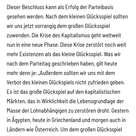
Dieser Beschluss kann als Erfolg der Parteibasis
gesehen werden. Nach dem kleinen Glücksspiel sollten
wir uns jetzt vorrangig dem großen Glücksspiel
zuwenden. Die Krise des Kapitalismus geht weltweit
nun in eine neue Phase. Diese Krise zerstört noch weit
mehr Existenzen als das kleine Glücksspiel. Was wir
nach dem Parteitag geschrieben haben, gilt heute
mehr denn je: „Außerdem sollten wir uns mit dem
Verbot des kleinen Glückspiels nicht zufrieden geben.
Es ist das große Glückspiel auf den kapitalistischen
Märkten, das in Wirklichkeit die Lebensgrundlage der
Masse der Lohnabhängigen zu zerstören droht. Gestern
in Ägypten, heute in Griechenland und morgen auch in
Ländern wie Österreich. Um dem großen Glücksspiel