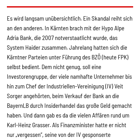
Es wird langsam unübersichtlich. Ein Skandal reiht sich
an den anderen. In Kärnten brach mit der Hypo Alpe
Adria Bank, die 2007 notverstaatlicht wurde, das
System Haider zusammen. Jahrelang hatten sich die
Kärntner Parteien unter Führung des BZÖ (heute FPK)
selbst bedient. Dem nicht genug, soll eine
Investorengruppe, der viele namhafte Unternehmer bis
hin zum Chef der Industriellen-Vereinigung (IV) Veit
Sorger angehörten, beim Verkauf der Bank an die
BayernLB durch Insiderhandel das große Geld gemacht
haben. Und dann gab es da die vielen Affären rund um
Karl-Heinz Grasser. Als Finanzminister hatte er nicht
nur „vergessen“, seine von der IV gesponserte