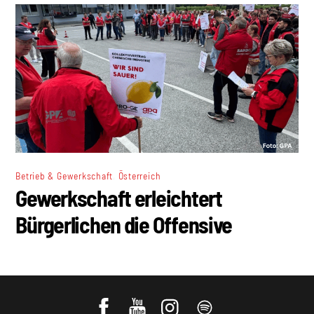
,
Betrieb & Gewerkschaft
Österreich
Gewerkschaft erleichtert
Bürgerlichen die Offensive