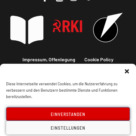
Impressum, Offenlegung
Cookie Policy
Datenschutz
Kontakt
Diese Internetseite verwendet Cookies, um die Nutzererfahrung zu
verbessern und den Benutzern bestimmte Dienste und Funktionen
bereitzustellen.
EINVERSTANDEN
EINSTELLUNGEN