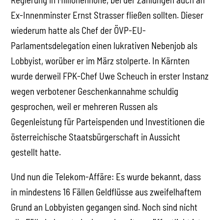
Ex-Innenminster Ernst Strasser fließen sollten. Dieser
wiederum hatte als Chef der ÖVP-EU-
Parlamentsdelegation einen lukrativen Nebenjob als
Lobbyist, worüber er im März stolperte. In Kärnten
wurde derweil FPK-Chef Uwe Scheuch in erster Instanz
wegen verbotener Geschenkannahme schuldig
gesprochen, weil er mehreren Russen als
Gegenleistung für Parteispenden und Investitionen die
österreichische Staatsbürgerschaft in Aussicht
gestellt hatte.
Und nun die Telekom-Affäre: Es wurde bekannt, dass
in mindestens 16 Fällen Geldflüsse aus zweifelhaftem
Grund an Lobbyisten gegangen sind. Noch sind nicht