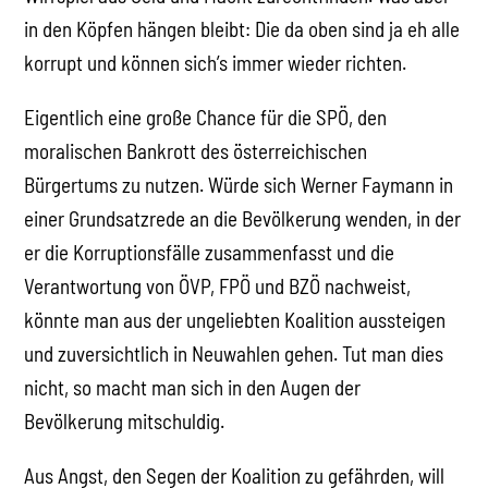
in den Köpfen hängen bleibt: Die da oben sind ja eh alle
korrupt und können sich’s immer wieder richten.
Eigentlich eine große Chance für die SPÖ, den
moralischen Bankrott des österreichischen
Bürgertums zu nutzen. Würde sich Werner Faymann in
einer Grundsatzrede an die Bevölkerung wenden, in der
er die Korruptionsfälle zusammenfasst und die
Verantwortung von ÖVP, FPÖ und BZÖ nachweist,
könnte man aus der ungeliebten Koalition aussteigen
und zuversichtlich in Neuwahlen gehen. Tut man dies
nicht, so macht man sich in den Augen der
Bevölkerung mitschuldig.
Aus Angst, den Segen der Koalition zu gefährden, will