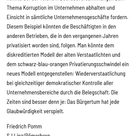
Thema Korruption im Unternehmen abhalten und
Einsicht in sämtliche Unternehmensgeschäfte fordern.
Diesem Beispiel könnten die Beschäftigten in den
anderen Betrieben, die in den vergangenen Jahren
privatisiert worden sind, folgen. Man könnte dem
diskreditierten Modell der alten Verstaatlichten und
dem schwarz-blau-orangen Privatierungsschwindel ein
neues Modell entgegenstellen: Wiederverstaatlichung
bei gleichzeitiger demokratischer Kontrolle aller
Unternehmensbereiche durch die Belegschaft. Die
Zeiten sind besser denn je: Das Bürgertum hat jede
Glaubwürdigkeit verspielt.
Friedrich Pomm
SJ Linz/Römerberg