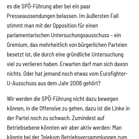
es die SPÖ-Führung aber bei ein paar
Presseaussendungen belassen. Im äußersten Fall
stimmt man mit der Opposition für einen
parlamentarischen Untersuchungsausschuss – ein
Gremium, das mehrheitlich von bürgerlichen Parteien
besetzt ist, die durch eine gründliche Untersuchung
viel zu verlieren haben. Erwarten darf man sich davon
nichts. Oder hat jemand noch etwas vom Eurofighter-
U-Ausschuss aus dem Jahr 2006 gehört?
Wir werden die SPÖ-Führung nicht dazu bewegen
können, in die Offensive zu gehen, dazu ist die Linke in
der Partei noch zu schwach. Zumindest auf
Betriebsebene könnten wir aber aktiv werden: Man
könnte bei der Telekom Betriebsversammlungen zum