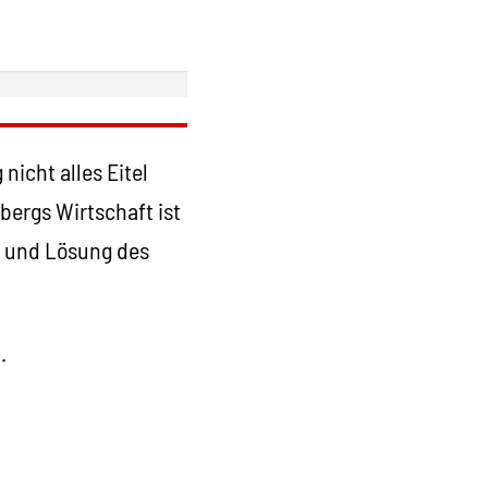
nicht alles Eitel
bergs Wirtschaft ist
n und Lösung des
.