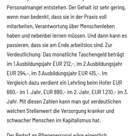
Personalmangel entstehen. Der Gehalt ist sehr gering,
wenn man bedenkt, dass sie in der Praxis voll
mitarbeiten, Verantwortung über Menschenleben
haben und nebenbei lernen müssen. Und dann kann es
passieren, dass sie am Ende arbeitslos sind. Zur
Verdeutlichung: Das monatliche Taschengeld beträgt
im 1.Ausbildungsjahr EUR 212,-, im 2.Ausbildungsjahr
EUR 294,-, im 3.Ausbildungsjahr EUR 415,-. Im
Vergleich dazu verdient ein Lehrling beim Hofer EUR
660,- im 1. Jahr, EUR 880,- im 2. Jahr, EUR 1.210,- im 3.
Jahr. Mit diesen Zahlen kann man gut verdeutlichen
welchen Stellenwert die Versorgung kranker und
schwacher Menschen im Kapitalismus hat.
Der Bedarf an Pflegepersonal wäre eigentlich