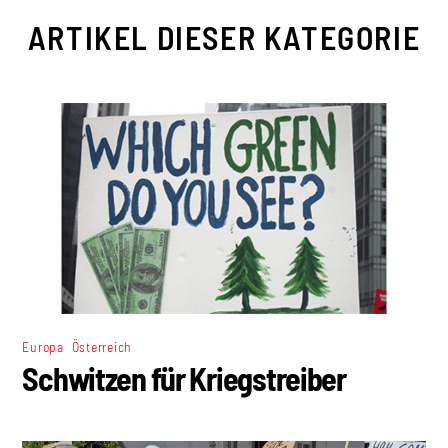
ARTIKEL DIESER KATEGORIE
,
Europa
Österreich
Schwitzen für Kriegstreiber