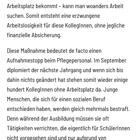
Arbeitsplatz bekommt – kann man woanders Arbeit
suchen. Somit entsteht eine erzwungene
Arbeitslosigkeit für diese KollegInnen, ohne jegliche
finanzielle Absicherung.
Diese Maßnahme bedeutet de facto einen
Aufnahmestopp beim Pflegepersonal. Im September
diplomiert der nächste Jahrgang und wenn sich bis
dahin nichts geändert hat stehen somit wieder einige
hundert KollegInnen ohne Arbeitsplatz da. Junge
Menschen, die sich für einen sozialen Beruf
entschieden haben, werden gleich mehrmals bestraft.
Denn während der Ausbildung müssen sie oft
Tätigkeiten verrichten, die eigentlich für SchülerInnen
nicht vorgesehen sind und nur aufgrund von