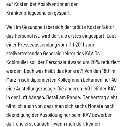
auf Kosten der AbsolventInnen der
Krankenpflegeschulen gespart.
Weil im Gesundheitsbereich der größte Kostenfaktor
das Personal ist, wird dort als erstes eingespart. Laut
einer Presseaussendung vom 11.1.2011 vom
stellvertretenden Generaldirektor des KAV Dr.
Koblmüller soll der Personalaufwand um 20% reduziert
werden. Doch was heißt das konkret? Von den 180 im
März frisch diplomierten KollegInnen bekamen nur 40
eine Anstellungszusage. Die anderen 140 ließ der KAV
in der Luft hängen. Detail am Rande: Der Vertrag sieht
nämlich auch vor, dass man sich sechs Monate nach
Beendigung der Ausbildung nur beim KAV bewerben
darf und erst danach – wenn man dort keinen