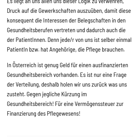
Es liegt an uns allen uns dieser Logik zu verwehren,
Druck auf die Gewerkschaften auszuüben, damit diese
konsequent die Interessen der Belegschaften in den
Gesundheitsberufen vertreten und dadurch auch die
der PatientInnen. Denn jede/r von uns ist selber einmal
PatientIn bzw. hat Angehörige, die Pflege brauchen.
In Österreich ist genug Geld für einen ausfinanzierten
Gesundheitsbereich vorhanden. Es ist nur eine Frage
der Verteilung, deshalb holen wir uns zurück was uns
zusteht. Gegen jegliche Kürzung im
Gesundheitsbereich! Für eine Vermögenssteuer zur
Finanzierung des Pflegewesens!