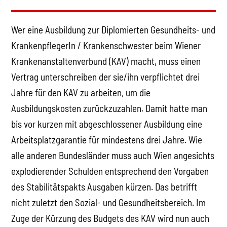
Wer eine Ausbildung zur Diplomierten Gesundheits- und
KrankenpflegerIn / Krankenschwester beim Wiener
Krankenanstaltenverbund (KAV) macht, muss einen
Vertrag unterschreiben der sie/ihn verpflichtet drei
Jahre für den KAV zu arbeiten, um die
Ausbildungskosten zurückzuzahlen. Damit hatte man
bis vor kurzen mit abgeschlossener Ausbildung eine
Arbeitsplatzgarantie für mindestens drei Jahre. Wie
alle anderen Bundesländer muss auch Wien angesichts
explodierender Schulden entsprechend den Vorgaben
des Stabilitätspakts Ausgaben kürzen. Das betrifft
nicht zuletzt den Sozial- und Gesundheitsbereich. Im
Zuge der Kürzung des Budgets des KAV wird nun auch