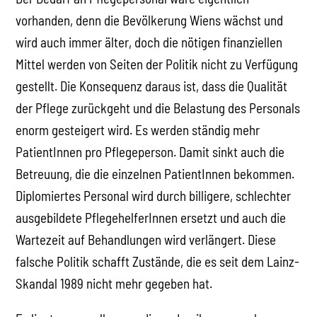
vorhanden, denn die Bevölkerung Wiens wächst und
wird auch immer älter, doch die nötigen finanziellen
Mittel werden von Seiten der Politik nicht zu Verfügung
gestellt. Die Konsequenz daraus ist, dass die Qualität
der Pflege zurückgeht und die Belastung des Personals
enorm gesteigert wird. Es werden ständig mehr
PatientInnen pro Pflegeperson. Damit sinkt auch die
Betreuung, die die einzelnen PatientInnen bekommen.
Diplomiertes Personal wird durch billigere, schlechter
ausgebildete PflegehelferInnen ersetzt und auch die
Wartezeit auf Behandlungen wird verlängert. Diese
falsche Politik schafft Zustände, die es seit dem Lainz-
Skandal 1989 nicht mehr gegeben hat.