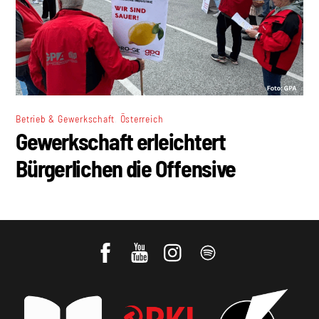
,
Betrieb & Gewerkschaft
Österreich
Gewerkschaft erleichtert
Bürgerlichen die Offensive