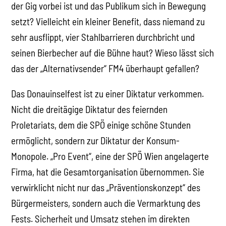
der Gig vorbei ist und das Publikum sich in Bewegung
setzt? Vielleicht ein kleiner Benefit, dass niemand zu
sehr ausflippt, vier Stahlbarrieren durchbricht und
seinen Bierbecher auf die Bühne haut? Wieso lässt sich
das der „Alternativsender“ FM4 überhaupt gefallen?
Das Donauinselfest ist zu einer Diktatur verkommen.
Nicht die dreitägige Diktatur des feiernden
Proletariats, dem die SPÖ einige schöne Stunden
ermöglicht, sondern zur Diktatur der Konsum-
Monopole. „Pro Event“, eine der SPÖ Wien angelagerte
Firma, hat die Gesamtorganisation übernommen. Sie
verwirklicht nicht nur das „Präventionskonzept“ des
Bürgermeisters, sondern auch die Vermarktung des
Fests. Sicherheit und Umsatz stehen im direkten