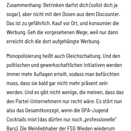
Zusammenhang: Betrinken darfst dich (sollst dich ja
sogar), aber nicht mit den Dosen aus dem Discounter.
Das ist zu gefährlich. Kauf vor Ort, und konsumier die
Werbung. Geh die vorgesehenen Wege, weil nur dann
erreicht dich die dort aufgehängte Werbung.
Monopolisierung heißt auch Gleichschaltung. Und den
politischen und gewerkschaftlichen Initiativen werden
immer mehr Auflagen erteilt, sodass man befürchten
muss, dass sie bald gar nicht mehr präsent sein
werden. Und es gibt nicht wenige, die meinen, dass das
den Partei-Unternehmern nur recht wäre. Es stört nun
also das Gesamtkonzept, wenn die GPA-Jugend
Cocktails mixt (das dürfen nur noch „professionelle“
Bars). Die Weinliebhaber der FSG Wieden wiederum