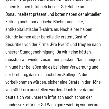
einem kleinen Infotisch bei der SJ-Bühne am
Donauinselfest präsent und boten neben der aktuellen
Zeitung noch marxistische Bücher und linke,
antikapitalistische T-shirts an. Nach einer halben
Stunde kamen aber bereits die ersten „Gastro“-
Securities von der Firma „Pro Event“ und fragten nach
unserer Standgenehmigung. Da wir keine hätten,
müssten wir wieder zusammen packen. Nach langem
hin und her beließen sie es bei einer Verwarnung und
der Drohung, dass die nächsten „Kollegen“, die
vorbeikommen würden, sicher eine Strafe in der Höhe
von 500 Euro ausstellen würden. Doch kurz darauf
baute sich vor unserem Infotisch auch schon der
Landessekretär der SJ Wien ganz wichtig vor uns auf