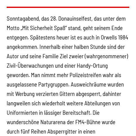
Sonntagabend, das 28. Donauinselfest, das unter dem
Motto „Mit Sicherheit Spaß“ stand, geht seinem Ende
entgegen. Spätestens heuer ist es auch in Orwells 1984
angekommen. Innerhalb einer halben Stunde sind der
Autor und seine Familie Ziel zweier (wahrgenommener)
Zivil-Überwachungen und einer Handy-Ortung
geworden. Man nimmt mehr Polizeistreifen wahr als
ausgelassene Partygruppen. Ausweichräume wurden
mit Werbung verzierten Gittern abgesperrt, dahinter
langweilen sich wiederholt weitere Abteilungen von
Uniformierten in lässiger Bereitschaft. Die
wunderschöne Naturarena der FM4-Bühne wurde
durch fünf Reihen Absperrgitter in einen