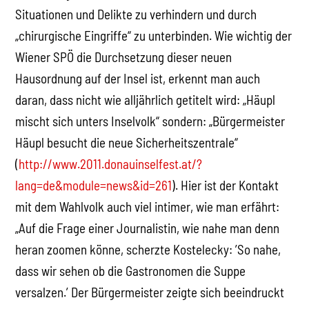
Situationen und Delikte zu verhindern und durch
„chirurgische Eingriffe“ zu unterbinden. Wie wichtig der
Wiener SPÖ die Durchsetzung dieser neuen
Hausordnung auf der Insel ist, erkennt man auch
daran, dass nicht wie alljährlich getitelt wird: „Häupl
mischt sich unters Inselvolk“ sondern: „Bürgermeister
Häupl besucht die neue Sicherheitszentrale“
(
http://www.2011.donauinselfest.at/?
lang=de&module=news&id=261
). Hier ist der Kontakt
mit dem Wahlvolk auch viel intimer, wie man erfährt:
„Auf die Frage einer Journalistin, wie nahe man denn
heran zoomen könne, scherzte Kostelecky: ’So nahe,
dass wir sehen ob die Gastronomen die Suppe
versalzen.’ Der Bürgermeister zeigte sich beeindruckt