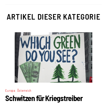
ARTIKEL DIESER KATEGORIE
,
Europa
Österreich
Schwitzen für Kriegstreiber