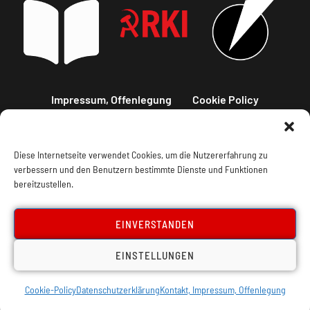
Impressum, Offenlegung
Cookie Policy
Datenschutz
Kontakt
Diese Internetseite verwendet Cookies, um die Nutzererfahrung zu
verbessern und den Benutzern bestimmte Dienste und Funktionen
bereitzustellen.
EINVERSTANDEN
EINSTELLUNGEN
Cookie-Policy
Datenschutzerklärung
Kontakt, Impressum, Offenlegung