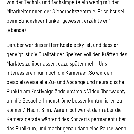
von der Technik und fachsimpelte ein wenig mit den
MitarbeiterInnen der Sicherheitszentrale. Er selbst sei
beim Bundesheer Funker gewesen, erzählte er.“
(ebenda)
Darüber wer dieser Herr Kostelecky ist, und dass er
geneigt ist die Qualität der Speisen voll den Kräften des
Marktes zu überlassen, dazu später mehr. Uns
interessieren nun noch die Kameras: „So werden
beispielsweise alle Zu- und Abgänge und neuralgische
Punkte am Festivalgelände erstmals Video überwacht,
um die BesucherInnenströme besser kontrollieren zu
können.“ Macht Sinn. Warum schwenkt dann aber die
Kamera gerade während des Konzerts permanent über
das Publikum, und macht genau dann eine Pause wenn