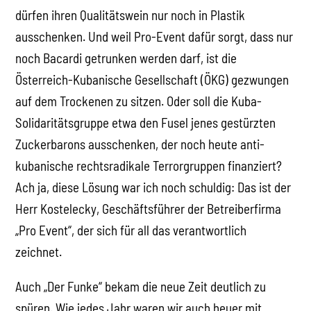
dürfen ihren Qualitätswein nur noch in Plastik
ausschenken. Und weil Pro-Event dafür sorgt, dass nur
noch Bacardi getrunken werden darf, ist die
Österreich-Kubanische Gesellschaft (ÖKG) gezwungen
auf dem Trockenen zu sitzen. Oder soll die Kuba-
Solidaritätsgruppe etwa den Fusel jenes gestürzten
Zuckerbarons ausschenken, der noch heute anti-
kubanische rechtsradikale Terrorgruppen finanziert?
Ach ja, diese Lösung war ich noch schuldig: Das ist der
Herr Kostelecky, Geschäftsführer der Betreiberfirma
„Pro Event“, der sich für all das verantwortlich
zeichnet.
Auch „Der Funke“ bekam die neue Zeit deutlich zu
spüren. Wie jedes Jahr waren wir auch heuer mit