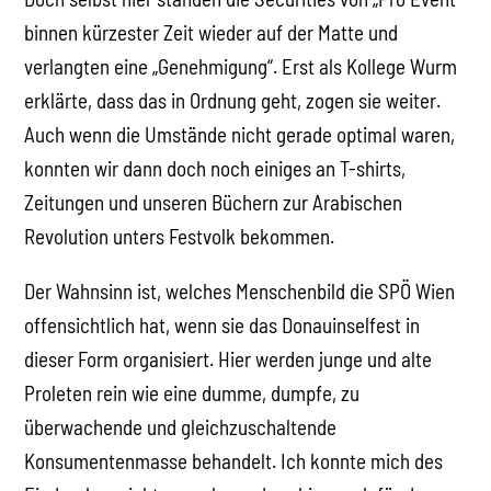
binnen kürzester Zeit wieder auf der Matte und
verlangten eine „Genehmigung“. Erst als Kollege Wurm
erklärte, dass das in Ordnung geht, zogen sie weiter.
Auch wenn die Umstände nicht gerade optimal waren,
konnten wir dann doch noch einiges an T-shirts,
Zeitungen und unseren Büchern zur Arabischen
Revolution unters Festvolk bekommen.
Der Wahnsinn ist, welches Menschenbild die SPÖ Wien
offensichtlich hat, wenn sie das Donauinselfest in
dieser Form organisiert. Hier werden junge und alte
Proleten rein wie eine dumme, dumpfe, zu
überwachende und gleichzuschaltende
Konsumentenmasse behandelt. Ich konnte mich des