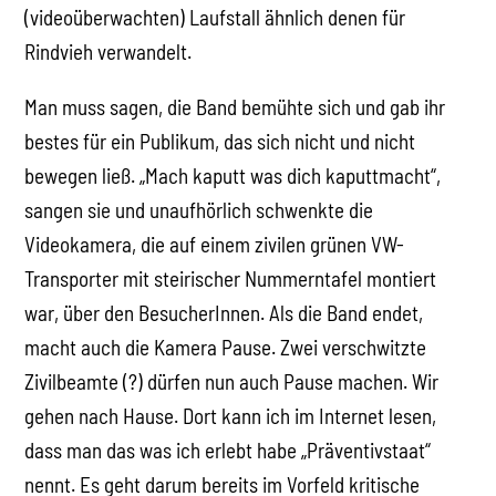
(videoüberwachten) Laufstall ähnlich denen für
Rindvieh verwandelt.
Man muss sagen, die Band bemühte sich und gab ihr
bestes für ein Publikum, das sich nicht und nicht
bewegen ließ. „Mach kaputt was dich kaputtmacht“,
sangen sie und unaufhörlich schwenkte die
Videokamera, die auf einem zivilen grünen VW-
Transporter mit steirischer Nummerntafel montiert
war, über den BesucherInnen. Als die Band endet,
macht auch die Kamera Pause. Zwei verschwitzte
Zivilbeamte (?) dürfen nun auch Pause machen. Wir
gehen nach Hause. Dort kann ich im Internet lesen,
dass man das was ich erlebt habe „Präventivstaat“
nennt. Es geht darum bereits im Vorfeld kritische