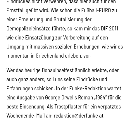
Eindruckes nicht verwehren, dass hier auch für den
Ernstfall geübt wird. Wie schon die Fußball-EURO zu
einer Erneuerung und Brutalisierung der
Demopolizeieinsätze führte, so kam mir das DIF 2011
wie eine Einsatzübung zur Vorbereitung auf den
Umgang mit massiven sozialen Erhebungen, wie wir es
momentan in Griechenland erleben, vor.
Wer das heurige Donauinselfest ähnlich erlebte, oder
auch ganz anders, soll uns seine Eindrücke und
Erfahrungen schicken. In der Funke-Redaktion wartet
eine Ausgabe von George Orwells Roman „1984“ für die
beste Einsendung. Als Trostpflaster für ein verpatztes
Wochenende. Mail an: redaktion@derfunke.at