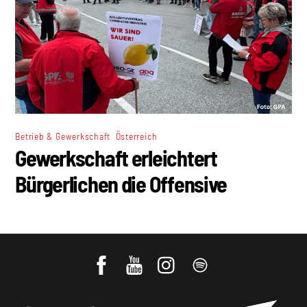
,
Betrieb & Gewerkschaft
Österreich
Gewerkschaft erleichtert
Bürgerlichen die Offensive