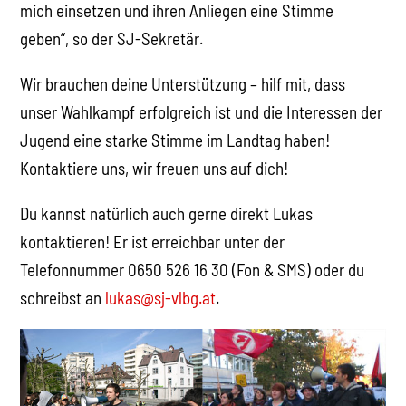
mich einsetzen und ihren Anliegen eine Stimme
geben“, so der SJ-Sekretär.
Wir brauchen deine Unterstützung – hilf mit, dass
unser Wahlkampf erfolgreich ist und die Interessen der
Jugend eine starke Stimme im Landtag haben!
Kontaktiere uns, wir freuen uns auf dich!
Du kannst natürlich auch gerne direkt Lukas
kontaktieren! Er ist erreichbar unter der
Telefonnummer 0650 526 16 30 (Fon & SMS) oder du
schreibst an
lukas@sj-vlbg.at
.