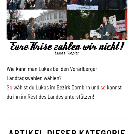
Wie kann man Lukas bei den Vorarlberger
Landtagswahlen wählen?
So
wählst du Lukas im Bezirk Dornbirn und
so
kannst
du ihn im Rest des Landes unterstützen!
ARTIKEL DIESER KATEGORIE