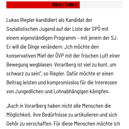
1261 € / 2.000 €
Lukas Riepler kandidiert als Kandidat der
Sozialistischen Jugend auf der Liste der SPÖ mit
einem eigenständigen Programm – mit jenem der SJ.
Er will die Dinge verändern: „Ich möchte den
konservativen Mief der ÖVP mit der frischen Luft einer
Bewegung wegblasen. Vorarlberg ist viel zu bunt, um
schwarz zu sein“, so Riepler. Dafür möchte er einen
Beitrag leisten und kompromisslos für die Interessen
von Jungedlichen und Lohnabhängigen kämpfen.
„Auch in Vorarlberg haben nicht alle Menschen die
Möglichkeit, ihre Bedürfnisse zu artikulieren und sich
Gehör zu verschaffen. Für diese Menschen möchte ich