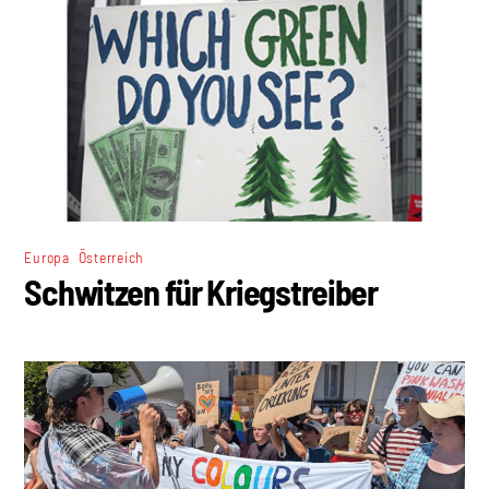
,
Europa
Österreich
Schwitzen für Kriegstreiber