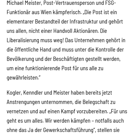
Michael Meister, Post-Vertrauensperson und FSG-
Funktionär aus Wien kämpferisch. „Die Post ist ein
elementarer Bestandteil der Infrastruktur und gehört
uns allen, nicht einer Handvoll Aktionären. Die
Liberalisierung muss weg! Das Unternehmen gehört in
die öffentliche Hand und muss unter die Kontrolle der
Bevölkerung und der Beschäftigten gestellt werden,
um eine funktionierende Post für uns alle zu
gewährleisten.“
Kogler, Kenndler und Meister haben bereits jetzt
Anstrengungen unternommen, die Belegschaft zu
vernetzen und auf einen Kampf vorzubereiten. „Für uns
geht es um alles. Wir werden kämpfen – notfalls auch
ohne das Ja der Gewerkschaftsführung“, stellen sie