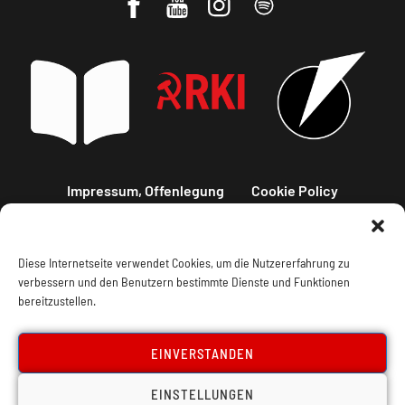
Impressum, Offenlegung
Cookie Policy
Datenschutz
Kontakt
Diese Internetseite verwendet Cookies, um die Nutzererfahrung zu
verbessern und den Benutzern bestimmte Dienste und Funktionen
bereitzustellen.
EINVERSTANDEN
EINSTELLUNGEN