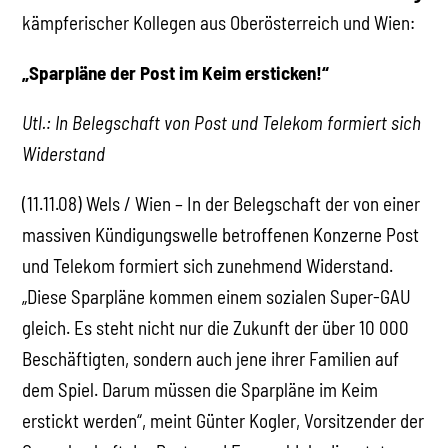
kämpferischer Kollegen aus Oberösterreich und Wien:
„Sparpläne der Post im Keim ersticken!“
Utl.: In Belegschaft von Post und Telekom formiert sich
Widerstand
(11.11.08) Wels / Wien – In der Belegschaft der von einer
massiven Kündigungswelle betroffenen Konzerne Post
und Telekom formiert sich zunehmend Widerstand.
„Diese Sparpläne kommen einem sozialen Super-GAU
gleich. Es steht nicht nur die Zukunft der über 10 000
Beschäftigten, sondern auch jene ihrer Familien auf
dem Spiel. Darum müssen die Sparpläne im Keim
erstickt werden“, meint Günter Kogler, Vorsitzender der