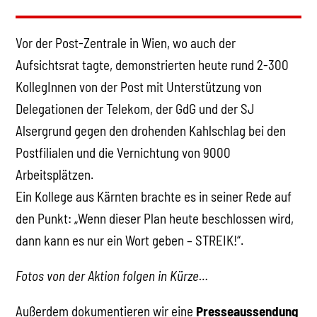
Vor der Post-Zentrale in Wien, wo auch der
Aufsichtsrat tagte, demonstrierten heute rund 2-300
KollegInnen von der Post mit Unterstützung von
Delegationen der Telekom, der GdG und der SJ
Alsergrund gegen den drohenden Kahlschlag bei den
Postfilialen und die Vernichtung von 9000
Arbeitsplätzen.
Ein Kollege aus Kärnten brachte es in seiner Rede auf
den Punkt: „Wenn dieser Plan heute beschlossen wird,
dann kann es nur ein Wort geben – STREIK!“.
Fotos von der Aktion folgen in Kürze…
Außerdem dokumentieren wir eine
Presseaussendung