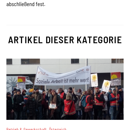
abschließend fest.
ARTIKEL DIESER KATEGORIE
,
Betrieb & Gewerkschaft
Österreich