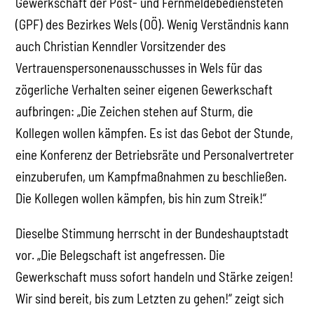
Gewerkschaft der Post- und Fernmeldebediensteten
(GPF) des Bezirkes Wels (OÖ). Wenig Verständnis kann
auch Christian Kenndler Vorsitzender des
Vertrauenspersonenausschusses in Wels für das
zögerliche Verhalten seiner eigenen Gewerkschaft
aufbringen: „Die Zeichen stehen auf Sturm, die
Kollegen wollen kämpfen. Es ist das Gebot der Stunde,
eine Konferenz der Betriebsräte und Personalvertreter
einzuberufen, um Kampfmaßnahmen zu beschließen.
Die Kollegen wollen kämpfen, bis hin zum Streik!“
Dieselbe Stimmung herrscht in der Bundeshauptstadt
vor. „Die Belegschaft ist angefressen. Die
Gewerkschaft muss sofort handeln und Stärke zeigen!
Wir sind bereit, bis zum Letzten zu gehen!“ zeigt sich