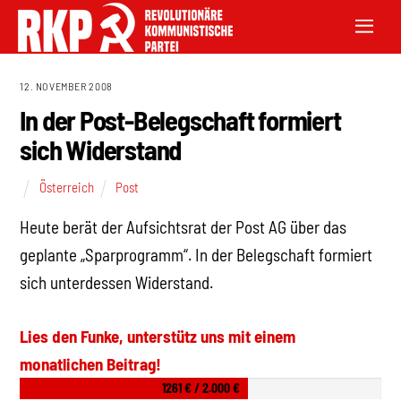
12. NOVEMBER 2008
In der Post-Belegschaft formiert
sich Widerstand
Österreich
Post
Heute berät der Aufsichtsrat der Post AG über das
geplante „Sparprogramm“. In der Belegschaft formiert
sich unterdessen Widerstand.
Lies den Funke, unterstütz uns mit einem
monatlichen Beitrag!
1261 € / 2.000 €