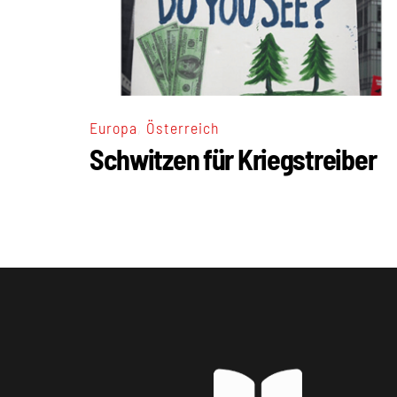
,
Europa
Österreich
Schwitzen für Kriegstreiber