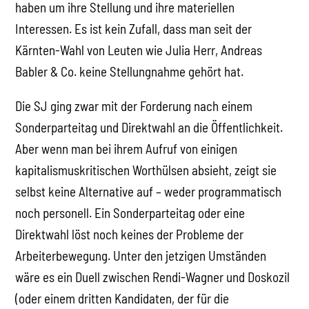
haben um ihre Stellung und ihre materiellen
Interessen. Es ist kein Zufall, dass man seit der
Kärnten-Wahl von Leuten wie Julia Herr, Andreas
Babler & Co. keine Stellungnahme gehört hat.
Die SJ ging zwar mit der Forderung nach einem
Sonderparteitag und Direktwahl an die Öffentlichkeit.
Aber wenn man bei ihrem Aufruf von einigen
kapitalismuskritischen Worthülsen absieht, zeigt sie
selbst keine Alternative auf – weder programmatisch
noch personell. Ein Sonderparteitag oder eine
Direktwahl löst noch keines der Probleme der
Arbeiterbewegung. Unter den jetzigen Umständen
wäre es ein Duell zwischen Rendi-Wagner und Doskozil
(oder einem dritten Kandidaten, der für die