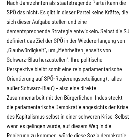
Nach Jahrzehnten als staatstragende Partei kann die
SPÖ das nicht. Es gibt in dieser Partei keine Kräfte, die
sich dieser Aufgabe stellen und eine
dementsprechende Strategie entwickeln. Selbst die SJ
definiert das Ziel der SPÖ in der Wiedererlangung von
„Glaubwürdigkeit“, um „Mehrheiten jenseits von
Schwarz-Blau herzustellen“. Ihre politische
Perspektive bleibt somit eine rein parlamentarische
Orientierung auf SPÖ-Regierungsbeteiligung (‚alles
außer Schwarz-Blau‘) – also eine direkte
Zusammenarbeit mit den Bürgerlichen. Indes steckt
die parlamentarische Demokratie angesichts der Krise
des Kapitalismus selbst in einer schweren Krise. Selbst
wenn es gelingen würde, auf diesem Weg in die
Regierung zu kommen, würde diese Sozialdemokratie