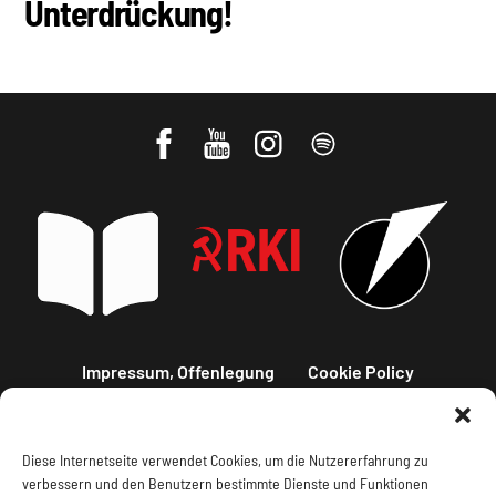
Unterdrückung!
Impressum, Offenlegung
Cookie Policy
Datenschutz
Kontakt
Diese Internetseite verwendet Cookies, um die Nutzererfahrung zu
verbessern und den Benutzern bestimmte Dienste und Funktionen