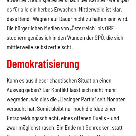
es für alle ein herbes Erwachen. Mittlerweile ist klar,
dass Rendi-Wagner auf Dauer nicht zu halten sein wird.
Die bürgerlichen Medien von „Österreich“ bis ORF
stochern genüsslich in den Wunden der SPÖ, die sich
mittlerweile selbstzerfleischt.
Demokratisierung
Kann es aus dieser chaotischen Situation einen
Ausweg geben? Der Konflikt lässt sich nicht mehr
wegreden, wie dies die „Liesinger Partie“ seit Monaten
versucht hat. Somit bleibt nur noch die Idee einer
Entscheidungsschlacht, eines offenen Duells – und
zwar möglichst rasch. Ein Ende mit Schrecken, statt