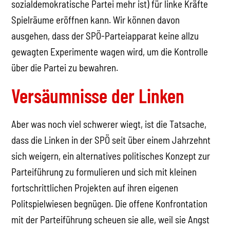
sozialdemokratische Partei mehr ist) für linke Kräfte
Spielräume eröffnen kann. Wir können davon
ausgehen, dass der SPÖ-Parteiapparat keine allzu
gewagten Experimente wagen wird, um die Kontrolle
über die Partei zu bewahren.
Versäumnisse der Linken
Aber was noch viel schwerer wiegt, ist die Tatsache,
dass die Linken in der SPÖ seit über einem Jahrzehnt
sich weigern, ein alternatives politisches Konzept zur
Parteiführung zu formulieren und sich mit kleinen
fortschrittlichen Projekten auf ihren eigenen
Politspielwiesen begnügen. Die offene Konfrontation
mit der Parteiführung scheuen sie alle, weil sie Angst