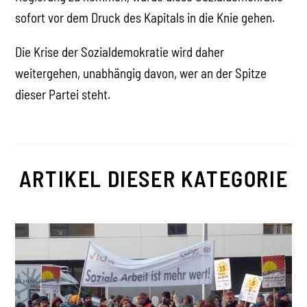
sofort vor dem Druck des Kapitals in die Knie gehen.
Die Krise der Sozialdemokratie wird daher
weitergehen, unabhängig davon, wer an der Spitze
dieser Partei steht.
ARTIKEL DIESER KATEGORIE