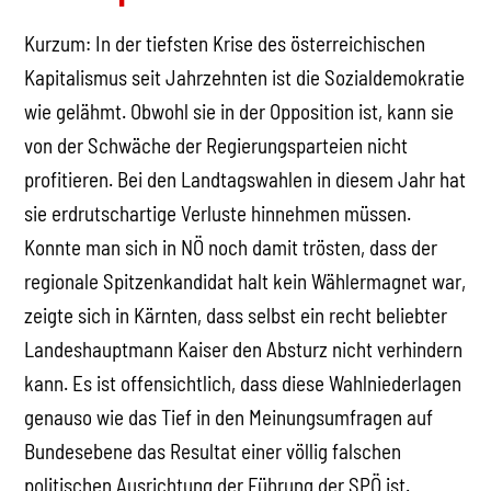
Kurzum: In der tiefsten Krise des österreichischen
Kapitalismus seit Jahrzehnten ist die Sozialdemokratie
wie gelähmt. Obwohl sie in der Opposition ist, kann sie
von der Schwäche der Regierungsparteien nicht
profitieren. Bei den Landtagswahlen in diesem Jahr hat
sie erdrutschartige Verluste hinnehmen müssen.
Konnte man sich in NÖ noch damit trösten, dass der
regionale Spitzenkandidat halt kein Wählermagnet war,
zeigte sich in Kärnten, dass selbst ein recht beliebter
Landeshauptmann Kaiser den Absturz nicht verhindern
kann. Es ist offensichtlich, dass diese Wahlniederlagen
genauso wie das Tief in den Meinungsumfragen auf
Bundesebene das Resultat einer völlig falschen
politischen Ausrichtung der Führung der SPÖ ist.