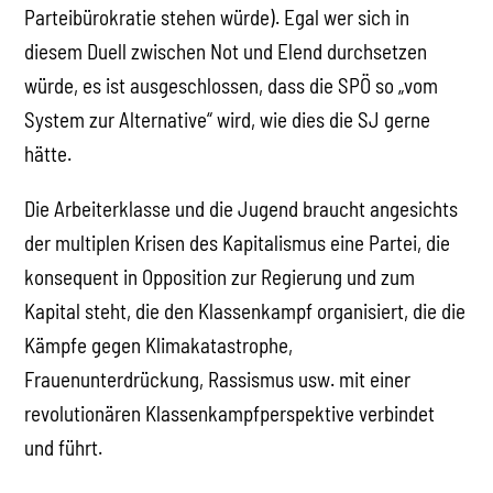
Parteibürokratie stehen würde). Egal wer sich in
diesem Duell zwischen Not und Elend durchsetzen
würde, es ist ausgeschlossen, dass die SPÖ so „vom
System zur Alternative“ wird, wie dies die SJ gerne
hätte.
Die Arbeiterklasse und die Jugend braucht angesichts
der multiplen Krisen des Kapitalismus eine Partei, die
konsequent in Opposition zur Regierung und zum
Kapital steht, die den Klassenkampf organisiert, die die
Kämpfe gegen Klimakatastrophe,
Frauenunterdrückung, Rassismus usw. mit einer
revolutionären Klassenkampfperspektive verbindet
und führt.