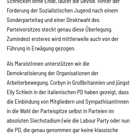
Schrecken ohne Ende, lautet die Devise. Hinter der
Forderung der Sozialistischen Jugend nach einem
Sonderparteitag und einer Direktwahl des
Parteivorsitzes steckt genau diese Überlegung.
Zumindest ersteres wird mittlerweile auch von der
Führung in Erwägung gezogen.
Als MarxistInnen unterstützen wir die
Demokratisierung der Organisationen der
Arbeiterbewegung. Corbyn in Großbritannien und jüngst
Elly Schlein in der italienischen PD haben gezeigt, dass
die Einbindung von Mitgliedern und SympathisantInnen
in die Wahl der Parteispitze selbst in Parteien im
absoluten Siechstadium (wie die Labour Party oder nun
die PD, die genau genommen gar keine klassische