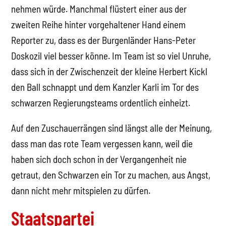
nehmen würde. Manchmal flüstert einer aus der
zweiten Reihe hinter vorgehaltener Hand einem
Reporter zu, dass es der Burgenländer Hans-Peter
Doskozil viel besser könne. Im Team ist so viel Unruhe,
dass sich in der Zwischenzeit der kleine Herbert Kickl
den Ball schnappt und dem Kanzler Karli im Tor des
schwarzen Regierungsteams ordentlich einheizt.
Auf den Zuschauerrängen sind längst alle der Meinung,
dass man das rote Team vergessen kann, weil die
haben sich doch schon in der Vergangenheit nie
getraut, den Schwarzen ein Tor zu machen, aus Angst,
dann nicht mehr mitspielen zu dürfen.
Staatspartei