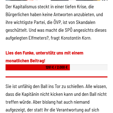
Der Kapitalismus steckt in einer tiefen Krise, die
Bürgerlichen haben keine Antworten anzubieten, und
ihre wichtigste Partei, die ÖVP, ist von Skandalen
geschüttelt. Und was macht die SPÖ angesichts dieses
aufgelegten Elfmeters?, fragt
Konstantin Korn
.
Lies den Funke, unterstütz uns mit einem
monatlichen Beitrag!
1261 € / 2.000 €
Sie ist unfähig den Ball ins Tor zu schießen. Alle wissen,
dass die Kapitänin nicht kicken kann und den Ball nicht
treffen würde. Aber bislang hat auch niemand
aufgezeigt, der statt ihr die Verantwortung auf sich