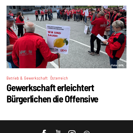
,
Betrieb & Gewerkschaft
Österreich
Gewerkschaft erleichtert
Bürgerlichen die Offensive