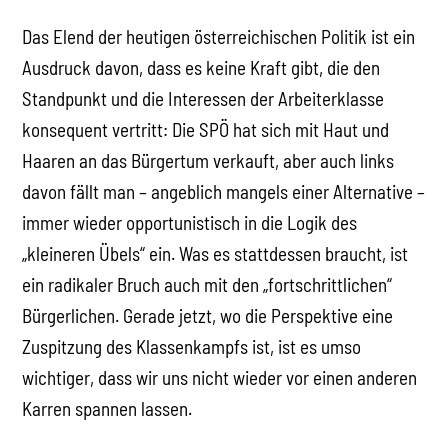
Das Elend der heutigen österreichischen Politik ist ein
Ausdruck davon, dass es keine Kraft gibt, die den
Standpunkt und die Interessen der Arbeiterklasse
konsequent vertritt: Die SPÖ hat sich mit Haut und
Haaren an das Bürgertum verkauft, aber auch links
davon fällt man – angeblich mangels einer Alternative –
immer wieder opportunistisch in die Logik des
„kleineren Übels“ ein. Was es stattdessen braucht, ist
ein radikaler Bruch auch mit den „fortschrittlichen“
Bürgerlichen. Gerade jetzt, wo die Perspektive eine
Zuspitzung des Klassenkampfs ist, ist es umso
wichtiger, dass wir uns nicht wieder vor einen anderen
Karren spannen lassen.