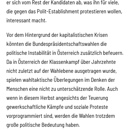
er sich vom Rest der Kandidaten ab, was ihn für viele,
die gegen das Polit-Establishment protestieren wollen,
interessant macht.
Vor dem Hintergrund der kapitalistischen Krisen
könnten die Bundespräsidentschaftswahlen die
politische Instabilität in Österreich zusätzlich befeuern.
Da in Österreich der Klassenkampf über Jahrzehnte
nicht zuletzt auf der Wahlebene ausgetragen wurde,
spielen wahltaktische Überlegungen im Denken der
Menschen eine nicht zu unterschätzende Rolle. Auch
wenn in diesem Herbst angesichts der Teuerung
gewerkschaftliche Kämpfe und soziale Proteste
vorprogrammiert sind, werden die Wahlen trotzdem
große politische Bedeutung haben.