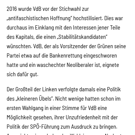
2016 wurde VdB vor der Stichwahl zur
„antifaschistischen Hoffnung“ hochstilisiert. Dies war
durchaus im Einklang mit den Interessen jener Teile
des Kapitals, die einen „Stabilitätskandidaten“
wünschten. VdB, der als Vorsitzender der Grünen seine
Partei etwa auf die Bankenrettung eingeschworen
hatte und ein waschechter Neoliberaler ist, eignete
sich dafür gut.
Der Großteil der Linken verfolgte damals eine Politik
des „kleineren Übels“. Nicht wenige hatten schon im
ersten Wahlgang in einer Stimme für VdB eine
Möglichkeit gesehen, ihrer Unzufriedenheit mit der
Politik der SPÖ-Führung zum Ausdruck zu bringen.