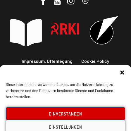
Impressum, Offenlegung
Cookie Policy
Datenschutz
Kontakt
Diese Internetseite verwendet Cookies, um die Nutzererfahrung zu
verbessern und den Benutzern bestimmte Dienste und Funktionen
bereitzustellen.
EINVERSTANDEN
EINSTELLUNGEN