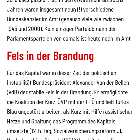
Jahren waren insgesamt neun (!) verschiedene
Bundeskanzler im Amt (genauso viele wie zwischen
1945 und 2000). Kein einziger Parteiobmann der
Parlamentsparteien von damals ist heute noch im Amt.
Fels in der Brandung
Für das Kapital war in dieser Zeit der politischen
Instabilität Bundespräsident Alexander Van der Bellen
(VdB) der stabile Fels in der Brandung. Er ermöglichte
die Koalition der Kurz-ÖVP mit der FPÖ und ließ Türkis-
Blau ungestört arbeiten, als Kurz mit Hilfe rassistischer
Hetze und Spaltung das Programm des Kapitals
umsetzte (12-h-Tag, Sozialversicherungsreform…).