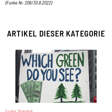
(Funke Nr. 206/30.8.2022)
ARTIKEL DIESER KATEGORIE
,
Europa
Österreich