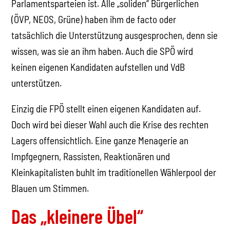
Parlamentsparteien ist. Alle „soliden“ Bürgerlichen
(ÖVP, NEOS, Grüne) haben ihm de facto oder
tatsächlich die Unterstützung ausgesprochen, denn sie
wissen, was sie an ihm haben. Auch die SPÖ wird
keinen eigenen Kandidaten aufstellen und VdB
unterstützen.
Einzig die FPÖ stellt einen eigenen Kandidaten auf.
Doch wird bei dieser Wahl auch die Krise des rechten
Lagers offensichtlich. Eine ganze Menagerie an
Impfgegnern, Rassisten, Reaktionären und
Kleinkapitalisten buhlt im traditionellen Wählerpool der
Blauen um Stimmen.
Das „kleinere Übel“