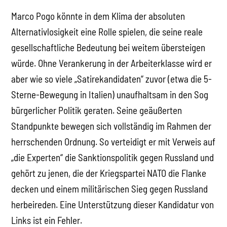
Marco Pogo könnte in dem Klima der absoluten
Alternativlosigkeit eine Rolle spielen, die seine reale
gesellschaftliche Bedeutung bei weitem übersteigen
würde. Ohne Verankerung in der Arbeiterklasse wird er
aber wie so viele „Satirekandidaten“ zuvor (etwa die 5-
Sterne-Bewegung in Italien) unaufhaltsam in den Sog
bürgerlicher Politik geraten. Seine geäußerten
Standpunkte bewegen sich vollständig im Rahmen der
herrschenden Ordnung. So verteidigt er mit Verweis auf
„die Experten“ die Sanktionspolitik gegen Russland und
gehört zu jenen, die der Kriegspartei NATO die Flanke
decken und einem militärischen Sieg gegen Russland
herbeireden. Eine Unterstützung dieser Kandidatur von
Links ist ein Fehler.