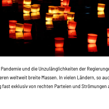
Pandemie und die Unzulänglichkeiten der Regierunge
ren weltweit breite Massen. In vielen Ländern, so auc
 fast exklusiv von rechten Parteien und Strömungen