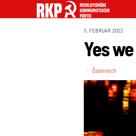
3. FEBRUAR 2022
Yes we
Österreich