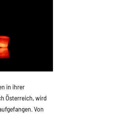
n in ihrer
h Österreich, wird
 aufgefangen. Von