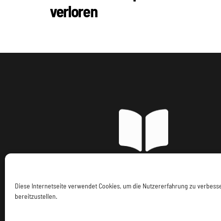
verloren
Imp
Diese Internetseite verwendet Cookies, um die Nutzererfahrung zu verbes
bereitzustellen.