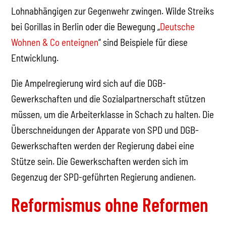
Lohnabhängigen zur Gegenwehr zwingen. Wilde Streiks
bei Gorillas in Berlin oder die Bewegung „
Deutsche
Wohnen & Co enteignen
“ sind Beispiele für diese
Entwicklung.
Die Ampelregierung wird sich auf die DGB-
Gewerkschaften und die Sozialpartnerschaft stützen
müssen, um die Arbeiterklasse in Schach zu halten. Die
Überschneidungen der Apparate von SPD und DGB-
Gewerkschaften werden der Regierung dabei eine
Stütze sein. Die Gewerkschaften werden sich im
Gegenzug der SPD-geführten Regierung andienen.
Reformismus ohne Reformen