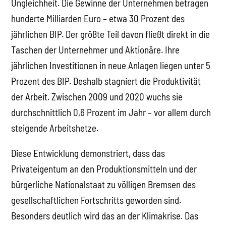
Ungleichheit. Die Gewinne der Unternehmen betragen
hunderte Milliarden Euro – etwa 30 Prozent des
jährlichen BIP. Der größte Teil davon fließt direkt in die
Taschen der Unternehmer und Aktionäre. Ihre
jährlichen Investitionen in neue Anlagen liegen unter 5
Prozent des BIP. Deshalb stagniert die Produktivität
der Arbeit. Zwischen 2009 und 2020 wuchs sie
durchschnittlich 0,6 Prozent im Jahr – vor allem durch
steigende Arbeitshetze.
Diese Entwicklung demonstriert, dass das
Privateigentum an den Produktionsmitteln und der
bürgerliche Nationalstaat zu völligen Bremsen des
gesellschaftlichen Fortschritts geworden sind.
Besonders deutlich wird das an der Klimakrise. Das