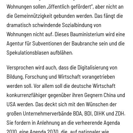
Wohnungen sollen „öffentlich gefördert“, aber nicht an
die Gemeinnützigkeit gebunden werden. Das fängt die
dramatisch schwindende Sozialbindung von
Wohnungen nicht auf. Dieses Bauministerium wird eine
Agentur für Subventionen der Baubranche sein und die
Spekulationsblasen aufblähen.
Versprochen wird auch, dass die Digitalisierung von
Bildung, Forschung und Wirtschaft vorangetrieben
werden soll. Vor allem soll die deutsche Wirtschaft
konkurrenzfähiger gegenüber ihren Gegnern China und
USA werden. Das deckt sich mit den Wünschen der
großen Unternehmerverbände BDA, BDI, DIHK und ZDH.
Sie fordern in Anlehnung an die verheerende Agenda
2010, eine Agenda 2030, die „auf nationaler wie