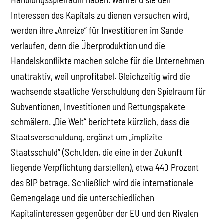
Interessen des Kapitals zu dienen versuchen wird,
werden ihre „Anreize“ für Investitionen im Sande
verlaufen, denn die Überproduktion und die
Handelskonflikte machen solche für die Unternehmen
unattraktiv, weil unprofitabel. Gleichzeitig wird die
wachsende staatliche Verschuldung den Spielraum für
Subventionen, Investitionen und Rettungspakete
schmälern. „Die Welt“ berichtete kürzlich, dass die
Staatsverschuldung, ergänzt um „implizite
Staatsschuld“ (Schulden, die eine in der Zukunft
liegende Verpflichtung darstellen), etwa 440 Prozent
des BIP betrage. Schließlich wird die internationale
Gemengelage und die unterschiedlichen
Kapitalinteressen gegenüber der EU und den Rivalen