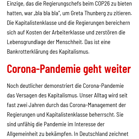
Einzige, das die Regierungschefs beim COP26 zu bieten
hatten, war „bla bla bla“, um Greta Thunberg zu zitieren.
Die Kapitalistenklasse und die Regierungen bereichern
sich auf Kosten der Arbeiterklasse und zerstören die
Lebensgrundlage der Menschheit. Das ist eine
Bankrotterklärung des Kapitalismus.
Corona-Pandemie geht weiter
Noch deutlicher demonstriert die Corona-Pandemie
das Versagen des Kapitalismus. Unser Alltag wird seit
fast zwei Jahren durch das Corona-Management der
Regierungen und Kapitalistenklasse beherrscht. Sie
sind unfähig die Pandemie im Interesse der
Allgemeinheit zu bekämpfen. In Deutschland zeichnet