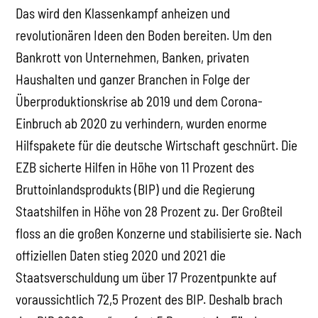
Das wird den Klassenkampf anheizen und
revolutionären Ideen den Boden bereiten. Um den
Bankrott von Unternehmen, Banken, privaten
Haushalten und ganzer Branchen in Folge der
Überproduktionskrise ab 2019 und dem Corona-
Einbruch ab 2020 zu verhindern, wurden enorme
Hilfspakete für die deutsche Wirtschaft geschnürt. Die
EZB sicherte Hilfen in Höhe von 11 Prozent des
Bruttoinlandsprodukts (BIP) und die Regierung
Staatshilfen in Höhe von 28 Prozent zu. Der Großteil
floss an die großen Konzerne und stabilisierte sie. Nach
offiziellen Daten stieg 2020 und 2021 die
Staatsverschuldung um über 17 Prozentpunkte auf
voraussichtlich 72,5 Prozent des BIP. Deshalb brach