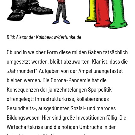
Bild: Alexander Kalabekow/derfunke.de
Ob und in welcher Form diese milden Gaben tatsächlich
umgesetzt werden, bleibt abzuwarten. Klar ist, dass die
„Jahrhundert“-Aufgaben von der Ampel unangetastet
bleiben werden. Die Corona-Pandemie hat die
Konsequenzen der jahrzehntelangen Sparpolitik
offengelegt: Infrastrukturkrise, kollabierendes
Gesundheits-, ausgedünntes Sozial- und marodes
Bildungswesen. Hier sind große Investitionen fällig. Die
Wirtschaftskrise und die nötigen Umbrüche in der