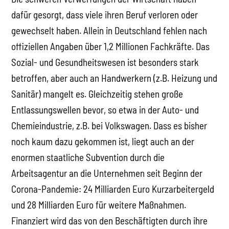
dafür gesorgt, dass viele ihren Beruf verloren oder
gewechselt haben. Allein in Deutschland fehlen nach
offiziellen Angaben über 1,2 Millionen Fachkräfte. Das
Sozial- und Gesundheitswesen ist besonders stark
betroffen, aber auch an Handwerkern (z.B. Heizung und
Sanitär) mangelt es. Gleichzeitig stehen große
Entlassungswellen bevor, so etwa in der Auto- und
Chemieindustrie, z.B. bei Volkswagen. Dass es bisher
noch kaum dazu gekommen ist, liegt auch an der
enormen staatliche Subvention durch die
Arbeitsagentur an die Unternehmen seit Beginn der
Corona-Pandemie: 24 Milliarden Euro Kurzarbeitergeld
und 28 Milliarden Euro für weitere Maßnahmen.
Finanziert wird das von den Beschäftigten durch ihre