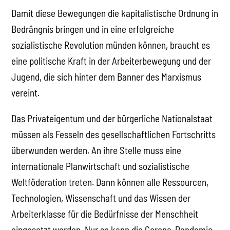
Damit diese Bewegungen die kapitalistische Ordnung in
Bedrängnis bringen und in eine erfolgreiche
sozialistische Revolution münden können, braucht es
eine politische Kraft in der Arbeiterbewegung und der
Jugend, die sich hinter dem Banner des Marxismus
vereint.
Das Privateigentum und der bürgerliche Nationalstaat
müssen als Fesseln des gesellschaftlichen Fortschritts
überwunden werden. An ihre Stelle muss eine
internationale Planwirtschaft und sozialistische
Weltföderation treten. Dann können alle Ressourcen,
Technologien, Wissenschaft und das Wissen der
Arbeiterklasse für die Bedürfnisse der Menschheit
eingesetzt werden. Nur so kann die Corona-Pandemie