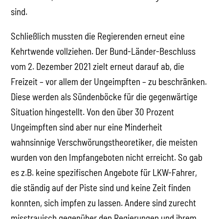
sind.
Schließlich mussten die Regierenden erneut eine
Kehrtwende vollziehen. Der Bund-Länder-Beschluss
vom 2. Dezember 2021 zielt erneut darauf ab, die
Freizeit – vor allem der Ungeimpften – zu beschränken.
Diese werden als Sündenböcke für die gegenwärtige
Situation hingestellt. Von den über 30 Prozent
Ungeimpften sind aber nur eine Minderheit
wahnsinnige Verschwörungstheoretiker, die meisten
wurden von den Impfangeboten nicht erreicht. So gab
es z.B. keine spezifischen Angebote für LKW-Fahrer,
die ständig auf der Piste sind und keine Zeit finden
konnten, sich impfen zu lassen. Andere sind zurecht
misstrauisch gegenüber den Regierungen und ihrem