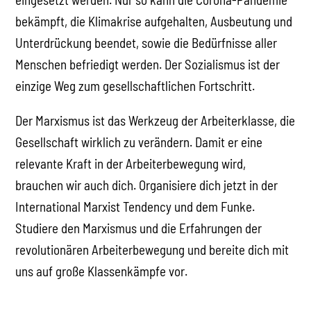
bekämpft, die Klimakrise aufgehalten, Ausbeutung und
Unterdrückung beendet, sowie die Bedürfnisse aller
Menschen befriedigt werden. Der Sozialismus ist der
einzige Weg zum gesellschaftlichen Fortschritt.
Der Marxismus ist das Werkzeug der Arbeiterklasse, die
Gesellschaft wirklich zu verändern. Damit er eine
relevante Kraft in der Arbeiterbewegung wird,
brauchen wir auch dich. Organisiere dich jetzt in der
International Marxist Tendency und dem Funke.
Studiere den Marxismus und die Erfahrungen der
revolutionären Arbeiterbewegung und bereite dich mit
uns auf große Klassenkämpfe vor.