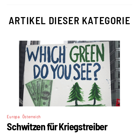
ARTIKEL DIESER KATEGORIE
,
Europa
Österreich
Schwitzen für Kriegstreiber