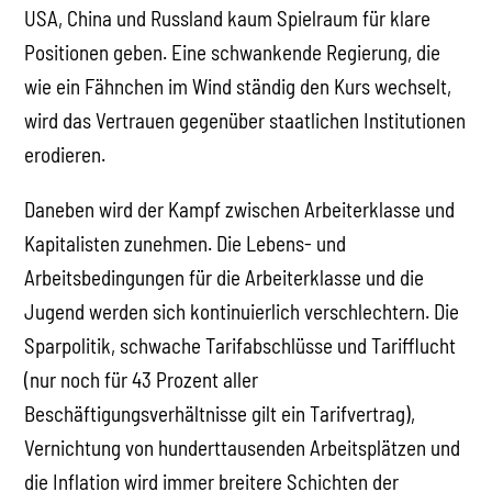
USA, China und Russland kaum Spielraum für klare
Positionen geben. Eine schwankende Regierung, die
wie ein Fähnchen im Wind ständig den Kurs wechselt,
wird das Vertrauen gegenüber staatlichen Institutionen
erodieren.
Daneben wird der Kampf zwischen Arbeiterklasse und
Kapitalisten zunehmen. Die Lebens- und
Arbeitsbedingungen für die Arbeiterklasse und die
Jugend werden sich kontinuierlich verschlechtern. Die
Sparpolitik, schwache Tarifabschlüsse und Tarifflucht
(nur noch für 43 Prozent aller
Beschäftigungsverhältnisse gilt ein Tarifvertrag),
Vernichtung von hunderttausenden Arbeitsplätzen und
die Inflation wird immer breitere Schichten der