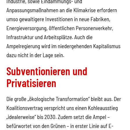
Industrie, sowie Eindämmungs- und
Anpassungsmaßnahmen an die Klimakrise erfordern
umso gewaltigere Investitionen in neue Fabriken,
Energieversorgung, öffentlichen Personenverkehr,
Infrastruktur und Arbeitsplätze. Auch die
Ampelregierung wird im niedergehenden Kapitalismus
dazu nicht in der Lage sein.
Subventionieren und
Privatisieren
Die große „ökologische Transformation“ bleibt aus. Der
Koalitionsvertrag verspricht uns einen Kohleausstieg
„idealerweise“ bis 2030. Zudem setzt die Ampel –
befürwortet von den Grünen – in erster Linie auf E-