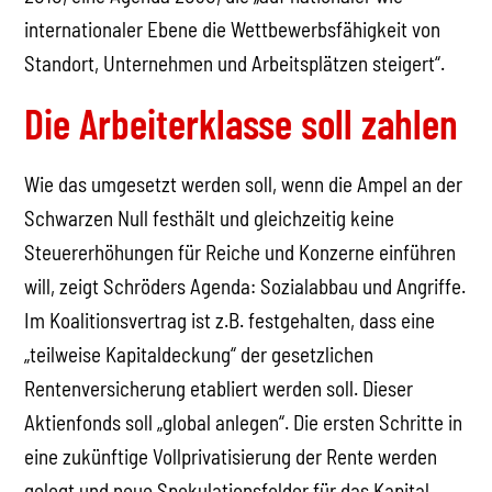
internationaler Ebene die Wettbewerbsfähigkeit von
Standort, Unternehmen und Arbeitsplätzen steigert“.
Die Arbeiterklasse soll zahlen
Wie das umgesetzt werden soll, wenn die Ampel an der
Schwarzen Null festhält und gleichzeitig keine
Steuererhöhungen für Reiche und Konzerne einführen
will, zeigt Schröders Agenda: Sozialabbau und Angriffe.
Im Koalitionsvertrag ist z.B. festgehalten, dass eine
„teilweise Kapitaldeckung“ der gesetzlichen
Rentenversicherung etabliert werden soll. Dieser
Aktienfonds soll „global anlegen“. Die ersten Schritte in
eine zukünftige Vollprivatisierung der Rente werden
gelegt und neue Spekulationsfelder für das Kapital