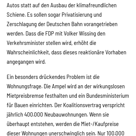
Autos statt auf den Ausbau der klimafreundlichen
Schiene. Es sollen sogar Privatisierung und
Zerschlagung der Deutschen Bahn vorangetrieben
werden. Dass die FDP mit Volker Wissing den
Verkehrsminister stellen wird, erhöht die
Wahrscheinlichkeit, dass dieses reaktionäre Vorhaben
angegangen wird.
Ein besonders drückendes Problem ist die
Wohnungsfrage. Die Ampel wird an der wirkungslosen
Mietpreisbremse festhalten und ein Bundesministerium
für Bauen einrichten. Der Koalitionsvertrag verspricht
jährlich 400.000 Neubauwohnungen. Wenn sie
überhaupt entstehen, werden die Miet-/Kaufpreise
dieser Wohnungen unerschwinglich sein. Nur 100.000