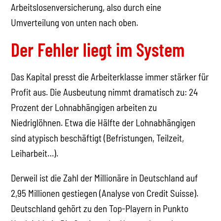
Arbeitslosenversicherung, also durch eine
Umverteilung von unten nach oben.
Der Fehler liegt im System
Das Kapital presst die Arbeiterklasse immer stärker für
Profit aus. Die Ausbeutung nimmt dramatisch zu: 24
Prozent der Lohnabhängigen arbeiten zu
Niedriglöhnen. Etwa die Hälfte der Lohnabhängigen
sind atypisch beschäftigt (Befristungen, Teilzeit,
Leiharbeit…).
Derweil ist die Zahl der Millionäre in Deutschland auf
2,95 Millionen gestiegen (Analyse von Credit Suisse).
Deutschland gehört zu den Top-Playern in Punkto