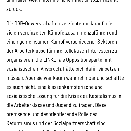
zurück.
Die DGB-Gewerkschaften verzichteten darauf, die
vielen vereinzelten Kämpfe zusammenzuführen und
einen gemeinsamen Kampf verschiedener Sektoren
der Arbeiterklasse für ihre kollektiven Interessen zu
organisieren. Die LINKE, als Oppositionspartei mit
sozialistischem Anspruch, hätte sich dafür einsetzen
müssen. Aber sie war kaum wahrnehmbar und schaffte
es auch nicht, eine klassenkämpferische und
sozialistische Lösung für die Krise des Kapitalismus in
die Arbeiterklasse und Jugend zu tragen. Diese
bremsende und desorientierende Rolle des
Reformismus und der Sozialpartnerschaft sind