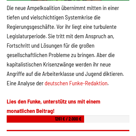
Die neue Ampelkoalition übernimmt mitten in einer
tiefen und vielschichtigen Systemkrise die
Regierungsgeschäfte. Vor ihr liegt eine turbulente
Legislaturperiode. Sie tritt mit dem Anspruch an,
Fortschritt und Lösungen für die großen
gesellschaftlichen Probleme zu bringen. Aber die
kapitalistischen Krisenzwänge werden ihr neue
Angriffe auf die Arbeiterklasse und Jugend diktieren.
Eine Analyse der
deutschen Funke-Redaktion
.
Lies den Funke, unterstütz uns mit einem
monatlichen Beitrag!
1261 € / 2.000 €