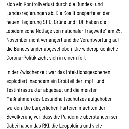
sich ein Kontrollverlust durch die Bundes- und
Landesregierungen ab. Die Koalitionsparteien der
neuen Regierung SPD, Grüne und FDP haben die
„epidemische Notlage von nationaler Tragweite“ am 25.
November nicht verlängert und die Verantwortung auf
die Bundesländer abgeschoben. Die widersprüchliche
Corona-Politik zieht sich in einem fort.
In der Zwischenzeit war das Infektionsgeschehen
explodiert, nachdem ein Großteil der Impf- und
Testinfrastruktur abgebaut und die meisten
Maßnahmen des Gesundheitsschutzes aufgehoben
wurden. Die bürgerlichen Parteien machten der
Bevölkerung vor, dass die Pandemie überstanden sei.
Dabei haben das RKI, die Leopoldina und viele