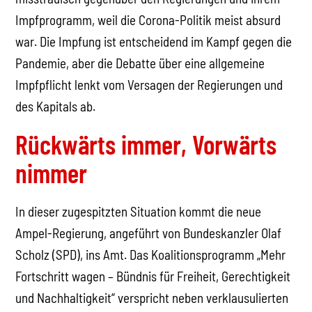
Impfprogramm, weil die Corona-Politik meist absurd
war. Die Impfung ist entscheidend im Kampf gegen die
Pandemie, aber die Debatte über eine allgemeine
Impfpflicht lenkt vom Versagen der Regierungen und
des Kapitals ab.
Rückwärts immer, Vorwärts
nimmer
In dieser zugespitzten Situation kommt die neue
Ampel-Regierung, angeführt von Bundeskanzler Olaf
Scholz (SPD), ins Amt. Das Koalitionsprogramm „Mehr
Fortschritt wagen – Bündnis für Freiheit, Gerechtigkeit
und Nachhaltigkeit“ verspricht neben verklausulierten