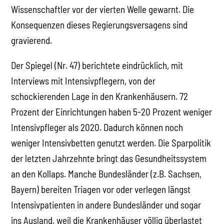
Wissenschaftler vor der vierten Welle gewarnt. Die
Konsequenzen dieses Regierungsversagens sind
gravierend.
Der Spiegel (Nr. 47) berichtete eindrücklich, mit
Interviews mit Intensivpflegern, von der
schockierenden Lage in den Krankenhäusern. 72
Prozent der Einrichtungen haben 5-20 Prozent weniger
Intensivpfleger als 2020. Dadurch können noch
weniger Intensivbetten genutzt werden. Die Sparpolitik
der letzten Jahrzehnte bringt das Gesundheitssystem
an den Kollaps. Manche Bundesländer (z.B. Sachsen,
Bayern) bereiten Triagen vor oder verlegen längst
Intensivpatienten in andere Bundesländer und sogar
ins Ausland, weil die Krankenhäuser völlig überlastet