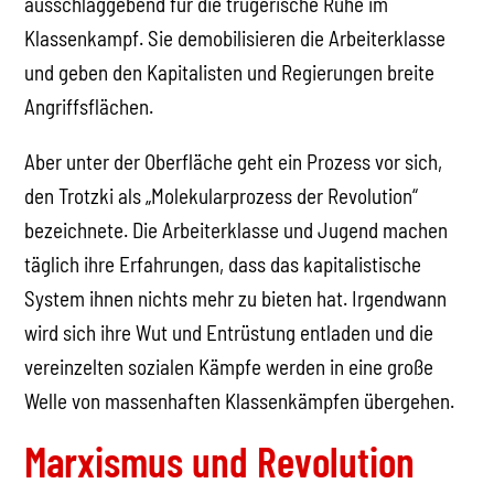
ausschlaggebend für die trügerische Ruhe im
Klassenkampf. Sie demobilisieren die Arbeiterklasse
und geben den Kapitalisten und Regierungen breite
Angriffsflächen.
Aber unter der Oberfläche geht ein Prozess vor sich,
den Trotzki als „Molekularprozess der Revolution“
bezeichnete. Die Arbeiterklasse und Jugend machen
täglich ihre Erfahrungen, dass das kapitalistische
System ihnen nichts mehr zu bieten hat. Irgendwann
wird sich ihre Wut und Entrüstung entladen und die
vereinzelten sozialen Kämpfe werden in eine große
Welle von massenhaften Klassenkämpfen übergehen.
Marxismus und Revolution