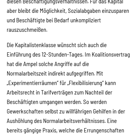
diesen Beschäftigungsverhältnissen. Für das Kapital
aber bleibt die Möglichkeit, Sozialabgaben einzusparen
und Beschäftigte bei Bedarf unkompliziert
rauszuschmeißen.
Die Kapitalistenklasse wünscht sich auch die
Einführung des 12-Stunden-Tages. Im Koalitionsvertrag
hat die Ampel solche Angriffe auf die
Normalarbeitszeit indirekt aufgegriffen. Mit
„Experimentierräumen“ für „Flexibilisierung“ kann
Arbeitsrecht in Tarifverträgen zum Nachteil der
Beschäftigten umgangen werden. So werden
Gewerkschaften selbst zu willfährigen Gehilfen in der
Aushöhlung des Normalarbeitsverhältnisses. Eine
bereits gängige Praxis, welche die Errungenschaften