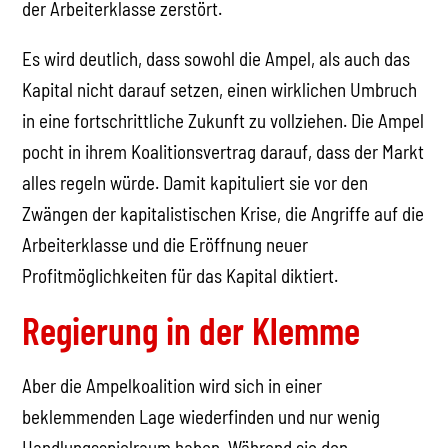
der Arbeiterklasse zerstört.
Es wird deutlich, dass sowohl die Ampel, als auch das
Kapital nicht darauf setzen, einen wirklichen Umbruch
in eine fortschrittliche Zukunft zu vollziehen. Die Ampel
pocht in ihrem Koalitionsvertrag darauf, dass der Markt
alles regeln würde. Damit kapituliert sie vor den
Zwängen der kapitalistischen Krise, die Angriffe auf die
Arbeiterklasse und die Eröffnung neuer
Profitmöglichkeiten für das Kapital diktiert.
Regierung in der Klemme
Aber die Ampelkoalition wird sich in einer
beklemmenden Lage wiederfinden und nur wenig
Handlungsspielraum haben. Während sie den