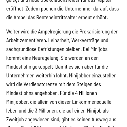
eröffnet. Zudem pochen die Unternehmer darauf, dass
die Ampel das Renteneintrittsalter erneut erhöht.
Weiter wird die Ampelregierung die Prekarisierung der
Arbeit zementieren. Leiharbeit, Werkverträge und
sachgrundlose Befristungen bleiben. Bei Minijobs
kommt eine Neuregelung. Sie werden an den
Mindestlohn gekoppelt. Damit es sich aber für die
Unternehmen weiterhin lohnt, Minijobber einzustellen,
wird die Verdienstgrenze mit dem Steigen des
Mindestlohns angehoben. Für die 4 Millionen
Minijobber, die allein von dieser Einkommensquelle
leben und die 3 Millionen, die auf einen Minijob als
Zweitjob angewiesen sind, gibt es keinen Ausweg aus