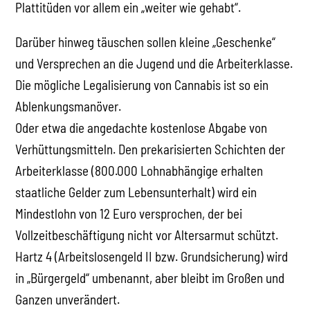
Plattitüden vor allem ein „weiter wie gehabt“.
Darüber hinweg täuschen sollen kleine „Geschenke“
und Versprechen an die Jugend und die Arbeiterklasse.
Die mögliche Legalisierung von Cannabis ist so ein
Ablenkungsmanöver.
Oder etwa die angedachte kostenlose Abgabe von
Verhüttungsmitteln. Den prekarisierten Schichten der
Arbeiterklasse (800.000 Lohnabhängige erhalten
staatliche Gelder zum Lebensunterhalt) wird ein
Mindestlohn von 12 Euro versprochen, der bei
Vollzeitbeschäftigung nicht vor Altersarmut schützt.
Hartz 4 (Arbeitslosengeld II bzw. Grundsicherung) wird
in „Bürgergeld“ umbenannt, aber bleibt im Großen und
Ganzen unverändert.