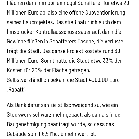
Flächen dem Immobilienmogul Schafferer für etwa 20
Millionen Euro ab, also eine offene Subventionierung
seines Bauprojektes. Das stieß natürlich auch dem
Innsbrucker Kontrollausschuss sauer auf, denn die
Gewinne fließen in Schafferers Tasche, die Verluste
trägt die Stadt. Das ganze Projekt kostete rund 60
Millionen Euro. Somit hatte die Stadt etwa 33% der
Kosten für 20% der Fläche getragen.
Selbstverständlich bekam die Stadt 400.000 Euro
„Rabatt“.
Als Dank dafür sah sie stillschweigend zu, wie ein
Stockwerk schwarz mehr gebaut, als damals in der
Baugenehmigung beantragt wurde, so dass das
Gebäude somit 6,5 Mio. € mehr wert ist.