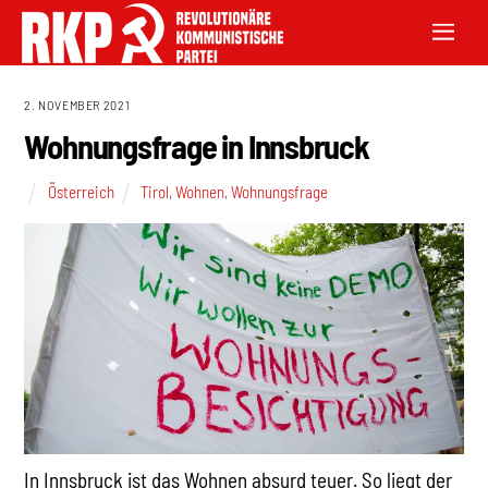
2. NOVEMBER 2021
Wohnungsfrage in Innsbruck
Österreich
Tirol
,
Wohnen
,
Wohnungsfrage
In Innsbruck ist das Wohnen absurd teuer. So liegt der