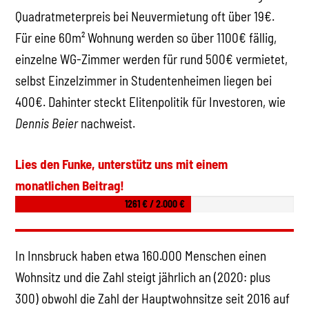
Quadratmeterpreis bei Neuvermietung oft über 19€.
Für eine 60m² Wohnung werden so über 1100€ fällig,
einzelne WG-Zimmer werden für rund 500€ vermietet,
selbst Einzelzimmer in Studentenheimen liegen bei
400€. Dahinter steckt Elitenpolitik für Investoren, wie
Dennis Beier
nachweist.
Lies den Funke, unterstütz uns mit einem
monatlichen Beitrag!
1261 € / 2.000 €
In Innsbruck haben etwa 160.000 Menschen einen
Wohnsitz und die Zahl steigt jährlich an (2020: plus
300) obwohl die Zahl der Hauptwohnsitze seit 2016 auf