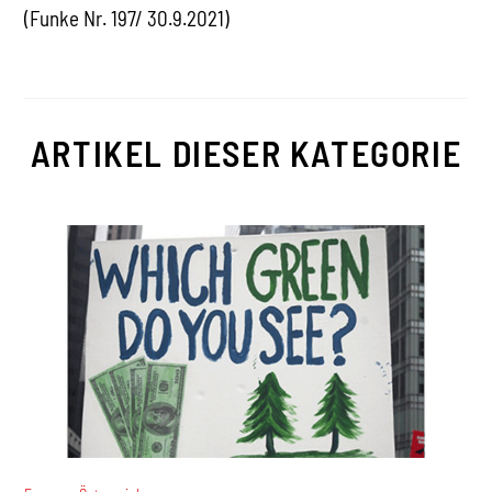
(Funke Nr. 197/ 30.9.2021)
ARTIKEL DIESER KATEGORIE