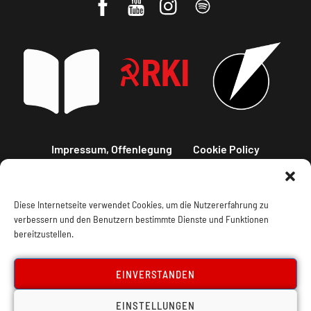
Impressum, Offenlegung
Cookie Policy
Datenschutz
Kontakt
Diese Internetseite verwendet Cookies, um die Nutzererfahrung zu
verbessern und den Benutzern bestimmte Dienste und Funktionen
bereitzustellen.
EINVERSTANDEN
EINSTELLUNGEN