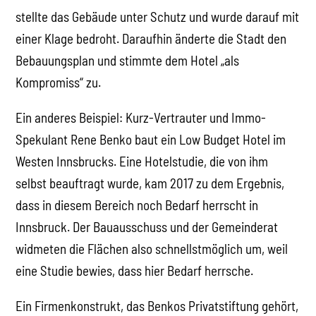
stellte das Gebäude unter Schutz und wurde darauf mit
einer Klage bedroht. Daraufhin änderte die Stadt den
Bebauungsplan und stimmte dem Hotel „als
Kompromiss“ zu.
Ein anderes Beispiel: Kurz-Vertrauter und Immo-
Spekulant Rene Benko baut ein Low Budget Hotel im
Westen Innsbrucks. Eine Hotelstudie, die von ihm
selbst beauftragt wurde, kam 2017 zu dem Ergebnis,
dass in diesem Bereich noch Bedarf herrscht in
Innsbruck. Der Bauausschuss und der Gemeinderat
widmeten die Flächen also schnellstmöglich um, weil
eine Studie bewies, dass hier Bedarf herrsche.
Ein Firmenkonstrukt, das Benkos Privatstiftung gehört,