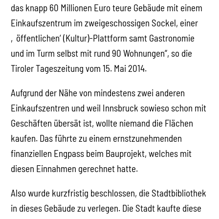
das knapp 60 Millionen Euro teure Gebäude mit einem
Einkaufszentrum im zweigeschossigen Sockel, einer
‚öffentlichen‘ (Kultur)-Plattform samt Gastronomie
und im Turm selbst mit rund 90 Wohnungen“, so die
Tiroler Tageszeitung vom 15. Mai 2014.
Aufgrund der Nähe von mindestens zwei anderen
Einkaufszentren und weil Innsbruck sowieso schon mit
Geschäften übersät ist, wollte niemand die Flächen
kaufen. Das führte zu einem ernstzunehmenden
finanziellen Engpass beim Bauprojekt, welches mit
diesen Einnahmen gerechnet hatte.
Also wurde kurzfristig beschlossen, die Stadtbibliothek
in dieses Gebäude zu verlegen. Die Stadt kaufte diese