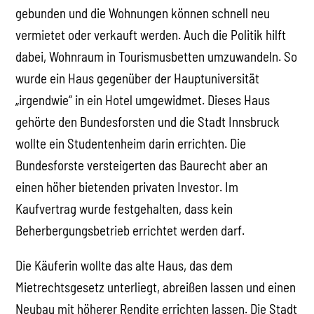
gebunden und die Wohnungen können schnell neu
vermietet oder verkauft werden. Auch die Politik hilft
dabei, Wohnraum in Tourismusbetten umzuwandeln. So
wurde ein Haus gegenüber der Hauptuniversität
„irgendwie“ in ein Hotel umgewidmet. Dieses Haus
gehörte den Bundesforsten und die Stadt Innsbruck
wollte ein Studentenheim darin errichten. Die
Bundesforste versteigerten das Baurecht aber an
einen höher bietenden privaten Investor. Im
Kaufvertrag wurde festgehalten, dass kein
Beherbergungsbetrieb errichtet werden darf.
Die Käuferin wollte das alte Haus, das dem
Mietrechtsgesetz unterliegt, abreißen lassen und einen
Neubau mit höherer Rendite errichten lassen. Die Stadt