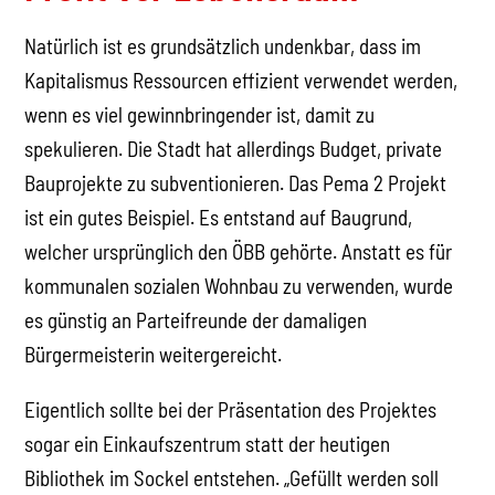
Natürlich ist es grundsätzlich undenkbar, dass im
Kapitalismus Ressourcen effizient verwendet werden,
wenn es viel gewinnbringender ist, damit zu
spekulieren. Die Stadt hat allerdings Budget, private
Bauprojekte zu subventionieren. Das Pema 2 Projekt
ist ein gutes Beispiel. Es entstand auf Baugrund,
welcher ursprünglich den ÖBB gehörte. Anstatt es für
kommunalen sozialen Wohnbau zu verwenden, wurde
es günstig an Parteifreunde der damaligen
Bürgermeisterin weitergereicht.
Eigentlich sollte bei der Präsentation des Projektes
sogar ein Einkaufszentrum statt der heutigen
Bibliothek im Sockel entstehen. „Gefüllt werden soll