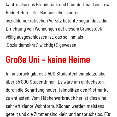
kaufte also das Grundstück und baut dort bald ein Low
Budget Hotel. Der Bauausschuss unter
sozialdemokratischen Vorsitz betonte sogar, dass die
Errichtung von Wohnungen auf diesem Grundstück
völlig ausgeschlossen ist, das sei ihm als
„Sozialdemokrat“ wichtig (!) gewesen.
Große Uni – keine Heime
In Innsbruck gibt es 3.500 Studentenheimplätze aber
über 35.000 StudentInnen. Es wäre am einfachsten,
durch die Schaffung neuer Heimplätze den Mietmarkt
zu entlasten. Vom Flächenverbrauch her ist dies eine
sehr effiziente Wohnform, Küchen werden meistens
geteilt und die Zimmer sind klein und anspruchslos. Für