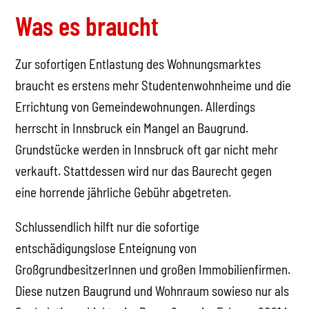
Was es braucht
Zur sofortigen Entlastung des Wohnungsmarktes
braucht es erstens mehr Studentenwohnheime und die
Errichtung von Gemeindewohnungen. Allerdings
herrscht in Innsbruck ein Mangel an Baugrund.
Grundstücke werden in Innsbruck oft gar nicht mehr
verkauft. Stattdessen wird nur das Baurecht gegen
eine horrende jährliche Gebühr abgetreten.
Schlussendlich hilft nur die sofortige
entschädigungslose Enteignung von
GroßgrundbesitzerInnen und großen Immobilienfirmen.
Diese nutzen Baugrund und Wohnraum sowieso nur als