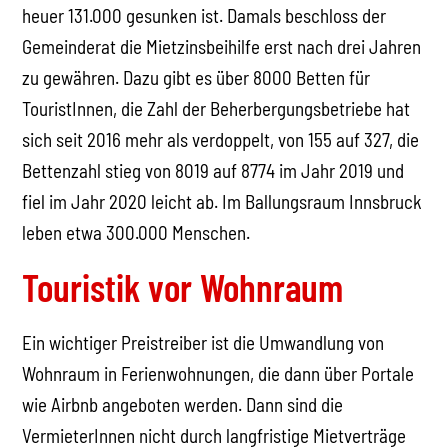
heuer 131.000 gesunken ist. Damals beschloss der
Gemeinderat die Mietzinsbeihilfe erst nach drei Jahren
zu gewähren. Dazu gibt es über 8000 Betten für
TouristInnen, die Zahl der Beherbergungsbetriebe hat
sich seit 2016 mehr als verdoppelt, von 155 auf 327, die
Bettenzahl stieg von 8019 auf 8774 im Jahr 2019 und
fiel im Jahr 2020 leicht ab. Im Ballungsraum Innsbruck
leben etwa 300.000 Menschen.
Touristik vor Wohnraum
Ein wichtiger Preistreiber ist die Umwandlung von
Wohnraum in Ferienwohnungen, die dann über Portale
wie Airbnb angeboten werden. Dann sind die
VermieterInnen nicht durch langfristige Mietverträge