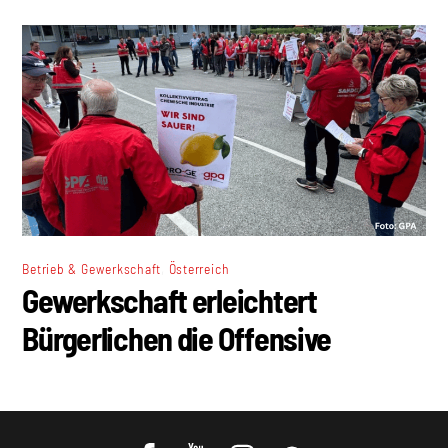
,
Betrieb & Gewerkschaft
Österreich
Gewerkschaft erleichtert
Bürgerlichen die Offensive