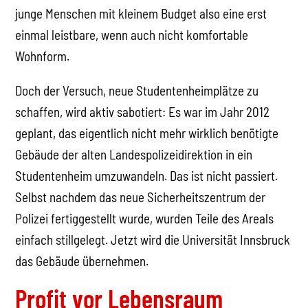
junge Menschen mit kleinem Budget also eine erst
einmal leistbare, wenn auch nicht komfortable
Wohnform.
Doch der Versuch, neue Studentenheimplätze zu
schaffen, wird aktiv sabotiert: Es war im Jahr 2012
geplant, das eigentlich nicht mehr wirklich benötigte
Gebäude der alten Landespolizeidirektion in ein
Studentenheim umzuwandeln. Das ist nicht passiert.
Selbst nachdem das neue Sicherheitszentrum der
Polizei fertiggestellt wurde, wurden Teile des Areals
einfach stillgelegt. Jetzt wird die Universität Innsbruck
das Gebäude übernehmen.
Profit vor Lebensraum