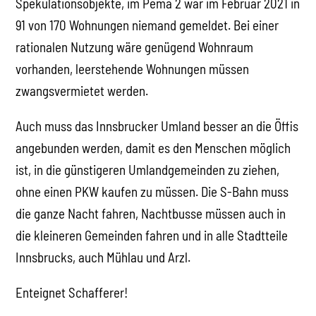
Spekulationsobjekte, im Pema 2 war im Februar 2021 in
91 von 170 Wohnungen niemand gemeldet. Bei einer
rationalen Nutzung wäre genügend Wohnraum
vorhanden, leerstehende Wohnungen müssen
zwangsvermietet werden.
Auch muss das Innsbrucker Umland besser an die Öffis
angebunden werden, damit es den Menschen möglich
ist, in die günstigeren Umlandgemeinden zu ziehen,
ohne einen PKW kaufen zu müssen. Die S-Bahn muss
die ganze Nacht fahren, Nachtbusse müssen auch in
die kleineren Gemeinden fahren und in alle Stadtteile
Innsbrucks, auch Mühlau und Arzl.
Enteignet Schafferer!