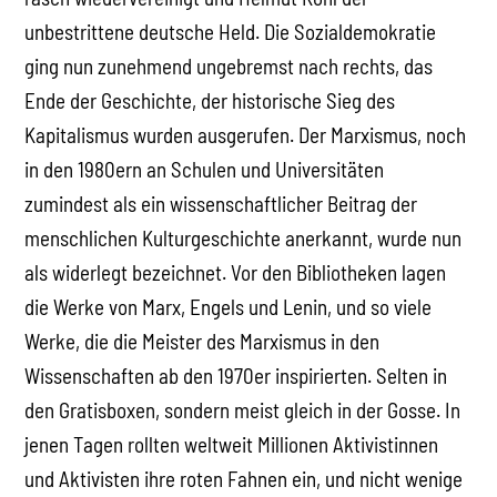
unbestrittene deutsche Held. Die Sozialdemokratie
ging nun zunehmend ungebremst nach rechts, das
Ende der Geschichte, der historische Sieg des
Kapitalismus wurden ausgerufen. Der Marxismus, noch
in den 1980ern an Schulen und Universitäten
zumindest als ein wissenschaftlicher Beitrag der
menschlichen Kulturgeschichte anerkannt, wurde nun
als widerlegt bezeichnet. Vor den Bibliotheken lagen
die Werke von Marx, Engels und Lenin, und so viele
Werke, die die Meister des Marxismus in den
Wissenschaften ab den 1970er inspirierten. Selten in
den Gratisboxen, sondern meist gleich in der Gosse. In
jenen Tagen rollten weltweit Millionen Aktivistinnen
und Aktivisten ihre roten Fahnen ein, und nicht wenige