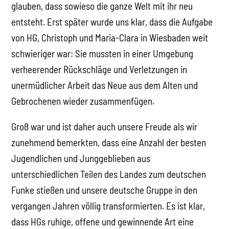
glauben, dass sowieso die ganze Welt mit ihr neu
entsteht. Erst später wurde uns klar, dass die Aufgabe
von HG, Christoph und Maria-Clara in Wiesbaden weit
schwieriger war: Sie mussten in einer Umgebung
verheerender Rückschläge und Verletzungen in
unermüdlicher Arbeit das Neue aus dem Alten und
Gebrochenen wieder zusammenfügen.
Groß war und ist daher auch unsere Freude als wir
zunehmend bemerkten, dass eine Anzahl der besten
Jugendlichen und Junggeblieben aus
unterschiedlichen Teilen des Landes zum deutschen
Funke stießen und unsere deutsche Gruppe in den
vergangen Jahren völlig transformierten. Es ist klar,
dass HGs ruhige, offene und gewinnende Art eine