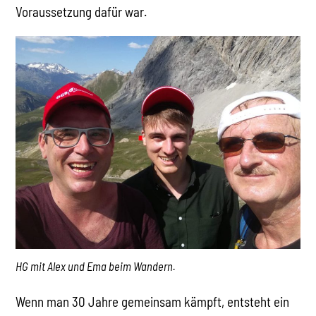
Voraussetzung dafür war.
HG mit Alex und Ema beim Wandern.
Wenn man 30 Jahre gemeinsam kämpft, entsteht ein