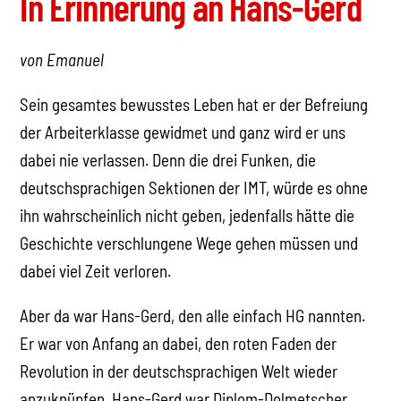
In Erinnerung an Hans-Gerd
von Emanuel
Sein gesamtes bewusstes Leben hat er der Befreiung
der Arbeiterklasse gewidmet und ganz wird er uns
dabei nie verlassen. Denn die drei Funken, die
deutschsprachigen Sektionen der IMT, würde es ohne
ihn wahrscheinlich nicht geben, jedenfalls hätte die
Geschichte verschlungene Wege gehen müssen und
dabei viel Zeit verloren.
Aber da war Hans-Gerd, den alle einfach HG nannten.
Er war von Anfang an dabei, den roten Faden der
Revolution in der deutschsprachigen Welt wieder
anzuknüpfen. Hans-Gerd war Diplom-Dolmetscher