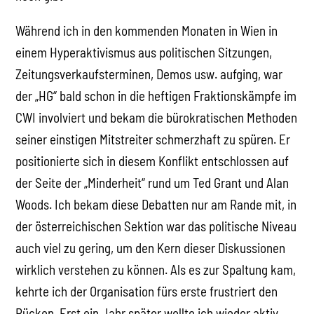
Während ich in den kommenden Monaten in Wien in
einem Hyperaktivismus aus politischen Sitzungen,
Zeitungsverkaufsterminen, Demos usw. aufging, war
der „HG“ bald schon in die heftigen Fraktionskämpfe im
CWI involviert und bekam die bürokratischen Methoden
seiner einstigen Mitstreiter schmerzhaft zu spüren. Er
positionierte sich in diesem Konflikt entschlossen auf
der Seite der „Minderheit“ rund um Ted Grant und Alan
Woods. Ich bekam diese Debatten nur am Rande mit, in
der österreichischen Sektion war das politische Niveau
auch viel zu gering, um den Kern dieser Diskussionen
wirklich verstehen zu können. Als es zur Spaltung kam,
kehrte ich der Organisation fürs erste frustriert den
Rücken. Erst ein Jahr später wollte ich wieder aktiv