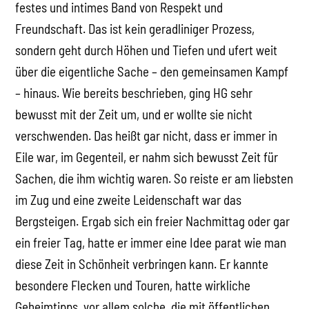
festes und intimes Band von Respekt und
Freundschaft. Das ist kein geradliniger Prozess,
sondern geht durch Höhen und Tiefen und ufert weit
über die eigentliche Sache – den gemeinsamen Kampf
– hinaus. Wie bereits beschrieben, ging HG sehr
bewusst mit der Zeit um, und er wollte sie nicht
verschwenden. Das heißt gar nicht, dass er immer in
Eile war, im Gegenteil, er nahm sich bewusst Zeit für
Sachen, die ihm wichtig waren. So reiste er am liebsten
im Zug und eine zweite Leidenschaft war das
Bergsteigen. Ergab sich ein freier Nachmittag oder gar
ein freier Tag, hatte er immer eine Idee parat wie man
diese Zeit in Schönheit verbringen kann. Er kannte
besondere Flecken und Touren, hatte wirkliche
Geheimtipps, vor allem solche, die mit öffentlichen