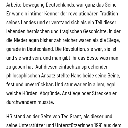
Arbeiterbewegung Deutschlands, war ganz das Seine.
Er war ein intimer Kenner der revolutionären Tradition
seines Landes und er verstand sich als ein Teil dieser
lebenden heroischen und tragischen Geschichte, in der
die Niederlagen bisher zahlreicher waren als die Siege,
gerade in Deutschland. Die Revolution, sie war, sie ist
und sie wird sein, und man gibt ihr das Beste was man
zu geben hat. Auf diesen einfach zu sprechenden
philosophischen Ansatz stellte Hans beide seine Beine,
fest und unverrückbar. Und stur war er in allem, egal
welche Hürden, Abgründe, Anstiege oder Strecken er
durchwandern musste.
HG stand an der Seite von Ted Grant, als dieser und
seine Unterstützer und Unterstützerinnen 1991 aus dem