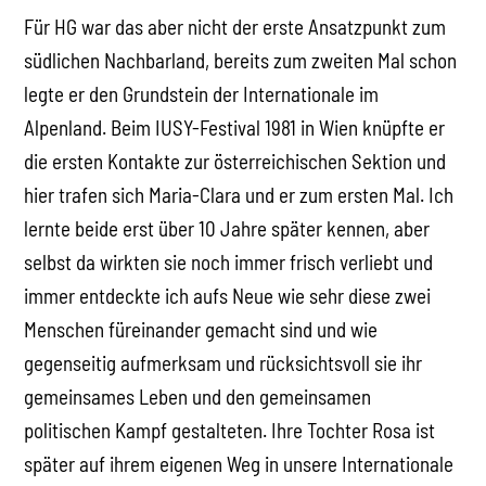
Für HG war das aber nicht der erste Ansatzpunkt zum
südlichen Nachbarland, bereits zum zweiten Mal schon
legte er den Grundstein der Internationale im
Alpenland. Beim IUSY-Festival 1981 in Wien knüpfte er
die ersten Kontakte zur österreichischen Sektion und
hier trafen sich Maria-Clara und er zum ersten Mal. Ich
lernte beide erst über 10 Jahre später kennen, aber
selbst da wirkten sie noch immer frisch verliebt und
immer entdeckte ich aufs Neue wie sehr diese zwei
Menschen füreinander gemacht sind und wie
gegenseitig aufmerksam und rücksichtsvoll sie ihr
gemeinsames Leben und den gemeinsamen
politischen Kampf gestalteten. Ihre Tochter Rosa ist
später auf ihrem eigenen Weg in unsere Internationale