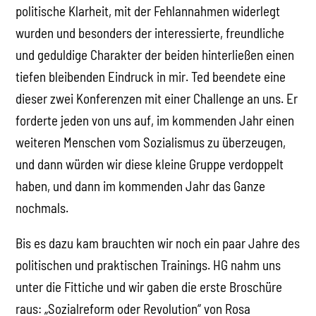
politische Klarheit, mit der Fehlannahmen widerlegt
wurden und besonders der interessierte, freundliche
und geduldige Charakter der beiden hinterließen einen
tiefen bleibenden Eindruck in mir. Ted beendete eine
dieser zwei Konferenzen mit einer Challenge an uns. Er
forderte jeden von uns auf, im kommenden Jahr einen
weiteren Menschen vom Sozialismus zu überzeugen,
und dann würden wir diese kleine Gruppe verdoppelt
haben, und dann im kommenden Jahr das Ganze
nochmals.
Bis es dazu kam brauchten wir noch ein paar Jahre des
politischen und praktischen Trainings. HG nahm uns
unter die Fittiche und wir gaben die erste Broschüre
raus: „Sozialreform oder Revolution“ von Rosa