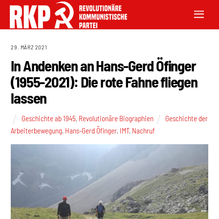
29. MÄRZ 2021
In Andenken an Hans-Gerd Öfinger
(1955-2021): Die rote Fahne fliegen
lassen
Geschichte ab 1945
,
Revolutionäre Biographien
Geschichte der
Arbeiterbewegung
,
Hans-Gerd Öfinger
,
IMT
,
Nachruf