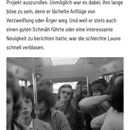
Projekt auszurollen. Unmöglich war es dabei, ihm lange
böse zu sein, denn er lächelte Anflüge von
Verzweiflung oder Ärger weg. Und weil er stets auch
einen guten Schmäh führte oder eine interessante
Neuigkeit zu berichten hatte, war die schlechte Laune
schnell verblasen.