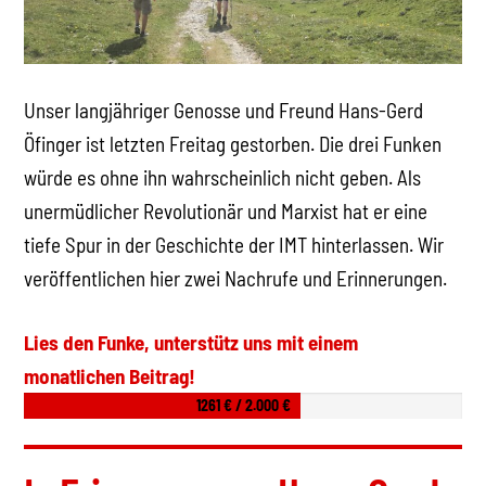
Unser langjähriger Genosse und Freund Hans-Gerd
Öfinger ist letzten Freitag gestorben. Die drei Funken
würde es ohne ihn wahrscheinlich nicht geben. Als
unermüdlicher Revolutionär und Marxist hat er eine
tiefe Spur in der Geschichte der IMT hinterlassen. Wir
veröffentlichen hier zwei Nachrufe und Erinnerungen.
Lies den Funke, unterstütz uns mit einem
monatlichen Beitrag!
1261 € / 2.000 €