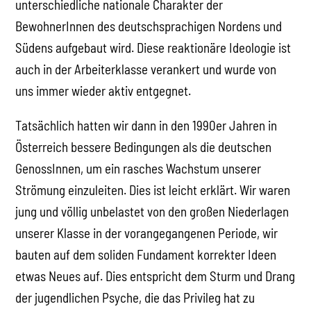
unterschiedliche nationale Charakter der
BewohnerInnen des deutschsprachigen Nordens und
Südens aufgebaut wird. Diese reaktionäre Ideologie ist
auch in der Arbeiterklasse verankert und wurde von
uns immer wieder aktiv entgegnet.
Tatsächlich hatten wir dann in den 1990er Jahren in
Österreich bessere Bedingungen als die deutschen
GenossInnen, um ein rasches Wachstum unserer
Strömung einzuleiten. Dies ist leicht erklärt. Wir waren
jung und völlig unbelastet von den großen Niederlagen
unserer Klasse in der vorangegangenen Periode, wir
bauten auf dem soliden Fundament korrekter Ideen
etwas Neues auf. Dies entspricht dem Sturm und Drang
der jugendlichen Psyche, die das Privileg hat zu