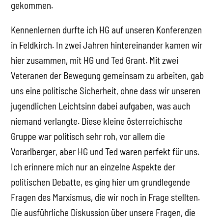
gekommen.
Kennenlernen durfte ich HG auf unseren Konferenzen
in Feldkirch. In zwei Jahren hintereinander kamen wir
hier zusammen, mit HG und Ted Grant. Mit zwei
Veteranen der Bewegung gemeinsam zu arbeiten, gab
uns eine politische Sicherheit, ohne dass wir unseren
jugendlichen Leichtsinn dabei aufgaben, was auch
niemand verlangte. Diese kleine österreichische
Gruppe war politisch sehr roh, vor allem die
Vorarlberger, aber HG und Ted waren perfekt für uns.
Ich erinnere mich nur an einzelne Aspekte der
politischen Debatte, es ging hier um grundlegende
Fragen des Marxismus, die wir noch in Frage stellten.
Die ausführliche Diskussion über unsere Fragen, die