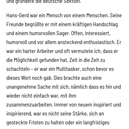
und gründete die deutsche Sektion.
Hans-Gerd war ein Mensch von einem Menschen. Seine
Freunde begrüßte er mit einem kräftigen Handschlag
und einem humorvollen Sager. Offen, interessiert,
humorvoll und vor allem ansteckend enthusiastisch. Er
war ein harter Arbeiter und oft vermutete ich, dass er
die Möglichkeit gefunden hat, Zeit in die Zeit zu
schachteln – er war ein Multitasker, schon bevor es
dieses Wort noch gab. Dies brachte auch eine
unangenehme Sache mit sich, nämlich dass es hin und
wieder nicht einfach war, mit ihm
zusammenzuarbeiten. Immer von neuem inspiriert und
inspirierend, war es nicht seine Stärke, sich an
gesteckte Fristen zu halten oder ein langfristiges