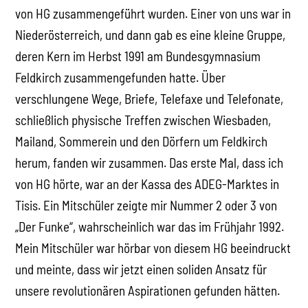
von HG zusammengeführt wurden. Einer von uns war in
Niederösterreich, und dann gab es eine kleine Gruppe,
deren Kern im Herbst 1991 am Bundesgymnasium
Feldkirch zusammengefunden hatte. Über
verschlungene Wege, Briefe, Telefaxe und Telefonate,
schließlich physische Treffen zwischen Wiesbaden,
Mailand, Sommerein und den Dörfern um Feldkirch
herum, fanden wir zusammen. Das erste Mal, dass ich
von HG hörte, war an der Kassa des ADEG-Marktes in
Tisis. Ein Mitschüler zeigte mir Nummer 2 oder 3 von
„Der Funke“, wahrscheinlich war das im Frühjahr 1992.
Mein Mitschüler war hörbar von diesem HG beeindruckt
und meinte, dass wir jetzt einen soliden Ansatz für
unsere revolutionären Aspirationen gefunden hätten.