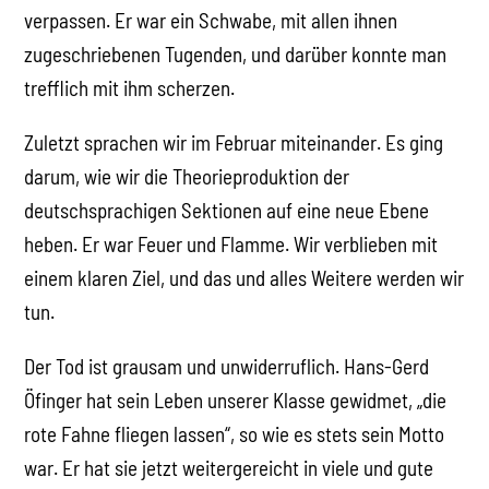
verpassen. Er war ein Schwabe, mit allen ihnen
zugeschriebenen Tugenden, und darüber konnte man
trefflich mit ihm scherzen.
Zuletzt sprachen wir im Februar miteinander. Es ging
darum, wie wir die Theorieproduktion der
deutschsprachigen Sektionen auf eine neue Ebene
heben. Er war Feuer und Flamme. Wir verblieben mit
einem klaren Ziel, und das und alles Weitere werden wir
tun.
Der Tod ist grausam und unwiderruflich. Hans-Gerd
Öfinger hat sein Leben unserer Klasse gewidmet, „die
rote Fahne fliegen lassen“, so wie es stets sein Motto
war. Er hat sie jetzt weitergereicht in viele und gute