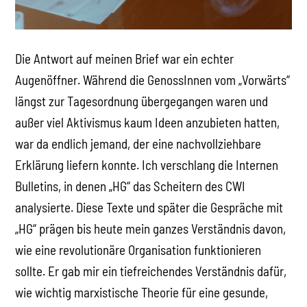
Die Antwort auf meinen Brief war ein echter
Augenöffner. Während die GenossInnen vom „Vorwärts“
längst zur Tagesordnung übergegangen waren und
außer viel Aktivismus kaum Ideen anzubieten hatten,
war da endlich jemand, der eine nachvollziehbare
Erklärung liefern konnte. Ich verschlang die Internen
Bulletins, in denen „HG“ das Scheitern des CWI
analysierte. Diese Texte und später die Gespräche mit
„HG“ prägen bis heute mein ganzes Verständnis davon,
wie eine revolutionäre Organisation funktionieren
sollte. Er gab mir ein tiefreichendes Verständnis dafür,
wie wichtig marxistische Theorie für eine gesunde,