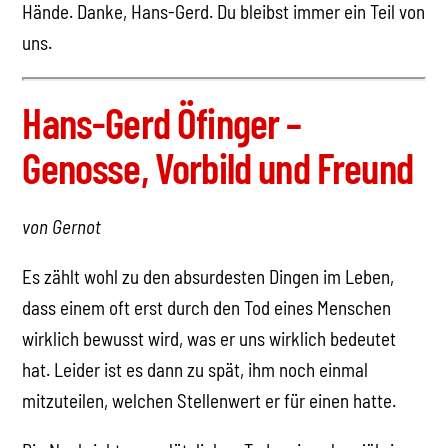
Hände. Danke, Hans-Gerd. Du bleibst immer ein Teil von
uns.
Hans-Gerd Öfinger –
Genosse, Vorbild und Freund
von Gernot
Es zählt wohl zu den absurdesten Dingen im Leben,
dass einem oft erst durch den Tod eines Menschen
wirklich bewusst wird, was er uns wirklich bedeutet
hat. Leider ist es dann zu spät, ihm noch einmal
mitzuteilen, welchen Stellenwert er für einen hatte.