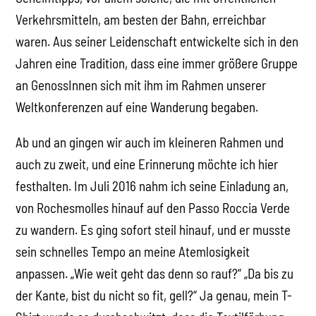
Verkehrsmitteln, am besten der Bahn, erreichbar
waren. Aus seiner Leidenschaft entwickelte sich in den
Jahren eine Tradition, dass eine immer größere Gruppe
an GenossInnen sich mit ihm im Rahmen unserer
Weltkonferenzen auf eine Wanderung begaben.
Ab und an gingen wir auch im kleineren Rahmen und
auch zu zweit, und eine Erinnerung möchte ich hier
festhalten. Im Juli 2016 nahm ich seine Einladung an,
von Rochesmolles hinauf auf den Passo Roccia Verde
zu wandern. Es ging sofort steil hinauf, und er musste
sein schnelles Tempo an meine Atemlosigkeit
anpassen. „Wie weit geht das denn so rauf?“ „Da bis zu
der Kante, bist du nicht so fit, gell?“ Ja genau, mein T-