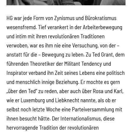
HG war jede Form von Zynismus und Bürokratismus
wesensfremd. Tief verankert in der Arbeiterbewegung
und intim mit ihren revolutionären Traditionen
verwoben, war es ihm nie eine Versuchung, von der –
anstatt für die – Bewegung zu leben. Zu Ted Grant, dem
führenden Theoretiker der Militant Tendency und
Inspirator verband ihn Zeit seines Lebens eine politisch
und menschlich innige Beziehung. Er mochte es gern
„über den Ted“ zu reden, aber auch über Rosa und Karl,
wie er Luxemburg und Liebknecht nannte, als ob er
selbst noch letzte Woche eine Parteiversammlung mit
ihnen besucht hätte. Der Internationalismus, diese
hervorragende Tradition der revolutionären