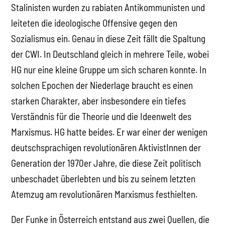
Stalinisten wurden zu rabiaten Antikommunisten und
leiteten die ideologische Offensive gegen den
Sozialismus ein. Genau in diese Zeit fällt die Spaltung
der CWI. In Deutschland gleich in mehrere Teile, wobei
HG nur eine kleine Gruppe um sich scharen konnte. In
solchen Epochen der Niederlage braucht es einen
starken Charakter, aber insbesondere ein tiefes
Verständnis für die Theorie und die Ideenwelt des
Marxismus. HG hatte beides. Er war einer der wenigen
deutschsprachigen revolutionären AktivistInnen der
Generation der 1970er Jahre, die diese Zeit politisch
unbeschadet überlebten und bis zu seinem letzten
Atemzug am revolutionären Marxismus festhielten.
Der Funke in Österreich entstand aus zwei Quellen, die