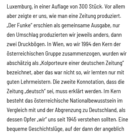
Luxemburg, in einer Auflage von 300 Stück. Vor allem
aber zeigte er uns, wie man eine Zeitung produziert.
„Der Funke“ erschien als gemeinsame Ausgabe, nur
den Umschlag produzierten wir jeweils anders, dann
zwei Druckbögen. In Wien, wo wir 1994 den Kern der
österreichischen Gruppe zusammenzogen, wurden wir
abschätzig als „Kolporteure einer deutschen Zeitung“
bezeichnet, aber das war nicht so, wir lernten nur mit
guten Lehrmeistern. Die zweite Konnotation, dass die
Zeitung „deutsch“ sei, muss erklärt werden. Im Kern
besteht das österreichische Nationalbewusstsein im
Vergleich mit und der Abgrenzung zu Deutschland, als
dessen Opfer „wir“ uns seit 1945 verstehen sollten. Eine
bequeme Geschichtslüge, auf der dann der angeblich