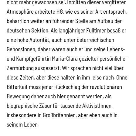
nicht mehr gewachsen sei. Inmitten dieser vergifteten
Atmosphäre arbeitete HG, wie es seiner Art entsprach,
beharrlich weiter an führender Stelle am Aufbau der
deutschen Sektion. Als langjähriger Fulltimer besaß er
eine hohe Autorität, auch unter österreichischen
GenossInnen, daher waren auch er und seine Lebens-
und Kampfgefährtin Maria-Clara gezielter persönlicher
Zermürbung ausgesetzt. Wir sprachen nicht viel über
diese Zeiten, aber diese hallten in ihm leise nach. Ohne
Bitterkeit muss jener Rückschlag der revolutionären
Bewegung daher auch hier genannt werden, als
biographische Zäsur für tausende AktivistInnen,
insbesondere in Großbritannien, aber eben auch in
seinem Leben.