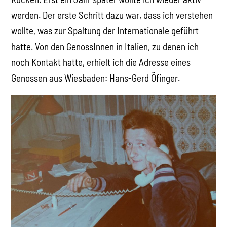
werden. Der erste Schritt dazu war, dass ich verstehen
wollte, was zur Spaltung der Internationale geführt
hatte. Von den GenossInnen in Italien, zu denen ich
noch Kontakt hatte, erhielt ich die Adresse eines
Genossen aus Wiesbaden: Hans-Gerd Öfinger.