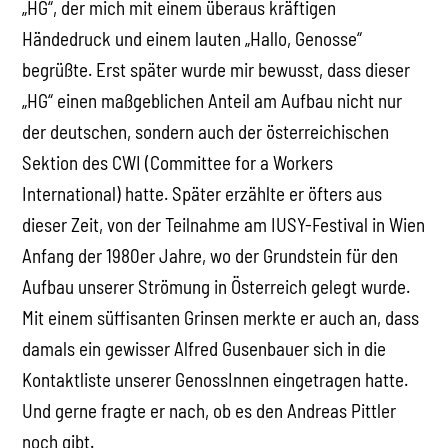
„HG“, der mich mit einem überaus kräftigen
Händedruck und einem lauten „Hallo, Genosse“
begrüßte. Erst später wurde mir bewusst, dass dieser
„HG“ einen maßgeblichen Anteil am Aufbau nicht nur
der deutschen, sondern auch der österreichischen
Sektion des CWI (Committee for a Workers
International) hatte. Später erzählte er öfters aus
dieser Zeit, von der Teilnahme am IUSY-Festival in Wien
Anfang der 1980er Jahre, wo der Grundstein für den
Aufbau unserer Strömung in Österreich gelegt wurde.
Mit einem süffisanten Grinsen merkte er auch an, dass
damals ein gewisser Alfred Gusenbauer sich in die
Kontaktliste unserer GenossInnen eingetragen hatte.
Und gerne fragte er nach, ob es den Andreas Pittler
noch gibt.