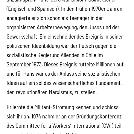
(Englisch und Spanisch). In den frühen 1970er Jahren
engagierte er sich schon als Teenager in der
organisierten Arbeiterbewegung, den Jusos und der
Gewerkschaft. Ein einschneidendes Ereignis in seiner
politischen Ideenbildung war der Putsch gegen die
sozialistische Regierung Allendes in Chile im
September 1973. Dieses Ereignis rüttelte Millionen auf,
und für Hans war es der Anlass seine sozialistischen
Ideen auf ein solides wissenschaftliches Fundament,
den revolutionären Marxismus, zu stellen.
Er lernte die Militant-Strömung kennen und schloss
sich ihr an. 1974 nahm er an der Gründungskonferenz
des Committee for a Workers‘ International (CWI) teil