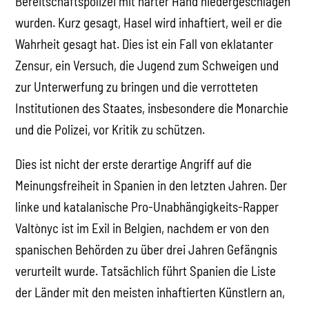
Bereitschaftspolizei mit harter Hand niedergeschlagen
wurden. Kurz gesagt, Hasel wird inhaftiert, weil er die
Wahrheit gesagt hat. Dies ist ein Fall von eklatanter
Zensur, ein Versuch, die Jugend zum Schweigen und
zur Unterwerfung zu bringen und die verrotteten
Institutionen des Staates, insbesondere die Monarchie
und die Polizei, vor Kritik zu schützen.
Dies ist nicht der erste derartige Angriff auf die
Meinungsfreiheit in Spanien in den letzten Jahren. Der
linke und katalanische Pro-Unabhängigkeits-Rapper
Valtònyc ist im Exil in Belgien, nachdem er von den
spanischen Behörden zu über drei Jahren Gefängnis
verurteilt wurde. Tatsächlich führt Spanien die Liste
der Länder mit den meisten inhaftierten Künstlern an,