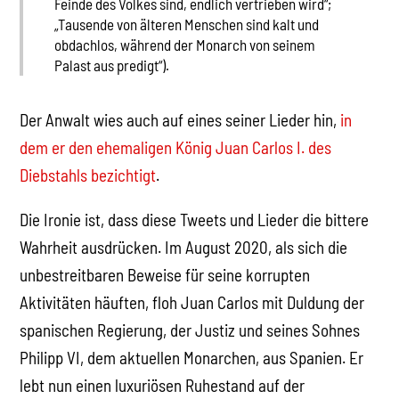
Feinde des Volkes sind, endlich vertrieben wird“;
„Tausende von älteren Menschen sind kalt und
obdachlos, während der Monarch von seinem
Palast aus predigt“).
Der Anwalt wies auch auf eines seiner Lieder hin,
in
dem er den ehemaligen König Juan Carlos I. des
Diebstahls bezichtigt
.
Die Ironie ist, dass diese Tweets und Lieder die bittere
Wahrheit ausdrücken. Im August 2020, als sich die
unbestreitbaren Beweise für seine korrupten
Aktivitäten häuften, floh Juan Carlos mit Duldung der
spanischen Regierung, der Justiz und seines Sohnes
Philipp VI, dem aktuellen Monarchen, aus Spanien. Er
lebt nun einen luxuriösen Ruhestand auf der