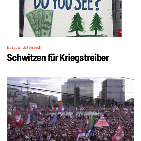
,
Europa
Österreich
Schwitzen für Kriegstreiber