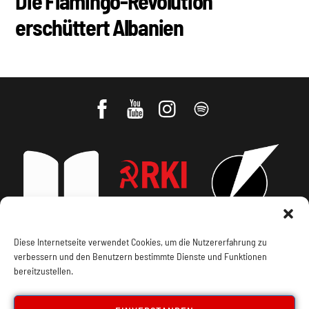
Die Flamingo-Revolution
erschüttert Albanien
Diese Internetseite verwendet Cookies, um die Nutzererfahrung zu
Impressum, Offenlegung
Cookie Policy
verbessern und den Benutzern bestimmte Dienste und Funktionen
bereitzustellen.
Datenschutz
Kontakt