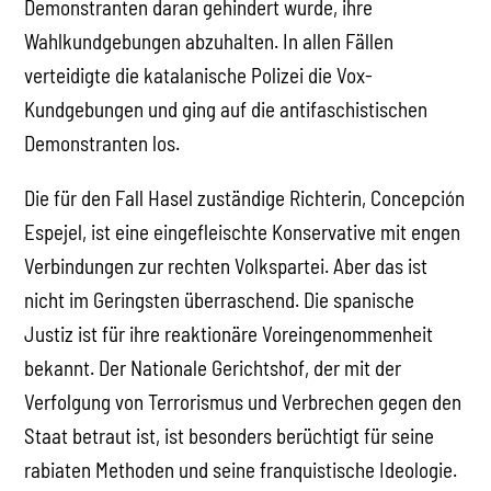
Demonstranten daran gehindert wurde, ihre
Wahlkundgebungen abzuhalten. In allen Fällen
verteidigte die katalanische Polizei die Vox-
Kundgebungen und ging auf die antifaschistischen
Demonstranten los.
Die für den Fall Hasel zuständige Richterin, Concepción
Espejel, ist eine eingefleischte Konservative mit engen
Verbindungen zur rechten Volkspartei. Aber das ist
nicht im Geringsten überraschend. Die spanische
Justiz ist für ihre reaktionäre Voreingenommenheit
bekannt. Der Nationale Gerichtshof, der mit der
Verfolgung von Terrorismus und Verbrechen gegen den
Staat betraut ist, ist besonders berüchtigt für seine
rabiaten Methoden und seine franquistische Ideologie.