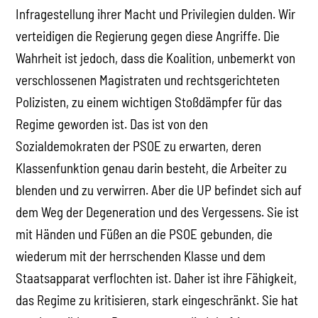
Infragestellung ihrer Macht und Privilegien dulden. Wir
verteidigen die Regierung gegen diese Angriffe. Die
Wahrheit ist jedoch, dass die Koalition, unbemerkt von
verschlossenen Magistraten und rechtsgerichteten
Polizisten, zu einem wichtigen Stoßdämpfer für das
Regime geworden ist. Das ist von den
Sozialdemokraten der PSOE zu erwarten, deren
Klassenfunktion genau darin besteht, die Arbeiter zu
blenden und zu verwirren. Aber die UP befindet sich auf
dem Weg der Degeneration und des Vergessens. Sie ist
mit Händen und Füßen an die PSOE gebunden, die
wiederum mit der herrschenden Klasse und dem
Staatsapparat verflochten ist. Daher ist ihre Fähigkeit,
das Regime zu kritisieren, stark eingeschränkt. Sie hat