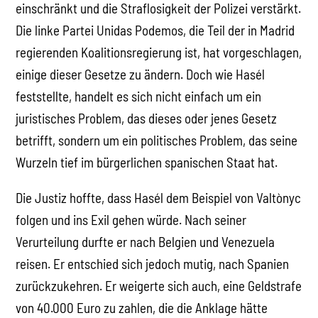
einschränkt und die Straflosigkeit der Polizei verstärkt.
Die linke Partei Unidas Podemos, die Teil der in Madrid
regierenden Koalitionsregierung ist, hat vorgeschlagen,
einige dieser Gesetze zu ändern. Doch wie Hasél
feststellte, handelt es sich nicht einfach um ein
juristisches Problem, das dieses oder jenes Gesetz
betrifft, sondern um ein politisches Problem, das seine
Wurzeln tief im bürgerlichen spanischen Staat hat.
Die Justiz hoffte, dass Hasél dem Beispiel von Valtònyc
folgen und ins Exil gehen würde. Nach seiner
Verurteilung durfte er nach Belgien und Venezuela
reisen. Er entschied sich jedoch mutig, nach Spanien
zurückzukehren. Er weigerte sich auch, eine Geldstrafe
von 40.000 Euro zu zahlen, die die Anklage hätte