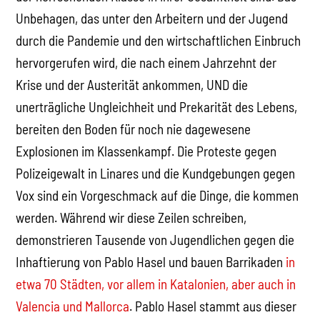
Unbehagen, das unter den Arbeitern und der Jugend
durch die Pandemie und den wirtschaftlichen Einbruch
hervorgerufen wird, die nach einem Jahrzehnt der
Krise und der Austerität ankommen, UND die
unerträgliche Ungleichheit und Prekarität des Lebens,
bereiten den Boden für noch nie dagewesene
Explosionen im Klassenkampf. Die Proteste gegen
Polizeigewalt in Linares und die Kundgebungen gegen
Vox sind ein Vorgeschmack auf die Dinge, die kommen
werden. Während wir diese Zeilen schreiben,
demonstrieren Tausende von Jugendlichen gegen die
Inhaftierung von Pablo Hasel und bauen Barrikaden
in
etwa 70 Städten, vor allem in Katalonien, aber auch in
Valencia und Mallorca
. Pablo Hasel stammt aus dieser