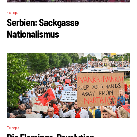
Europa
Serbien: Sackgasse
Nationalismus
Europa