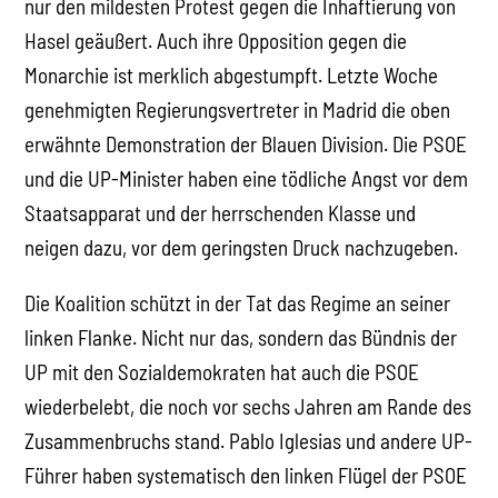
nur den mildesten Protest gegen die Inhaftierung von
Hasel geäußert. Auch ihre Opposition gegen die
Monarchie ist merklich abgestumpft. Letzte Woche
genehmigten Regierungsvertreter in Madrid die oben
erwähnte Demonstration der Blauen Division. Die PSOE
und die UP-Minister haben eine tödliche Angst vor dem
Staatsapparat und der herrschenden Klasse und
neigen dazu, vor dem geringsten Druck nachzugeben.
Die Koalition schützt in der Tat das Regime an seiner
linken Flanke. Nicht nur das, sondern das Bündnis der
UP mit den Sozialdemokraten hat auch die PSOE
wiederbelebt, die noch vor sechs Jahren am Rande des
Zusammenbruchs stand. Pablo Iglesias und andere UP-
Führer haben systematisch den linken Flügel der PSOE