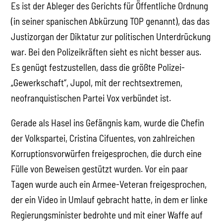
Es ist der Ableger des Gerichts für Öffentliche Ordnung
(in seiner spanischen Abkürzung TOP genannt), das das
Justizorgan der Diktatur zur politischen Unterdrückung
war. Bei den Polizeikräften sieht es nicht besser aus.
Es genügt festzustellen, dass die größte Polizei-
„Gewerkschaft“, Jupol, mit der rechtsextremen,
neofranquistischen Partei Vox verbündet ist.
Gerade als Hasel ins Gefängnis kam, wurde die Chefin
der Volkspartei, Cristina Cifuentes, von zahlreichen
Korruptionsvorwürfen freigesprochen, die durch eine
Fülle von Beweisen gestützt wurden. Vor ein paar
Tagen wurde auch ein Armee-Veteran freigesprochen,
der ein Video in Umlauf gebracht hatte, in dem er linke
Regierungsminister bedrohte und mit einer Waffe auf