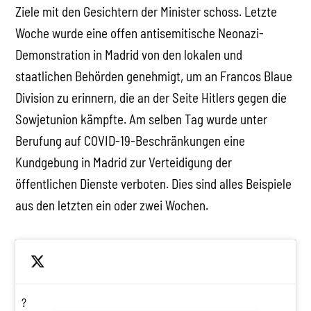
Ziele mit den Gesichtern der Minister schoss. Letzte
Woche wurde eine offen antisemitische Neonazi-
Demonstration in Madrid von den lokalen und
staatlichen Behörden genehmigt, um an Francos Blaue
Division zu erinnern, die an der Seite Hitlers gegen die
Sowjetunion kämpfte. Am selben Tag wurde unter
Berufung auf COVID-19-Beschränkungen eine
Kundgebung in Madrid zur Verteidigung der
öffentlichen Dienste verboten. Dies sind alles Beispiele
aus den letzten ein oder zwei Wochen.
?