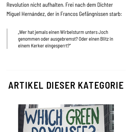
Revolution nicht aufhalten. Frei nach dem Dichter
Miguel Hernández, der in Francos Gefängnissen starb:
„Wer hat jemals einen Wirbelsturm unters Joch
genommen oder ausgebremst? Oder einen Blitz in
einem Kerker eingesperrt?“
ARTIKEL DIESER KATEGORIE