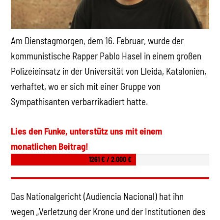
Am Dienstagmorgen, dem 16. Februar, wurde der
kommunistische Rapper Pablo Hasel in einem großen
Polizeieinsatz in der Universität von Lleida, Katalonien,
verhaftet, wo er sich mit einer Gruppe von
Sympathisanten verbarrikadiert hatte.
Lies den Funke, unterstütz uns mit einem
monatlichen Beitrag!
1261 € / 2.000 €
Das Nationalgericht (Audiencia Nacional) hat ihn
wegen „Verletzung der Krone und der Institutionen des