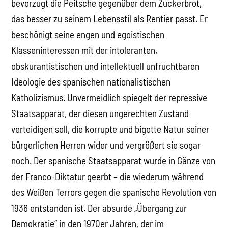
bevorzugt die Peitsche gegenüber dem Zuckerbrot,
das besser zu seinem Lebensstil als Rentier passt. Er
beschönigt seine engen und egoistischen
Klasseninteressen mit der intoleranten,
obskurantistischen und intellektuell unfruchtbaren
Ideologie des spanischen nationalistischen
Katholizismus. Unvermeidlich spiegelt der repressive
Staatsapparat, der diesen ungerechten Zustand
verteidigen soll, die korrupte und bigotte Natur seiner
bürgerlichen Herren wider und vergrößert sie sogar
noch. Der spanische Staatsapparat wurde in Gänze von
der Franco-Diktatur geerbt – die wiederum während
des Weißen Terrors gegen die spanische Revolution von
1936 entstanden ist. Der absurde „Übergang zur
Demokratie“ in den 1970er Jahren, der im