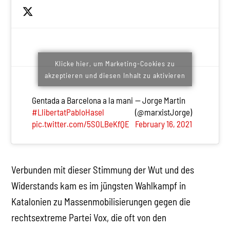
Klicke hier, um Marketing-Cookies zu
akzeptieren und diesen Inhalt zu aktivieren
Gentada a Barcelona a la mani
— Jorge Martin
#LlibertatPabloHasel
(@marxistJorge)
pic.twitter.com/5S0LBeKfQE
February 16, 2021
Verbunden mit dieser Stimmung der Wut und des
Widerstands kam es im jüngsten Wahlkampf in
Katalonien zu Massenmobilisierungen gegen die
rechtsextreme Partei Vox, die oft von den