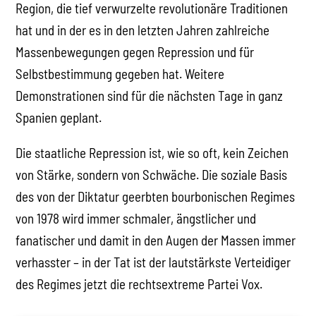
Region, die tief verwurzelte revolutionäre Traditionen
hat und in der es in den letzten Jahren zahlreiche
Massenbewegungen gegen Repression und für
Selbstbestimmung gegeben hat. Weitere
Demonstrationen sind für die nächsten Tage in ganz
Spanien geplant.
Die staatliche Repression ist, wie so oft, kein Zeichen
von Stärke, sondern von Schwäche. Die soziale Basis
des von der Diktatur geerbten bourbonischen Regimes
von 1978 wird immer schmaler, ängstlicher und
fanatischer und damit in den Augen der Massen immer
verhasster – in der Tat ist der lautstärkste Verteidiger
des Regimes jetzt die rechtsextreme Partei Vox.