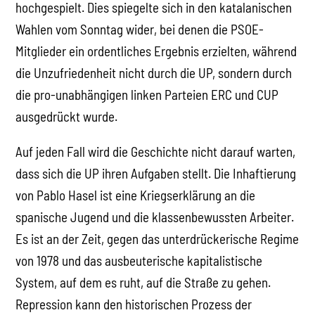
hochgespielt. Dies spiegelte sich in den katalanischen
Wahlen vom Sonntag wider, bei denen die PSOE-
Mitglieder ein ordentliches Ergebnis erzielten, während
die Unzufriedenheit nicht durch die UP, sondern durch
die pro-unabhängigen linken Parteien ERC und CUP
ausgedrückt wurde.
Auf jeden Fall wird die Geschichte nicht darauf warten,
dass sich die UP ihren Aufgaben stellt. Die Inhaftierung
von Pablo Hasel ist eine Kriegserklärung an die
spanische Jugend und die klassenbewussten Arbeiter.
Es ist an der Zeit, gegen das unterdrückerische Regime
von 1978 und das ausbeuterische kapitalistische
System, auf dem es ruht, auf die Straße zu gehen.
Repression kann den historischen Prozess der