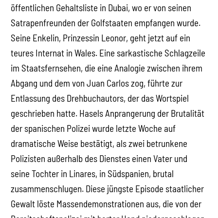
öffentlichen Gehaltsliste in Dubai, wo er von seinen
Satrapenfreunden der Golfstaaten empfangen wurde.
Seine Enkelin, Prinzessin Leonor, geht jetzt auf ein
teures Internat in Wales. Eine sarkastische Schlagzeile
im Staatsfernsehen, die eine Analogie zwischen ihrem
Abgang und dem von Juan Carlos zog, führte zur
Entlassung des Drehbuchautors, der das Wortspiel
geschrieben hatte. Hasels Anprangerung der Brutalität
der spanischen Polizei wurde letzte Woche auf
dramatische Weise bestätigt, als zwei betrunkene
Polizisten außerhalb des Dienstes einen Vater und
seine Tochter in Linares, in Südspanien, brutal
zusammenschlugen. Diese jüngste Episode staatlicher
Gewalt löste Massendemonstrationen aus, die von der