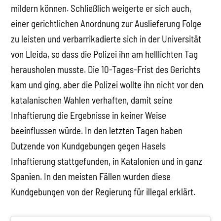
mildern können. Schließlich weigerte er sich auch,
einer gerichtlichen Anordnung zur Auslieferung Folge
zu leisten und verbarrikadierte sich in der Universität
von Lleida, so dass die Polizei ihn am helllichten Tag
herausholen musste. Die 10-Tages-Frist des Gerichts
kam und ging, aber die Polizei wollte ihn nicht vor den
katalanischen Wahlen verhaften, damit seine
Inhaftierung die Ergebnisse in keiner Weise
beeinflussen würde. In den letzten Tagen haben
Dutzende von Kundgebungen gegen Hasels
Inhaftierung stattgefunden, in Katalonien und in ganz
Spanien. In den meisten Fällen wurden diese
Kundgebungen von der Regierung für illegal erklärt.