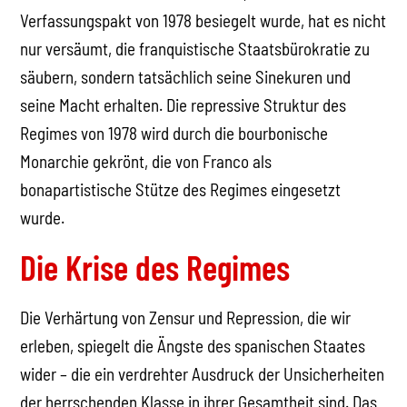
Verfassungspakt von 1978 besiegelt wurde, hat es nicht
nur versäumt, die franquistische Staatsbürokratie zu
säubern, sondern tatsächlich seine Sinekuren und
seine Macht erhalten. Die repressive Struktur des
Regimes von 1978 wird durch die bourbonische
Monarchie gekrönt, die von Franco als
bonapartistische Stütze des Regimes eingesetzt
wurde.
Die Krise des Regimes
Die Verhärtung von Zensur und Repression, die wir
erleben, spiegelt die Ängste des spanischen Staates
wider – die ein verdrehter Ausdruck der Unsicherheiten
der herrschenden Klasse in ihrer Gesamtheit sind. Das