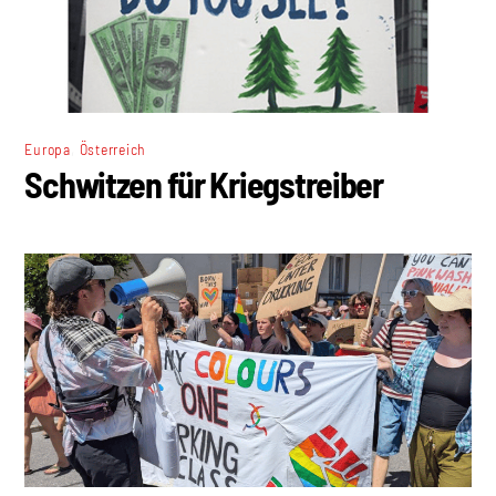
,
Europa
Österreich
Schwitzen für Kriegstreiber