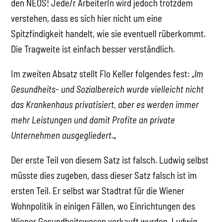
den NEOS! Jede/r ArbeiterIn wird jedoch trotzdem
verstehen, dass es sich hier nicht um eine
Spitzfindigkeit handelt, wie sie eventuell rüberkommt.
Die Tragweite ist einfach besser verständlich.
Im zweiten Absatz stellt Flo Keller folgendes fest: „
Im
Gesundheits- und Sozialbereich wurde vielleicht nicht
das Krankenhaus privatisiert, aber es werden immer
mehr Leistungen und damit Profite an private
Unternehmen ausgegliedert.
„
Der erste Teil von diesem Satz ist falsch. Ludwig selbst
müsste dies zugeben, dass dieser Satz falsch ist im
ersten Teil. Er selbst war Stadtrat für die Wiener
Wohnpolitik in einigen Fällen, wo Einrichtungen des
Wiener Gesundheitswesen verkauft wurden. Ludwig