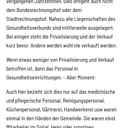
vergangenen Jahrzehnten. Dies entgeht auch nicht
dem Bundesrechnungshof oder dem
Stadtrechnungshof. Nahezu alle Liegenschaften des
Gesundheitsverbunds sind mittlerweile ausgelagert.
Bei einigen steht die Privatisierung und der Verkauf
kurz bevor. Andere werden wohl nie verkauft werden.
Wenn etwas weniger von Privatisierung und Verkauf
betroffen ist, dann das Personal in
Gesundheitseinrichtungen. – Aber Moment:
Auch hier bezieht sich dies nur auf das medizinische
und pflegerische Personal. Reinigungspersonal,
Küchenpersonal, Gärtnerei, Handwerkerei usw waren
einmal in den Händen der Gemeinde. Sie waren einst
Mitarbeiter im Spital, Heim oder sonstigen