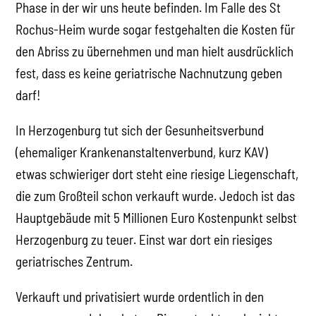
Phase in der wir uns heute befinden. Im Falle des St
Rochus-Heim wurde sogar festgehalten die Kosten für
den Abriss zu übernehmen und man hielt ausdrücklich
fest, dass es keine geriatrische Nachnutzung geben
darf!
In Herzogenburg tut sich der Gesunheitsverbund
(ehemaliger Krankenanstaltenverbund, kurz KAV)
etwas schwieriger dort steht eine riesige Liegenschaft,
die zum Großteil schon verkauft wurde. Jedoch ist das
Hauptgebäude mit 5 Millionen Euro Kostenpunkt selbst
Herzogenburg zu teuer. Einst war dort ein riesiges
geriatrisches Zentrum.
Verkauft und privatisiert wurde ordentlich in den