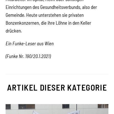
Einrichtungen des Gesundheitsverbunds, also der
Gemeinde. Heute unterstehen sie privaten
Bonzenkonzernen, die ihre Löhne in den Keller
drücken.
Ein Funke-Leser aus Wien
(Funke Nr. 190/20.1.2021)
ARTIKEL DIESER KATEGORIE