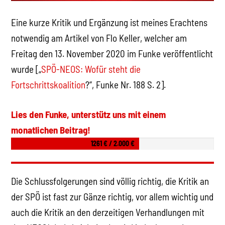
Eine kurze Kritik und Ergänzung ist meines Erachtens
notwendig am Artikel von Flo Keller, welcher am
Freitag den 13. November 2020 im Funke veröffentlicht
wurde [„
SPÖ-NEOS: Wofür steht die
Fortschrittskoalition
?“, Funke Nr. 188 S. 2].
Lies den Funke, unterstütz uns mit einem
monatlichen Beitrag!
1261 € / 2.000 €
Die Schlussfolgerungen sind völlig richtig, die Kritik an
der SPÖ ist fast zur Gänze richtig, vor allem wichtig und
auch die Kritik an den derzeitigen Verhandlungen mit