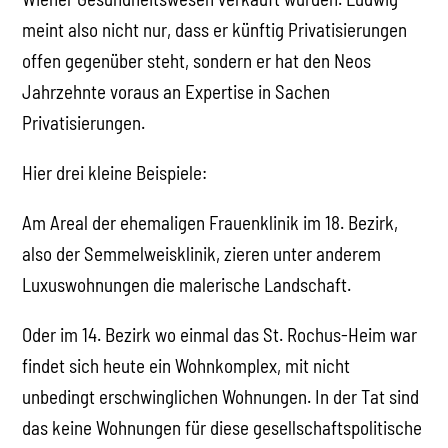
meint also nicht nur, dass er künftig Privatisierungen
offen gegenüber steht, sondern er hat den Neos
Jahrzehnte voraus an Expertise in Sachen
Privatisierungen.
Hier drei kleine Beispiele:
Am Areal der ehemaligen Frauenklinik im 18. Bezirk,
also der Semmelweisklinik, zieren unter anderem
Luxuswohnungen die malerische Landschaft.
Oder im 14. Bezirk wo einmal das St. Rochus-Heim war
findet sich heute ein Wohnkomplex, mit nicht
unbedingt erschwinglichen Wohnungen. In der Tat sind
das keine Wohnungen für diese gesellschaftspolitische