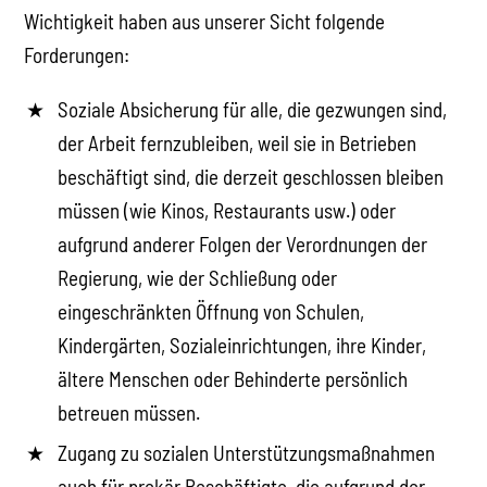
Wichtigkeit haben aus unserer Sicht folgende
Forderungen:
Soziale Absicherung für alle, die gezwungen sind,
der Arbeit fernzubleiben, weil sie in Betrieben
beschäftigt sind, die derzeit geschlossen bleiben
müssen (wie Kinos, Restaurants usw.) oder
aufgrund anderer Folgen der Verordnungen der
Regierung, wie der Schließung oder
eingeschränkten Öffnung von Schulen,
Kindergärten, Sozialeinrichtungen, ihre Kinder,
ältere Menschen oder Behinderte persönlich
betreuen müssen.
Zugang zu sozialen Unterstützungsmaßnahmen
auch für prekär Beschäftigte, die aufgrund der