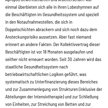
einmal überbieten sich alle in ihren Lobeshymnen auf
die Beschäftigten im Gesundheitssystem und speziell
in den Notaufnahmestellen, die sich in
Doppelschichten abrackern und sich noch dazu dem
Ansteckungsrisiko aussetzen. Aber fast niemand
erinnert an andere Fakten: Der Kollektivvertrag dieser
Beschäftigten ist vor 18 Monaten ausgelaufen und
seither nicht erneuert worden. Seit 30 Jahren wird das
staatliche Gesundheitssystem nach
betriebswirtschaftlichen Logiken geführt, was
systematisch zu Unterfinanzierung dieses Bereiches
und zur Zusammenlegung von Strukturen (inklusive der
Abteilungen der Intensivtherapie) und zur Schließung
von Einheiten, zur Streichung von Betten und zur