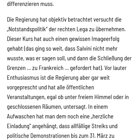
differenzieren muss.
Die Regierung hat objektiv betrachtet versucht die
„Notstandspolitik“ der rechten Lega zu übernehmen.
Dieser Kurs hat auch einen gewissen Imageerfolg
gehabt (das ging so weit, dass Salvini nicht mehr
wusste, was er sagen soll, und dann die Schließung der
Grenzen … zu Frankreich … gefordert hat). Vor lauter
Enthusiasmus ist die Regierung aber gar weit
vorgeprescht und hat alle öffentlichen
Veranstaltungen, egal ob unter freiem Himmel oder in
geschlossenen Räumen, untersagt. In einem
Aufwaschen hat man dem noch eine „herzliche
Einladung“ angehängt, dass allfällige Streiks und
politische Demonstrationen bis zum 31. März zu