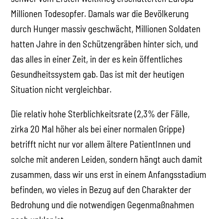
Millionen Todesopfer. Damals war die Bevölkerung
durch Hunger massiv geschwächt, Millionen Soldaten
hatten Jahre in den Schützengräben hinter sich, und
das alles in einer Zeit, in der es kein öffentliches
Gesundheitssystem gab. Das ist mit der heutigen
Situation nicht vergleichbar.
Die relativ hohe Sterblichkeitsrate (2,3% der Fälle,
zirka 20 Mal höher als bei einer normalen Grippe)
betrifft nicht nur vor allem ältere PatientInnen und
solche mit anderen Leiden, sondern hängt auch damit
zusammen, dass wir uns erst in einem Anfangsstadium
befinden, wo vieles in Bezug auf den Charakter der
Bedrohung und die notwendigen Gegenmaßnahmen