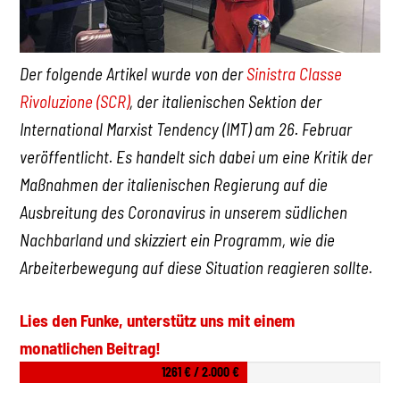
Der folgende Artikel wurde von der
Sinistra Classe
Rivoluzione (SCR)
, der italienischen Sektion der
International Marxist Tendency (IMT) am 26. Februar
veröffentlicht. Es handelt sich dabei um eine Kritik der
Maßnahmen der italienischen Regierung auf die
Ausbreitung des Coronavirus in unserem südlichen
Nachbarland und skizziert ein Programm, wie die
Arbeiterbewegung auf diese Situation reagieren sollte.
Lies den Funke, unterstütz uns mit einem
monatlichen Beitrag!
1261 € / 2.000 €