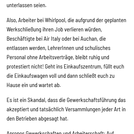
unterlassen seien.
Also, Arbeiter bei Whirlpool, die aufgrund der geplanten
Werkschließung ihren Job verlieren würden,
Beschäftigte bei Air Italy oder bei Auchan, die
entlassen werden, LehrerInnen und schulisches
Personal ohne Arbeitsverträge, bleibt ruhig und
protestiert nicht! Geht ins Einkaufszentrum, füllt euch
die Einkaufswagen voll und dann schließt euch zu
Hause ein und wartet ab.
Es ist ein Skandal, dass die Gewerkschaftsführung das
akzeptiert und tatsächlich Versammlungen jeder Art in
den Betrieben abgesagt hat.
Apropos Gewerkschaften und Arbeiterschaft: Auf