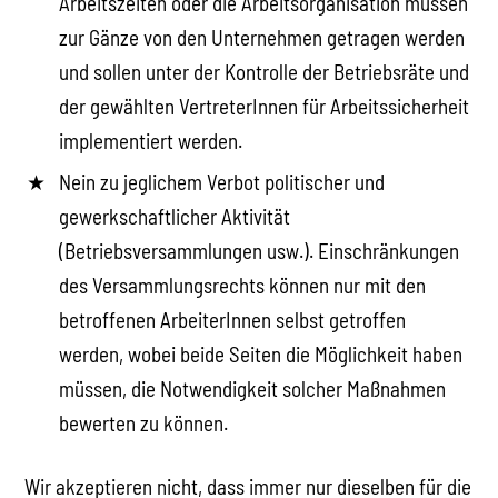
Arbeitszeiten oder die Arbeitsorganisation müssen
zur Gänze von den Unternehmen getragen werden
und sollen unter der Kontrolle der Betriebsräte und
der gewählten VertreterInnen für Arbeitssicherheit
implementiert werden.
Nein zu jeglichem Verbot politischer und
gewerkschaftlicher Aktivität
(Betriebsversammlungen usw.). Einschränkungen
des Versammlungsrechts können nur mit den
betroffenen ArbeiterInnen selbst getroffen
werden, wobei beide Seiten die Möglichkeit haben
müssen, die Notwendigkeit solcher Maßnahmen
bewerten zu können.
Wir akzeptieren nicht, dass immer nur dieselben für die