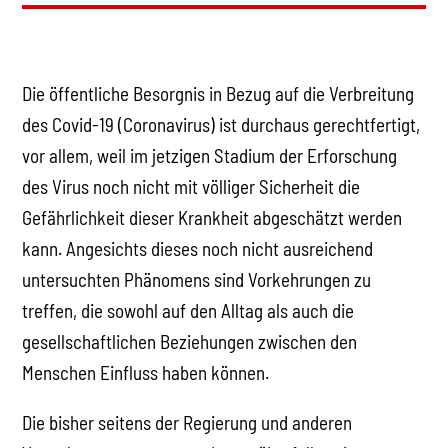
Die öffentliche Besorgnis in Bezug auf die Verbreitung
des Covid-19 (Coronavirus) ist durchaus gerechtfertigt,
vor allem, weil im jetzigen Stadium der Erforschung
des Virus noch nicht mit völliger Sicherheit die
Gefährlichkeit dieser Krankheit abgeschätzt werden
kann. Angesichts dieses noch nicht ausreichend
untersuchten Phänomens sind Vorkehrungen zu
treffen, die sowohl auf den Alltag als auch die
gesellschaftlichen Beziehungen zwischen den
Menschen Einfluss haben können.
Die bisher seitens der Regierung und anderen