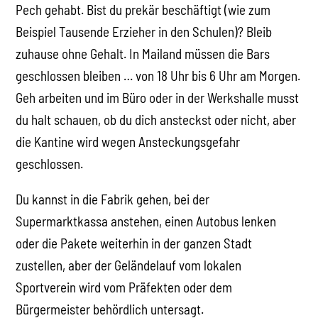
Pech gehabt. Bist du prekär beschäftigt (wie zum
Beispiel Tausende Erzieher in den Schulen)? Bleib
zuhause ohne Gehalt. In Mailand müssen die Bars
geschlossen bleiben … von 18 Uhr bis 6 Uhr am Morgen.
Geh arbeiten und im Büro oder in der Werkshalle musst
du halt schauen, ob du dich ansteckst oder nicht, aber
die Kantine wird wegen Ansteckungsgefahr
geschlossen.
Du kannst in die Fabrik gehen, bei der
Supermarktkassa anstehen, einen Autobus lenken
oder die Pakete weiterhin in der ganzen Stadt
zustellen, aber der Geländelauf vom lokalen
Sportverein wird vom Präfekten oder dem
Bürgermeister behördlich untersagt.