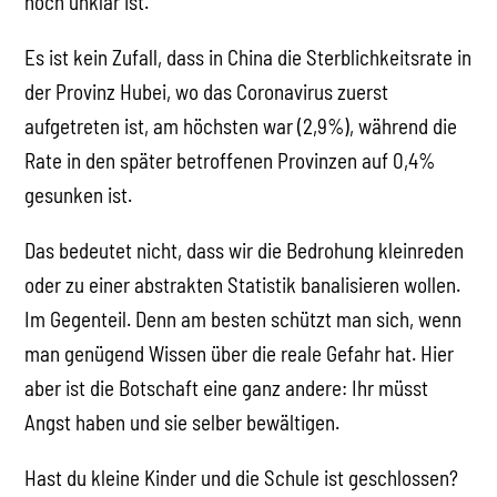
noch unklar ist.
Es ist kein Zufall, dass in China die Sterblichkeitsrate in
der Provinz Hubei, wo das Coronavirus zuerst
aufgetreten ist, am höchsten war (2,9%), während die
Rate in den später betroffenen Provinzen auf 0,4%
gesunken ist.
Das bedeutet nicht, dass wir die Bedrohung kleinreden
oder zu einer abstrakten Statistik banalisieren wollen.
Im Gegenteil. Denn am besten schützt man sich, wenn
man genügend Wissen über die reale Gefahr hat. Hier
aber ist die Botschaft eine ganz andere: Ihr müsst
Angst haben und sie selber bewältigen.
Hast du kleine Kinder und die Schule ist geschlossen?