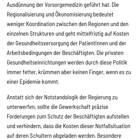
Ausdünnung der Vorsorgemedizin geführt hat. Die
Regionalisierung und Ökonomisierung bedeutet
weniger Koordination zwischen den Regionen und den
einzelnen Strukturen und geht mittelfristig auf Kosten
der Gesundheitsversorgung der PatientInnen und der
Arbeitsbedingungen der Beschäftigten. Die privaten
Gesundheitseinrichtungen werden durch diese Politik
immer fetter, krümmen aber keinen Finger, wenn es zu
einer Epidemie kommt.
Anstatt sich der Notstandslogik der Regierung zu
unterwerfen, sollte die Gewerkschaft präzise
Forderungen zum Schutz der Beschäftigten aufstellen
und verhindern, dass die Kosten dieser Notfallsituation
auf deren Schultern abgeladen werden. Besondere