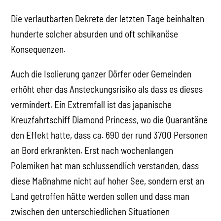
Die verlautbarten Dekrete der letzten Tage beinhalten
hunderte solcher absurden und oft schikanöse
Konsequenzen.
Auch die Isolierung ganzer Dörfer oder Gemeinden
erhöht eher das Ansteckungsrisiko als dass es dieses
vermindert. Ein Extremfall ist das japanische
Kreuzfahrtschiff Diamond Princess, wo die Quarantäne
den Effekt hatte, dass ca. 690 der rund 3700 Personen
an Bord erkrankten. Erst nach wochenlangen
Polemiken hat man schlussendlich verstanden, dass
diese Maßnahme nicht auf hoher See, sondern erst an
Land getroffen hätte werden sollen und dass man
zwischen den unterschiedlichen Situationen