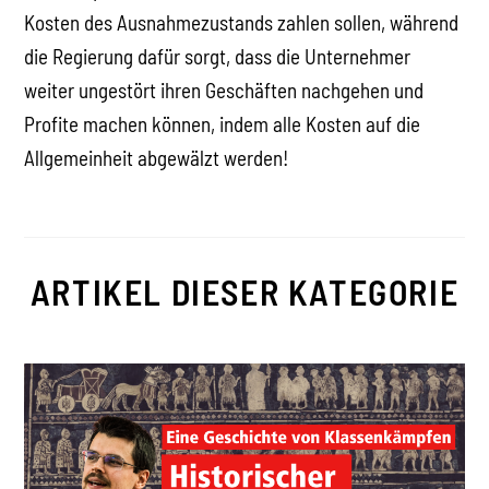
Kosten des Ausnahmezustands zahlen sollen, während
die Regierung dafür sorgt, dass die Unternehmer
weiter ungestört ihren Geschäften nachgehen und
Profite machen können, indem alle Kosten auf die
Allgemeinheit abgewälzt werden!
ARTIKEL DIESER KATEGORIE