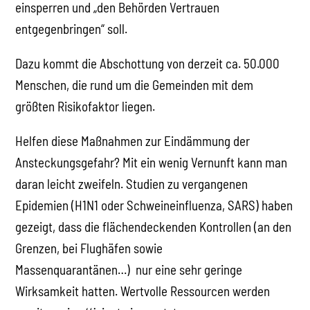
einsperren und „den Behörden Vertrauen
entgegenbringen“ soll.
Dazu kommt die Abschottung von derzeit ca. 50.000
Menschen, die rund um die Gemeinden mit dem
größten Risikofaktor liegen.
Helfen diese Maßnahmen zur Eindämmung der
Ansteckungsgefahr? Mit ein wenig Vernunft kann man
daran leicht zweifeln. Studien zu vergangenen
Epidemien (H1N1 oder Schweineinfluenza, SARS) haben
gezeigt, dass die flächendeckenden Kontrollen (an den
Grenzen, bei Flughäfen sowie
Massenquarantänen…) nur eine sehr geringe
Wirksamkeit hatten. Wertvolle Ressourcen werden