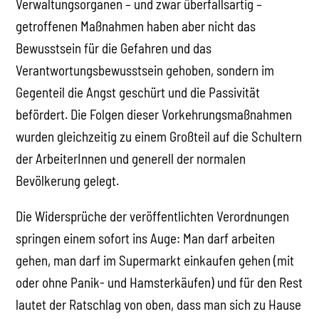
Verwaltungsorganen – und zwar überfallsartig –
getroffenen Maßnahmen haben aber nicht das
Bewusstsein für die Gefahren und das
Verantwortungsbewusstsein gehoben, sondern im
Gegenteil die Angst geschürt und die Passivität
befördert. Die Folgen dieser Vorkehrungsmaßnahmen
wurden gleichzeitig zu einem Großteil auf die Schultern
der ArbeiterInnen und generell der normalen
Bevölkerung gelegt.
Die Widersprüche der veröffentlichten Verordnungen
springen einem sofort ins Auge: Man darf arbeiten
gehen, man darf im Supermarkt einkaufen gehen (mit
oder ohne Panik- und Hamsterkäufen) und für den Rest
lautet der Ratschlag von oben, dass man sich zu Hause