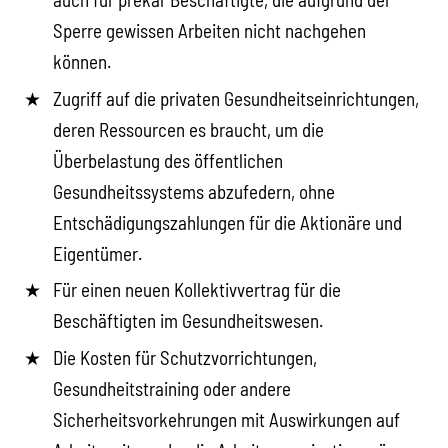
Sperre gewissen Arbeiten nicht nachgehen
können.
Zugriff auf die privaten Gesundheitseinrichtungen,
deren Ressourcen es braucht, um die
Überbelastung des öffentlichen
Gesundheitssystems abzufedern, ohne
Entschädigungszahlungen für die Aktionäre und
Eigentümer.
Für einen neuen Kollektivvertrag für die
Beschäftigten im Gesundheitswesen.
Die Kosten für Schutzvorrichtungen,
Gesundheitstraining oder andere
Sicherheitsvorkehrungen mit Auswirkungen auf