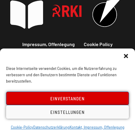
Impressum, Offenlegung
Cookie Policy
Datenschutz
Kontakt
Diese Internetseite verwendet Cookies, um die Nutzererfahrung zu
verbessern und den Benutzern bestimmte Dienste und Funktionen
bereitzustellen.
EINVERSTANDEN
EINSTELLUNGEN
Cookie-Policy
Datenschutzerklärung
Kontakt, Impressum, Offenlegung