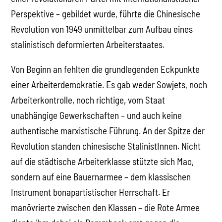
Perspektive – gebildet wurde, führte die Chinesische
Revolution von 1949 unmittelbar zum Aufbau eines
stalinistisch deformierten Arbeiterstaates.
Von Beginn an fehlten die grundlegenden Eckpunkte
einer Arbeiterdemokratie. Es gab weder Sowjets, noch
Arbeiterkontrolle, noch richtige, vom Staat
unabhängige Gewerkschaften – und auch keine
authentische marxistische Führung. An der Spitze der
Revolution standen chinesische StalinistInnen. Nicht
auf die städtische Arbeiterklasse stützte sich Mao,
sondern auf eine Bauernarmee – dem klassischen
Instrument bonapartistischer Herrschaft. Er
manövrierte zwischen den Klassen – die Rote Armee