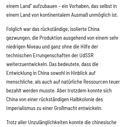
einem Land“ aufzubauen – ein Vorhaben, das selbst in
einem Land von kontinentalem Ausmaß unmöglich ist.
Folglich war das rückständige, isolierte China
gezwungen, die Produktion ausgehend von einem sehr
niedrigen Niveau und ganz ohne die Hilfe der
technischen Errungenschaften der UdSSR
weiterzuentwickeln. Das bedeutete, dass die
Entwicklung in China sowohl in Hinblick auf
menschliche, als auch auf natürliche Ressourcen teuer
bezahlt werden musste. Aber trotzdem konnte sich
China von einer rückständigen Halbkolonie des
Imperialismus zu einer Großmacht entwickeln.
Trotz aller Unzulänglichkeiten konnte die chinesische