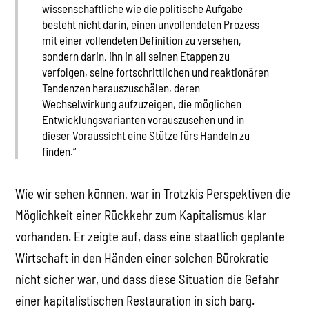
wissenschaftliche wie die politische Aufgabe
besteht nicht darin, einen unvollendeten Prozess
mit einer vollendeten Definition zu versehen,
sondern darin, ihn in all seinen Etappen zu
verfolgen, seine fortschrittlichen und reaktionären
Tendenzen herauszuschälen, deren
Wechselwirkung aufzuzeigen, die möglichen
Entwicklungsvarianten vorauszusehen und in
dieser Voraussicht eine Stütze fürs Handeln zu
finden.“
Wie wir sehen können, war in Trotzkis Perspektiven die
Möglichkeit einer Rückkehr zum Kapitalismus klar
vorhanden. Er zeigte auf, dass eine staatlich geplante
Wirtschaft in den Händen einer solchen Bürokratie
nicht sicher war, und dass diese Situation die Gefahr
einer kapitalistischen Restauration in sich barg.