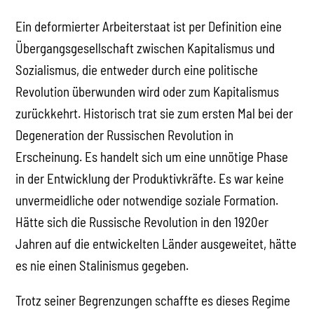
Ein deformierter Arbeiterstaat ist per Definition eine
Übergangsgesellschaft zwischen Kapitalismus und
Sozialismus, die entweder durch eine politische
Revolution überwunden wird oder zum Kapitalismus
zurückkehrt. Historisch trat sie zum ersten Mal bei der
Degeneration der Russischen Revolution in
Erscheinung. Es handelt sich um eine unnötige Phase
in der Entwicklung der Produktivkräfte. Es war keine
unvermeidliche oder notwendige soziale Formation.
Hätte sich die Russische Revolution in den 1920er
Jahren auf die entwickelten Länder ausgeweitet, hätte
es nie einen Stalinismus gegeben.
Trotz seiner Begrenzungen schaffte es dieses Regime