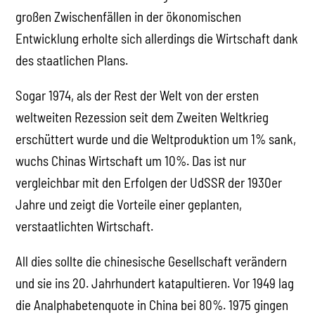
großen Zwischenfällen in der ökonomischen
Entwicklung erholte sich allerdings die Wirtschaft dank
des staatlichen Plans.
Sogar 1974, als der Rest der Welt von der ersten
weltweiten Rezession seit dem Zweiten Weltkrieg
erschüttert wurde und die Weltproduktion um 1% sank,
wuchs Chinas Wirtschaft um 10%. Das ist nur
vergleichbar mit den Erfolgen der UdSSR der 1930er
Jahre und zeigt die Vorteile einer geplanten,
verstaatlichten Wirtschaft.
All dies sollte die chinesische Gesellschaft verändern
und sie ins 20. Jahrhundert katapultieren. Vor 1949 lag
die Analphabetenquote in China bei 80%. 1975 gingen