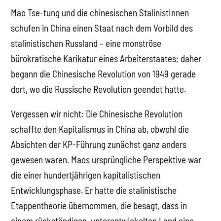
Mao Tse-tung und die chinesischen StalinistInnen
schufen in China einen Staat nach dem Vorbild des
stalinistischen Russland – eine monströse
bürokratische Karikatur eines Arbeiterstaates; daher
begann die Chinesische Revolution von 1949 gerade
dort, wo die Russische Revolution geendet hatte.
Vergessen wir nicht: Die Chinesische Revolution
schaffte den Kapitalismus in China ab, obwohl die
Absichten der KP-Führung zunächst ganz anders
gewesen waren. Maos ursprüngliche Perspektive war
die einer hundertjährigen kapitalistischen
Entwicklungsphase. Er hatte die stalinistische
Etappentheorie übernommen, die besagt, dass in
einem rückständigen, unterentwickelten Land eine