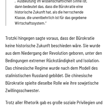
‚Ausbeutung‘ im wissenschaftlichen Sinne ist,
dann bedeutet das, dass die Bürokratie eine
historische Zukunft hat, als die herrschende
Klasse, die unentbehrlich ist für das gegebene
Wirtschaftssystem.“
Trotzki hingegen sagte voraus, dass der Bürokratie
keine historische Zukunft beschieden wäre. Sie wurde
aus dem Niedergang der Revolution geboren, unter den
Bedingungen extremer Rückständigkeit und Isolation.
Das chinesische Regime wurde nach dem Modell des
stalinistischen Russland gebildet. Die chinesische
Bürokratie spielte dieselbe Rolle wie ihre sowjetische
Zwillingsschwester.
Trotz aller Rhetorik gab es große soziale Privilegien und