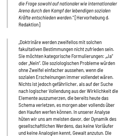
die Frage sowohl auf nationaler wie internationaler
Arena durch den Kampf der lebendigen sozialen
Kräfte entschieden werden.
“ [Hervorhebung d.
Redaktion]
„Doktrinäre werden zweifellos mit solchen
fakultativen Bestimmungen nicht zufrieden sein.
Sie möchten kategorische Formulierungen: „Ja“
oder „Nein“. Die soziologischen Probleme würden
ohne Zweifel einfacher aussehen, wenn die
sozialen Erscheinungen immer vollendet wären.
Nichts ist jedoch gefährlicher, als auf der Suche
nach logischer Vollendung aus der Wirklichkeit die
Elemente auszumerzen, die bereits heute das
Schema verletzen, es morgen aber vollends über
den Haufen werfen können. In unserer Analyse
hüten wir uns am meisten davor, der Dynamik des
gesellschaftlichen Werdens, das keine Vorläufer
und keine Analogien kennt, Gewalt anzutun. Die