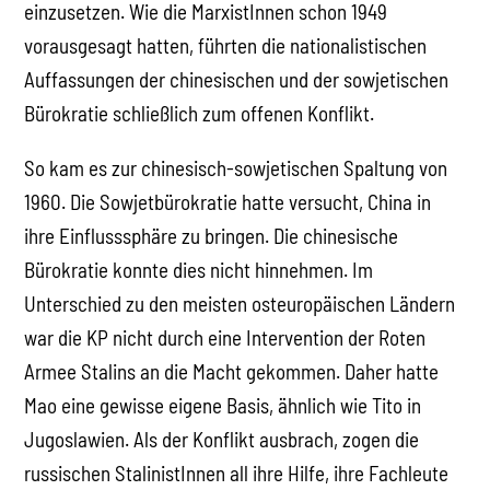
einzusetzen. Wie die MarxistInnen schon 1949
vorausgesagt hatten, führten die nationalistischen
Auffassungen der chinesischen und der sowjetischen
Bürokratie schließlich zum offenen Konflikt.
So kam es zur chinesisch-sowjetischen Spaltung von
1960. Die Sowjetbürokratie hatte versucht, China in
ihre Einflusssphäre zu bringen. Die chinesische
Bürokratie konnte dies nicht hinnehmen. Im
Unterschied zu den meisten osteuropäischen Ländern
war die KP nicht durch eine Intervention der Roten
Armee Stalins an die Macht gekommen. Daher hatte
Mao eine gewisse eigene Basis, ähnlich wie Tito in
Jugoslawien. Als der Konflikt ausbrach, zogen die
russischen StalinistInnen all ihre Hilfe, ihre Fachleute