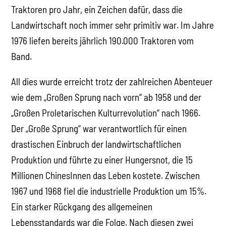
Traktoren pro Jahr, ein Zeichen dafür, dass die
Landwirtschaft noch immer sehr primitiv war. Im Jahre
1976 liefen bereits jährlich 190.000 Traktoren vom
Band.
All dies wurde erreicht trotz der zahlreichen Abenteuer
wie dem „Großen Sprung nach vorn“ ab 1958 und der
„Großen Proletarischen Kulturrevolution“ nach 1966.
Der „Große Sprung“ war verantwortlich für einen
drastischen Einbruch der landwirtschaftlichen
Produktion und führte zu einer Hungersnot, die 15
Millionen ChinesInnen das Leben kostete. Zwischen
1967 und 1968 fiel die industrielle Produktion um 15%.
Ein starker Rückgang des allgemeinen
Lebensstandards war die Folge. Nach diesen zwei