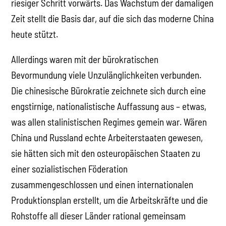
riesiger Schritt vorwärts. Das Wachstum der damaligen
Zeit stellt die Basis dar, auf die sich das moderne China
heute stützt.
Allerdings waren mit der bürokratischen
Bevormundung viele Unzulänglichkeiten verbunden.
Die chinesische Bürokratie zeichnete sich durch eine
engstirnige, nationalistische Auffassung aus – etwas,
was allen stalinistischen Regimes gemein war. Wären
China und Russland echte Arbeiterstaaten gewesen,
sie hätten sich mit den osteuropäischen Staaten zu
einer sozialistischen Föderation
zusammengeschlossen und einen internationalen
Produktionsplan erstellt, um die Arbeitskräfte und die
Rohstoffe all dieser Länder rational gemeinsam