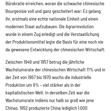
Bürokratie erreichen, woran die schwache chinesische
Bourgeoisie voll und ganz gescheitert war: Es gelang
ihr, erstmals eine echte nationale Einheit und einen
modernen Staat aufzubauen. Die Agrarrevolution
wurde in einem Zug erledigt und die Verstaatlichung
der Produktionsmittel legte die Basis für eine noch nie
da gewesene Entwicklung der chinesischen Wirtschaft.
Zwischen 1949 und 1957 betrug die jährliche
Wachstumsrate der chinesischen Wirtschaft 11% und in
der Zeit von 1957 bis 1970 wuchs die industrielle
Produktion um 9% – viel stärker als in der
kapitalistischen Welt. In derselben Zeit war die
Wachstumsrate Indiens nur halb so groß wie jene
Chinas. 1952 produzierte China lediglich 1.000