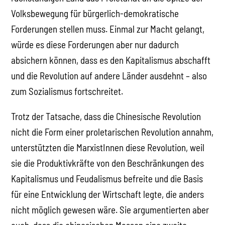
Volksbewegung für bürgerlich-demokratische
Forderungen stellen muss. Einmal zur Macht gelangt,
würde es diese Forderungen aber nur dadurch
absichern können, dass es den Kapitalismus abschafft
und die Revolution auf andere Länder ausdehnt – also
zum Sozialismus fortschreitet.
Trotz der Tatsache, dass die Chinesische Revolution
nicht die Form einer proletarischen Revolution annahm,
unterstützten die MarxistInnen diese Revolution, weil
sie die Produktivkräfte von den Beschränkungen des
Kapitalismus und Feudalismus befreite und die Basis
für eine Entwicklung der Wirtschaft legte, die anders
nicht möglich gewesen wäre. Sie argumentierten aber