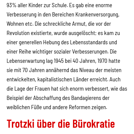
93% aller Kinder zur Schule. Es gab eine enorme
Verbesserung in den Bereichen Krankenversorgung,
Wohnen etc. Die schreckliche Armut, die vor der
Revolution existierte, wurde ausgelöscht; es kam zu
einer generellen Hebung des Lebensstandards und
einer Reihe wichtiger sozialer Verbesserungen. Die
Lebenserwartung lag 1945 bei 40 Jahren, 1970 hatte
sie mit 70 Jahren annähernd das Niveau der meisten
entwickelten, kapitalistischen Länder erreicht. Auch
die Lage der Frauen hat sich enorm verbessert, wie das
Beispiel der Abschaffung des Bandagierens der
weiblichen Füße und andere Reformen zeigen.
Trotzki über die Bürokratie