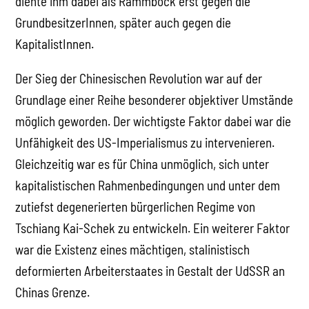
diente ihm dabei als Rammbock erst gegen die
GrundbesitzerInnen, später auch gegen die
KapitalistInnen.
Der Sieg der Chinesischen Revolution war auf der
Grundlage einer Reihe besonderer objektiver Umstände
möglich geworden. Der wichtigste Faktor dabei war die
Unfähigkeit des US-Imperialismus zu intervenieren.
Gleichzeitig war es für China unmöglich, sich unter
kapitalistischen Rahmenbedingungen und unter dem
zutiefst degenerierten bürgerlichen Regime von
Tschiang Kai-Schek zu entwickeln. Ein weiterer Faktor
war die Existenz eines mächtigen, stalinistisch
deformierten Arbeiterstaates in Gestalt der UdSSR an
Chinas Grenze.