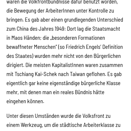
waren die Volkfrontbündnisse dafür benutzt worden,
die Bewegung der ArbeiterInnen unter Kontrolle zu
bringen. Es gab aber einen grundlegenden Unterschied
zum China des Jahres 1949: Dort lag die Staatsmacht
in Maos Händen; die „besonderen Formationen
bewaffneter Menschen“ (so Friedrich Engels‘ Definition
des Staates) wurden mehr nicht von den Bürgerlichen
dirigiert. Die meisten KapitalistInnen waren zusammen
mit Tschiang Kai-Schek nach Taiwan geflohen. Es gab
eigentlich gar keine eigenständige bürgerliche Klasse
mehr, mit denen man ein reales Bündnis hätte
eingehen können.
Unter diesen Umständen wurde die Volksfront zu
einem Werkzeug, um die städtische Arbeiterklasse zu