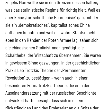
zügeln. Man wollte sie in den Grenzen dessen halten,
was das stalinistische Regime für richtig hielt. Weil es
aber keine „fortschrittliche Bourgeoisie“ gab, mit der
sie ein „demokratisches“, kapitalistisches China
aufbauen konnten und weil die wahre Staatsmacht
eben in den Händen der Roten Armee lag, sahen sich
die chinesischen StalinistInnen genötigt, die
Schalthebel der Wirtschaft zu übernehmen. Sie waren
in gewissem Sinne gezwungen, in der geschichtlichen
Praxis Leo Trotzkis Theorie der „Permanenten
Revolution“ zu bestätigen – wenn auch in einer
besonderen Form. Trotzkis Theorie, die er in der
Auseinandersetzung mit der russischen Geschichte
entwickelt hatte, besagt, dass sich in einem
rückständigen Land das Proletariat an die Spitze der