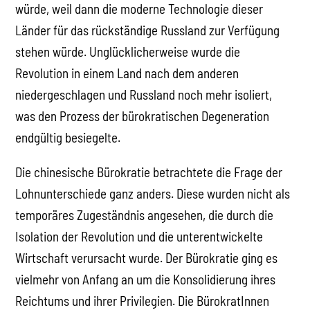
würde, weil dann die moderne Technologie dieser
Länder für das rückständige Russland zur Verfügung
stehen würde. Unglücklicherweise wurde die
Revolution in einem Land nach dem anderen
niedergeschlagen und Russland noch mehr isoliert,
was den Prozess der bürokratischen Degeneration
endgültig besiegelte.
Die chinesische Bürokratie betrachtete die Frage der
Lohnunterschiede ganz anders. Diese wurden nicht als
temporäres Zugeständnis angesehen, die durch die
Isolation der Revolution und die unterentwickelte
Wirtschaft verursacht wurde. Der Bürokratie ging es
vielmehr von Anfang an um die Konsolidierung ihres
Reichtums und ihrer Privilegien. Die BürokratInnen