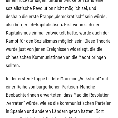
sozialistische Revolution nicht möglich sei, und
deshalb die erste Etappe „demokratisch“ sein würde,
also bürgerlich-kapitalistisch. Erst wenn sich der
Kapitalismus einmal entwickelt hätte, würde auch der
Kampf für den Sozialismus möglich sein. Diese Theorie
wurde just von jenen Ereignissen widerlegt, die die
chinesischen KommunistInnen an die Macht bringen
sollten.
In der ersten Etappe bildete Mao eine „Volksfront“ mit
einer Reihe von bürgerlichen Parteien. Manche
BeobachterInnen erwarteten, dass Mao die Revolution
„verraten“ würde, wie es die kommunistischen Parteien
in Spanien und anderen Ländern getan hatten. Dort