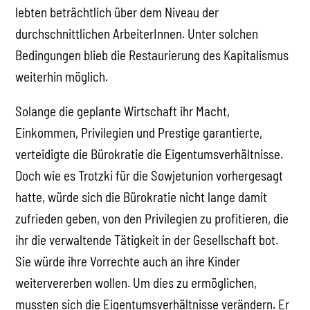
lebten beträchtlich über dem Niveau der
durchschnittlichen ArbeiterInnen. Unter solchen
Bedingungen blieb die Restaurierung des Kapitalismus
weiterhin möglich.
Solange die geplante Wirtschaft ihr Macht,
Einkommen, Privilegien und Prestige garantierte,
verteidigte die Bürokratie die Eigentumsverhältnisse.
Doch wie es Trotzki für die Sowjetunion vorhergesagt
hatte, würde sich die Bürokratie nicht lange damit
zufrieden geben, von den Privilegien zu profitieren, die
ihr die verwaltende Tätigkeit in der Gesellschaft bot.
Sie würde ihre Vorrechte auch an ihre Kinder
weitervererben wollen. Um dies zu ermöglichen,
mussten sich die Eigentumsverhältnisse verändern. Er