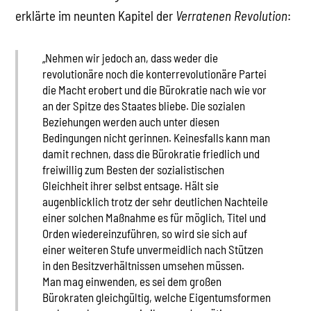
erklärte im neunten Kapitel der
Verratenen Revolution
:
„Nehmen wir jedoch an, dass weder die
revolutionäre noch die konterrevolutionäre Partei
die Macht erobert und die Bürokratie nach wie vor
an der Spitze des Staates bliebe. Die sozialen
Beziehungen werden auch unter diesen
Bedingungen nicht gerinnen. Keinesfalls kann man
damit rechnen, dass die Bürokratie friedlich und
freiwillig zum Besten der sozialistischen
Gleichheit ihrer selbst entsage. Hält sie
augenblicklich trotz der sehr deutlichen Nachteile
einer solchen Maßnahme es für möglich, Titel und
Orden wiedereinzuführen, so wird sie sich auf
einer weiteren Stufe unvermeidlich nach Stützen
in den Besitzverhältnissen umsehen müssen.
Man mag einwenden, es sei dem großen
Bürokraten gleichgültig, welche Eigentumsformen