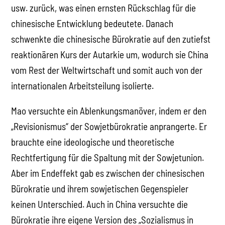
usw. zurück, was einen ernsten Rückschlag für die
chinesische Entwicklung bedeutete. Danach
schwenkte die chinesische Bürokratie auf den zutiefst
reaktionären Kurs der Autarkie um, wodurch sie China
vom Rest der Weltwirtschaft und somit auch von der
internationalen Arbeitsteilung isolierte.
Mao versuchte ein Ablenkungsmanöver, indem er den
„Revisionismus“ der Sowjetbürokratie anprangerte. Er
brauchte eine ideologische und theoretische
Rechtfertigung für die Spaltung mit der Sowjetunion.
Aber im Endeffekt gab es zwischen der chinesischen
Bürokratie und ihrem sowjetischen Gegenspieler
keinen Unterschied. Auch in China versuchte die
Bürokratie ihre eigene Version des „Sozialismus in