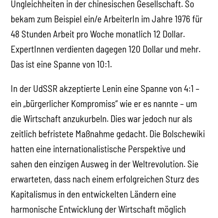
Ungleichheiten in der chinesischen Gesellschaft. So
bekam zum Beispiel ein/e ArbeiterIn im Jahre 1976 für
48 Stunden Arbeit pro Woche monatlich 12 Dollar.
ExpertInnen verdienten dagegen 120 Dollar und mehr.
Das ist eine Spanne von 10:1.
In der UdSSR akzeptierte Lenin eine Spanne von 4:1 –
ein „bürgerlicher Kompromiss“ wie er es nannte – um
die Wirtschaft anzukurbeln. Dies war jedoch nur als
zeitlich befristete Maßnahme gedacht. Die Bolschewiki
hatten eine internationalistische Perspektive und
sahen den einzigen Ausweg in der Weltrevolution. Sie
erwarteten, dass nach einem erfolgreichen Sturz des
Kapitalismus in den entwickelten Ländern eine
harmonische Entwicklung der Wirtschaft möglich