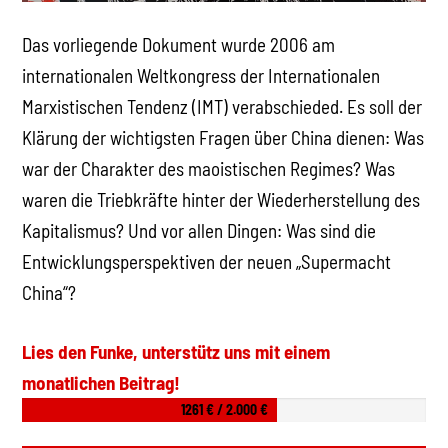
Das vorliegende Dokument wurde 2006 am
internationalen Weltkongress der Internationalen
Marxistischen Tendenz (IMT) verabschieded. Es soll der
Klärung der wichtigsten Fragen über China dienen: Was
war der Charakter des maoistischen Regimes? Was
waren die Triebkräfte hinter der Wiederherstellung des
Kapitalismus? Und vor allen Dingen: Was sind die
Entwicklungsperspektiven der neuen „Supermacht
China“?
Lies den Funke, unterstütz uns mit einem
monatlichen Beitrag!
1261 € / 2.000 €