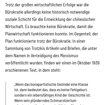
Trotz der großen wirtschaftlichen Erfolge war die
Bürokratie allerdings keine historisch notwendige
soziale Schicht für die Entwicklung der chinesischen
Wirtschaft. Es brauchte keine Bürokratie, damit die
Planwirtschaft funktionieren konnte. Im Gegenteil, der
Plan funktionierte trotz der Bürokratie. In einer
Sammlung von Trotzkis Artikeln und Briefen, die unter
dem Namen
In Verteidigung des Marxismus
veröffentlicht wurden, finden wir einen im Oktober 1939
erschienenen Text, in dem steht:
„Wenn das bonapartistische Gesindel eine Klasse
ist, dann bedeutet das, dass es keine Fehlgeburt,
sondern ein lebensfähiges Kind der Geschichte ist.
Wenn sein plünderndes Schmarotzertum