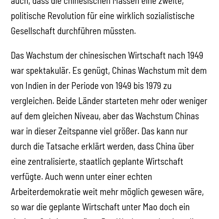
auch, dass die chinesischen Massen eine zweite,
politische Revolution für eine wirklich sozialistische
Gesellschaft durchführen müssten.
Das Wachstum der chinesischen Wirtschaft nach 1949
war spektakulär. Es genügt, Chinas Wachstum mit dem
von Indien in der Periode von 1949 bis 1979 zu
vergleichen. Beide Länder starteten mehr oder weniger
auf dem gleichen Niveau, aber das Wachstum Chinas
war in dieser Zeitspanne viel größer. Das kann nur
durch die Tatsache erklärt werden, dass China über
eine zentralisierte, staatlich geplante Wirtschaft
verfügte. Auch wenn unter einer echten
Arbeiterdemokratie weit mehr möglich gewesen wäre,
so war die geplante Wirtschaft unter Mao doch ein