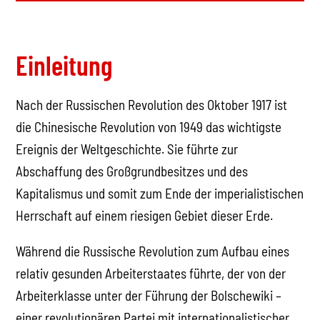
Einleitung
Nach der Russischen Revolution des Oktober 1917 ist
die Chinesische Revolution von 1949 das wichtigste
Ereignis der Weltgeschichte. Sie führte zur
Abschaffung des Großgrundbesitzes und des
Kapitalismus und somit zum Ende der imperialistischen
Herrschaft auf einem riesigen Gebiet dieser Erde.
Während die Russische Revolution zum Aufbau eines
relativ gesunden Arbeiterstaates führte, der von der
Arbeiterklasse unter der Führung der Bolschewiki –
einer revolutionären Partei mit internationalistischer