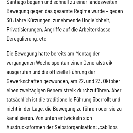
Santiago begann und schnell zu einer landesweiten
Bewegung gegen das gesamte Regime wurde – gegen
30 Jahre Kürzungen, zunehmende Ungleichheit,
Privatisierungen, Angriffe auf die Arbeiterklasse,
Deregulierung, etc.
Die Bewegung hatte bereits am Montag der
vergangenen Woche spontan einen Generalstreik
ausgerufen und die offizielle Führung der
Gewerkschaften gezwungen, am 22. und 23. Oktober
einen zweitägigen Generalstreik durchzuführen. Aber
tatsächlich ist die traditionelle Führung überrollt und
nicht in der Lage, die Bewegung zu führen oder sie zu
kanalisieren. Von unten entwickeln sich
Ausdrucksformen der Selbstorganisation: „cabildos