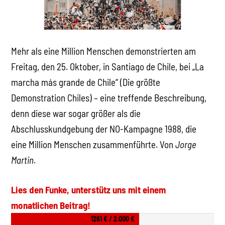
Mehr als eine Million Menschen demonstrierten am
Freitag, den 25. Oktober, in Santiago de Chile, bei „La
marcha más grande de Chile“ (Die größte
Demonstration Chiles) – eine treffende Beschreibung,
denn diese war sogar größer als die
Abschlusskundgebung der NO-Kampagne 1988, die
eine Million Menschen zusammenführte. Von
Jorge
Martin
.
Lies den Funke, unterstütz uns mit einem
monatlichen Beitrag!
1261 € / 2.000 €