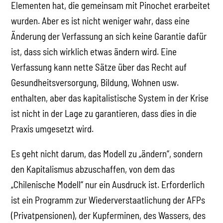
Elementen hat, die gemeinsam mit Pinochet erarbeitet
wurden. Aber es ist nicht weniger wahr, dass eine
Änderung der Verfassung an sich keine Garantie dafür
ist, dass sich wirklich etwas ändern wird. Eine
Verfassung kann nette Sätze über das Recht auf
Gesundheitsversorgung, Bildung, Wohnen usw.
enthalten, aber das kapitalistische System in der Krise
ist nicht in der Lage zu garantieren, dass dies in die
Praxis umgesetzt wird.
Es geht nicht darum, das Modell zu „ändern“, sondern
den Kapitalismus abzuschaffen, von dem das
„Chilenische Modell“ nur ein Ausdruck ist. Erforderlich
ist ein Programm zur Wiederverstaatlichung der AFPs
(Privatpensionen), der Kupferminen, des Wassers, des