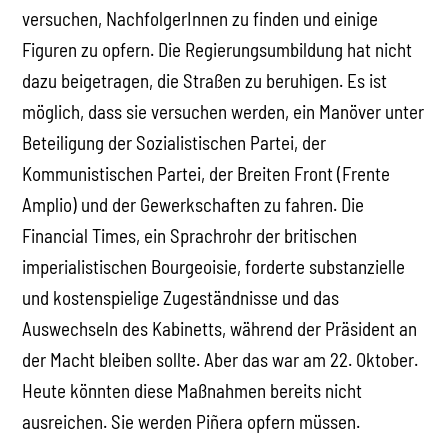
versuchen, NachfolgerInnen zu finden und einige
Figuren zu opfern. Die Regierungsumbildung hat nicht
dazu beigetragen, die Straßen zu beruhigen. Es ist
möglich, dass sie versuchen werden, ein Manöver unter
Beteiligung der Sozialistischen Partei, der
Kommunistischen Partei, der Breiten Front (Frente
Amplio) und der Gewerkschaften zu fahren. Die
Financial Times, ein Sprachrohr der britischen
imperialistischen Bourgeoisie, forderte substanzielle
und kostenspielige Zugeständnisse und das
Auswechseln des Kabinetts, während der Präsident an
der Macht bleiben sollte. Aber das war am 22. Oktober.
Heute könnten diese Maßnahmen bereits nicht
ausreichen. Sie werden Piñera opfern müssen.