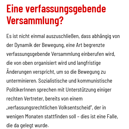
Eine verfassungsgebende
Versammlung?
Es ist nicht einmal auszuschließen, dass abhängig von
der Dynamik der Bewegung, eine Art begrenzte
verfassungsgebende Versammlung einberufen wird,
die von oben organisiert wird und langfristige
Änderungen verspricht, um so die Bewegung zu
unterminieren. Sozialistische und kommunistische
PolitikerInnen sprechen mit Unterstützung einiger
rechten Vertreter, bereits von einem
„verfassungsrechtlichen Volksentscheid“, der in
wenigen Monaten stattfinden soll – dies ist eine Falle,
die da gelegt wurde.