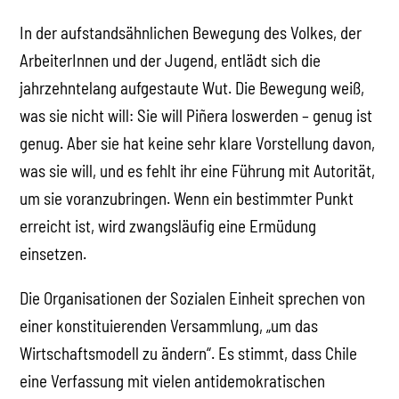
In der aufstandsähnlichen Bewegung des Volkes, der
ArbeiterInnen und der Jugend, entlädt sich die
jahrzehntelang aufgestaute Wut. Die Bewegung weiß,
was sie nicht will: Sie will Piñera loswerden – genug ist
genug. Aber sie hat keine sehr klare Vorstellung davon,
was sie will, und es fehlt ihr eine Führung mit Autorität,
um sie voranzubringen. Wenn ein bestimmter Punkt
erreicht ist, wird zwangsläufig eine Ermüdung
einsetzen.
Die Organisationen der Sozialen Einheit sprechen von
einer konstituierenden Versammlung, „um das
Wirtschaftsmodell zu ändern“. Es stimmt, dass Chile
eine Verfassung mit vielen antidemokratischen