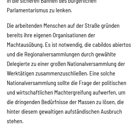
in die sicheren Bahnen des bürgerlichen
Parlamentarismus zu lenken.
Die arbeitenden Menschen auf der Straße gründen
bereits ihre eigenen Organisationen der
Machtausübung. Es ist notwendig, die cabildos abiertos
und die Regionalversammlungen durch gewählte
Delegierte zu einer großen Nationalversammlung der
Werktätigen zusammenzuschließen. Eine solche
Nationalversammlung sollte die Frage der politischen
und wirtschaftlichen Machtergreifung aufwerfen, um
die dringenden Bedürfnisse der Massen zu lösen, die
hinter diesem gewaltigen aufständischen Ausbruch
stehen.