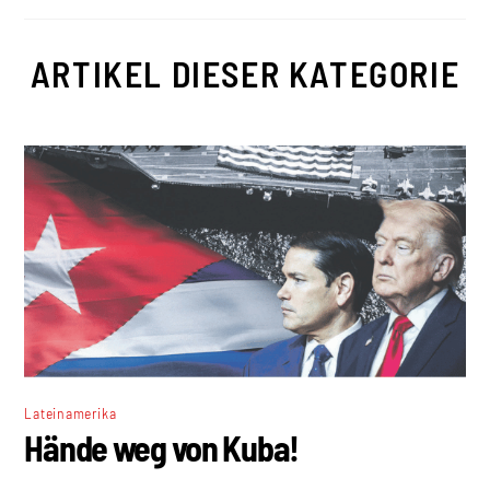
ARTIKEL DIESER KATEGORIE
Lateinamerika
Hände weg von Kuba!