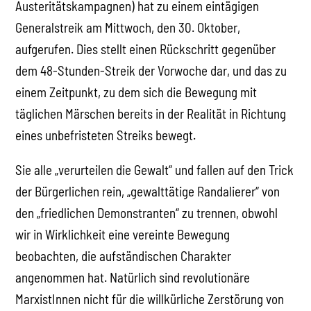
Austeritätskampagnen) hat zu einem eintägigen
Generalstreik am Mittwoch, den 30. Oktober,
aufgerufen. Dies stellt einen Rückschritt gegenüber
dem 48-Stunden-Streik der Vorwoche dar, und das zu
einem Zeitpunkt, zu dem sich die Bewegung mit
täglichen Märschen bereits in der Realität in Richtung
eines unbefristeten Streiks bewegt.
Sie alle „verurteilen die Gewalt“ und fallen auf den Trick
der Bürgerlichen rein, „gewalttätige Randalierer“ von
den „friedlichen Demonstranten“ zu trennen, obwohl
wir in Wirklichkeit eine vereinte Bewegung
beobachten, die aufständischen Charakter
angenommen hat. Natürlich sind revolutionäre
MarxistInnen nicht für die willkürliche Zerstörung von