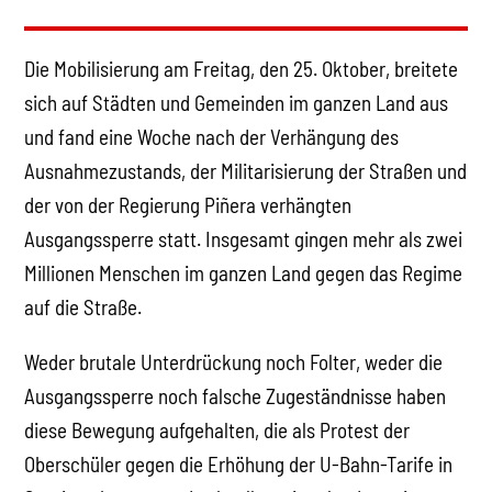
Die Mobilisierung am Freitag, den 25. Oktober, breitete
sich auf Städten und Gemeinden im ganzen Land aus
und fand eine Woche nach der Verhängung des
Ausnahmezustands, der Militarisierung der Straßen und
der von der Regierung Piñera verhängten
Ausgangssperre statt. Insgesamt gingen mehr als zwei
Millionen Menschen im ganzen Land gegen das Regime
auf die Straße.
Weder brutale Unterdrückung noch Folter, weder die
Ausgangssperre noch falsche Zugeständnisse haben
diese Bewegung aufgehalten, die als Protest der
Oberschüler gegen die Erhöhung der U-Bahn-Tarife in