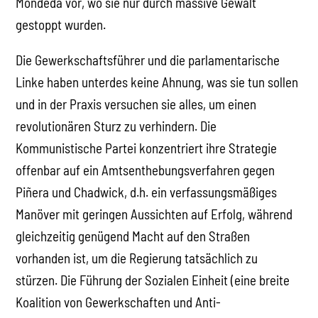
Mondeda vor, wo sie nur durch massive Gewalt
gestoppt wurden.
Die Gewerkschaftsführer und die parlamentarische
Linke haben unterdes keine Ahnung, was sie tun sollen
und in der Praxis versuchen sie alles, um einen
revolutionären Sturz zu verhindern. Die
Kommunistische Partei konzentriert ihre Strategie
offenbar auf ein Amtsenthebungsverfahren gegen
Piñera und Chadwick, d.h. ein verfassungsmäßiges
Manöver mit geringen Aussichten auf Erfolg, während
gleichzeitig genügend Macht auf den Straßen
vorhanden ist, um die Regierung tatsächlich zu
stürzen. Die Führung der Sozialen Einheit (eine breite
Koalition von Gewerkschaften und Anti-