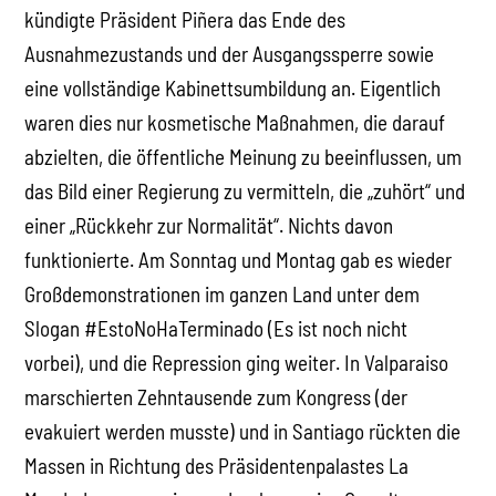
kündigte Präsident Piñera das Ende des
Ausnahmezustands und der Ausgangssperre sowie
eine vollständige Kabinettsumbildung an. Eigentlich
waren dies nur kosmetische Maßnahmen, die darauf
abzielten, die öffentliche Meinung zu beeinflussen, um
das Bild einer Regierung zu vermitteln, die „zuhört“ und
einer „Rückkehr zur Normalität“. Nichts davon
funktionierte. Am Sonntag und Montag gab es wieder
Großdemonstrationen im ganzen Land unter dem
Slogan #EstoNoHaTerminado (Es ist noch nicht
vorbei), und die Repression ging weiter. In Valparaiso
marschierten Zehntausende zum Kongress (der
evakuiert werden musste) und in Santiago rückten die
Massen in Richtung des Präsidentenpalastes La