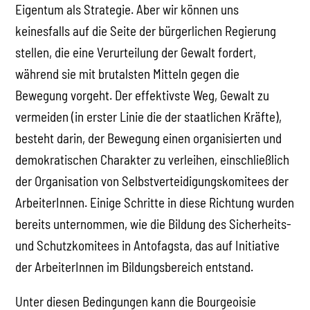
Eigentum als Strategie. Aber wir können uns
keinesfalls auf die Seite der bürgerlichen Regierung
stellen, die eine Verurteilung der Gewalt fordert,
während sie mit brutalsten Mitteln gegen die
Bewegung vorgeht. Der effektivste Weg, Gewalt zu
vermeiden (in erster Linie die der staatlichen Kräfte),
besteht darin, der Bewegung einen organisierten und
demokratischen Charakter zu verleihen, einschließlich
der Organisation von Selbstverteidigungskomitees der
ArbeiterInnen. Einige Schritte in diese Richtung wurden
bereits unternommen, wie die Bildung des Sicherheits-
und Schutzkomitees in Antofagsta, das auf Initiative
der ArbeiterInnen im Bildungsbereich entstand.
Unter diesen Bedingungen kann die Bourgeoisie