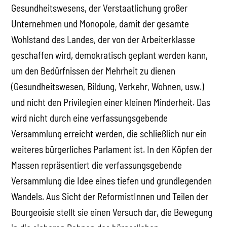
Gesundheitswesens, der Verstaatlichung großer
Unternehmen und Monopole, damit der gesamte
Wohlstand des Landes, der von der Arbeiterklasse
geschaffen wird, demokratisch geplant werden kann,
um den Bedürfnissen der Mehrheit zu dienen
(Gesundheitswesen, Bildung, Verkehr, Wohnen, usw.)
und nicht den Privilegien einer kleinen Minderheit. Das
wird nicht durch eine verfassungsgebende
Versammlung erreicht werden, die schließlich nur ein
weiteres bürgerliches Parlament ist. In den Köpfen der
Massen repräsentiert die verfassungsgebende
Versammlung die Idee eines tiefen und grundlegenden
Wandels. Aus Sicht der ReformistInnen und Teilen der
Bourgeoisie stellt sie einen Versuch dar, die Bewegung