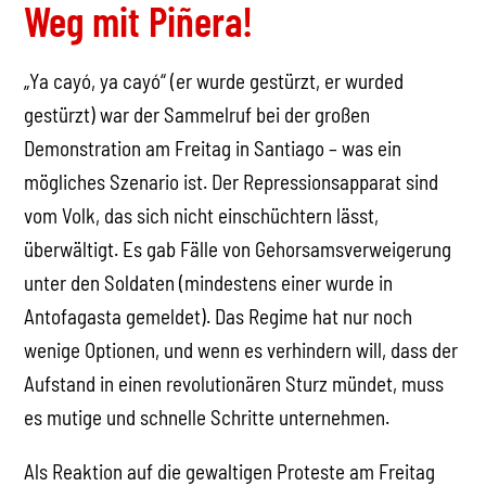
Weg mit Piñera!
„Ya cayó, ya cayó“ (er wurde gestürzt, er wurded
gestürzt) war der Sammelruf bei der großen
Demonstration am Freitag in Santiago – was ein
mögliches Szenario ist. Der Repressionsapparat sind
vom Volk, das sich nicht einschüchtern lässt,
überwältigt. Es gab Fälle von Gehorsamsverweigerung
unter den Soldaten (mindestens einer wurde in
Antofagasta gemeldet). Das Regime hat nur noch
wenige Optionen, und wenn es verhindern will, dass der
Aufstand in einen revolutionären Sturz mündet, muss
es mutige und schnelle Schritte unternehmen.
Als Reaktion auf die gewaltigen Proteste am Freitag