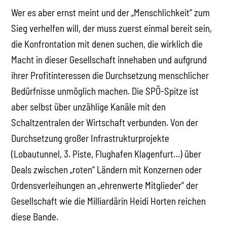
Wer es aber ernst meint und der „Menschlichkeit“ zum
Sieg verhelfen will, der muss zuerst einmal bereit sein,
die Konfrontation mit denen suchen, die wirklich die
Macht in dieser Gesellschaft innehaben und aufgrund
ihrer Profitinteressen die Durchsetzung menschlicher
Bedürfnisse unmöglich machen. Die SPÖ-Spitze ist
aber selbst über unzählige Kanäle mit den
Schaltzentralen der Wirtschaft verbunden. Von der
Durchsetzung großer Infrastrukturprojekte
(Lobautunnel, 3. Piste, Flughafen Klagenfurt…) über
Deals zwischen „roten“ Ländern mit Konzernen oder
Ordensverleihungen an „ehrenwerte Mitglieder“ der
Gesellschaft wie die Milliardärin Heidi Horten reichen
diese Bande.