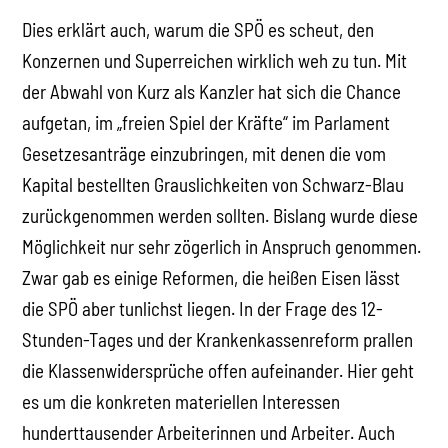
Dies erklärt auch, warum die SPÖ es scheut, den
Konzernen und Superreichen wirklich weh zu tun. Mit
der Abwahl von Kurz als Kanzler hat sich die Chance
aufgetan, im „freien Spiel der Kräfte“ im Parlament
Gesetzesanträge einzubringen, mit denen die vom
Kapital bestellten Grauslichkeiten von Schwarz-Blau
zurückgenommen werden sollten. Bislang wurde diese
Möglichkeit nur sehr zögerlich in Anspruch genommen.
Zwar gab es einige Reformen, die heißen Eisen lässt
die SPÖ aber tunlichst liegen. In der Frage des 12-
Stunden-Tages und der Krankenkassenreform prallen
die Klassenwidersprüche offen aufeinander. Hier geht
es um die konkreten materiellen Interessen
hunderttausender Arbeiterinnen und Arbeiter. Auch