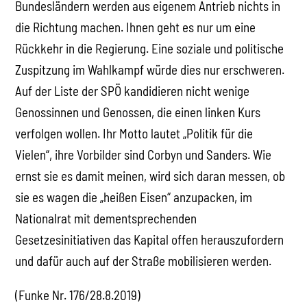
Bundesländern werden aus eigenem Antrieb nichts in
die Richtung machen. Ihnen geht es nur um eine
Rückkehr in die Regierung. Eine soziale und politische
Zuspitzung im Wahlkampf würde dies nur erschweren.
Auf der Liste der SPÖ kandidieren nicht wenige
Genossinnen und Genossen, die einen linken Kurs
verfolgen wollen. Ihr Motto lautet „Politik für die
Vielen“, ihre Vorbilder sind Corbyn und Sanders. Wie
ernst sie es damit meinen, wird sich daran messen, ob
sie es wagen die „heißen Eisen“ anzupacken, im
Nationalrat mit dementsprechenden
Gesetzesinitiativen das Kapital offen herauszufordern
und dafür auch auf der Straße mobilisieren werden.
(Funke Nr. 176/28.8.2019)