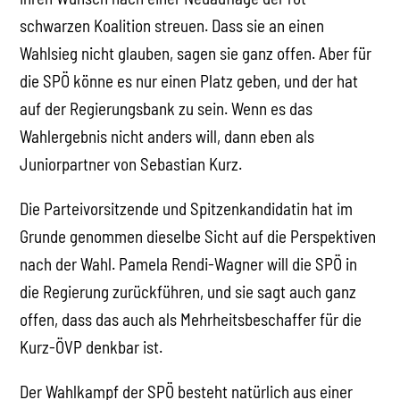
schwarzen Koalition streuen. Dass sie an einen
Wahlsieg nicht glauben, sagen sie ganz offen. Aber für
die SPÖ könne es nur einen Platz geben, und der hat
auf der Regierungsbank zu sein. Wenn es das
Wahlergebnis nicht anders will, dann eben als
Juniorpartner von Sebastian Kurz.
Die Parteivorsitzende und Spitzenkandidatin hat im
Grunde genommen dieselbe Sicht auf die Perspektiven
nach der Wahl. Pamela Rendi-Wagner will die SPÖ in
die Regierung zurückführen, und sie sagt auch ganz
offen, dass das auch als Mehrheitsbeschaffer für die
Kurz-ÖVP denkbar ist.
Der Wahlkampf der SPÖ besteht natürlich aus einer