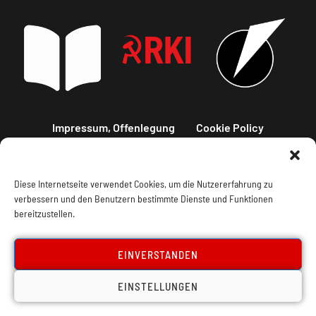
Impressum, Offenlegung
Cookie Policy
Datenschutz
Kontakt
Diese Internetseite verwendet Cookies, um die Nutzererfahrung zu
verbessern und den Benutzern bestimmte Dienste und Funktionen
bereitzustellen.
EINVERSTANDEN
EINSTELLUNGEN