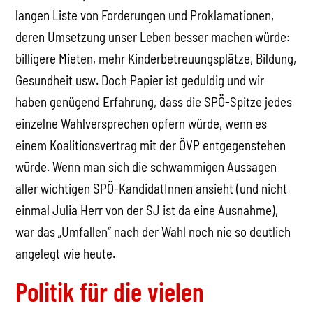
langen Liste von Forderungen und Proklamationen,
deren Umsetzung unser Leben besser machen würde:
billigere Mieten, mehr Kinder­betreuungsplätze, Bildung,
Gesundheit usw. Doch Papier ist geduldig und wir
haben genügend Erfahrung, dass die SPÖ-Spitze jedes
einzelne Wahlversprechen opfern würde, wenn es
einem Koalitionsvertrag mit der ÖVP entgegenstehen
würde. Wenn man sich die schwammigen Aussagen
aller wichtigen SPÖ-KandidatInnen ansieht (und nicht
einmal Julia Herr von der SJ ist da eine Ausnahme),
war das „Umfallen“ nach der Wahl noch nie so deutlich
angelegt wie heute.
Politik für die vielen