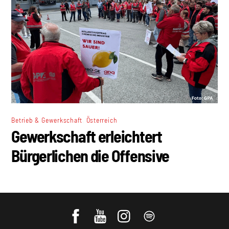
,
Betrieb & Gewerkschaft
Österreich
Gewerkschaft erleichtert
Bürgerlichen die Offensive