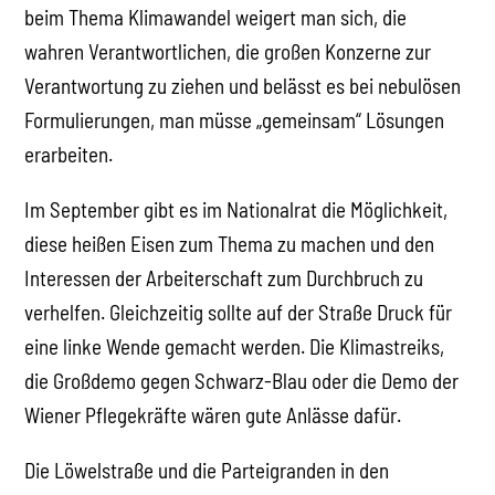
beim Thema Klimawandel weigert man sich, die
wahren Verantwortlichen, die großen Konzerne zur
Verantwortung zu ziehen und belässt es bei nebulösen
Formulierungen, man müsse „gemeinsam“ Lösungen
erarbeiten.
Im September gibt es im Nationalrat die Möglichkeit,
diese heißen Eisen zum Thema zu machen und den
Interessen der Arbeiterschaft zum Durchbruch zu
verhelfen. Gleichzeitig sollte auf der Straße Druck für
eine linke Wende gemacht werden. Die Klimastreiks,
die Großdemo gegen Schwarz-Blau oder die Demo der
Wiener Pflegekräfte wären gute Anlässe dafür.
Die Löwelstraße und die Parteigranden in den