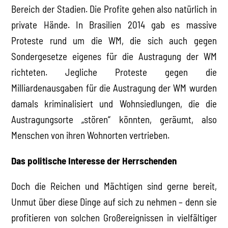
Bereich der Stadien. Die Profite gehen also natürlich in
private Hände. In Brasilien 2014 gab es massive
Proteste rund um die WM, die sich auch gegen
Sondergesetze eigenes für die Austragung der WM
richteten. Jegliche Proteste gegen die
Milliardenausgaben für die Austragung der WM wurden
damals kriminalisiert und Wohnsiedlungen, die die
Austragungsorte „stören“ könnten, geräumt, also
Menschen von ihren Wohnorten vertrieben.
Das politische Interesse der Herrschenden
Doch die Reichen und Mächtigen sind gerne bereit,
Unmut über diese Dinge auf sich zu nehmen – denn sie
profitieren von solchen Großereignissen in vielfältiger