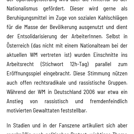
Nationalismus gefördert. Dieser wird gerne als
Beruhigungsmittel im Zuge von sozialen Kahlschlägen
für die Masse der Bevölkerung ausgenutzt und dient
der Entsolidarisierung der ArbeiterInnen. Selbst in
Österreich (das nicht mit einem Nationalteam bei der
aktuellen WM vertreten ist) wurden Einschnitte ins
Arbeitsrecht (Stichwort 12h-Tag) parallel zum
Eröffnungsspiel eingebracht. Diese Stimmung nützen
auch offen rechtsradikale und rassistische Gruppen.
Während der WM in Deutschland 2006 war etwa ein
Anstieg von rassistisch und fremdenfeindlich
motivierten Gewalttaten feststellbar.
In Stadien und in der Fanszene artikuliert sich aber