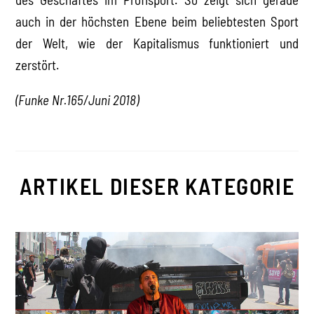
auch in der höchsten Ebene beim beliebtesten Sport
der Welt, wie der Kapitalismus funktioniert und
zerstört.
(Funke Nr.165/Juni 2018)
ARTIKEL DIESER KATEGORIE