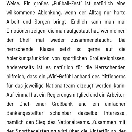
Weise. Ein großes „Fußball-Fest“ ist natürlich eine
willkommene Ablenkung, wenn der Alltag nur harte
Arbeit und Sorgen bringt. Endlich kann man mal
Emotionen zeigen, die man aufgestaut hat, wenn einen
der Chef mal wieder zusammenstaucht! Die
herrschende Klasse setzt so gerne auf die
Ablenkungsfunktion von sportlichen Großereignissen.
Andererseits ist es natürlich für die Herrschenden
hilfreich, dass ein „Wir“-Gefühl anhand des Mitfieberns
für das jeweilige Nationalteam erzeugt werden kann.
Auf einmal hat ein Regierungsmitglied und ein Arbeiter,
der Chef einer Großbank und ein einfacher
Bankangestellter scheinbar dasselbe Interesse,
nämlich den Sieg des Nationalteams. Zusammen mit
der Sportbegeisterung wird über die Hintertür so der