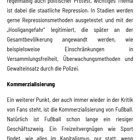
regelmäßig auch politischer Protest, wichtiges Thema
ist dabei die staatliche Repression. In Stadien werden
gerne Repressionsmethoden ausgetestet und mit der
„Hooligangefahr“ legitimiert, die später an der
Gesamtbevölkerung angewandt werden, wie
beispielsweise Einschränkungen in
Versammlungsfreiheit, Überwachungsmethoden und
Gewalteinsatz durch die Polizei.
Kommerzialisierung
Ein weiterer Punkt, der auch immer wieder in der Kritik
von Fans steht, ist die Kommerzialisierung von Fußball.
Natürlich ist Fußball schon lange ein riesiger
Geschäftszweig. Ein Freizeitvergnügen wie Sport
findet, wie alles im Kapitalismus, nur statt, wenn