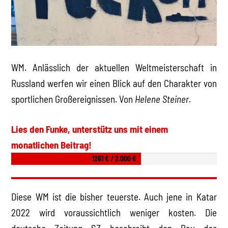
WM. Anlässlich der aktuellen Weltmeisterschaft in
Russland werfen wir einen Blick auf den Charakter von
sportlichen Großereignissen. Von
Helene Steiner.
Lies den Funke, unterstütz uns mit einem
monatlichen Beitrag!
1261 € / 2.000 €
Diese WM ist die bisher teuerste. Auch jene in Katar
2022 wird voraussichtlich weniger kosten. Die