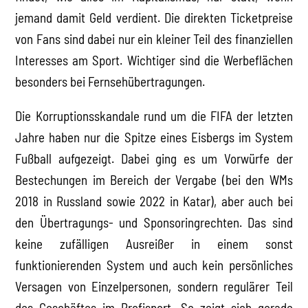
jemand damit Geld verdient. Die direkten Ticketpreise
von Fans sind dabei nur ein kleiner Teil des finanziellen
Interesses am Sport. Wichtiger sind die Werbeflächen
besonders bei Fernsehübertragungen.
Die Korruptionsskandale rund um die FIFA der letzten
Jahre haben nur die Spitze eines Eisbergs im System
Fußball aufgezeigt. Dabei ging es um Vorwürfe der
Bestechungen im Bereich der Vergabe (bei den WMs
2018 in Russland sowie 2022 in Katar), aber auch bei
den Übertragungs- und Sponsoringrechten. Das sind
keine zufälligen Ausreißer in einem sonst
funktionierenden System und auch kein persönliches
Versagen von Einzelpersonen, sondern regulärer Teil
des Geschäftes im Profisport. So zeigt sich gerade