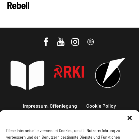
Rebell
Impressum, Offenlegung
Cookie Policy
Datenschutz
Kontakt
Diese Internetseite verwendet Cookies, um die Nutzererfahrung zu
verbessern und den Benutzern bestimmte Dienste und Funktionen