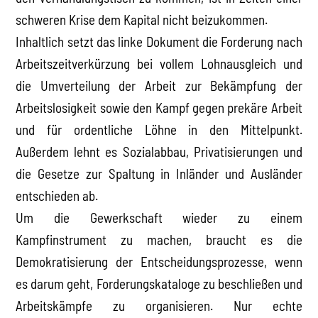
schweren Krise dem Kapital nicht beizukommen.
Inhaltlich setzt das linke Dokument die Forderung nach
Arbeitszeitverkürzung bei vollem Lohnausgleich und
die Umverteilung der Arbeit zur Bekämpfung der
Arbeitslosigkeit sowie den Kampf gegen prekäre Arbeit
und für ordentliche Löhne in den Mittelpunkt.
Außerdem lehnt es Sozialabbau, Privatisierungen und
die Gesetze zur Spaltung in Inländer und Ausländer
entschieden ab.
Um die Gewerkschaft wieder zu einem
Kampfinstrument zu machen, braucht es die
Demokratisierung der Entscheidungsprozesse, wenn
es darum geht, Forderungskataloge zu beschließen und
Arbeitskämpfe zu organisieren. Nur echte