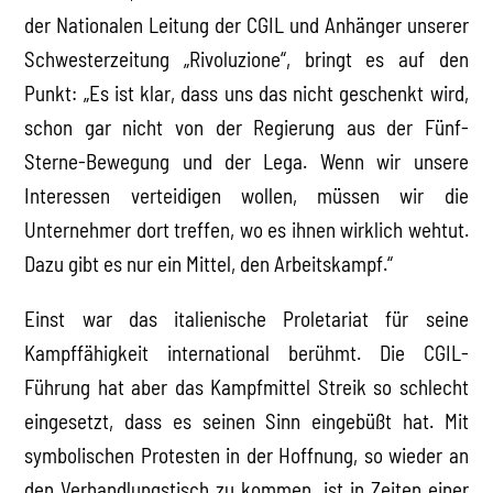
der Nationalen Leitung der CGIL und Anhänger unserer
Schwesterzeitung „Rivoluzione“, bringt es auf den
Punkt: „Es ist klar, dass uns das nicht geschenkt wird,
schon gar nicht von der Regierung aus der Fünf-
Sterne-Bewegung und der Lega. Wenn wir unsere
Interessen verteidigen wollen, müssen wir die
Unternehmer dort treffen, wo es ihnen wirklich wehtut.
Dazu gibt es nur ein Mittel, den Arbeitskampf.“
Einst war das italienische Proletariat für seine
Kampffähigkeit international berühmt. Die CGIL-
Führung hat aber das Kampfmittel Streik so schlecht
eingesetzt, dass es seinen Sinn eingebüßt hat. Mit
symbolischen Protesten in der Hoffnung, so wieder an
den Verhandlungstisch zu kommen, ist in Zeiten einer