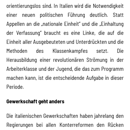
orientierungslos sind. In Italien wird die Notwendigkeit
einer neuen politischen Führung deutlich. Statt
Appellen an die „nationale Einheit“ und die „Einhaltung
der Verfassung“ braucht es eine Linke, die auf die
Einheit aller Ausgebeuteten und Unterdrückten und die
Methoden des Klassenkampfes setzt. Die
Herausbildung einer revolutionären Strömung in der
Arbeiterklasse und der Jugend, die das zum Programm
machen kann, ist die entscheidende Aufgabe in dieser
Periode.
Gewerkschaft geht anders
Die italienischen Gewerkschaften haben jahrelang den
Regierungen bei allen Konterreformen den Rücken