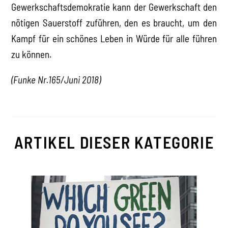
Gewerkschaftsdemokratie kann der Gewerkschaft den
nötigen Sauerstoff zuführen, den es braucht, um den
Kampf für ein schönes Leben in Würde für alle führen
zu können.
(Funke Nr.165/Juni 2018)
ARTIKEL DIESER KATEGORIE