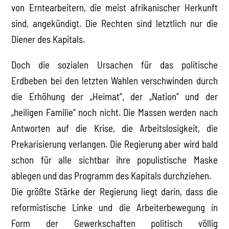
von Erntearbeitern, die meist afrikanischer Herkunft
sind, angekündigt. Die Rechten sind letztlich nur die
Diener des Kapitals.
Doch die sozialen Ursachen für das politische
Erdbeben bei den letzten Wahlen verschwinden durch
die Erhöhung der „Heimat“, der „Nation“ und der
„heiligen Familie“ noch nicht. Die Massen werden nach
Antworten auf die Krise, die Arbeitslosigkeit, die
Prekarisierung verlangen. Die Regierung aber wird bald
schon für alle sichtbar ihre populistische Maske
ablegen und das Programm des Kapitals durchziehen.
Die größte Stärke der Regierung liegt darin, dass die
reformistische Linke und die Arbeiterbewegung in
Form der Gewerkschaften politisch völlig