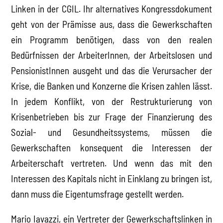
Linken in der CGIL. Ihr alternatives Kongressdokument
geht von der Prämisse aus, dass die Gewerkschaften
ein Programm benötigen, dass von den realen
Bedürfnissen der ArbeiterInnen, der Arbeitslosen und
PensionistInnen ausgeht und das die Verursacher der
Krise, die Banken und Konzerne die Krisen zahlen lässt.
In jedem Konflikt, von der Restrukturierung von
Krisenbetrieben bis zur Frage der Finanzierung des
Sozial- und Gesundheitssystems, müssen die
Gewerkschaften konsequent die Interessen der
Arbeiterschaft vertreten. Und wenn das mit den
Interessen des Kapitals nicht in Einklang zu bringen ist,
dann muss die Eigentumsfrage gestellt werden.
Mario Iavazzi, ein Vertreter der Gewerkschaftslinken in