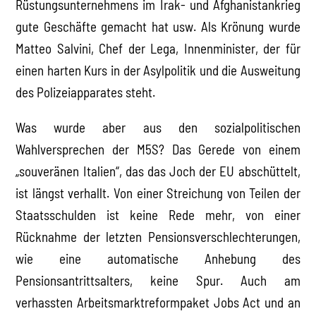
Rüstungsunternehmens im Irak- und Afghanistankrieg
gute Geschäfte gemacht hat usw. Als Krönung wurde
Matteo Salvini, Chef der Lega, Innenminister, der für
einen harten Kurs in der Asylpolitik und die Ausweitung
des Polizeiapparates steht.
Was wurde aber aus den sozialpolitischen
Wahlversprechen der M5S? Das Gerede von einem
„souveränen Italien“, das das Joch der EU abschüttelt,
ist längst verhallt. Von einer Streichung von Teilen der
Staatsschulden ist keine Rede mehr, von einer
Rücknahme der letzten Pensionsverschlechterungen,
wie eine automatische Anhebung des
Pensionsantrittsalters, keine Spur. Auch am
verhassten Arbeitsmarktreformpaket Jobs Act und an