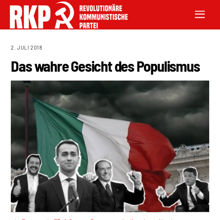
2. JULI 2018
Das wahre Gesicht des Populismus