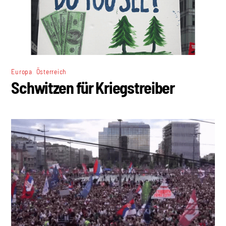
,
Europa
Österreich
Schwitzen für Kriegstreiber