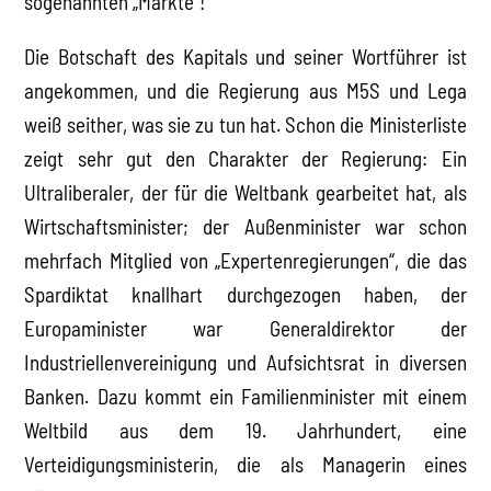
sogenannten „Märkte“!
Die Botschaft des Kapitals und seiner Wortführer ist
angekommen, und die Regierung aus M5S und Lega
weiß seither, was sie zu tun hat. Schon die Ministerliste
zeigt sehr gut den Charakter der Regierung: Ein
Ultraliberaler, der für die Weltbank gearbeitet hat, als
Wirtschaftsminister; der Außenminister war schon
mehrfach Mitglied von „Expertenregierungen“, die das
Spardiktat knallhart durchgezogen haben, der
Europaminister war Generaldirektor der
Industriellenvereinigung und Aufsichtsrat in diversen
Banken. Dazu kommt ein Familienminister mit einem
Weltbild aus dem 19. Jahrhundert, eine
Verteidigungsministerin, die als Managerin eines