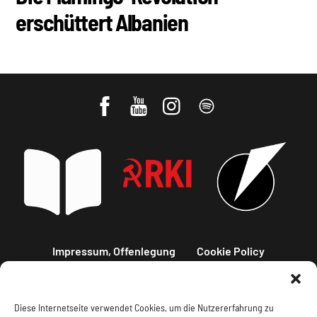
erschüttert Albanien
Impressum, Offenlegung
Cookie Policy
Datenschutz
Kontakt
Diese Internetseite verwendet Cookies, um die Nutzererfahrung zu