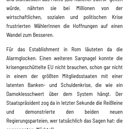
würde, nährten sie bei Millionen von der
wirtschaftlichen, sozialen und politischen Krise
frustrierten WählerInnen die Hoffnungen auf einen
Wandel zum Besseren.
Für das Establishment in Rom läuteten da die
Alarmglocken. Einen weiteren Sargnagel konnte die
krisengeschüttelte EU nicht brauchen, schon gar nicht
in einem der größten Mitgliedsstaaten mit einer
latenten Banken- und Schuldenkrise, die wie ein
Damoklesschwert über dem System hängt. Der
Staatspräsident zog da in letzter Sekunde die Reißleine
und demonstrierte den beiden neuen
Regierungsparteien, wer tatsächlich das Sagen hat: die