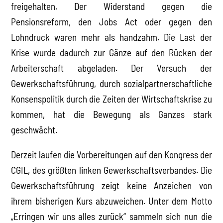
freigehalten. Der Widerstand gegen die
Pensionsreform, den Jobs Act oder gegen den
Lohndruck waren mehr als handzahm. Die Last der
Krise wurde dadurch zur Gänze auf den Rücken der
Arbeiterschaft abgeladen. Der Versuch der
Gewerkschaftsführung, durch sozialpartnerschaftliche
Konsenspolitik durch die Zeiten der Wirtschaftskrise zu
kommen, hat die Bewegung als Ganzes stark
geschwächt.
Derzeit laufen die Vorbereitungen auf den Kongress der
CGIL, des größten linken Gewerkschaftsverbandes. Die
Gewerkschaftsführung zeigt keine Anzeichen von
ihrem bisherigen Kurs abzuweichen. Unter dem Motto
„Erringen wir uns alles zurück“ sammeln sich nun die