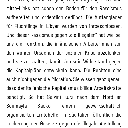
Mitte-Links hat schon den Boden für den Rassismus
aufbereitet und ordentlich gedüngt. Die Auffanglager
für Flüchtlinge in Libyen wurden von ihrbeschlossen.
Und dieser Rassismus gegen „die Illegalen“ hat wie bei
uns die Funktion, die inländischen ArbeiterInnen von
den wahren Ursachen der sozialen Krise abzulenken
und sie zu spalten, damit sich kein Widerstand gegen
die Kapitalpläne entwickeln kann. Die Rechten sind
auch nicht gegen die Migration. Sie wissen ganz genau,
dass der italienische Kapitalismus billige Arbeitskräfte
benötigt. So hat Salvini kurz nach dem Mord an
Soumayla Sacko, einem gewerkschaftlich
organisierten Erntehelfer in Süditalien, öffentlich die
Lockerung der Gesetze gegen die illegale Anstellung