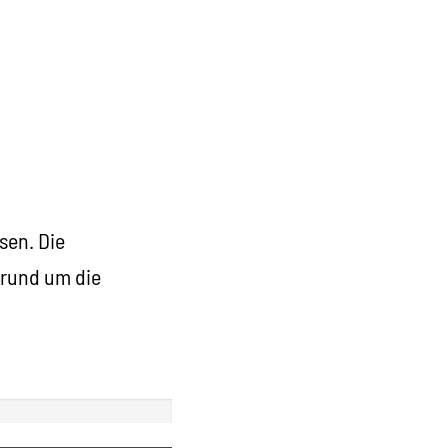
sen. Die
 rund um die