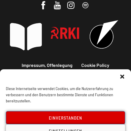
Impressum, Offenlegung
Cookie Policy
Datenschutz
Kontakt
Diese Internetseite verwendet Cookies, um die Nutzererfahrung zu
verbessern und den Benutzern bestimmte Dienste und Funktionen
bereitzustellen.
EINVERSTANDEN
EINSTELLUNGEN