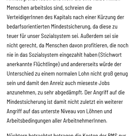
Menschen arbeitslos sind, schreien die
VerteidigerInnen des Kapitals nach einer Kürzung der
bedarfsorientierten Mindestsicherung, da diese zu
teuer für unser Sozialsystem sei. Außerdem sei sie
nicht gerecht, da Menschen davon profitieren, die noch
nie in das Sozialsystem eingezahlt haben (Stichwort
anerkannte Flüchtlinge) und andererseits würde der
Unterschied zu einem normalen Lohn nicht groß genug
sein und damit den Anreiz auch mieseste Jobs
anzunehmen, zu sehr abgedämpft. Der Angriff auf die
Mindestsicherung ist damit nicht zuletzt ein weiterer
Angriff auf das unterste Niveau von Löhnen und
Arbeitsbedingungen aller ArbeitnehmerInnen.
Nüchtern betrachtet betragen die Kosten der BMS nur