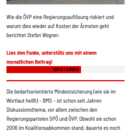
Wie die ÖVP eine Regierungsauflösung riskiert und
warum dies wieder auf Kosten der Ärmsten geht
berichtet
Stefan Wagner
.
Lies den Funke, unterstütz uns mit einem
monatlichen Beitrag!
1261 € / 2.000 €
Die bedarfsorientierte Mindestsicherung (wie sie im
Wortlaut heißt) – BMS – ist schon seit Jahren
Diskussionsthema, vor allem zwischen den
Regierungsparteien SPÖ und ÖVP. Obwohl sie schon
2006 im Koalitionsabkommen stand, dauerte es noch