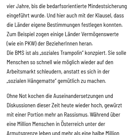
vier Jahre, bis die bedarfsorientierte Mindestsicherung
eingeführt wurde. Und hier auch mit der Klausel, dass
die Länder eigene Bestimmungen festlegen konnten.
Zum Beispiel zogen einige Länder Vermögenswerte
(wie ein PKW) der BezieherInnen heran.
Die BMS ist als „soziales Trampolin“ konzpiert. Sie solle
Menschen so schnell wie möglich wieder auf den
Arbeitsmarkt schleudern, anstatt es sich in der
„sozialen Hängematte“ gemütlich zu machen.
Ohne Not kochen die Auseinandersetzungen und
Diskussionen dieser Zeit heute wieder hoch, gewürzt
mit einer Portion mehr an Rassismus. Während über
eine Million Menschen in Österreich unter der
Armutsgrenze leben und mehr als eine halbe Million