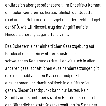
erklärt sich aber gesprächsbereit. Im Endeffekt kommt
ein fauler Kompromiss heraus, ähnlich der Debatte
rund um die Notstandsgesetzgebung. Der rechte Flügel
der SPÖ, wie LH Niessel, trug den Angriff auf die
Mindestsicherung sogar offensiv mit.
Das Scheitern einer einheitlichen Gesetzgebung auf
Bundesebene ist ein weiterer Baustein der
schwelenden Regierungskrise. Hier wie auch in allen
anderen gesellschaftlichen Auseinandersetzungen gilt
es einen unabhängigen Klassenstandpunkt
einzunehmen und damit politisch in die Offensive
gehen. Dieser Standtpunkt kann nur lauten: kein
Schritt zurück mehr bei sozialen Rechten, Bruch mit
den Bürgerlichen statt Krisenverwaltung im Sinne der