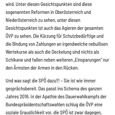
wird. Unter diesen Gesichtspunkten sind diese
sogenannten Reformen in Oberösterreich und
Niederösterreich zu sehen, unter diesen
Gesichtspunkten ist auch das Agieren der gesamten
ÖVP zu sehen. Die Kürzung für Schutzbedürftige und
die Bindung von Zahlungen an irgendwelche nebulösen
Wertekurse als auch die Deckelung sind nichts als
Schikane und fallen neben weiteren „Einsparungen“ nur
den Ärmsten der Armen in den Rücken.
Und was sagt die SPÖ dazu?! – Sie ist wie immer
gesprächsbereit. Das passt ins Schema des ganzen
Jahres 2016. In der Apathie des Dauerwahlkampfs der
Bundespräsidentschaftswahlen schlug die ÖVP eine
soziale Grauslichkeit vor, die SPÖ ist zwar dagegen,