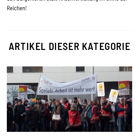
Reichen!
ARTIKEL DIESER KATEGORIE