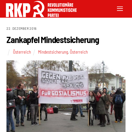
22. DEZEMBER 2016
Zankapfel Mindestsicherung
Österreich
Mindestsicherung
,
Österreich