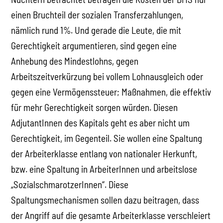
einen Bruchteil der sozialen Transferzahlungen,
nämlich rund 1%. Und gerade die Leute, die mit
Gerechtigkeit argumentieren, sind gegen eine
Anhebung des Mindestlohns, gegen
Arbeitszeitverkürzung bei vollem Lohnausgleich oder
gegen eine Vermögenssteuer; Maßnahmen, die effektiv
für mehr Gerechtigkeit sorgen würden. Diesen
AdjutantInnen des Kapitals geht es aber nicht um
Gerechtigkeit, im Gegenteil. Sie wollen eine Spaltung
der Arbeiterklasse entlang von nationaler Herkunft,
bzw. eine Spaltung in ArbeiterInnen und arbeitslose
„SozialschmarotzerInnen“. Diese
Spaltungsmechanismen sollen dazu beitragen, dass
der Angriff auf die gesamte Arbeiterklasse verschleiert