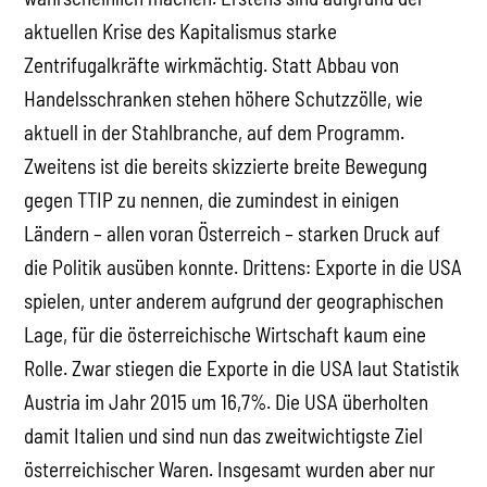
aktuellen Krise des Kapitalismus starke
Zentrifugalkräfte wirkmächtig. Statt Abbau von
Handelsschranken stehen höhere Schutzzölle, wie
aktuell in der Stahlbranche, auf dem Programm.
Zweitens ist die bereits skizzierte breite Bewegung
gegen TTIP zu nennen, die zumindest in einigen
Ländern – allen voran Österreich – starken Druck auf
die Politik ausüben konnte. Drittens: Exporte in die USA
spielen, unter anderem aufgrund der geographischen
Lage, für die österreichische Wirtschaft kaum eine
Rolle. Zwar stiegen die Exporte in die USA laut Statistik
Austria im Jahr 2015 um 16,7%. Die USA überholten
damit Italien und sind nun das zweitwichtigste Ziel
österreichischer Waren. Insgesamt wurden aber nur