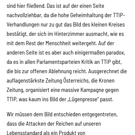
sind hier fließend. Das ist auf der einen Seite
nachvollziehbar, da die hohe Geheimhaltung der TTIP-
Verhandlungen nur zu gut das Bild des kleinen Kreises
bestätigt, der sich im Hinterzimmer ausmacht, wie es
mit dem Rest der Menschheit weitergeht. Auf der
anderen Seite ist es aber auch einigermaßen paradox,
da es in allen Parlamentsparteien Kritik an TTIP gibt,
die bis zur offenen Ablehnung reicht. Ausgerechnet die
auflagenstärkste Zeitung Österreichs, die Kronen
Zeitung, organisiert eine massive Kampagne gegen
TTIP, was kaum ins Bild der „Lügenpresse“ passt.
Wir müssen dem Bild entschieden entgegentreten,
dass die Attacken der Reichen auf unseren
Lebensstandard als ein Produkt von