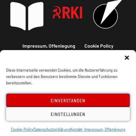
Impressum, Offenlegung
Cookie Policy
Datenschutz
Kontakt
Diese Internetseite verwendet Cookies, um die Nutzererfahrung zu
verbessern und den Benutzern bestimmte Dienste und Funktionen
bereitzustellen.
EINVERSTANDEN
EINSTELLUNGEN
Cookie-Policy
Datenschutzerklärung
Kontakt, Impressum, Offenlegung