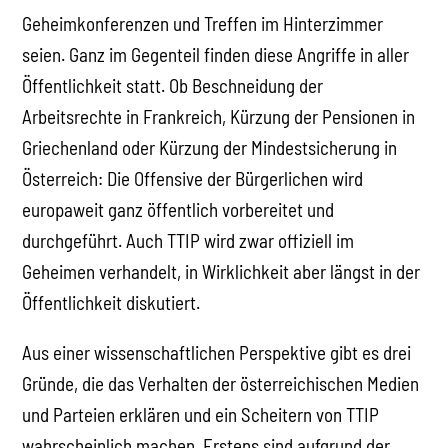
Geheimkonferenzen und Treffen im Hinterzimmer
seien. Ganz im Gegenteil finden diese Angriffe in aller
Öffentlichkeit statt. Ob Beschneidung der
Arbeitsrechte in Frankreich, Kürzung der Pensionen in
Griechenland oder Kürzung der Mindestsicherung in
Österreich: Die Offensive der Bürgerlichen wird
europaweit ganz öffentlich vorbereitet und
durchgeführt. Auch TTIP wird zwar offiziell im
Geheimen verhandelt, in Wirklichkeit aber längst in der
Öffentlichkeit diskutiert.
Aus einer wissenschaftlichen Perspektive gibt es drei
Gründe, die das Verhalten der österreichischen Medien
und Parteien erklären und ein Scheitern von TTIP
wahrscheinlich machen. Erstens sind aufgrund der