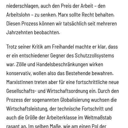
niederschlagen, auch den Preis der Arbeit – den
Arbeitslohn – zu senken. Marx sollte Recht behalten.
Diesen Prozess können wir tatsächlich seit mehreren
Jahrzehnten beobachten.
Trotz seiner Kritik am Freihandel machte er klar, dass
er ein entschiedener Gegner des Schutzzollsystems
war. Zölle und Handelsbeschränkungen wirken
konservativ, wollen also das Bestehende bewahren.
MarxistInnen treten aber für eine fortschrittliche neue
Gesellschafts- und Wirtschaftsordnung ein. Durch den
Prozess der sogenannten Globalisierung wuchsen die
Wirtschaftsleistung, der technische Fortschritt und
auch die Größe der Arbeiterklasse im Weltmaßstab
rasant an. Im selben Maße, wie am einen Pol der