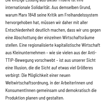
internationale Solidarität. Aus demselben Grund,
warum Marx 1848 seine Kritik am Freihandelssystem
hervorgehoben hat, müssen wir daher mit aller
Entschiedenheit deutlich machen, dass wir uns gegen
eine Abschottung der einzelnen Wirtschaftsräume
stellen. Eine regionalisierte kapitalistische Wirtschaft
aus Kleinunternehmen – wie sie vielen aus der Anti-
TTIP-Bewegung vorschwebt – ist aus unserer Sicht
eine Illusion, die die Sicht auf etwas viel Größeres
verbirgt: Die Möglichkeit einer neuen
Weltwirtschaftsordnung, in der ArbeiterInnen und
KonsumentInnen gemeinsam und demokratisch die
Produktion planen und gestalten.