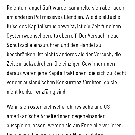
Reichtum angehäuft wurde, sammelte sich aber auch
am anderen Pol massives Elend an. Wie die aktuelle
Krise des Kapitalismus beweist, ist die Zeit für einen
Systemwechsel bereits überreif. Der Versuch, neue
Schutzzölle einzuführen und den Handel zu
beschränken, ist nichts anderes als der Versuch, die
Zeit zurückzudrehen. Die einzigen GewinnerInnen
daraus wären jene Kapitalfraktionen, die sich zu Recht
vor der ausländischen Konkurrenz fürchten, da sie
nicht konkurrenzfähig sind.
Wenn sich österreichische, chinesische und US-
amerikanische ArbeiterInnen gegeneinander
ausspielen lassen, werden sie am Ende alle verlieren.
Die einzige Lösung aus dieser Misere ist ihre