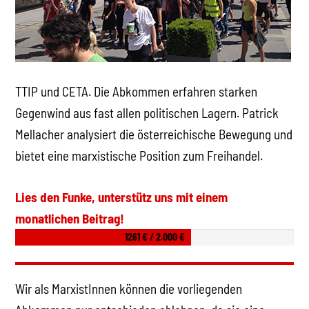
TTIP und CETA. Die Abkommen erfahren starken
Gegenwind aus fast allen politischen Lagern. Patrick
Mellacher analysiert die österreichische Bewegung und
bietet eine marxistische Position zum Freihandel.
Lies den Funke, unterstütz uns mit einem
monatlichen Beitrag!
1261 € / 2.000 €
Wir als MarxistInnen können die vorliegenden