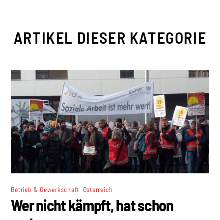
ARTIKEL DIESER KATEGORIE
,
Betrieb & Gewerkschaft
Österreich
Wer nicht kämpft, hat schon