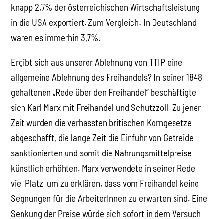
knapp 2,7% der österreichischen Wirtschaftsleistung
in die USA exportiert. Zum Vergleich: In Deutschland
waren es immerhin 3,7%.
Ergibt sich aus unserer Ablehnung von TTIP eine
allgemeine Ablehnung des Freihandels? In seiner 1848
gehaltenen „Rede über den Freihandel“ beschäftigte
sich Karl Marx mit Freihandel und Schutzzoll. Zu jener
Zeit wurden die verhassten britischen Korngesetze
abgeschafft, die lange Zeit die Einfuhr von Getreide
sanktionierten und somit die Nahrungsmittelpreise
künstlich erhöhten. Marx verwendete in seiner Rede
viel Platz, um zu erklären, dass vom Freihandel keine
Segnungen für die ArbeiterInnen zu erwarten sind. Eine
Senkung der Preise würde sich sofort in dem Versuch