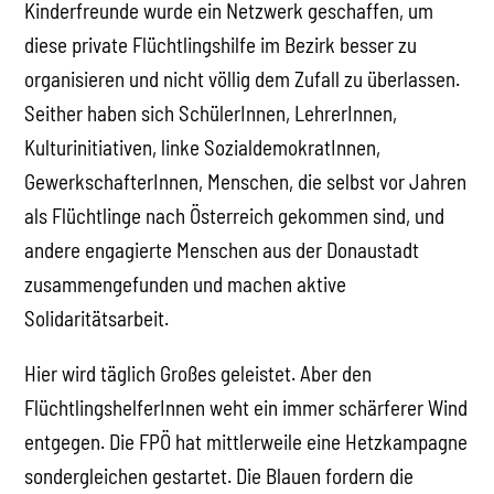
Kinderfreunde wurde ein Netzwerk geschaffen, um
diese private Flüchtlingshilfe im Bezirk besser zu
organisieren und nicht völlig dem Zufall zu überlassen.
Seither haben sich SchülerInnen, LehrerInnen,
Kulturinitiativen, linke SozialdemokratInnen,
GewerkschafterInnen, Menschen, die selbst vor Jahren
als Flüchtlinge nach Österreich gekommen sind, und
andere engagierte Menschen aus der Donaustadt
zusammengefunden und machen aktive
Solidaritätsarbeit.
Hier wird täglich Großes geleistet. Aber den
FlüchtlingshelferInnen weht ein immer schärferer Wind
entgegen. Die FPÖ hat mittlerweile eine Hetzkampagne
sondergleichen gestartet. Die Blauen fordern die