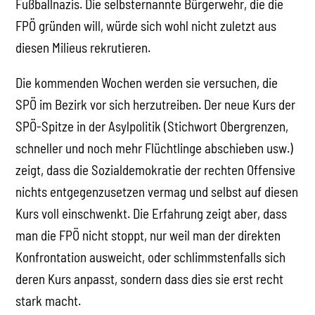
Fußballnazis. Die selbsternannte Bürgerwehr, die die
FPÖ gründen will, würde sich wohl nicht zuletzt aus
diesen Milieus rekrutieren.
Die kommenden Wochen werden sie versuchen, die
SPÖ im Bezirk vor sich herzutreiben. Der neue Kurs der
SPÖ-Spitze in der Asylpolitik (Stichwort Obergrenzen,
schneller und noch mehr Flüchtlinge abschieben usw.)
zeigt, dass die Sozialdemokratie der rechten Offensive
nichts entgegenzusetzen vermag und selbst auf diesen
Kurs voll einschwenkt. Die Erfahrung zeigt aber, dass
man die FPÖ nicht stoppt, nur weil man der direkten
Konfrontation ausweicht, oder schlimmstenfalls sich
deren Kurs anpasst, sondern dass dies sie erst recht
stark macht.