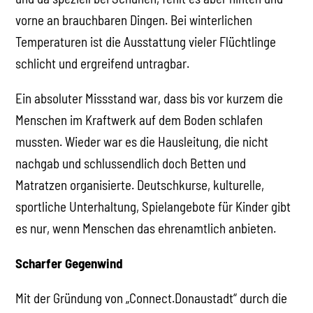
vorne an brauchbaren Dingen. Bei winterlichen
Temperaturen ist die Ausstattung vieler Flüchtlinge
schlicht und ergreifend untragbar.
Ein absoluter Missstand war, dass bis vor kurzem die
Menschen im Kraftwerk auf dem Boden schlafen
mussten. Wieder war es die Hausleitung, die nicht
nachgab und schlussendlich doch Betten und
Matratzen organisierte. Deutschkurse, kulturelle,
sportliche Unterhaltung, Spielangebote für Kinder gibt
es nur, wenn Menschen das ehrenamtlich anbieten.
Scharfer Gegenwind
Mit der Gründung von „Connect.Donaustadt“ durch die