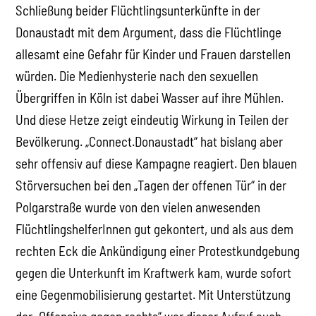
Schließung beider Flüchtlingsunterkünfte in der
Donaustadt mit dem Argument, dass die Flüchtlinge
allesamt eine Gefahr für Kinder und Frauen darstellen
würden. Die Medienhysterie nach den sexuellen
Übergriffen in Köln ist dabei Wasser auf ihre Mühlen.
Und diese Hetze zeigt eindeutig Wirkung in Teilen der
Bevölkerung. „Connect.Donaustadt“ hat bislang aber
sehr offensiv auf diese Kampagne reagiert. Den blauen
Störversuchen bei den „Tagen der offenen Tür“ in der
Polgarstraße wurde von den vielen anwesenden
FlüchtlingshelferInnen gut gekontert, und als aus dem
rechten Eck die Ankündigung einer Protestkundgebung
gegen die Unterkunft im Kraftwerk kam, wurde sofort
eine Gegenmobilisierung gestartet. Mit Unterstützung