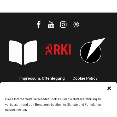
Impressum, Offenlegung
Cookie Policy
Datenschutz
Kontakt
Diese Internetseite verwendet Cookies, um die Nutzererfahrung zu
verbessern und den Benutzern bestimmte Dienste und Funktionen
bereitzustellen.