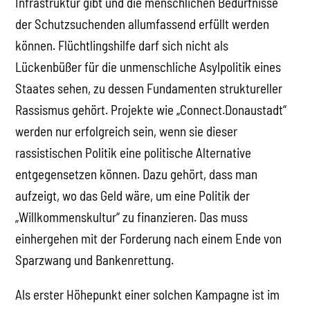
Infrastruktur gibt und die menschlichen Bedürfnisse
der Schutzsuchenden allumfassend erfüllt werden
können. Flüchtlingshilfe darf sich nicht als
Lückenbüßer für die unmenschliche Asylpolitik eines
Staates sehen, zu dessen Fundamenten struktureller
Rassismus gehört. Projekte wie „Connect.Donaustadt“
werden nur erfolgreich sein, wenn sie dieser
rassistischen Politik eine politische Alternative
entgegensetzen können. Dazu gehört, dass man
aufzeigt, wo das Geld wäre, um eine Politik der
„Willkommenskultur“ zu finanzieren. Das muss
einhergehen mit der Forderung nach einem Ende von
Sparzwang und Bankenrettung.
Als erster Höhepunkt einer solchen Kampagne ist im