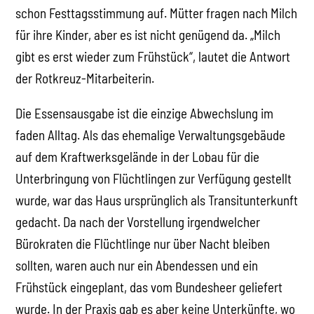
schon Festtagsstimmung auf. Mütter fragen nach Milch
für ihre Kinder, aber es ist nicht genügend da. „Milch
gibt es erst wieder zum Frühstück“, lautet die Antwort
der Rotkreuz-Mitarbeiterin.
Die Essensausgabe ist die einzige Abwechslung im
faden Alltag. Als das ehemalige Verwaltungsgebäude
auf dem Kraftwerksgelände in der Lobau für die
Unterbringung von Flüchtlingen zur Verfügung gestellt
wurde, war das Haus ursprünglich als Transitunterkunft
gedacht. Da nach der Vorstellung irgendwelcher
Bürokraten die Flüchtlinge nur über Nacht bleiben
sollten, waren auch nur ein Abendessen und ein
Frühstück eingeplant, das vom Bundesheer geliefert
wurde. In der Praxis gab es aber keine Unterkünfte, wo