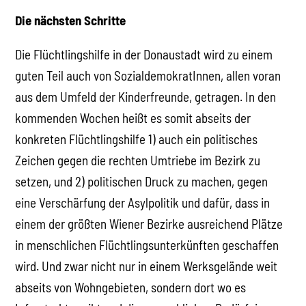
Die nächsten Schritte
Die Flüchtlingshilfe in der Donaustadt wird zu einem
guten Teil auch von SozialdemokratInnen, allen voran
aus dem Umfeld der Kinderfreunde, getragen. In den
kommenden Wochen heißt es somit abseits der
konkreten Flüchtlingshilfe 1) auch ein politisches
Zeichen gegen die rechten Umtriebe im Bezirk zu
setzen, und 2) politischen Druck zu machen, gegen
eine Verschärfung der Asylpolitik und dafür, dass in
einem der größten Wiener Bezirke ausreichend Plätze
in menschlichen Flüchtlingsunterkünften geschaffen
wird. Und zwar nicht nur in einem Werksgelände weit
abseits von Wohngebieten, sondern dort wo es