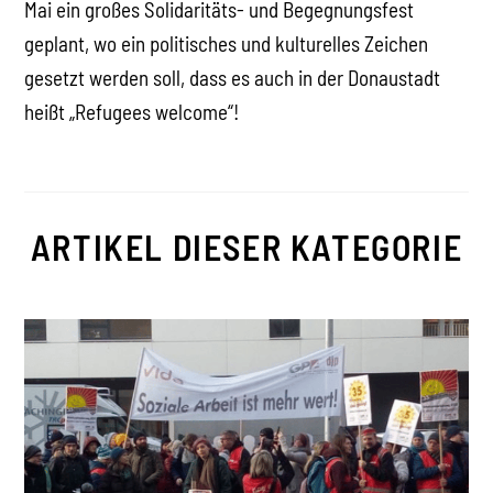
Mai ein großes Solidaritäts- und Begegnungsfest
geplant, wo ein politisches und kulturelles Zeichen
gesetzt werden soll, dass es auch in der Donaustadt
heißt „Refugees welcome“!
ARTIKEL DIESER KATEGORIE