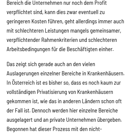
Bereich die Unternehmen nur noch dem Profit
verpflichtet sind, kann dies zwar eventuell zu
geringeren Kosten führen, geht allerdings immer auch
mit schlechteren Leistungen mangels gemeinsamer,
verpflichtender Rahmenkriterien und schlechteren
Arbeitsbedingungen für die Beschäftigten einher.
Das zeigt sich gerade auch an den vielen
Auslagerungen einzelner Bereiche in Krankenhäusern.
In Österreich ist es bisher so, dass es noch kaum zur
vollständigen Privatisierung von Krankenhäusern
gekommen ist, wie das in anderen Ländern schon oft
der Fall ist. Dennoch werden hier einzelne Bereiche
ausgelagert und an private Unternehmen übergeben.
Begonnen hat dieser Prozess mit den nicht-