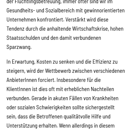
der Flüchtlingsbetreuung, immer öfter sind wir im
Gesundheits- und Sozialbereich mit gewinnorientierten
Unternehmen konfrontiert. Verstärkt wird diese
Tendenz durch die anhaltende Wirtschaftskrise, hohen
Staatsschulden und den damit verbundenen
Sparzwang.
In Erwartung, Kosten zu senken und die Effizienz zu
steigern, wird der Wettbewerb zwischen verschiedenen
AnbieterInnen forciert. Insbesondere für die
KlientInnen ist dies oft mit erheblichen Nachteilen
verbunden. Gerade in akuten Fällen von Krankheiten
oder sozialen Schwierigkeiten sollte sichergestellt
sein, dass die Betroffenen qualitätvolle Hilfe und
Unterstützung erhalten. Wenn allerdings in diesem