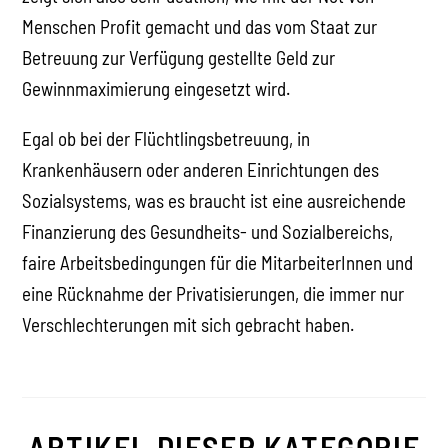
Menschen Profit gemacht und das vom Staat zur
Betreuung zur Verfügung gestellte Geld zur
Gewinnmaximierung eingesetzt wird.
Egal ob bei der Flüchtlingsbetreuung, in
Krankenhäusern oder anderen Einrichtungen des
Sozialsystems, was es braucht ist eine ausreichende
Finanzierung des Gesundheits- und Sozialbereichs,
faire Arbeitsbedingungen für die MitarbeiterInnen und
eine Rücknahme der Privatisierungen, die immer nur
Verschlechterungen mit sich gebracht haben.
ARTIKEL DIESER KATEGORIE