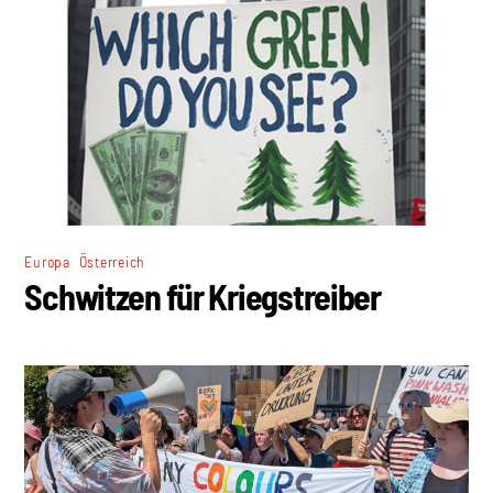
,
Europa
Österreich
Schwitzen für Kriegstreiber