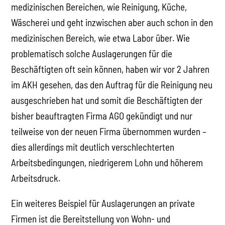
medizinischen Bereichen, wie Reinigung, Küche,
Wäscherei und geht inzwischen aber auch schon in den
medizinischen Bereich, wie etwa Labor über. Wie
problematisch solche Auslagerungen für die
Beschäftigten oft sein können, haben wir vor 2 Jahren
im AKH gesehen, das den Auftrag für die Reinigung neu
ausgeschrieben hat und somit die Beschäftigten der
bisher beauftragten Firma AGO gekündigt und nur
teilweise von der neuen Firma übernommen wurden –
dies allerdings mit deutlich verschlechterten
Arbeitsbedingungen, niedrigerem Lohn und höherem
Arbeitsdruck.
Ein weiteres Beispiel für Auslagerungen an private
Firmen ist die Bereitstellung von Wohn- und