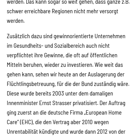
werden. Das kann sogar so weit gehen, dass ganze z.B.
schwer erreichbare Regionen nicht mehr versorgt
werden.
Zusätzlich dazu sind gewinnorientierte Unternehmen
im Gesundheits- und Sozialbereich auch nicht
verpflichtet ihre Gewinne, die oft auf öffentlichen
Mitteln beruhen, wieder zu investieren. Wie weit das
gehen kann, sehen wir heute an der Auslagerung der
Flüchtlingsbetreuung, für die der Bund zuständig wäre.
Diese wurde bereits 2003 unter dem damaligen
Innenminister Ernst Strasser privatisiert. Der Auftrag
ging zuerst an die deutsche Firma „European Home
Care“ (EHC), die den Vertrag aber 2010 wegen
Unrentabilität kündigte und wurde dann 2012 von der