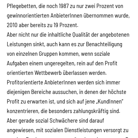
Pflegebetten, die noch 1987 zu nur zwei Prozent von
gewinnorientierten AnbieterInnen übernommen wurde,
2010 aber bereits zu 19 Prozent.
Aber nicht nur die inhaltliche Qualität der angebotenen
Leistungen sinkt, auch kann es zur Benachteiligung
von einzelnen Gruppen kommen, wenn soziale
Aufgaben einem ungeregelten, rein auf den Profit
orientierten Wettbewerb überlassen werden.
Profitorientierte AnbieterInnen werden sich immer
diejenigen Bereiche aussuchen, in denen der höchste
Profit zu erwarten ist, und sich auf jene „KundInnen“
konzentrieren, die besonders zahlungskräftig sind.
Aber gerade sozial Schwächere sind darauf
angewiesen, mit sozialen Dienstleistungen versorgt zu