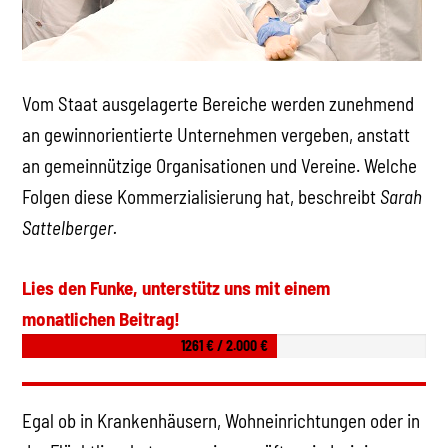
Vom Staat ausgelagerte Bereiche werden zunehmend
an gewinnorientierte Unternehmen vergeben, anstatt
an gemeinnützige Organisationen und Vereine. Welche
Folgen diese Kommerzialisierung hat, beschreibt
Sarah
Sattelberger.
Lies den Funke, unterstütz uns mit einem
monatlichen Beitrag!
1261 € / 2.000 €
Egal ob in Krankenhäusern, Wohneinrichtungen oder in