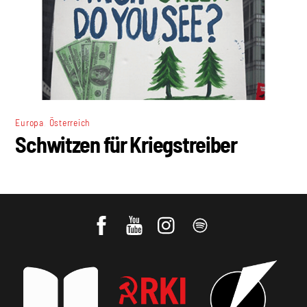
,
Europa
Österreich
Schwitzen für Kriegstreiber