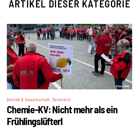
ARTIKEL DIESER KATEGORIE
,
Betrieb & Gewerkschaft
Österreich
Chemie-KV: Nicht mehr als ein
Frühlingslüfterl