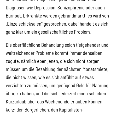
Diagnosen wie Depression, Schizophrenie oder auch
Burnout, Erkrankte werden gebrandmarkt, es wird von
„Einzelschicksalen“ gesprochen, dabei handelt es sich
ganz klar um ein gesellschaftliches Problem.
Die oberflächliche Behandlung solch tiefgehender und
weitreichender Probleme kommt immer denselben
zugute, nämlich eben jenen, die sich nicht sorgen
müssen um die Bezahlung der nächsten Monatsmiete,
die nicht wissen, wie es sich anfühlt auf etwas
verzichten zu müssen, um genügend Geld für Nahrung
übrig zu haben, und die sich jederzeit einen schicken
Kurzurlaub über das Wochenende erlauben können,
kurz: den Bürgerlichen, den Kapitalisten.