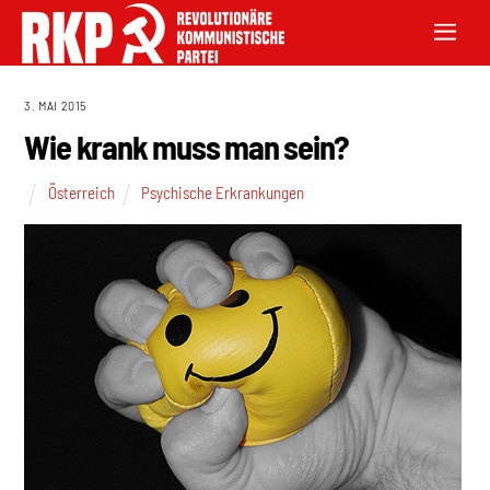
3. MAI 2015
Wie krank muss man sein?
Österreich
Psychische Erkrankungen