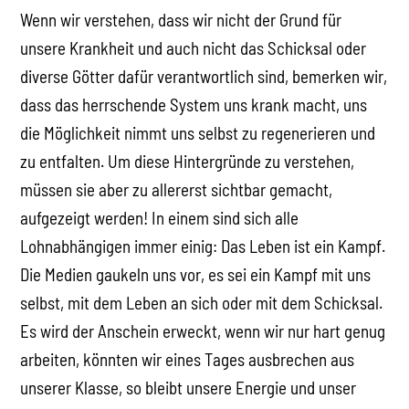
Wenn wir verstehen, dass wir nicht der Grund für
unsere Krankheit und auch nicht das Schicksal oder
diverse Götter dafür verantwortlich sind, bemerken wir,
dass das herrschende System uns krank macht, uns
die Möglichkeit nimmt uns selbst zu regenerieren und
zu entfalten. Um diese Hintergründe zu verstehen,
müssen sie aber zu allererst sichtbar gemacht,
aufgezeigt werden! In einem sind sich alle
Lohnabhängigen immer einig: Das Leben ist ein Kampf.
Die Medien gaukeln uns vor, es sei ein Kampf mit uns
selbst, mit dem Leben an sich oder mit dem Schicksal.
Es wird der Anschein erweckt, wenn wir nur hart genug
arbeiten, könnten wir eines Tages ausbrechen aus
unserer Klasse, so bleibt unsere Energie und unser