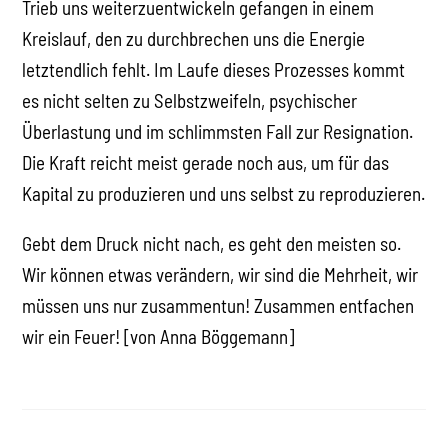
Trieb uns weiterzuentwickeln gefangen in einem
Kreislauf, den zu durchbrechen uns die Energie
letztendlich fehlt. Im Laufe dieses Prozesses kommt
es nicht selten zu Selbstzweifeln, psychischer
Überlastung und im schlimmsten Fall zur Resignation.
Die Kraft reicht meist gerade noch aus, um für das
Kapital zu produzieren und uns selbst zu reproduzieren.
Gebt dem Druck nicht nach, es geht den meisten so.
Wir können etwas verändern, wir sind die Mehrheit, wir
müssen uns nur zusammentun! Zusammen entfachen
wir ein Feuer! [von Anna Böggemann]