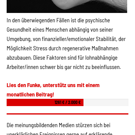
In den überwiegenden Fällen ist die psychische
Gesundheit eines Menschen abhängig von seiner
Umgebung, von finanzieller/emotionaler Stabilität, der
Möglichkeit Stress durch regenerative Maßnahmen
abzubauen. Diese Faktoren sind für lohnabhängige
Arbeiter/innen schwer bis gar nicht zu beeinflussen.
Lies den Funke, unterstütz uns mit einem
monatlichen Beitrag!
1261 € / 2.000 €
Die meinungsbildenden Medien stürzen sich bei
unerklärlichen Ereignissen gerne auf erklärende