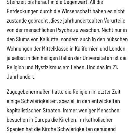
Steinzeit bis herauf in die Gegenwart. All die
Entdeckungen durch die Wissenschaft haben es nicht
zustande gebracht ,diese jahrhundertealten Vorurteile
von der menschlichen Psyche zu waschen. Nicht nur in
den Slums von Kalkutta, sondern auch in den hübschen
Wohnungen der Mittelklasse in Kalifornien und London,
ja selbst in den heiligen Hallen der Universitäten ist die
Religion und Mystizismus am Leben. Und das im 21.
Jahrhundert!
Zugegebenermaßen hatte die Religion in letzter Zeit
einige Schwierigkeiten, speziell in den entwickelten
kapitalistischen Staaten. Immer weniger Menschen
besuchen in Europa die Kirchen. Im katholischen
Spanien hat die Kirche Schwierigkeiten genügend