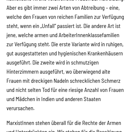
Aber es gibt immer zwei Arten von Abtreibung – eine,
welche den Frauen von reichen Familien zur Verfügung
steht, wenn ein „Unfall“ passiert ist. Die andere Art ist
jene, welche armen und ArbeiterInnenklassefamilien
zur Verfügung steht. Die erste Variante wird in ruhigen,
gut ausgestatteten und hygienischen Krankenhäusern
ausgeführt. Die zweite wird in schmutzigen
Hinterzimmern ausgeführt, wo überwiegend alte
Frauen mit dreckigen Nadeln schrecklichen Schmerz
und nicht selten Tod für eine riesige Anzahl von Frauen
und Mädchen in Indien und anderen Staaten
verursachen.
MarxistInnen stehen überall für die Rechte der Armen
und Unterdrückten ein. Wir stehen für die Beseitigung