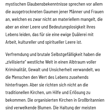
mystischen Glaubensbekenntnisse sprechen vor allem
die ausgetrockneten Gaumen jener Männer und Frauen
an, welchen es zwar nicht an materiellem mangelt, die
aber an einer Leere und Bedeutungslosigkeit ihres
Lebens leiden, das für sie eine ewige Quälerei mit
Arbeit, kultureller und spiritueller Leere ist.
Verfremdung und brutale Selbstgefälligkeit haben die
„zivilisierte“ westliche Welt in einen Albtraum voller
Kriminalität, Gewalt und Unsicherheit verwandelt, wo
die Menschen den Wert des Lebens zusehends
hinterfragen. Aber sie richten sich nicht an die
traditionellen Kirchen, um Hilfe und Erlösung zu
bekommen. Die organisierten Kirchen in Großbritannien
sind verwelkende Blumen. Die Haltung der meisten