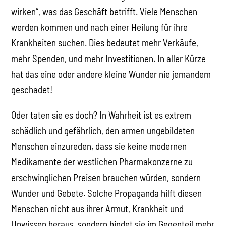
wirken“, was das Geschäft betrifft. Viele Menschen
werden kommen und nach einer Heilung für ihre
Krankheiten suchen. Dies bedeutet mehr Verkäufe,
mehr Spenden, und mehr Investitionen. In aller Kürze
hat das eine oder andere kleine Wunder nie jemandem
geschadet!
Oder taten sie es doch? In Wahrheit ist es extrem
schädlich und gefährlich, den armen ungebildeten
Menschen einzureden, dass sie keine modernen
Medikamente der westlichen Pharmakonzerne zu
erschwinglichen Preisen brauchen würden, sondern
Wunder und Gebete. Solche Propaganda hilft diesen
Menschen nicht aus ihrer Armut, Krankheit und
Unwissen heraus, sondern bindet sie im Gegenteil mehr