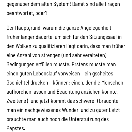
gegenüber dem alten System! Damit sind alle Fragen
beantwortet, oder?
Der Hauptgrund, warum die ganze Angelegenheit
früher länger dauerte, um sich für den Sitzungssaal in
den Wolken zu qualifizieren liegt darin, dass man früher
eine Anzahl von strengen (und sehr veralteten)
Bedingungen erfüllen musste. Erstens musste man
einen guten Lebenslauf vorweisen – ein gscheites
Gschichtel drucken – können; einen, der die Menschen
aufhorchen lassen und Beachtung anziehen konnte.
Zweitens (-und jetzt kommt das schwere-) brauchte
man ein nachgewiesenes Wunder, und zu guter Letzt
brauchte man auch noch die Unterstützung des
Papstes.