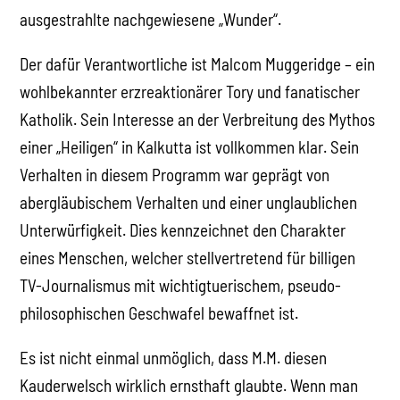
ausgestrahlte nachgewiesene „Wunder“.
Der dafür Verantwortliche ist Malcom Muggeridge – ein
wohlbekannter erzreaktionärer Tory und fanatischer
Katholik. Sein Interesse an der Verbreitung des Mythos
einer „Heiligen“ in Kalkutta ist vollkommen klar. Sein
Verhalten in diesem Programm war geprägt von
abergläubischem Verhalten und einer unglaublichen
Unterwürfigkeit. Dies kennzeichnet den Charakter
eines Menschen, welcher stellvertretend für billigen
TV-Journalismus mit wichtigtuerischem, pseudo-
philosophischen Geschwafel bewaffnet ist.
Es ist nicht einmal unmöglich, dass M.M. diesen
Kauderwelsch wirklich ernsthaft glaubte. Wenn man