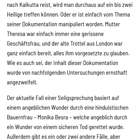
nach Kalkutta reist, wird man durchaus auf ein bis zwei
Heilige treffen können. Oder er ist einfach vom Thema
seiner Dokumentation manipuliert worden. Mutter
Theresa war einfach immer eine gerissene
Geschäftsfrau, und der alte Trottel aus London war
ganz einfach bereit, alles ihm vorgesetzte zu glauben.
Wie es auch sei, der Inhalt dieser Dokumentation
wurde von nachfolgenden Untersuchungen ernsthaft
angezweifelt.
Der aktuelle Fall einer Seligsprechung basiert auf
einem angeblichen Wunder durch eine hinduistischen
Bauernfrau – Monika Besra – welche angeblich durch
ein Wunder von einem sicheren Tod gerettet wurde.
Außerdem gibt es ein oder zwei andere Fälle, aber