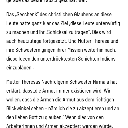
Das „Geschenk“ des christlichen Glaubens an diese
Leute hatte ganz klar das Ziel ,diese Leute unterwürfig
zu machen und ihr „Schicksal zu tragen“. Dies wird
auch heutzutage fortgesetzt. Und Mutter Theresa und
ihre Schwestern gingen ihrer Mission weiterhin nach,
diese Ideen den unterdrücktesten Schichten Indiens
einzubläuen,.
Mutter Theresas Nachfolgerin Schwester Nirmala hat
erklärt, dass „die Armut immer existieren wird. Wir
wollen, dass die Armen die Armut aus dem richtigen
Blickwinkel sehen – nämlich sie zu akzeptieren und an
den lieben Gott zu glauben.“ Wenn dies von den
ArbeiterInnen und Armen akzeptiert werden würde,