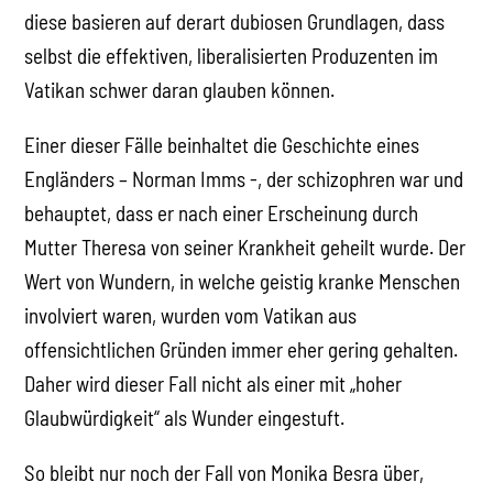
diese basieren auf derart dubiosen Grundlagen, dass
selbst die effektiven, liberalisierten Produzenten im
Vatikan schwer daran glauben können.
Einer dieser Fälle beinhaltet die Geschichte eines
Engländers – Norman Imms -, der schizophren war und
behauptet, dass er nach einer Erscheinung durch
Mutter Theresa von seiner Krankheit geheilt wurde. Der
Wert von Wundern, in welche geistig kranke Menschen
involviert waren, wurden vom Vatikan aus
offensichtlichen Gründen immer eher gering gehalten.
Daher wird dieser Fall nicht als einer mit „hoher
Glaubwürdigkeit“ als Wunder eingestuft.
So bleibt nur noch der Fall von Monika Besra über,