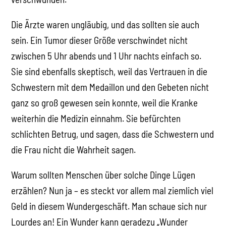
Die Ärzte waren ungläubig, und das sollten sie auch
sein. Ein Tumor dieser Größe verschwindet nicht
zwischen 5 Uhr abends und 1 Uhr nachts einfach so.
Sie sind ebenfalls skeptisch, weil das Vertrauen in die
Schwestern mit dem Medaillon und den Gebeten nicht
ganz so groß gewesen sein konnte, weil die Kranke
weiterhin die Medizin einnahm. Sie befürchten
schlichten Betrug, und sagen, dass die Schwestern und
die Frau nicht die Wahrheit sagen.
Warum sollten Menschen über solche Dinge Lügen
erzählen? Nun ja – es steckt vor allem mal ziemlich viel
Geld in diesem Wundergeschäft. Man schaue sich nur
Lourdes an! Ein Wunder kann geradezu „Wunder