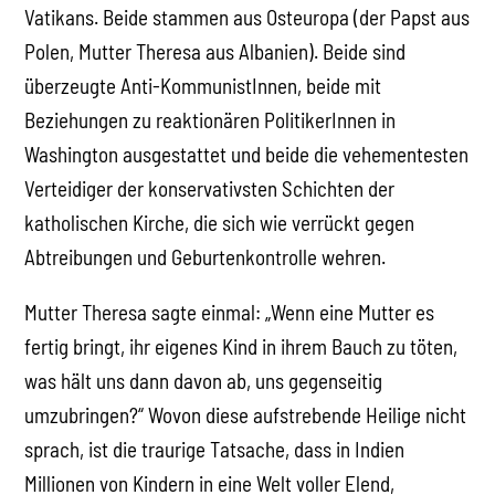
Vatikans. Beide stammen aus Osteuropa (der Papst aus
Polen, Mutter Theresa aus Albanien). Beide sind
überzeugte Anti-KommunistInnen, beide mit
Beziehungen zu reaktionären PolitikerInnen in
Washington ausgestattet und beide die vehementesten
Verteidiger der konservativsten Schichten der
katholischen Kirche, die sich wie verrückt gegen
Abtreibungen und Geburtenkontrolle wehren.
Mutter Theresa sagte einmal: „Wenn eine Mutter es
fertig bringt, ihr eigenes Kind in ihrem Bauch zu töten,
was hält uns dann davon ab, uns gegenseitig
umzubringen?“ Wovon diese aufstrebende Heilige nicht
sprach, ist die traurige Tatsache, dass in Indien
Millionen von Kindern in eine Welt voller Elend,