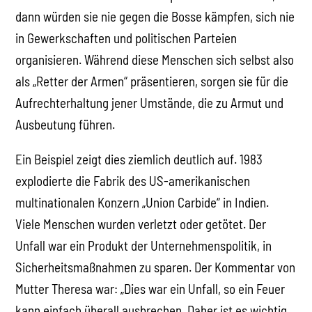
dann würden sie nie gegen die Bosse kämpfen, sich nie
in Gewerkschaften und politischen Parteien
organisieren. Während diese Menschen sich selbst also
als „Retter der Armen“ präsentieren, sorgen sie für die
Aufrechterhaltung jener Umstände, die zu Armut und
Ausbeutung führen.
Ein Beispiel zeigt dies ziemlich deutlich auf. 1983
explodierte die Fabrik des US-amerikanischen
multinationalen Konzern „Union Carbide“ in Indien.
Viele Menschen wurden verletzt oder getötet. Der
Unfall war ein Produkt der Unternehmenspolitik, in
Sicherheitsmaßnahmen zu sparen. Der Kommentar von
Mutter Theresa war: „Dies war ein Unfall, so ein Feuer
kann einfach überall ausbrechen. Daher ist es wichtig