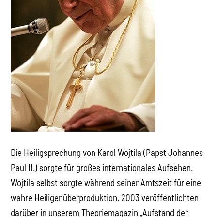
Die Heiligsprechung von Karol Wojtila (Papst Johannes
Paul II.) sorgte für großes internationales Aufsehen.
Wojtila selbst sorgte während seiner Amtszeit für eine
wahre Heiligenüberproduktion. 2003 veröffentlichten
darüber in unserem Theoriemagazin „Aufstand der