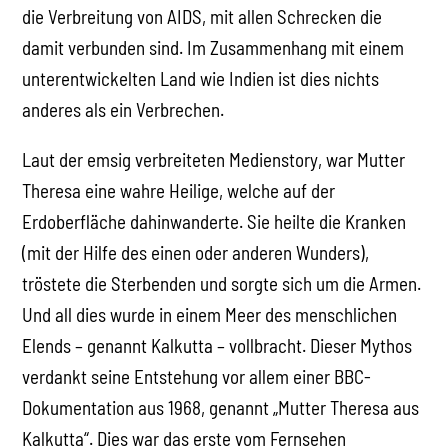
die Verbreitung von AIDS, mit allen Schrecken die
damit verbunden sind. Im Zusammenhang mit einem
unterentwickelten Land wie Indien ist dies nichts
anderes als ein Verbrechen.
Laut der emsig verbreiteten Medienstory, war Mutter
Theresa eine wahre Heilige, welche auf der
Erdoberfläche dahinwanderte. Sie heilte die Kranken
(mit der Hilfe des einen oder anderen Wunders),
tröstete die Sterbenden und sorgte sich um die Armen.
Und all dies wurde in einem Meer des menschlichen
Elends – genannt Kalkutta – vollbracht. Dieser Mythos
verdankt seine Entstehung vor allem einer BBC-
Dokumentation aus 1968, genannt „Mutter Theresa aus
Kalkutta“. Dies war das erste vom Fernsehen