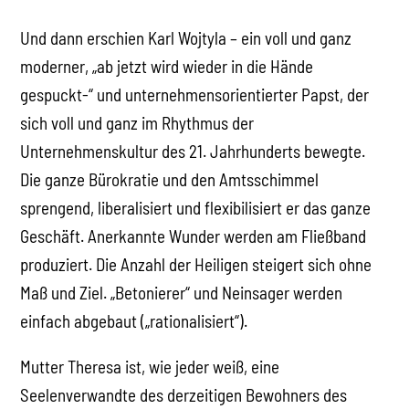
Und dann erschien Karl Wojtyla – ein voll und ganz
moderner, „ab jetzt wird wieder in die Hände
gespuckt-“ und unternehmensorientierter Papst, der
sich voll und ganz im Rhythmus der
Unternehmenskultur des 21. Jahrhunderts bewegte.
Die ganze Bürokratie und den Amtsschimmel
sprengend, liberalisiert und flexibilisiert er das ganze
Geschäft. Anerkannte Wunder werden am Fließband
produziert. Die Anzahl der Heiligen steigert sich ohne
Maß und Ziel. „Betonierer“ und Neinsager werden
einfach abgebaut („rationalisiert“).
Mutter Theresa ist, wie jeder weiß, eine
Seelenverwandte des derzeitigen Bewohners des