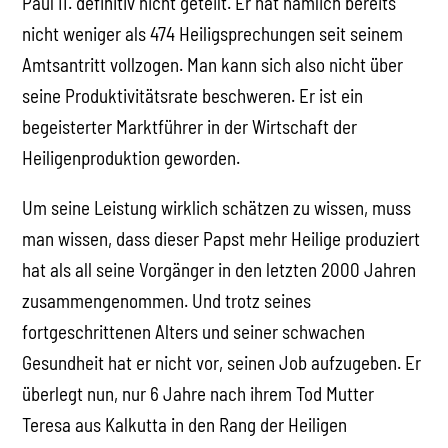
Paul II. definitiv nicht geteilt. Er hat nämlich bereits
nicht weniger als 474 Heiligsprechungen seit seinem
Amtsantritt vollzogen. Man kann sich also nicht über
seine Produktivitätsrate beschweren. Er ist ein
begeisterter Marktführer in der Wirtschaft der
Heiligenproduktion geworden.
Um seine Leistung wirklich schätzen zu wissen, muss
man wissen, dass dieser Papst mehr Heilige produziert
hat als all seine Vorgänger in den letzten 2000 Jahren
zusammengenommen. Und trotz seines
fortgeschrittenen Alters und seiner schwachen
Gesundheit hat er nicht vor, seinen Job aufzugeben. Er
überlegt nun, nur 6 Jahre nach ihrem Tod Mutter
Teresa aus Kalkutta in den Rang der Heiligen