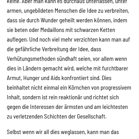
keine. Aber man kann es durchaus unterlassen, unter
armen, ungebildeten Menschen die Idee zu verbreiten,
dass sie durch Wunder geheilt werden können, indem
sie beten oder Medaillons mit schwarzen Ketten
auflegen. Und noch viel mehr verzichten kann man auf
die gefährliche Verbreitung der Idee, dass
Verhütungsmethoden sündhaft seien, vor allem wenn
dies in Ländern gemacht wird, welche mit furchtbarer
Armut, Hunger und Aids konfrontiert sind. Dies
beinhaltet nicht einmal ein Körnchen von progressivem
Inhalt, sondern ist rein reaktionär und richtet sich
gegen die Interessen der ärmsten und am leichtesten
zu verletzenden Schichten der Gesellschaft.
Selbst wenn wir all dies weglassen, kann man das