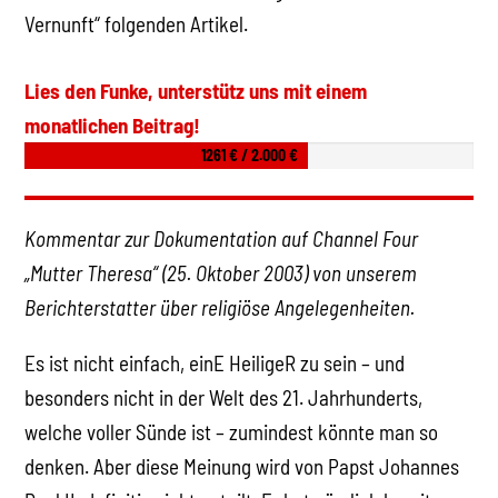
Vernunft“ folgenden Artikel.
Lies den Funke, unterstütz uns mit einem
monatlichen Beitrag!
1261 € / 2.000 €
Kommentar zur Dokumentation auf Channel Four
„Mutter Theresa“ (25. Oktober 2003) von unserem
Berichterstatter über religiöse Angelegenheiten.
Es ist nicht einfach, einE HeiligeR zu sein – und
besonders nicht in der Welt des 21. Jahrhunderts,
welche voller Sünde ist – zumindest könnte man so
denken. Aber diese Meinung wird von Papst Johannes