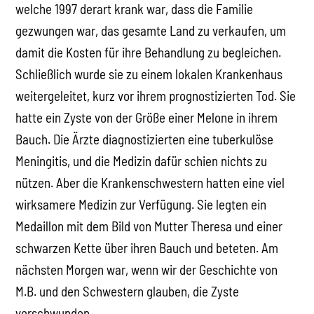
welche 1997 derart krank war, dass die Familie
gezwungen war, das gesamte Land zu verkaufen, um
damit die Kosten für ihre Behandlung zu begleichen.
Schließlich wurde sie zu einem lokalen Krankenhaus
weitergeleitet, kurz vor ihrem prognostizierten Tod. Sie
hatte ein Zyste von der Größe einer Melone in ihrem
Bauch. Die Ärzte diagnostizierten eine tuberkulöse
Meningitis, und die Medizin dafür schien nichts zu
nützen. Aber die Krankenschwestern hatten eine viel
wirksamere Medizin zur Verfügung. Sie legten ein
Medaillon mit dem Bild von Mutter Theresa und einer
schwarzen Kette über ihren Bauch und beteten. Am
nächsten Morgen war, wenn wir der Geschichte von
M.B. und den Schwestern glauben, die Zyste
verschwunden.