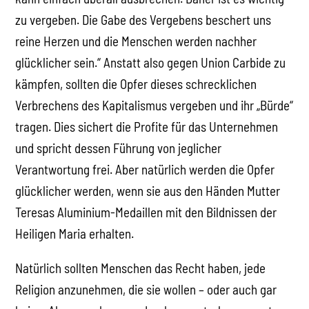
zu vergeben. Die Gabe des Vergebens beschert uns
reine Herzen und die Menschen werden nachher
glücklicher sein.“ Anstatt also gegen Union Carbide zu
kämpfen, sollten die Opfer dieses schrecklichen
Verbrechens des Kapitalismus vergeben und ihr „Bürde“
tragen. Dies sichert die Profite für das Unternehmen
und spricht dessen Führung von jeglicher
Verantwortung frei. Aber natürlich werden die Opfer
glücklicher werden, wenn sie aus den Händen Mutter
Teresas Aluminium-Medaillen mit den Bildnissen der
Heiligen Maria erhalten.
Natürlich sollten Menschen das Recht haben, jede
Religion anzunehmen, die sie wollen – oder auch gar