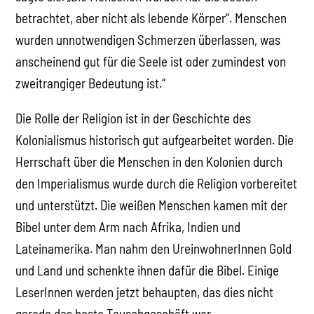
betrachtet, aber nicht als lebende Körper“. Menschen
wurden unnotwendigen Schmerzen überlassen, was
anscheinend gut für die Seele ist oder zumindest von
zweitrangiger Bedeutung ist.“
Die Rolle der Religion ist in der Geschichte des
Kolonialismus historisch gut aufgearbeitet worden. Die
Herrschaft über die Menschen in den Kolonien durch
den Imperialismus wurde durch die Religion vorbereitet
und unterstützt. Die weißen Menschen kamen mit der
Bibel unter dem Arm nach Afrika, Indien und
Lateinamerika. Man nahm den UreinwohnerInnen Gold
und Land und schenkte ihnen dafür die Bibel. Einige
LeserInnen werden jetzt behaupten, das dies nicht
gerade das beste Tauschgeschäft war.