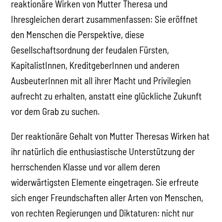
reaktionäre Wirken von Mutter Theresa und
Ihresgleichen derart zusammenfassen: Sie eröffnet
den Menschen die Perspektive, diese
Gesellschaftsordnung der feudalen Fürsten,
KapitalistInnen, KreditgeberInnen und anderen
AusbeuterInnen mit all ihrer Macht und Privilegien
aufrecht zu erhalten, anstatt eine glückliche Zukunft
vor dem Grab zu suchen.
Der reaktionäre Gehalt von Mutter Theresas Wirken hat
ihr natürlich die enthusiastische Unterstützung der
herrschenden Klasse und vor allem deren
widerwärtigsten Elemente eingetragen. Sie erfreute
sich enger Freundschaften aller Arten von Menschen,
von rechten Regierungen und Diktaturen: nicht nur