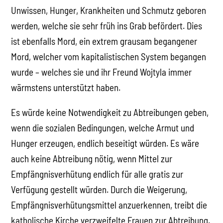
Unwissen, Hunger, Krankheiten und Schmutz geboren
werden, welche sie sehr früh ins Grab befördert. Dies
ist ebenfalls Mord, ein extrem grausam begangener
Mord, welcher vom kapitalistischen System begangen
wurde – welches sie und ihr Freund Wojtyla immer
wärmstens unterstützt haben.
Es würde keine Notwendigkeit zu Abtreibungen geben,
wenn die sozialen Bedingungen, welche Armut und
Hunger erzeugen, endlich beseitigt würden. Es wäre
auch keine Abtreibung nötig, wenn Mittel zur
Empfängnisverhütung endlich für alle gratis zur
Verfügung gestellt würden. Durch die Weigerung,
Empfängnisverhütungsmittel anzuerkennen, treibt die
katholische Kirche verzweifelte Frauen zur Abtreibung.