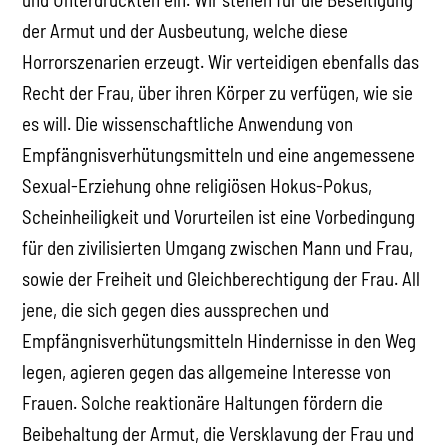
der Armut und der Ausbeutung, welche diese
Horrorszenarien erzeugt. Wir verteidigen ebenfalls das
Recht der Frau, über ihren Körper zu verfügen, wie sie
es will. Die wissenschaftliche Anwendung von
Empfängnisverhütungsmitteln und eine angemessene
Sexual-Erziehung ohne religiösen Hokus-Pokus,
Scheinheiligkeit und Vorurteilen ist eine Vorbedingung
für den zivilisierten Umgang zwischen Mann und Frau,
sowie der Freiheit und Gleichberechtigung der Frau. All
jene, die sich gegen dies aussprechen und
Empfängnisverhütungsmitteln Hindernisse in den Weg
legen, agieren gegen das allgemeine Interesse von
Frauen. Solche reaktionäre Haltungen fördern die
Beibehaltung der Armut, die Versklavung der Frau und