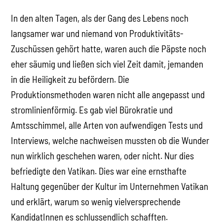
In den alten Tagen, als der Gang des Lebens noch
langsamer war und niemand von Produktivitäts-
Zuschüssen gehört hatte, waren auch die Päpste noch
eher säumig und ließen sich viel Zeit damit, jemanden
in die Heiligkeit zu befördern. Die
Produktionsmethoden waren nicht alle angepasst und
stromlinienförmig. Es gab viel Bürokratie und
Amtsschimmel, alle Arten von aufwendigen Tests und
Interviews, welche nachweisen mussten ob die Wunder
nun wirklich geschehen waren, oder nicht. Nur dies
befriedigte den Vatikan. Dies war eine ernsthafte
Haltung gegenüber der Kultur im Unternehmen Vatikan
und erklärt, warum so wenig vielversprechende
KandidatInnen es schlussendlich schafften.