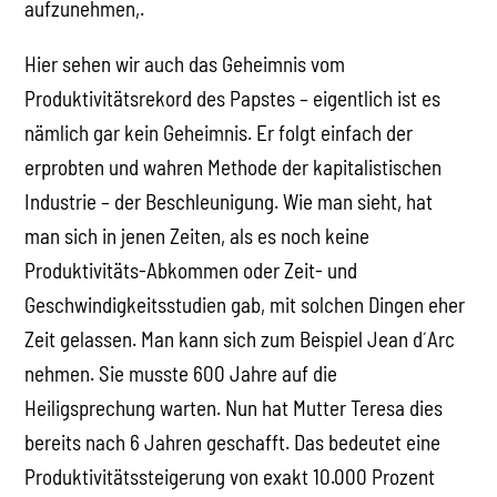
aufzunehmen,.
Hier sehen wir auch das Geheimnis vom
Produktivitätsrekord des Papstes – eigentlich ist es
nämlich gar kein Geheimnis. Er folgt einfach der
erprobten und wahren Methode der kapitalistischen
Industrie – der Beschleunigung. Wie man sieht, hat
man sich in jenen Zeiten, als es noch keine
Produktivitäts-Abkommen oder Zeit- und
Geschwindigkeitsstudien gab, mit solchen Dingen eher
Zeit gelassen. Man kann sich zum Beispiel Jean d´Arc
nehmen. Sie musste 600 Jahre auf die
Heiligsprechung warten. Nun hat Mutter Teresa dies
bereits nach 6 Jahren geschafft. Das bedeutet eine
Produktivitätssteigerung von exakt 10.000 Prozent