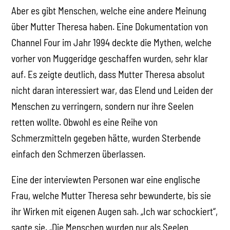
Aber es gibt Menschen, welche eine andere Meinung
über Mutter Theresa haben. Eine Dokumentation von
Channel Four im Jahr 1994 deckte die Mythen, welche
vorher von Muggeridge geschaffen wurden, sehr klar
auf. Es zeigte deutlich, dass Mutter Theresa absolut
nicht daran interessiert war, das Elend und Leiden der
Menschen zu verringern, sondern nur ihre Seelen
retten wollte. Obwohl es eine Reihe von
Schmerzmitteln gegeben hätte, wurden Sterbende
einfach den Schmerzen überlassen.
Eine der interviewten Personen war eine englische
Frau, welche Mutter Theresa sehr bewunderte, bis sie
ihr Wirken mit eigenen Augen sah. „Ich war schockiert“,
sagte sie. „Die Menschen wurden nur als Seelen