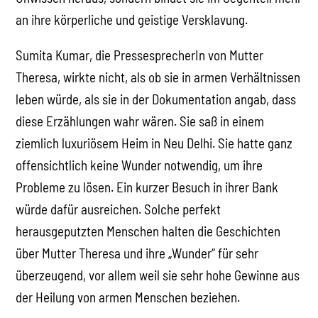
an ihre körperliche und geistige Versklavung.
Sumita Kumar, die PressesprecherIn von Mutter
Theresa, wirkte nicht, als ob sie in armen Verhältnissen
leben würde, als sie in der Dokumentation angab, dass
diese Erzählungen wahr wären. Sie saß in einem
ziemlich luxuriösem Heim in Neu Delhi. Sie hatte ganz
offensichtlich keine Wunder notwendig, um ihre
Probleme zu lösen. Ein kurzer Besuch in ihrer Bank
würde dafür ausreichen. Solche perfekt
herausgeputzten Menschen halten die Geschichten
über Mutter Theresa und ihre „Wunder“ für sehr
überzeugend, vor allem weil sie sehr hohe Gewinne aus
der Heilung von armen Menschen beziehen.