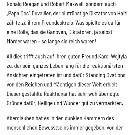
Ronald Reagan und Robert Maxwell, sondern auch
„Papa Doc“ Duvallier, der blutrünstige Diktator von Haiti
zählte zu ihrem Freundeskreis. Was spielte es da für
eine Rolle, das sie Ganoven, Diktatoren, ja selbst
Mörder waren – so lange sie reich waren!
All dies trifft auch auf ihren guten Freund Karol Wojtyla
zu, der sein ganzes Leben lang für die reaktionärsten
Ansichten eingetreten ist und dafür Standing Ovations
von den Reichen und Mächtigen dieser Welt erhielt.
Dieser gestählte Reaktionär hat sehr wohlüberlegte
Gründe dafür, Heilige und Wunder gut zu vermarkten.
Aberglauben hat es in den dunklen Kammern des
menschlichen Bewusstseins immer gegeben, von der