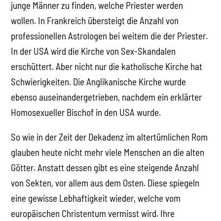
junge Männer zu finden, welche Priester werden
wollen. In Frankreich übersteigt die Anzahl von
professionellen Astrologen bei weitem die der Priester.
In der USA wird die Kirche von Sex-Skandalen
erschüttert. Aber nicht nur die katholische Kirche hat
Schwierigkeiten. Die Anglikanische Kirche wurde
ebenso auseinandergetrieben, nachdem ein erklärter
Homosexueller Bischof in den USA wurde.
So wie in der Zeit der Dekadenz im altertümlichen Rom
glauben heute nicht mehr viele Menschen an die alten
Götter. Anstatt dessen gibt es eine steigende Anzahl
von Sekten, vor allem aus dem Osten. Diese spiegeln
eine gewisse Lebhaftigkeit wieder, welche vom
europäischen Christentum vermisst wird. Ihre