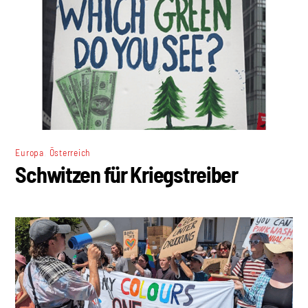
,
Europa
Österreich
Schwitzen für Kriegstreiber