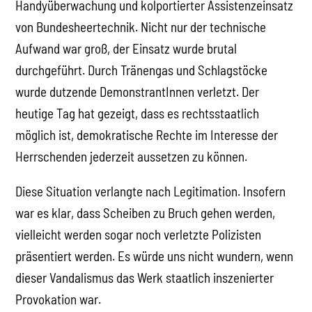
Handyüberwachung und kolportierter Assistenzeinsatz
von Bundesheertechnik. Nicht nur der technische
Aufwand war groß, der Einsatz wurde brutal
durchgeführt. Durch Tränengas und Schlagstöcke
wurde dutzende DemonstrantInnen verletzt. Der
heutige Tag hat gezeigt, dass es rechtsstaatlich
möglich ist, demokratische Rechte im Interesse der
Herrschenden jederzeit aussetzen zu können.
Diese Situation verlangte nach Legitimation. Insofern
war es klar, dass Scheiben zu Bruch gehen werden,
vielleicht werden sogar noch verletzte Polizisten
präsentiert werden. Es würde uns nicht wundern, wenn
dieser Vandalismus das Werk staatlich inszenierter
Provokation war.