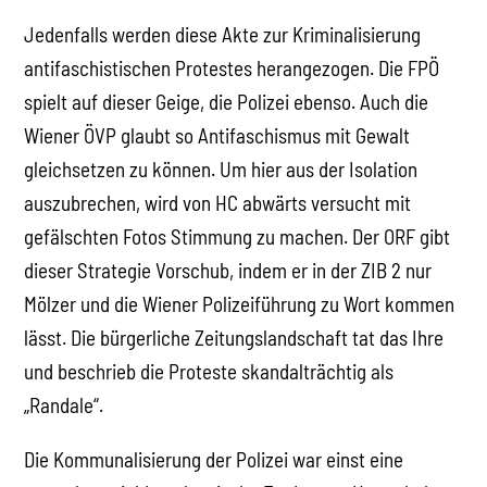
Jedenfalls werden diese Akte zur Kriminalisierung
antifaschistischen Protestes herangezogen. Die FPÖ
spielt auf dieser Geige, die Polizei ebenso. Auch die
Wiener ÖVP glaubt so Antifaschismus mit Gewalt
gleichsetzen zu können. Um hier aus der Isolation
auszubrechen, wird von HC abwärts versucht mit
gefälschten Fotos Stimmung zu machen. Der ORF gibt
dieser Strategie Vorschub, indem er in der ZIB 2 nur
Mölzer und die Wiener Polizeiführung zu Wort kommen
lässt. Die bürgerliche Zeitungslandschaft tat das Ihre
und beschrieb die Proteste skandalträchtig als
„Randale“.
Die Kommunalisierung der Polizei war einst eine