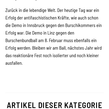
Zurück in die lebendige Welt. Der heutige Tag war ein
Erfolg der antifaschistischen Kräfte, wie auch schon
die Demo in Innsbruck gegen den Burschikommers ein
Erfolg war. Die Demo in Linz gegen den
Burschenbundball am 8. Februar muss ebenfalls ein
Erfolg werden. Bleiben wir am Ball, nächstes Jahr wird
das reaktionäre Fest noch isolierter und noch kleiner
ausfallen.
ARTIKEL DIESER KATEGORIE