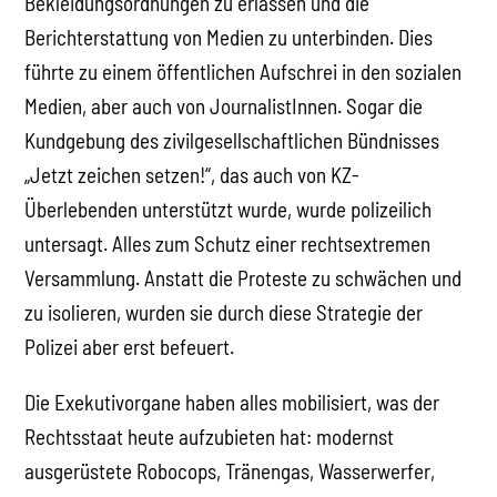
Bekleidungsordnungen zu erlassen und die
Berichterstattung von Medien zu unterbinden. Dies
führte zu einem öffentlichen Aufschrei in den sozialen
Medien, aber auch von JournalistInnen. Sogar die
Kundgebung des zivilgesellschaftlichen Bündnisses
„Jetzt zeichen setzen!“, das auch von KZ-
Überlebenden unterstützt wurde, wurde polizeilich
untersagt. Alles zum Schutz einer rechtsextremen
Versammlung. Anstatt die Proteste zu schwächen und
zu isolieren, wurden sie durch diese Strategie der
Polizei aber erst befeuert.
Die Exekutivorgane haben alles mobilisiert, was der
Rechtsstaat heute aufzubieten hat: modernst
ausgerüstete Robocops, Tränengas, Wasserwerfer,