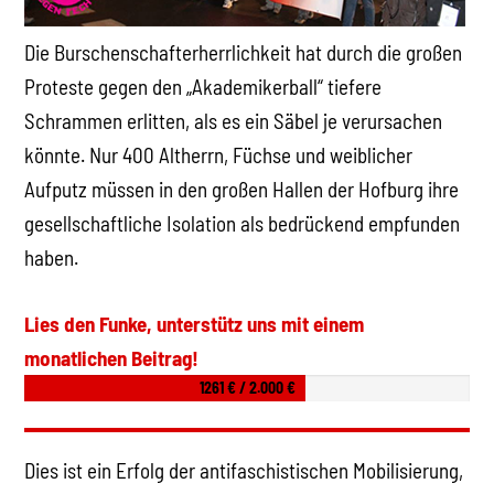
Die Burschenschafterherrlichkeit hat durch die großen
Proteste gegen den „Akademikerball“ tiefere
Schrammen erlitten, als es ein Säbel je verursachen
könnte. Nur 400 Altherrn, Füchse und weiblicher
Aufputz müssen in den großen Hallen der Hofburg ihre
gesellschaftliche Isolation als bedrückend empfunden
haben.
Lies den Funke, unterstütz uns mit einem
monatlichen Beitrag!
1261 € / 2.000 €
Dies ist ein Erfolg der antifaschistischen Mobilisierung,