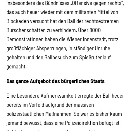
insbesondere des Bündnisses „Offensive gegen rechts“,
das auch heuer wieder mit dem militanten Mittel von
Blockaden versucht hat den Ball der rechtsextremen
Burschenschaften zu verhindern. Über 8000
DemonstratInnen haben die Wiener Innenstadt, trotz
großflächiger Absperrungen, in ständiger Unruhe
gehalten und den Ballbesuch zum Spießrutenlauf
gemacht.
Das ganze Aufgebot des bürgerlichen Staats
Eine besondere Aufmerksamkeit erregte der Ball heuer
bereits im Vorfeld aufgrund der massiven
polizeistaatlichen Maßnahmen. So war es bisher kaum
jemand bewusst, dass eine Polizeidirektion befugt ist