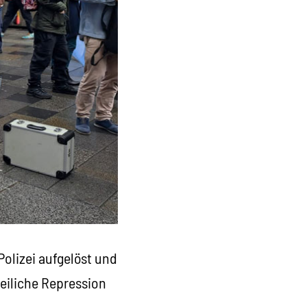
olizei aufgelöst und
eiliche Repression