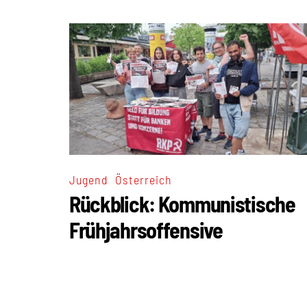
,
Jugend
Österreich
Rückblick: Kommunistische
Frühjahrsoffensive