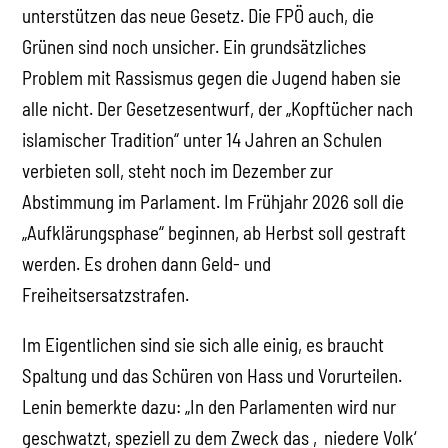
unterstützen das neue Gesetz. Die FPÖ auch, die
Grünen sind noch unsicher. Ein grundsätzliches
Problem mit Rassismus gegen die Jugend haben sie
alle nicht. Der Gesetzesentwurf, der „Kopftücher nach
islamischer Tradition“ unter 14 Jahren an Schulen
verbieten soll, steht noch im Dezember zur
Abstimmung im Parlament. Im Frühjahr 2026 soll die
„Aufklärungsphase“ beginnen, ab Herbst soll gestraft
werden. Es drohen dann Geld- und
Freiheitsersatzstrafen.
Im Eigentlichen sind sie sich alle einig, es braucht
Spaltung und das Schüren von Hass und Vorurteilen.
Lenin bemerkte dazu: „In den Parlamenten wird nur
geschwatzt, speziell zu dem Zweck das ‚niedere Volk‘