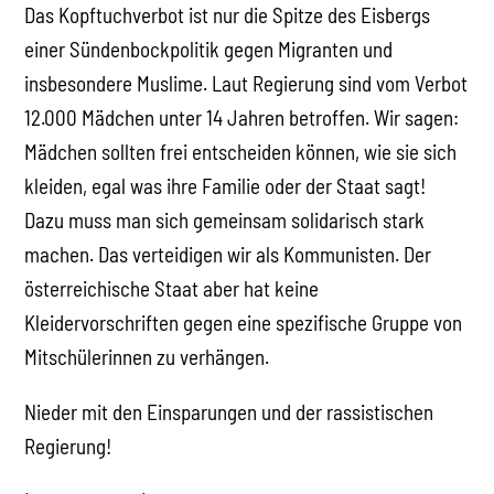
Das Kopftuchverbot ist nur die Spitze des Eisbergs
einer Sündenbockpolitik gegen Migranten und
insbesondere Muslime. Laut Regierung sind vom Verbot
12.000 Mädchen unter 14 Jahren betroffen. Wir sagen:
Mädchen sollten frei entscheiden können, wie sie sich
kleiden, egal was ihre Familie oder der Staat sagt!
Dazu muss man sich gemeinsam solidarisch stark
machen. Das verteidigen wir als Kommunisten. Der
österreichische Staat aber hat keine
Kleidervorschriften gegen eine spezifische Gruppe von
Mitschülerinnen zu verhängen.
Nieder mit den Einsparungen und der rassistischen
Regierung!