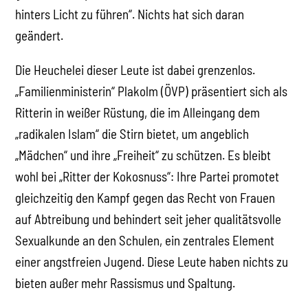
hinters Licht zu führen“. Nichts hat sich daran
geändert.
Die Heuchelei dieser Leute ist dabei grenzenlos.
„Familienministerin“ Plakolm (ÖVP) präsentiert sich als
Ritterin in weißer Rüstung, die im Alleingang dem
„radikalen Islam“ die Stirn bietet, um angeblich
„Mädchen“ und ihre „Freiheit“ zu schützen. Es bleibt
wohl bei „Ritter der Kokosnuss“: Ihre Partei promotet
gleichzeitig den Kampf gegen das Recht von Frauen
auf Abtreibung und behindert seit jeher qualitätsvolle
Sexualkunde an den Schulen, ein zentrales Element
einer angstfreien Jugend. Diese Leute haben nichts zu
bieten außer mehr Rassismus und Spaltung.