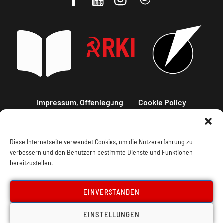
Impressum, Offenlegung
Cookie Policy
Datenschutz
Kontakt
Diese Internetseite verwendet Cookies, um die Nutzererfahrung zu
verbessern und den Benutzern bestimmte Dienste und Funktionen
bereitzustellen.
EINVERSTANDEN
EINSTELLUNGEN