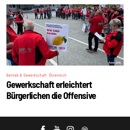
,
Betrieb & Gewerkschaft
Österreich
Gewerkschaft erleichtert
Bürgerlichen die Offensive