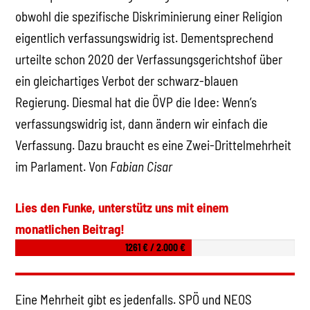
obwohl die spezifische Diskriminierung einer Religion
eigentlich verfassungswidrig ist. Dementsprechend
urteilte schon 2020 der Verfassungsgerichtshof über
ein gleichartiges Verbot der schwarz-blauen
Regierung. Diesmal hat die ÖVP die Idee: Wenn’s
verfassungswidrig ist, dann ändern wir einfach die
Verfassung. Dazu braucht es eine Zwei-Drittelmehrheit
im Parlament. Von
Fabian Cisar
Lies den Funke, unterstütz uns mit einem
monatlichen Beitrag!
1261 € / 2.000 €
Eine Mehrheit gibt es jedenfalls. SPÖ und NEOS