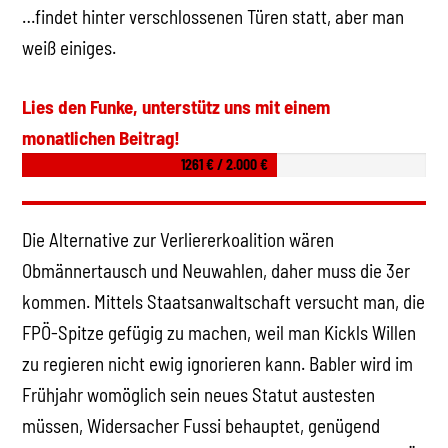
…findet hinter verschlossenen Türen statt, aber man
weiß einiges.
Lies den Funke, unterstütz uns mit einem
monatlichen Beitrag!
1261 € / 2.000 €
Die Alternative zur Verliererkoalition wären
Obmännertausch und Neuwahlen, daher muss die 3er
kommen. Mittels Staatsanwaltschaft versucht man, die
FPÖ-Spitze gefügig zu machen, weil man Kickls Willen
zu regieren nicht ewig ignorieren kann. Babler wird im
Frühjahr womöglich sein neues Statut austesten
müssen, Widersacher Fussi behauptet, genügend