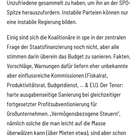
Unzufriedene gesammelt zu haben, um ihn an der SPÖ-
Spitze herauszufordern. Instabile Parteien können nur
eine instabile Regierung bilden.
Einig sind sich die Koalitionäre in spe in der zentralen
Frage der Staatsfinanzierung noch nicht, aber alle
stimmen darin überein das Budget zu sanieren. Fakten,
Vorschläge, Warnungen dafür liefern eher unbekannte
aber einflussreiche Kommissionen (Fiskalrat,
Produktivitätsrat, Budgetdienst, … & EU). Der Tenor:
harte ausgabenseitige Sanierung bei gleichzeitiger
fortgesetzter Profitsubventionierung für
Großunternehmen. „Vermögensbezogene Steuern“,
nämlich solche die man leicht auf die Masse
überwälzen kann (über Mieten etwa), sind aber schon