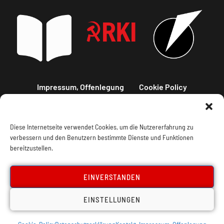
Impressum, Offenlegung
Cookie Policy
Datenschutz
Kontakt
Diese Internetseite verwendet Cookies, um die Nutzererfahrung zu
verbessern und den Benutzern bestimmte Dienste und Funktionen
bereitzustellen.
EINVERSTANDEN
EINSTELLUNGEN