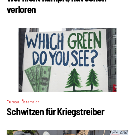
verloren
,
Europa
Österreich
Schwitzen für Kriegstreiber