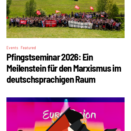
,
Events
Featured
Pfingstseminar 2026: Ein
Meilenstein für den Marxismus im
deutschsprachigen Raum