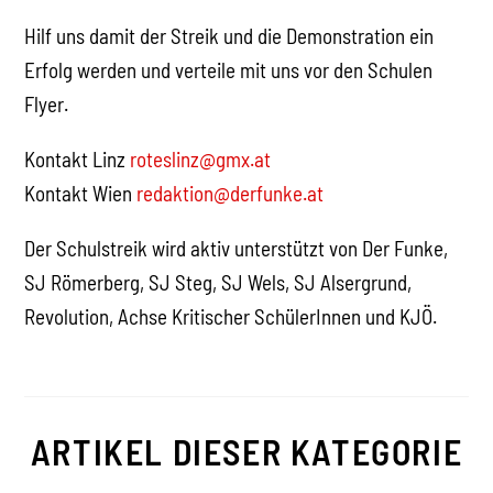
Hilf uns damit der Streik und die Demonstration ein
Erfolg werden und verteile mit uns vor den Schulen
Flyer.
Kontakt Linz
roteslinz@gmx.at
Kontakt Wien
redaktion@derfunke.at
Der Schulstreik wird aktiv unterstützt von Der Funke,
SJ Römerberg, SJ Steg, SJ Wels, SJ Alsergrund,
Revolution, Achse Kritischer SchülerInnen und KJÖ.
ARTIKEL DIESER KATEGORIE