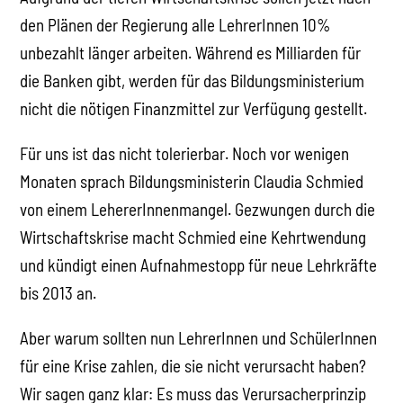
den Plänen der Regierung alle LehrerInnen 10%
unbezahlt länger arbeiten. Während es Milliarden für
die Banken gibt, werden für das Bildungsministerium
nicht die nötigen Finanzmittel zur Verfügung gestellt.
Für uns ist das nicht tolerierbar. Noch vor wenigen
Monaten sprach Bildungsministerin Claudia Schmied
von einem LehererInnenmangel. Gezwungen durch die
Wirtschaftskrise macht Schmied eine Kehrtwendung
und kündigt einen Aufnahmestopp für neue Lehrkräfte
bis 2013 an.
Aber warum sollten nun LehrerInnen und SchülerInnen
für eine Krise zahlen, die sie nicht verursacht haben?
Wir sagen ganz klar: Es muss das Verursacherprinzip