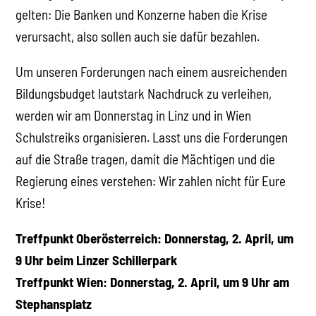
gelten: Die Banken und Konzerne haben die Krise
verursacht, also sollen auch sie dafür bezahlen.
Um unseren Forderungen nach einem ausreichenden
Bildungsbudget lautstark Nachdruck zu verleihen,
werden wir am Donnerstag in Linz und in Wien
Schulstreiks organisieren. Lasst uns die Forderungen
auf die Straße tragen, damit die Mächtigen und die
Regierung eines verstehen: Wir zahlen nicht für Eure
Krise!
Treffpunkt Oberösterreich: Donnerstag, 2. April, um
9 Uhr beim Linzer Schillerpark
Treffpunkt Wien: Donnerstag, 2. April, um 9 Uhr am
Stephansplatz