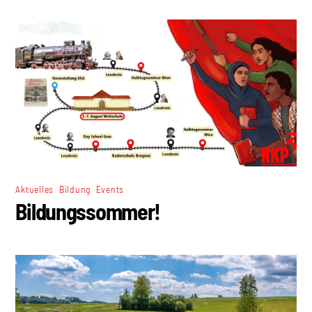
,
,
Aktuelles
Bildung
Events
Bildungssommer!