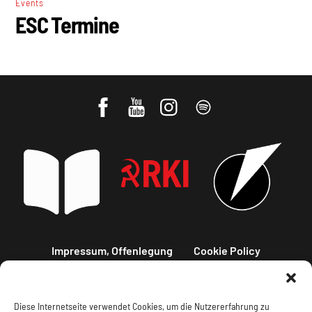
Events
ESC Termine
Impressum, Offenlegung
Cookie Policy
Datenschutz
Kontakt
Diese Internetseite verwendet Cookies, um die Nutzererfahrung zu