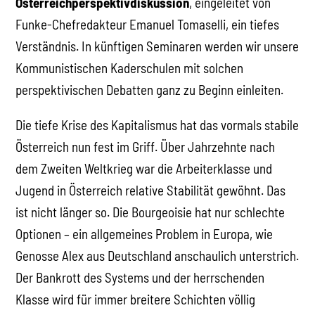
Österreichperspektivdiskussion
, eingeleitet von
Funke-Chefredakteur Emanuel Tomaselli, ein tiefes
Verständnis. In künftigen Seminaren werden wir unsere
Kommunistischen Kaderschulen mit solchen
perspektivischen Debatten ganz zu Beginn einleiten.
Die tiefe Krise des Kapitalismus hat das vormals stabile
Österreich nun fest im Griff. Über Jahrzehnte nach
dem Zweiten Weltkrieg war die Arbeiterklasse und
Jugend in Österreich relative Stabilität gewöhnt. Das
ist nicht länger so. Die Bourgeoisie hat nur schlechte
Optionen – ein allgemeines Problem in Europa, wie
Genosse Alex aus Deutschland anschaulich unterstrich.
Der Bankrott des Systems und der herrschenden
Klasse wird für immer breitere Schichten völlig