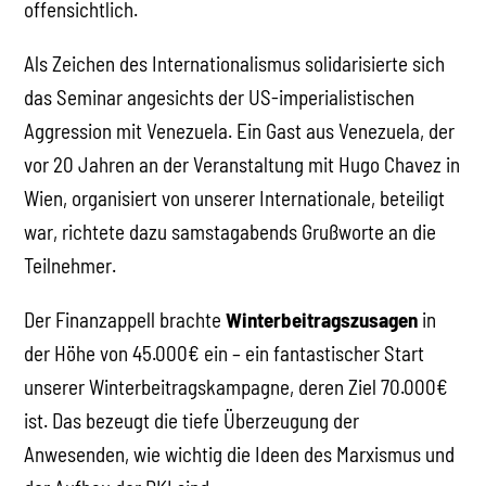
offensichtlich.
Als Zeichen des Internationalismus solidarisierte sich
das Seminar angesichts der US-imperialistischen
Aggression mit Venezuela. Ein Gast aus Venezuela, der
vor 20 Jahren an der Veranstaltung mit Hugo Chavez in
Wien, organisiert von unserer Internationale, beteiligt
war, richtete dazu samstagabends Grußworte an die
Teilnehmer.
Der Finanzappell brachte
Winterbeitragszusagen
in
der Höhe von 45.000€ ein – ein fantastischer Start
unserer Winterbeitragskampagne, deren Ziel 70.000€
ist. Das bezeugt die tiefe Überzeugung der
Anwesenden, wie wichtig die Ideen des Marxismus und