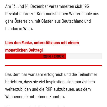
Am 13. und 14. Dezember versammelten sich 195
Revolutionäre zur Kommunistischen Winterschule aus
ganz Österreich, mit Gästen aus Deutschland und
London in Wien.
Lies den Funke, unterstütz uns mit einem
monatlichen Beitrag!
1261 € / 2.000 €
Das Seminar war sehr erfolgreich und die Teilnehmer
berichten, dass sie viel Inspiration, sich marxistisch
weiterzubilden und die RKP aufzubauen, aus dem
Wochenende mitnehmen konnten.