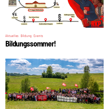
,
,
Aktuelles
Bildung
Events
Bildungssommer!