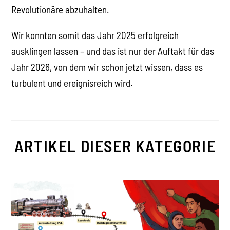
Revolutionäre abzuhalten.
Wir konnten somit das Jahr 2025 erfolgreich
ausklingen lassen – und das ist nur der Auftakt für das
Jahr 2026, von dem wir schon jetzt wissen, dass es
turbulent und ereignisreich wird.
ARTIKEL DIESER KATEGORIE