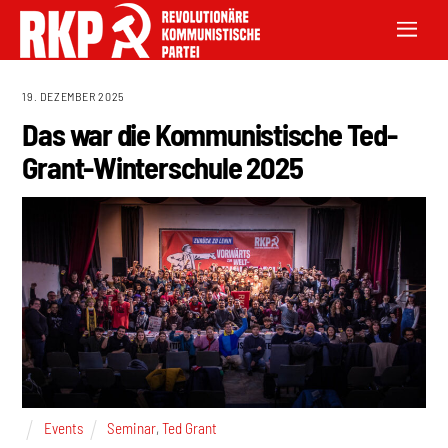
19. DEZEMBER 2025
Das war die Kommunistische Ted-
Grant-Winterschule 2025
Events
Seminar
,
Ted Grant