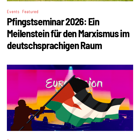
,
Events
Featured
Pfingstseminar 2026: Ein
Meilenstein für den Marxismus im
deutschsprachigen Raum