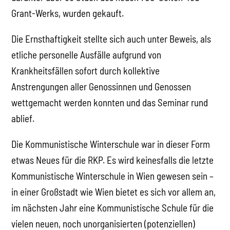
Grant-Werks, wurden gekauft.
Die Ernsthaftigkeit stellte sich auch unter Beweis, als
etliche personelle Ausfälle aufgrund von
Krankheitsfällen sofort durch kollektive
Anstrengungen aller Genossinnen und Genossen
wettgemacht werden konnten und das Seminar rund
ablief.
Die Kommunistische Winterschule war in dieser Form
etwas Neues für die RKP. Es wird keinesfalls die letzte
Kommunistische Winterschule in Wien gewesen sein –
in einer Großstadt wie Wien bietet es sich vor allem an,
im nächsten Jahr eine Kommunistische Schule für die
vielen neuen, noch unorganisierten (potenziellen)