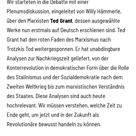
Wir starteten in die Debatte mit einer
Plenumsdiskussion, eingeleitet von Willy Hämmerle,
über den Marxisten
Ted Grant
, dessen ausgewählte
Werke nun erstmals auf Deutsch erschienen sind. Ted
Grant hat den roten Faden des Marxismus nach
Trotzkis Tod weitergesponnen. Er hat unabdingbare
Analysen zur Nachkriegszeit geliefert, von der
Konterrevolution in demokratischer Form über die Rolle
des Stalinismus und der Sozialdemokratie nach dem
Zweiten Weltkrieg bis zum marxistischen Verständnis
des Staates. Diese Analysen sind auch heute
hochrelevant. Wir müssen verstehen, welche Zeit zu
Ende geht, um jetzt und in der Zukunft als
Revolutionäre bewusst handeln zu können.