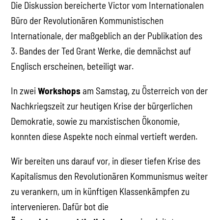
Die Diskussion bereicherte Victor vom Internationalen
Büro der Revolutionären Kommunistischen
Internationale, der maßgeblich an der Publikation des
3. Bandes der Ted Grant Werke, die demnächst auf
Englisch erscheinen, beteiligt war.
In zwei
Workshops
am Samstag, zu Österreich von der
Nachkriegszeit zur heutigen Krise der bürgerlichen
Demokratie, sowie zu marxistischen Ökonomie,
konnten diese Aspekte noch einmal vertieft werden.
Wir bereiten uns darauf vor, in dieser tiefen Krise des
Kapitalismus den Revolutionären Kommunismus weiter
zu verankern, um in künftigen Klassenkämpfen zu
intervenieren. Dafür bot die