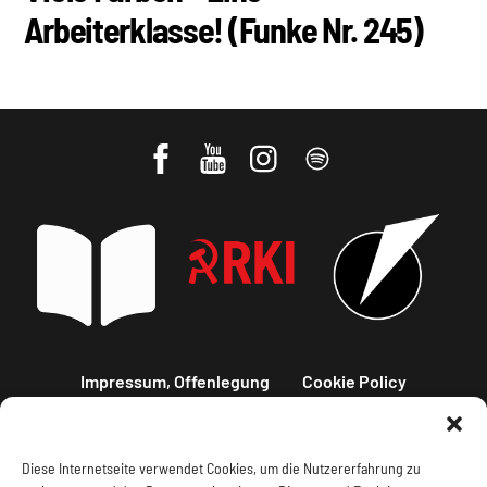
Arbeiterklasse! (Funke Nr. 245)
Impressum, Offenlegung
Cookie Policy
Datenschutz
Kontakt
Diese Internetseite verwendet Cookies, um die Nutzererfahrung zu