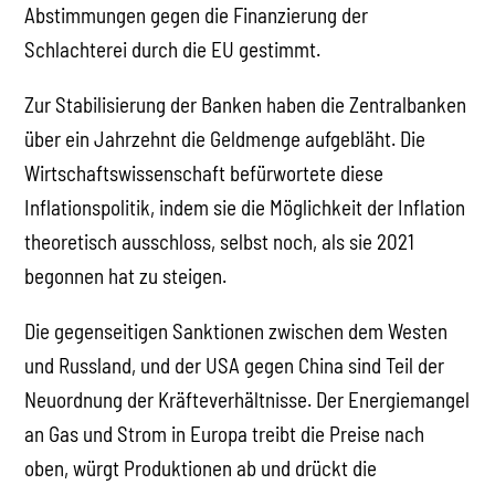
Abstimmungen gegen die Finanzierung der
Schlachterei durch die EU gestimmt.
Zur Stabilisierung der Banken haben die Zentralbanken
über ein Jahrzehnt die Geldmenge aufgebläht. Die
Wirtschaftswissenschaft befürwortete diese
Inflationspolitik, indem sie die Möglichkeit der Inflation
theoretisch ausschloss, selbst noch, als sie 2021
begonnen hat zu steigen.
Die gegenseitigen Sanktionen zwischen dem Westen
und Russland, und der USA gegen China sind Teil der
Neuordnung der Kräfteverhältnisse. Der Energiemangel
an Gas und Strom in Europa treibt die Preise nach
oben, würgt Produktionen ab und drückt die