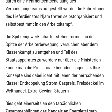
durch eine Mehrheitsentscheidung des
Verhandlungsteams aufgestellt wurde. Die FahrerInnen
des Lieferdienstes Mjam treten selbstorganisiert und
selbstbestimmt in den Arbeitskampf.
Die Spitzengewerkschafter stehen formell an der
Spitze der Arbeiterbewegung, versuchen aber dem
Klassenkampf zu entgehen und Teil des
Staatsapparates zu werden: nur über die Ministerien
könne man die Preisspirale beenden, sagen sie. Ihre
Konzepte sind dabei ident mit jenen der herrschenden
Klasse: Entkoppelung Strom-Gaspreis, Preisdeckel im
Welthandel, Extra-Gewinn-Steuern.
Dies geht einerseits an den tatsächlichen
Zusammenhängen des Mangels an Energieträgern