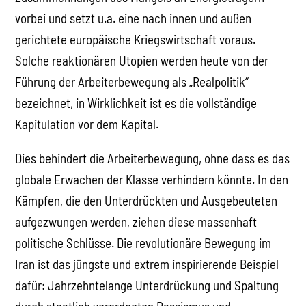
vorbei und setzt u.a. eine nach innen und außen
gerichtete europäische Kriegswirtschaft voraus.
Solche reaktionären Utopien werden heute von der
Führung der Arbeiterbewegung als „Realpolitik“
bezeichnet, in Wirklichkeit ist es die vollständige
Kapitulation vor dem Kapital.
Dies behindert die Arbeiterbewegung, ohne dass es das
globale Erwachen der Klasse verhindern könnte. In den
Kämpfen, die den Unterdrückten und Ausgebeuteten
aufgezwungen werden, ziehen diese massenhaft
politische Schlüsse. Die revolutionäre Bewegung im
Iran ist das jüngste und extrem inspirierende Beispiel
dafür: Jahrzehntelange Unterdrückung und Spaltung