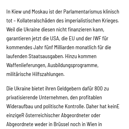
In Kiew und Moskau ist der Parlamentarismus klinisch
tot – Kollateralschäden des imperialistischen Krieges.
Weil die Ukraine diesen nicht finanzieren kann,
garantieren jetzt die USA, die EU und der IWF für
kommendes Jahr fünf Milliarden monatlich für die
laufenden Staatsausgaben. Hinzu kommen
Waffenlieferungen, Ausbildungsprogramme,
militärische Hilfszahlungen.
Die Ukraine bietet ihren Geldgebern dafür 800 zu
privatisierende Unternehmen, den profitablen
Wideraufbau und politische Kontrolle. Daher hat keinE
einzigeR österreichischer Abgeordneter oder
Abgeordnete weder in Brüssel noch in Wien in