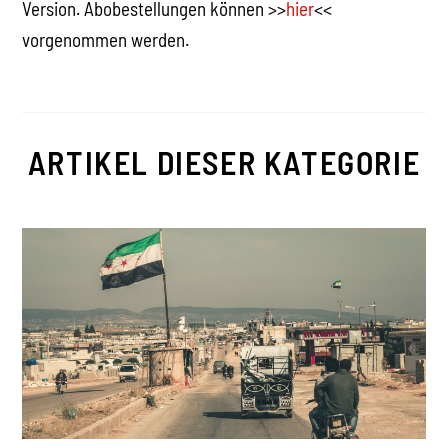
Version. Abobestellungen können >>
hier
<<
vorgenommen werden.
ARTIKEL DIESER KATEGORIE