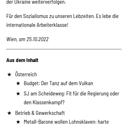
der Ukraine weiterverfolgen.
Für den Sozialismus zu unseren Lebzeiten. Es lebe die
internationale Arbeiterklasse!
Wien, am 25.10.2022
Aus dem Inhalt
Österreich
Budget: Der Tanz auf dem Vulkan
SJ am Scheideweg: Fit für die Regierung oder
den Klassenkampf?
Betrieb & Gewerkschaft
Metall-Barone wollen Lohnsklaven: harte