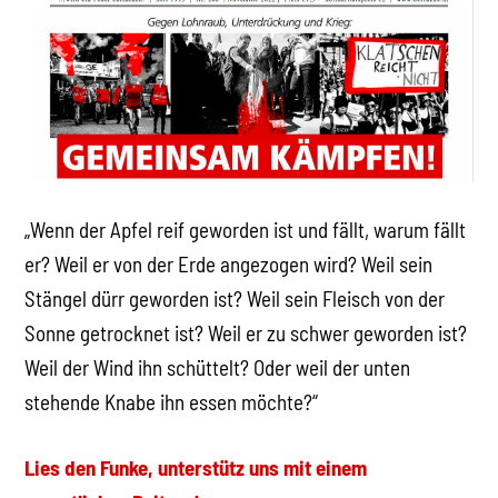
„Wenn der Apfel reif geworden ist und fällt, warum fällt
er? Weil er von der Erde angezogen wird? Weil sein
Stängel dürr geworden ist? Weil sein Fleisch von der
Sonne getrocknet ist? Weil er zu schwer geworden ist?
Weil der Wind ihn schüttelt? Oder weil der unten
stehende Knabe ihn essen möchte?“
Lies den Funke, unterstütz uns mit einem