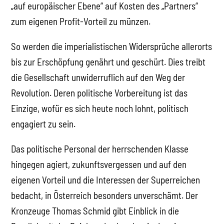
„auf europäischer Ebene“ auf Kosten des „Partners“
zum eigenen Profit-Vorteil zu münzen.
So werden die imperialistischen Widersprüche allerorts
bis zur Erschöpfung genährt und geschürt. Dies treibt
die Gesellschaft unwiderruflich auf den Weg der
Revolution. Deren politische Vorbereitung ist das
Einzige, wofür es sich heute noch lohnt, politisch
engagiert zu sein.
Das politische Personal der herrschenden Klasse
hingegen agiert, zukunftsvergessen und auf den
eigenen Vorteil und die Interessen der Superreichen
bedacht, in Österreich besonders unverschämt. Der
Kronzeuge Thomas Schmid gibt Einblick in die