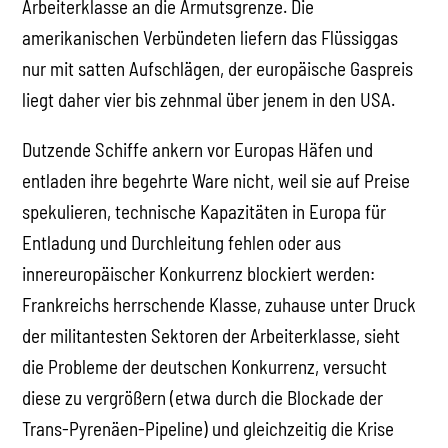
Arbeiterklasse an die Armutsgrenze. Die
amerikanischen Verbündeten liefern das Flüssiggas
nur mit satten Aufschlägen, der europäische Gaspreis
liegt daher vier bis zehnmal über jenem in den USA.
Dutzende Schiffe ankern vor Europas Häfen und
entladen ihre begehrte Ware nicht, weil sie auf Preise
spekulieren, technische Kapazitäten in Europa für
Entladung und Durchleitung fehlen oder aus
innereuropäischer Konkurrenz blockiert werden:
Frankreichs herrschende Klasse, zuhause unter Druck
der militantesten Sektoren der Arbeiterklasse, sieht
die Probleme der deutschen Konkurrenz, versucht
diese zu vergrößern (etwa durch die Blockade der
Trans-Pyrenäen-Pipeline) und gleichzeitig die Krise