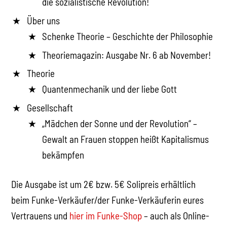
die sozialistische Revolution!
Über uns
Schenke Theorie – Geschichte der Philosophie
Theoriemagazin: Ausgabe Nr. 6 ab November!
Theorie
Quantenmechanik und der liebe Gott
Gesellschaft
„Mädchen der Sonne und der Revolution“ –
Gewalt an Frauen stoppen heißt Kapitalismus
bekämpfen
Die Ausgabe ist um 2€ bzw. 5€ Solipreis erhältlich
beim Funke-Verkäufer/der Funke-Verkäuferin eures
Vertrauens und
hier im Funke-Shop
– auch als Online-