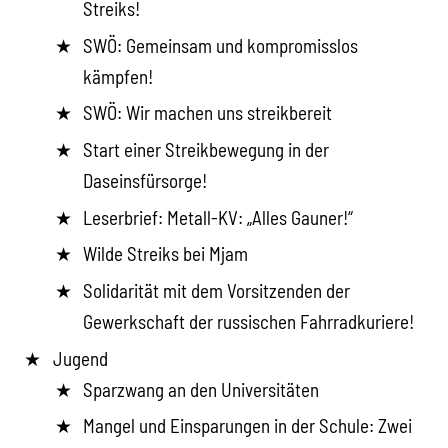
Streiks!
SWÖ: Gemeinsam und kompromisslos
kämpfen!
SWÖ: Wir machen uns streikbereit
Start einer Streikbewegung in der
Daseinsfürsorge!
Leserbrief: Metall-KV: „Alles Gauner!“
Wilde Streiks bei Mjam
Solidarität mit dem Vorsitzenden der
Gewerkschaft der russischen Fahrradkuriere!
Jugend
Sparzwang an den Universitäten
Mangel und Einsparungen in der Schule: Zwei