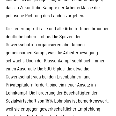
dass in Zukunft die Kämpfe der Arbeiterklasse die
politische Richtung des Landes vorgeben.
Die Teuerung trifft alle und alle ArbeiterInnen brauchen
deutliche höhere Löhne. Die Spitzen der
Gewerkschaften organisieren aber keinen
gemeinsamen Kampf, was die Arbeiterbewegung
schwächt. Doch der Klassenkampf sucht sich immer
einen Ausdruck: Die 500 € plus, die etwa die
Gewerkschaft vida bei den Eisenbahnern und
Privatspitälern fordert, sind ein neuer Ansatz im
Lohnkampf. Die Forderung der Beschäftigten der
Sozialwirtschaft von 15% Lohnplus ist bemerkenswert,
weil sie entgegen gewerkschaftlicher Empfehlung