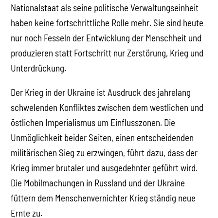
Nationalstaat als seine politische Verwaltungseinheit
haben keine fortschrittliche Rolle mehr. Sie sind heute
nur noch Fesseln der Entwicklung der Menschheit und
produzieren statt Fortschritt nur Zerstörung, Krieg und
Unterdrückung.
Der Krieg in der Ukraine ist Ausdruck des jahrelang
schwelenden Konfliktes zwischen dem westlichen und
östlichen Imperialismus um Einflusszonen. Die
Unmöglichkeit beider Seiten, einen entscheidenden
militärischen Sieg zu erzwingen, führt dazu, dass der
Krieg immer brutaler und ausgedehnter geführt wird.
Die Mobilmachungen in Russland und der Ukraine
füttern dem Menschenvernichter Krieg ständig neue
Ernte zu.