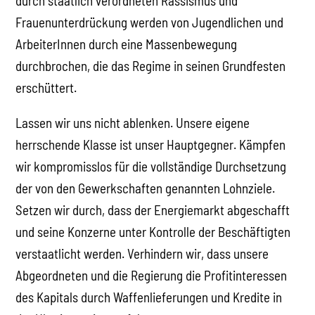
durch staatlich verordneten Rassismus und
Frauenunterdrückung werden von Jugendlichen und
ArbeiterInnen durch eine Massenbewegung
durchbrochen, die das Regime in seinen Grundfesten
erschüttert.
Lassen wir uns nicht ablenken. Unsere eigene
herrschende Klasse ist unser Hauptgegner. Kämpfen
wir kompromisslos für die vollständige Durchsetzung
der von den Gewerkschaften genannten Lohnziele.
Setzen wir durch, dass der Energiemarkt abgeschafft
und seine Konzerne unter Kontrolle der Beschäftigten
verstaatlicht werden. Verhindern wir, dass unsere
Abgeordneten und die Regierung die Profitinteressen
des Kapitals durch Waffenlieferungen und Kredite in