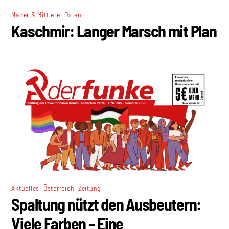
Naher & Mittlerer Osten
Kaschmir: Langer Marsch mit Plan
,
,
Aktuelles
Österreich
Zeitung
Spaltung nützt den Ausbeutern:
Viele Farben – Eine