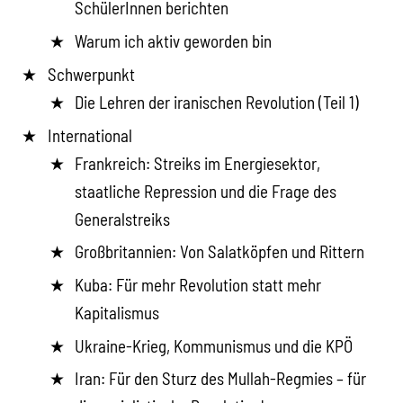
SchülerInnen berichten
Warum ich aktiv geworden bin
Schwerpunkt
Die Lehren der iranischen Revolution (Teil 1)
International
Frankreich: Streiks im Energiesektor,
staatliche Repression und die Frage des
Generalstreiks
Großbritannien: Von Salatköpfen und Rittern
Kuba: Für mehr Revolution statt mehr
Kapitalismus
Ukraine-Krieg, Kommunismus und die KPÖ
Iran: Für den Sturz des Mullah-Regmies – für