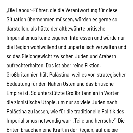
„Die Labour-Führer, die die Verantwortung für diese
Situation übernehmen müssen, würden es gerne so
darstellen, als hätte der altbewährte britische
Imperialismus keine eigenen Interessen und würde nur
die Region wohlwollend und unparteiisch verwalten und
so das Gleichgewicht zwischen Juden und Arabern
aufrechterhalten. Das ist aber reine Fiktion.
Großbritannien hält Palästina, weil es von strategischer
Bedeutung für den Nahen Osten und das britische
Empire ist. So unterstützte Großbritannien in Worten
die zionistische Utopie, um nur so viele Juden nach
Palästina zu lassen, wie für die traditionelle Politik des
Imperialismus notwendig war: „Teile und herrsche“. Die
Briten brauchen eine Kraft in der Region, auf die sie