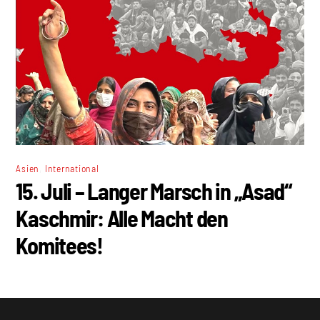
,
Asien
International
15. Juli – Langer Marsch in „Asad“
Kaschmir: Alle Macht den
Komitees!