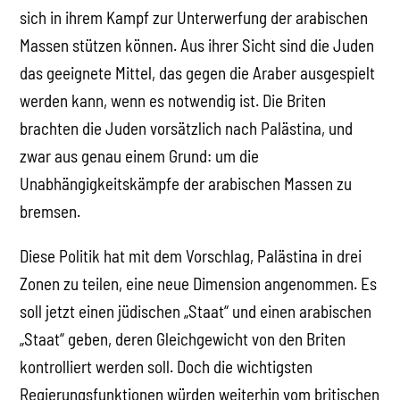
sich in ihrem Kampf zur Unterwerfung der arabischen
Massen stützen können. Aus ihrer Sicht sind die Juden
das geeignete Mittel, das gegen die Araber ausgespielt
werden kann, wenn es notwendig ist. Die Briten
brachten die Juden vorsätzlich nach Palästina, und
zwar aus genau einem Grund: um die
Unabhängigkeitskämpfe der arabischen Massen zu
bremsen.
Diese Politik hat mit dem Vorschlag, Palästina in drei
Zonen zu teilen, eine neue Dimension angenommen. Es
soll jetzt einen jüdischen „Staat“ und einen arabischen
„Staat“ geben, deren Gleichgewicht von den Briten
kontrolliert werden soll. Doch die wichtigsten
Regierungsfunktionen würden weiterhin vom britischen