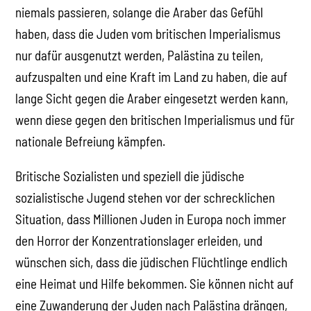
niemals passieren, solange die Araber das Gefühl
haben, dass die Juden vom britischen Imperialismus
nur dafür ausgenutzt werden, Palästina zu teilen,
aufzuspalten und eine Kraft im Land zu haben, die auf
lange Sicht gegen die Araber eingesetzt werden kann,
wenn diese gegen den britischen Imperialismus und für
nationale Befreiung kämpfen.
Britische Sozialisten und speziell die jüdische
sozialistische Jugend stehen vor der schrecklichen
Situation, dass Millionen Juden in Europa noch immer
den Horror der Konzentrationslager erleiden, und
wünschen sich, dass die jüdischen Flüchtlinge endlich
eine Heimat und Hilfe bekommen. Sie können nicht auf
eine Zuwanderung der Juden nach Palästina drängen,