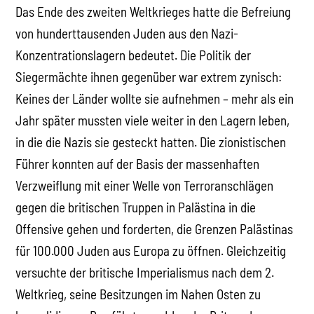
Das Ende des zweiten Weltkrieges hatte die Befreiung
von hunderttausenden Juden aus den Nazi-
Konzentrationslagern bedeutet. Die Politik der
Siegermächte ihnen gegenüber war extrem zynisch:
Keines der Länder wollte sie aufnehmen – mehr als ein
Jahr später mussten viele weiter in den Lagern leben,
in die die Nazis sie gesteckt hatten. Die zionistischen
Führer konnten auf der Basis der massenhaften
Verzweiflung mit einer Welle von Terroranschlägen
gegen die britischen Truppen in Palästina in die
Offensive gehen und forderten, die Grenzen Palästinas
für 100.000 Juden aus Europa zu öffnen. Gleichzeitig
versuchte der britische Imperialismus nach dem 2.
Weltkrieg, seine Besitzungen im Nahen Osten zu