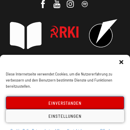
Impressum, Offenlegung
Cookie Policy
Diese Internetseite verwendet Cookies, um die Nutzererfahrung zu
verbessern und den Benutzern bestimmte Dienste und Funktionen
Datenschutz
Kontakt
bereitzustellen.
EINVERSTANDEN
EINSTELLUNGEN