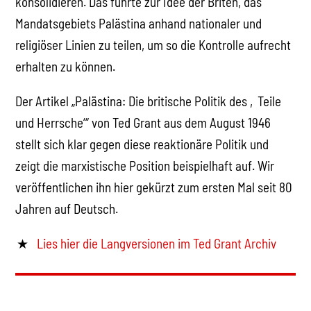
konsolidieren. Das führte zur Idee der Briten, das
Mandatsgebiets Palästina anhand nationaler und
religiöser Linien zu teilen, um so die Kontrolle aufrecht
erhalten zu können.
Der Artikel „Palästina: Die britische Politik des ‚Teile
und Herrsche‘“ von Ted Grant aus dem August 1946
stellt sich klar gegen diese reaktionäre Politik und
zeigt die marxistische Position beispielhaft auf. Wir
veröffentlichen ihn hier gekürzt zum ersten Mal seit 80
Jahren auf Deutsch.
Lies hier die Langversionen im Ted Grant Archiv