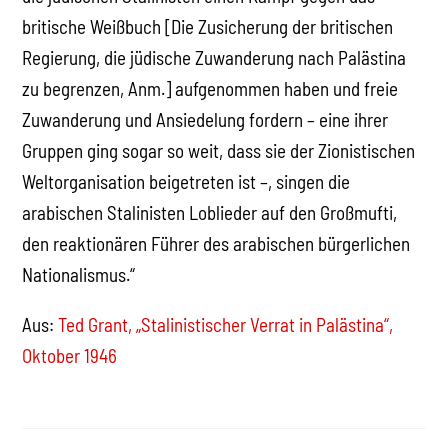
britische Weißbuch [Die Zusicherung der britischen
Regierung, die jüdische Zuwanderung nach Palästina
zu begrenzen, Anm.] aufgenommen haben und freie
Zuwanderung und Ansiedelung fordern – eine ihrer
Gruppen ging sogar so weit, dass sie der Zionistischen
Weltorganisation beigetreten ist –, singen die
arabischen Stalinisten Loblieder auf den Großmufti,
den reaktionären Führer des arabischen bürgerlichen
Nationalismus.“
Aus:
Ted Grant, „Stalinistischer Verrat in Palästina“,
Oktober 1946