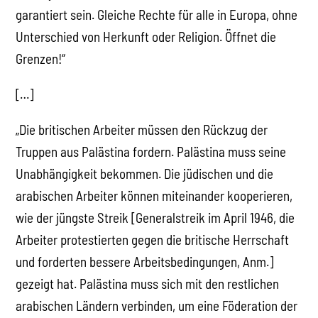
garantiert sein. Gleiche Rechte für alle in Europa, ohne
Unterschied von Herkunft oder Religion. Öffnet die
Grenzen!“
[…]
„Die britischen Arbeiter müssen den Rückzug der
Truppen aus Palästina fordern. Palästina muss seine
Unabhängigkeit bekommen. Die jüdischen und die
arabischen Arbeiter können miteinander kooperieren,
wie der jüngste Streik [Generalstreik im April 1946, die
Arbeiter protestierten gegen die britische Herrschaft
und forderten bessere Arbeitsbedingungen, Anm.]
gezeigt hat. Palästina muss sich mit den restlichen
arabischen Ländern verbinden, um eine Föderation der