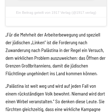
Ein Beitrag geteilt von 1917 Verlag (@1917.verlag)
„Für die Mehrheit der Arbeiterbewegung und speziell
der jüdischen „Linken“ ist die Forderung nach
Zuwanderung nach Palästina in der Regel ein Versuch,
dem wirklichen Problem auszuweichen: das Öffnen der
Grenzen Großbritanniens, damit die jüdischen
Flüchtlinge ungehindert ins Land kommen können.
„Palästina ist weit weg und wird auf jeden Fall von
einem rückständigen Volk bewohnt. Niemand wird dort
einen Wirbel veranstalten.“ So denken diese Leute. Sie
fürchten gleichzeitig, dass eine wirkliche Kampagne