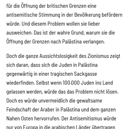
für die Öffnung der britischen Grenzen eine
antisemitische Stimmung in der Bevölkerung befördern
würde. Und diesem Problem wollen sie lieber
ausweichen. Das ist der wahre Grund, warum sie die
Öffnung der Grenzen nach Palästina verlangen.
Doch die ganze Aussichtslosigkeit des Zionismus zeigt
sich daran, dass sich die Juden in Palästina
gegenwärtig in einer tragischen Sackgasse
wiederfinden. Selbst wenn 100.000 Juden ins Land
gelassen werden, würde das das Problem nicht lösen.
Doch es würde unvermeidlich die gewaltsame
Feindschaft der Araber in Palästina und dem ganzen
Nahen Osten hervorrufen. Der Antisemitismus würde
nur von Europa in die arabischen Länder übertragen