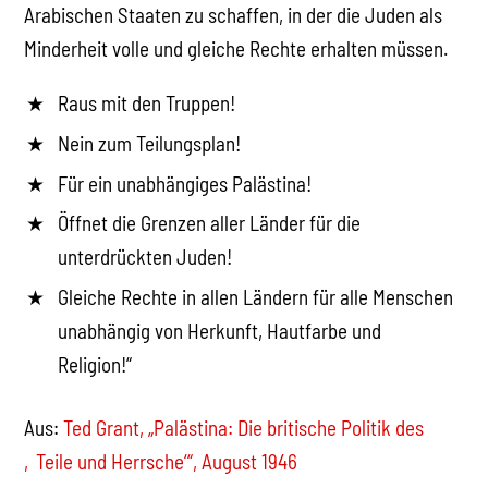
Arabischen Staaten zu schaffen, in der die Juden als
Minderheit volle und gleiche Rechte erhalten müssen.
Raus mit den Truppen!
Nein zum Teilungsplan!
Für ein unabhängiges Palästina!
Öffnet die Grenzen aller Länder für die
unterdrückten Juden!
Gleiche Rechte in allen Ländern für alle Menschen
unabhängig von Herkunft, Hautfarbe und
Religion!“
Aus:
Ted Grant, „Palästina: Die britische Politik des
‚Teile und Herrsche‘“, August 1946