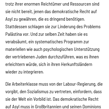
trotz ihrer enormen Reichtümer und Ressourcen sind
sie nicht bereit, jenen das demokratische Recht auf
Asyl zu gewähren, die es dringend benötigen.
Stattdessen schlagen sie zur Linderung des Problems
Palästina vor. Und zur selben Zeit haben sie es
verabsäumt, ein systematisches Programm zur
materiellen wie auch psychologischen Unterstützung
der vertriebenen Juden durchzuführen, was es ihnen
erleichtern würde, sich in ihren Herkunftsländern
wieder zu integrieren.
Die Arbeiterklasse muss von der Labour-Regierung, die
vorgibt, den Sozialismus zu vertreten, einfordern, dass
sie der Welt ein Vorbild ist. Das demokratische Recht
auf Asyl muss in Großbritannien und seinen Dominions