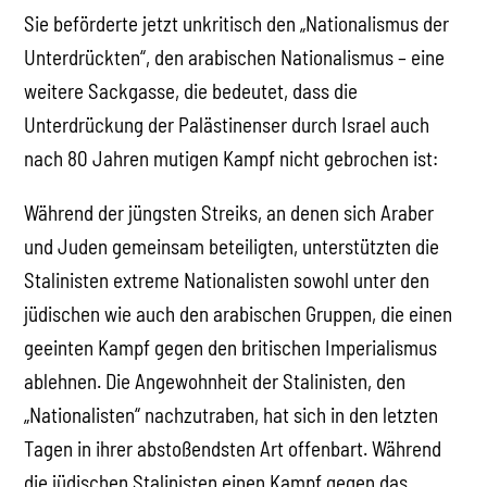
Sie beförderte jetzt unkritisch den „Nationalismus der
Unterdrückten“, den arabischen Nationalismus – eine
weitere Sackgasse, die bedeutet, dass die
Unterdrückung der Palästinenser durch Israel auch
nach 80 Jahren mutigen Kampf nicht gebrochen ist:
Während der jüngsten Streiks, an denen sich Araber
und Juden gemeinsam beteiligten, unterstützten die
Stalinisten extreme Nationalisten sowohl unter den
jüdischen wie auch den arabischen Gruppen, die einen
geeinten Kampf gegen den britischen Imperialismus
ablehnen. Die Angewohnheit der Stalinisten, den
„Nationalisten“ nachzutraben, hat sich in den letzten
Tagen in ihrer abstoßendsten Art offenbart. Während
die jüdischen Stalinisten einen Kampf gegen das