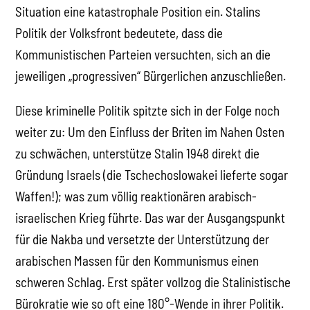
Situation eine katastrophale Position ein. Stalins
Politik der Volksfront bedeutete, dass die
Kommunistischen Parteien versuchten, sich an die
jeweiligen „progressiven“ Bürgerlichen anzuschließen.
Diese kriminelle Politik spitzte sich in der Folge noch
weiter zu: Um den Einfluss der Briten im Nahen Osten
zu schwächen, unterstütze Stalin 1948 direkt die
Gründung Israels (die Tschechoslowakei lieferte sogar
Waffen!); was zum völlig reaktionären arabisch-
israelischen Krieg führte. Das war der Ausgangspunkt
für die Nakba und versetzte der Unterstützung der
arabischen Massen für den Kommunismus einen
schweren Schlag. Erst später vollzog die Stalinistische
Bürokratie wie so oft eine 180°-Wende in ihrer Politik.