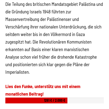
Die Teilung des britischen Mandatsgebiet Palästina und
die Gründung Israels 1948 führten zur
Massenvertreibung der Palästinenser und
Verschärfung ihrer nationalen Unterdrückung, die sich
seitdem weiter bis in den Völkermord in Gaza
zugespitzt hat. Die Revolutionären Kommunisten
erkannten auf Basis einer klaren marxistischen
Analyse schon viel früher die drohende Katastrophe
und positionierten sich klar gegen die Pläne der
Imperialisten.
Lies den Funke, unterstütz uns mit einem
monatlichen Beitrag!
1261 € / 2.000 €