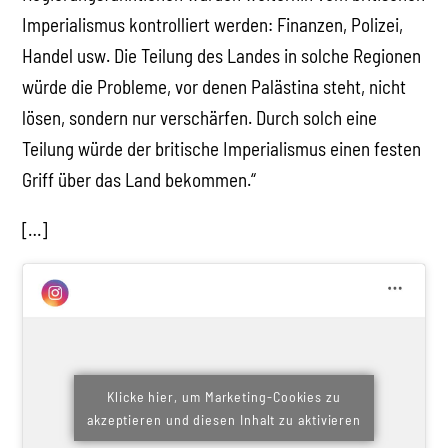
Imperialismus kontrolliert werden: Finanzen, Polizei,
Handel usw. Die Teilung des Landes in solche Regionen
würde die Probleme, vor denen Palästina steht, nicht
lösen, sondern nur verschärfen. Durch solch eine
Teilung würde der britische Imperialismus einen festen
Griff über das Land bekommen.“
[…]
Klicke hier, um Marketing-Cookies zu
akzeptieren und diesen Inhalt zu aktivieren