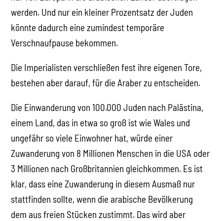
werden. Und nur ein kleiner Prozentsatz der Juden
könnte dadurch eine zumindest temporäre
Verschnaufpause bekommen.
Die Imperialisten verschließen fest ihre eigenen Tore,
bestehen aber darauf, für die Araber zu entscheiden.
Die Einwanderung von 100.000 Juden nach Palästina,
einem Land, das in etwa so groß ist wie Wales und
ungefähr so viele Einwohner hat, würde einer
Zuwanderung von 8 Millionen Menschen in die USA oder
3 Millionen nach Großbritannien gleichkommen. Es ist
klar, dass eine Zuwanderung in diesem Ausmaß nur
stattfinden sollte, wenn die arabische Bevölkerung
dem aus freien Stücken zustimmt. Das wird aber