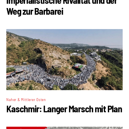
Weg zur Barbarei
Naher & Mittlerer Osten
Kaschmir: Langer Marsch mit Plan