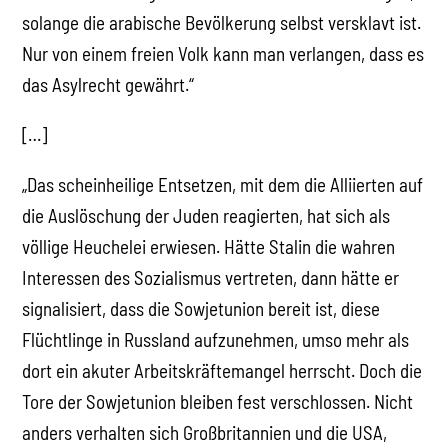
solange die arabische Bevölkerung selbst versklavt ist.
Nur von einem freien Volk kann man verlangen, dass es
das Asylrecht gewährt.“
[…]
„Das scheinheilige Entsetzen, mit dem die Alliierten auf
die Auslöschung der Juden reagierten, hat sich als
völlige Heuchelei erwiesen. Hätte Stalin die wahren
Interessen des Sozialismus vertreten, dann hätte er
signalisiert, dass die Sowjetunion bereit ist, diese
Flüchtlinge in Russland aufzunehmen, umso mehr als
dort ein akuter Arbeitskräftemangel herrscht. Doch die
Tore der Sowjetunion bleiben fest verschlossen. Nicht
anders verhalten sich Großbritannien und die USA,