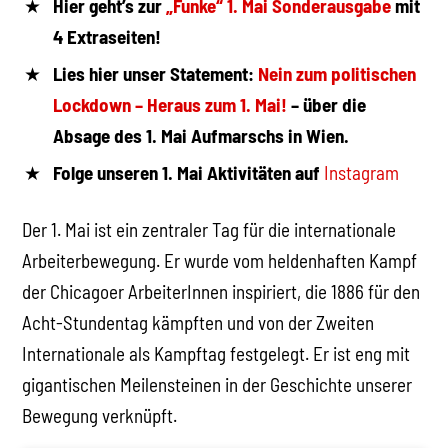
Hier geht’s zur
„Funke“ 1. Mai Sonderausgabe
mit
4 Extraseiten!
Lies hier unser Statement:
Nein zum politischen
Lockdown – Heraus zum 1. Mai!
– über die
Absage des 1. Mai Aufmarschs in Wien.
Folge unseren 1. Mai Aktivitäten auf
Instagram
Der 1. Mai ist ein zentraler Tag für die internationale
Arbeiterbewegung. Er wurde vom heldenhaften Kampf
der Chicagoer ArbeiterInnen inspiriert, die 1886 für den
Acht-Stundentag kämpften und von der Zweiten
Internationale als Kampftag festgelegt. Er ist eng mit
gigantischen Meilensteinen in der Geschichte unserer
Bewegung verknüpft.