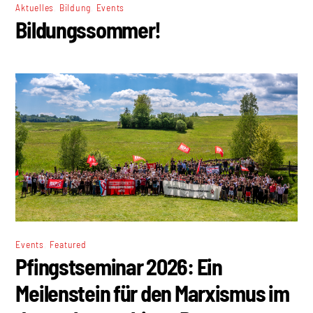
,
,
Aktuelles
Bildung
Events
Bildungssommer!
,
Events
Featured
Pfingstseminar 2026: Ein
Meilenstein für den Marxismus im