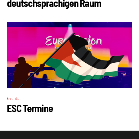
deutschsprachigen Raum
Events
ESC Termine