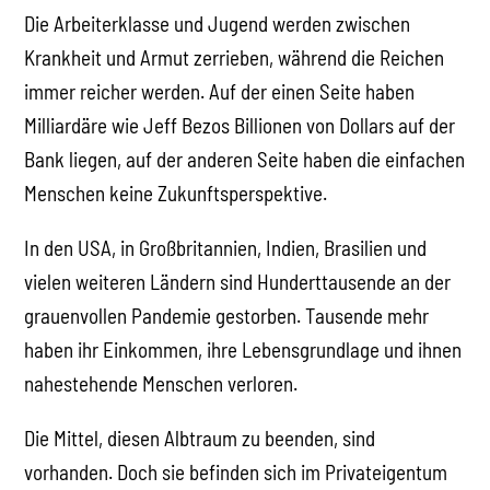
Die Arbeiterklasse und Jugend werden zwischen
Krankheit und Armut zerrieben, während die Reichen
immer reicher werden. Auf der einen Seite haben
Milliardäre wie Jeff Bezos Billionen von Dollars auf der
Bank liegen, auf der anderen Seite haben die einfachen
Menschen keine Zukunftsperspektive.
In den USA, in Großbritannien, Indien, Brasilien und
vielen weiteren Ländern sind Hunderttausende an der
grauenvollen Pandemie gestorben. Tausende mehr
haben ihr Einkommen, ihre Lebensgrundlage und ihnen
nahestehende Menschen verloren.
Die Mittel, diesen Albtraum zu beenden, sind
vorhanden. Doch sie befinden sich im Privateigentum