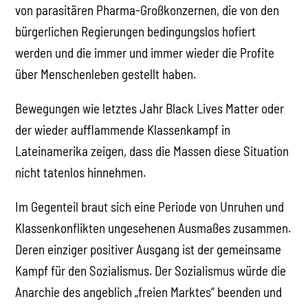
von parasitären Pharma-Großkonzernen, die von den
bürgerlichen Regierungen bedingungslos hofiert
werden und die immer und immer wieder die Profite
über Menschenleben gestellt haben.
Bewegungen wie letztes Jahr Black Lives Matter oder
der wieder aufflammende Klassenkampf in
Lateinamerika zeigen, dass die Massen diese Situation
nicht tatenlos hinnehmen.
Im Gegenteil braut sich eine Periode von Unruhen und
Klassenkonflikten ungesehenen Ausmaßes zusammen.
Deren einziger positiver Ausgang ist der gemeinsame
Kampf für den Sozialismus. Der Sozialismus würde die
Anarchie des angeblich „freien Marktes“ beenden und