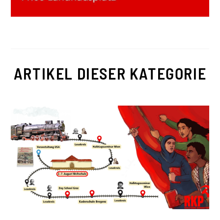
ARTIKEL DIESER KATEGORIE