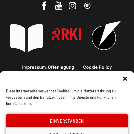
Impressum, Offenlegung
Cookie Policy
Datenschutz
Kontakt
Diese Internetseite verwendet Cookies, um die Nutzererfahrung zu
verbessern und den Benutzern bestimmte Dienste und Funktionen
bereitzustellen.
EINVERSTANDEN