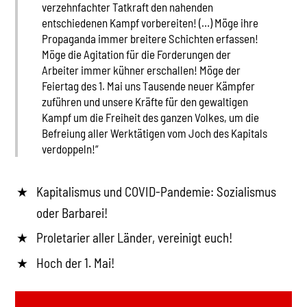
verzehnfachter Tatkraft den nahenden
entschiedenen Kampf vorbereiten! (…) Möge ihre
Propaganda immer breitere Schichten erfassen!
Möge die Agitation für die Forderungen der
Arbeiter immer kühner erschallen! Möge der
Feiertag des 1. Mai uns Tausende neuer Kämpfer
zuführen und unsere Kräfte für den gewaltigen
Kampf um die Freiheit des ganzen Volkes, um die
Befreiung aller Werktätigen vom Joch des Kapitals
verdoppeln!“
Kapitalismus und COVID-Pandemie: Sozialismus
oder Barbarei!
Proletarier aller Länder, vereinigt euch!
Hoch der 1. Mai!