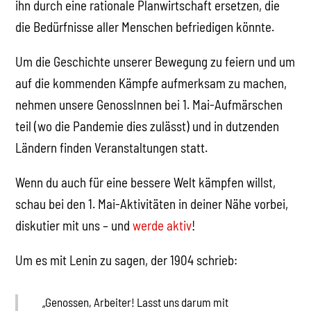
ihn durch eine rationale Planwirtschaft ersetzen, die
die Bedürfnisse aller Menschen befriedigen könnte.
Um die Geschichte unserer Bewegung zu feiern und um
auf die kommenden Kämpfe aufmerksam zu machen,
nehmen unsere GenossInnen bei 1. Mai-Aufmärschen
teil (wo die Pandemie dies zulässt) und in dutzenden
Ländern finden Veranstaltungen statt.
Wenn du auch für eine bessere Welt kämpfen willst,
schau bei den 1. Mai-Aktivitäten in deiner Nähe vorbei,
diskutier mit uns – und
werde aktiv
!
Um es mit Lenin zu sagen, der 1904 schrieb:
„Genossen, Arbeiter! Lasst uns darum mit