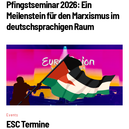
Pfingstseminar 2026: Ein
Meilenstein für den Marxismus im
deutschsprachigen Raum
Events
ESC Termine