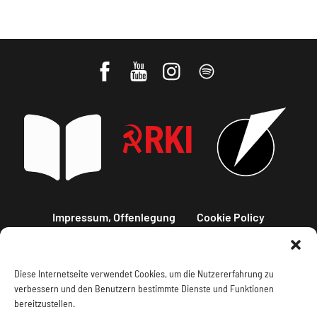
Impressum, Offenlegung
Cookie Policy
Datenschutz
Kontakt
Diese Internetseite verwendet Cookies, um die Nutzererfahrung zu
verbessern und den Benutzern bestimmte Dienste und Funktionen
bereitzustellen.