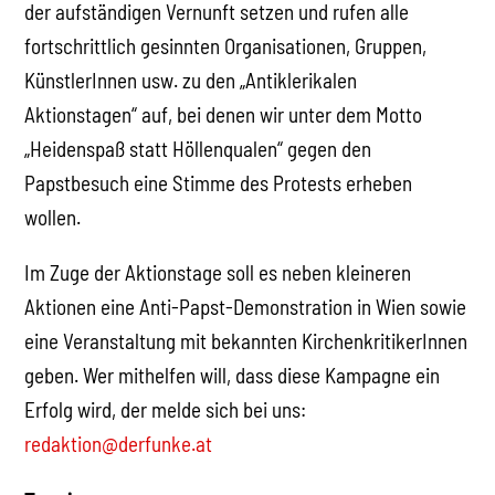
der aufständigen Vernunft setzen und rufen alle
fortschrittlich gesinnten Organisationen, Gruppen,
KünstlerInnen usw. zu den „Antiklerikalen
Aktionstagen“ auf, bei denen wir unter dem Motto
„Heidenspaß statt Höllenqualen“ gegen den
Papstbesuch eine Stimme des Protests erheben
wollen.
Im Zuge der Aktionstage soll es neben kleineren
Aktionen eine Anti-Papst-Demonstration in Wien sowie
eine Veranstaltung mit bekannten KirchenkritikerInnen
geben. Wer mithelfen will, dass diese Kampagne ein
Erfolg wird, der melde sich bei uns:
redaktion@derfunke.at