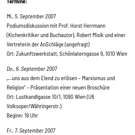
Termine:
Mi., 5. September 2007
Podiumsdiskussion mit Prof. Horst Herrmann
(Kichenkritiker und Buchautor), Robert Misik und einer
Vertreterin der AnSchläge (angefragt)
Ort: Zukunftswerkstatt, Schönlaterngasse 9, 1010 Wien
Do., 6. September 2007
„…uns aus dem Elend zu erlösen – Marxismus und
Religion“ – Präsentation einer neuen Broschüre
Ort: Lustkandlgasse 10/1, 1090 Wien (U6
Volksoper/Währingerstr.)
Beginn: 19 Uhr
Fr., 7. September 2007