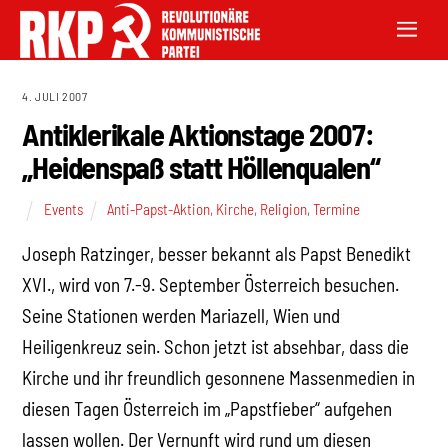
4. JULI 2007
Antiklerikale Aktionstage 2007:
„Heidenspaß statt Höllenqualen“
Events
Anti-Papst-Aktion
,
Kirche
,
Religion
,
Termine
Joseph Ratzinger, besser bekannt als Papst Benedikt
XVI., wird von 7.-9. September Österreich besuchen.
Seine Stationen werden Mariazell, Wien und
Heiligenkreuz sein. Schon jetzt ist absehbar, dass die
Kirche und ihr freundlich gesonnene Massenmedien in
diesen Tagen Österreich im „Papstfieber“ aufgehen
lassen wollen. Der Vernunft wird rund um diesen