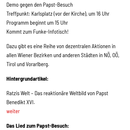
Demo gegen den Papst-Besuch
Treffpunkt: Karlsplatz (vor der Kirche), um 16 Uhr
Programm beginnt um 15 Uhr
Kommt zum Funke-Infotisch!
Dazu gibt es eine Reihe von dezentralen Aktionen in
allen Wiener Bezirken und anderen Städten in NÖ, OÖ,
Tirol und Vorarlberg.
Hintergrundartikel:
Ratzis Welt – Das reaktionäre Weltbild von Papst
Benedikt XVI.
weiter
Das Lied zum Papst-Besuch: