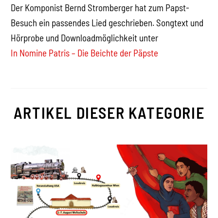
Der Komponist Bernd Stromberger hat zum Papst-
Besuch ein passendes Lied geschrieben. Songtext und
Hörprobe und Downloadmöglichkeit unter
In Nomine Patris – Die Beichte der Päpste
ARTIKEL DIESER KATEGORIE