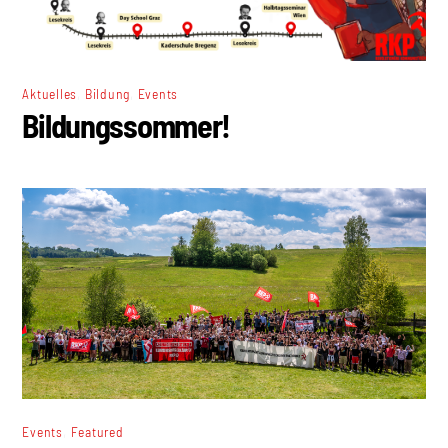
,
,
Aktuelles
Bildung
Events
Bildungssommer!
,
Events
Featured