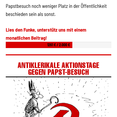
Papstbesuch noch weniger Platz in der Öffentlichkeit
beschieden sein als sonst.
Lies den Funke, unterstütz uns mit einem
monatlichen Beitrag!
1261 € / 2.000 €