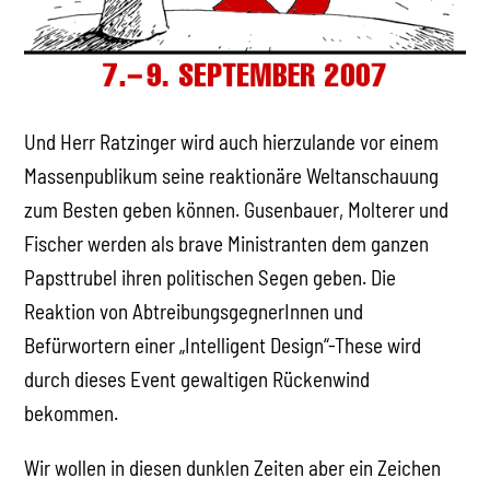
Und Herr Ratzinger wird auch hierzulande vor einem
Massenpublikum seine reaktionäre Weltanschauung
zum Besten geben können. Gusenbauer, Molterer und
Fischer werden als brave Ministranten dem ganzen
Papsttrubel ihren politischen Segen geben. Die
Reaktion von AbtreibungsgegnerInnen und
Befürwortern einer „Intelligent Design“-These wird
durch dieses Event gewaltigen Rückenwind
bekommen.
Wir wollen in diesen dunklen Zeiten aber ein Zeichen