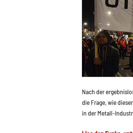
Nach der ergebnislo
die Frage, wie diese
in der Metall-Industr