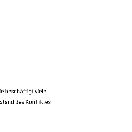
e beschäftigt viele
 Stand des Konfliktes