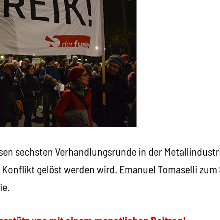
sen sechsten Verhandlungsrunde in der Metallindustri
r Konflikt gelöst werden wird. Emanuel Tomaselli zum
ie.