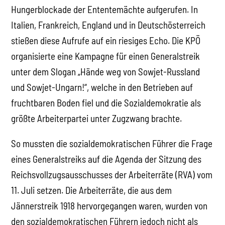
Hungerblockade der Ententemächte aufgerufen. In
Italien, Frankreich, England und in Deutschösterreich
stießen diese Aufrufe auf ein riesiges Echo. Die KPÖ
organisierte eine Kampagne für einen Generalstreik
unter dem Slogan „Hände weg von Sowjet-Russland
und Sowjet-Ungarn!“, welche in den Betrieben auf
fruchtbaren Boden fiel und die Sozialdemokratie als
größte Arbeiterpartei unter Zugzwang brachte.
So mussten die sozialdemokratischen Führer die Frage
eines Generalstreiks auf die Agenda der Sitzung des
Reichsvollzugsausschusses der Arbeiterräte (RVA) vom
11. Juli setzen. Die Arbeiterräte, die aus dem
Jännerstreik 1918 hervorgegangen waren, wurden von
den sozialdemokratischen Führern jedoch nicht als