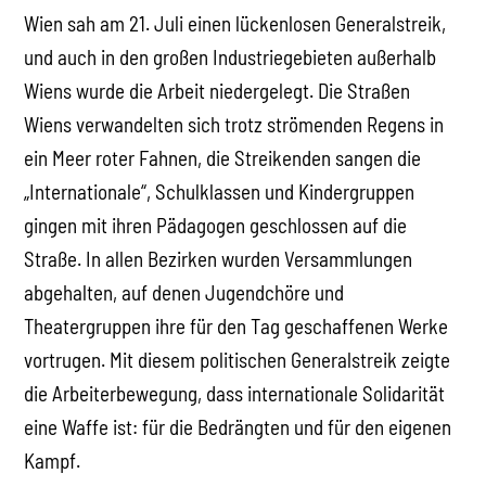
Wien sah am 21. Juli einen lückenlosen Generalstreik,
und auch in den großen Industriegebieten außerhalb
Wiens wurde die Arbeit niedergelegt. Die Straßen
Wiens verwandelten sich trotz strömenden Regens in
ein Meer roter Fahnen, die Streikenden sangen die
„Internationale“, Schulklassen und Kindergruppen
gingen mit ihren Pädagogen geschlossen auf die
Straße. In allen Bezirken wurden Versammlungen
abgehalten, auf denen Jugendchöre und
Theatergruppen ihre für den Tag geschaffenen Werke
vortrugen. Mit diesem politischen Generalstreik zeigte
die Arbeiterbewegung, dass internationale Solidarität
eine Waffe ist: für die Bedrängten und für den eigenen
Kampf.