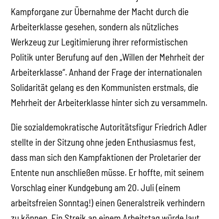
Kampforgane zur Übernahme der Macht durch die
Arbeiterklasse gesehen, sondern als nützliches
Werkzeug zur Legitimierung ihrer reformistischen
Politik unter Berufung auf den „Willen der Mehrheit der
Arbeiterklasse“. Anhand der Frage der internationalen
Solidarität gelang es den Kommunisten erstmals, die
Mehrheit der Arbeiterklasse hinter sich zu versammeln.
Die sozialdemokratische Autoritätsfigur Friedrich Adler
stellte in der Sitzung ohne jeden Enthusiasmus fest,
dass man sich den Kampfaktionen der Proletarier der
Entente nun anschließen müsse. Er hoffte, mit seinem
Vorschlag einer Kundgebung am 20. Juli (einem
arbeitsfreien Sonntag!) einen Generalstreik verhindern
zu können. Ein Streik an einem Arbeitstag würde laut