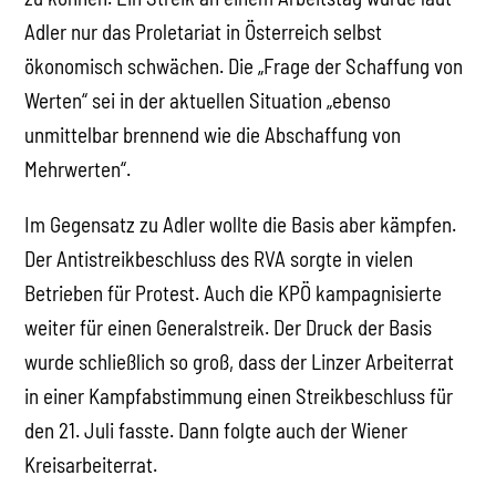
Adler nur das Proletariat in Österreich selbst
ökonomisch schwächen. Die „Frage der Schaffung von
Werten“ sei in der aktuellen Situation „ebenso
unmittelbar brennend wie die Abschaffung von
Mehrwerten“.
Im Gegensatz zu Adler wollte die Basis aber kämpfen.
Der Antistreikbeschluss des RVA sorgte in vielen
Betrieben für Protest. Auch die KPÖ kampagnisierte
weiter für einen Generalstreik. Der Druck der Basis
wurde schließlich so groß, dass der Linzer Arbeiterrat
in einer Kampfabstimmung einen Streikbeschluss für
den 21. Juli fasste. Dann folgte auch der Wiener
Kreisarbeiterrat.