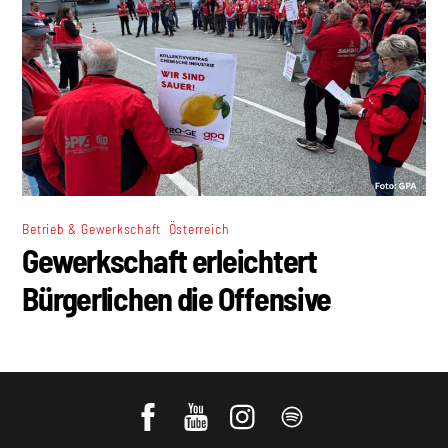
,
Betrieb & Gewerkschaft
Österreich
Gewerkschaft erleichtert
Bürgerlichen die Offensive