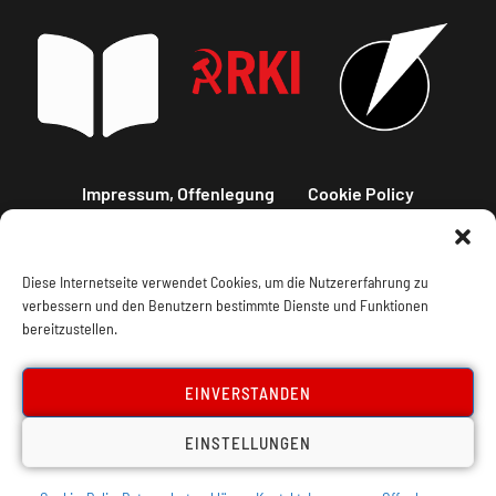
Impressum, Offenlegung
Cookie Policy
Datenschutz
Kontakt
Diese Internetseite verwendet Cookies, um die Nutzererfahrung zu
verbessern und den Benutzern bestimmte Dienste und Funktionen
bereitzustellen.
EINVERSTANDEN
EINSTELLUNGEN