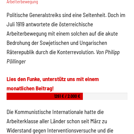
Arbeiterbewegung
Politische Generalstreiks sind eine Seltenheit. Doch im
Juli 1919 antwortete die österreichische
Arbeiterbewegung mit einem solchen auf die akute
Bedrohung der Sowjetischen und Ungarischen
Räterepublik durch die Konterrevolution.
Von Philipp
Pöllinger
Lies den Funke, unterstütz uns mit einem
monatlichen Beitrag!
1261 € / 2.000 €
Die Kommunistische Internationale hatte die
Arbeiterklasse aller Länder schon seit März zu
Widerstand gegen Interventionsversuche und die