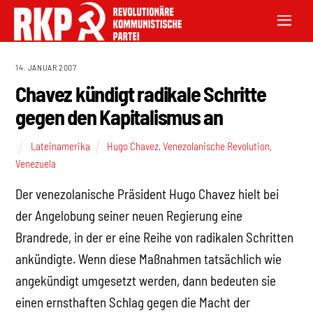
14. JANUAR 2007
Chavez kündigt radikale Schritte
gegen den Kapitalismus an
Lateinamerika
Hugo Chavez
,
Venezolanische Revolution
,
Venezuela
Der venezolanische Präsident Hugo Chavez hielt bei
der Angelobung seiner neuen Regierung eine
Brandrede, in der er eine Reihe von radikalen Schritten
ankündigte. Wenn diese Maßnahmen tatsächlich wie
angekündigt umgesetzt werden, dann bedeuten sie
einen ernsthaften Schlag gegen die Macht der