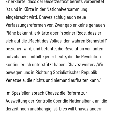
Er erklärte, dass der Gesetzestext bereits vorbereitet
ist und in Kürze in der Nationalversammlung
eingebracht wird. Chavez schlug auch neue
Verfassungsreformen vor. Zwar gab er keine genauen
Pläne bekannt, erklärte aber in seiner Rede, dass er
sich auf die „Macht des Volkes, den wahren Brennstoff“
beziehen wird, und betonte, die Revolution von unten
aufzubauen, mithilfe jener Leute, die die Revolution
kontinuierlich unterstützt haben. Chavez weiter: „Wir
bewegen uns in Richtung Sozialistischer Republik
Venezuela, die nichts und niemand aufhalten kann.“
Im Speziellen sprach Chavez die Reform zur
Ausweitung der Kontrolle über die Nationalbank an, die
derzeit noch unabhängig ist. Dies will Chavez ändern,