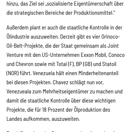
hinzu, das Ziel sei „sozialisierte Eigentümerschaft über
die strategischen Bereiche der Produktionsmittel.“
Außerdem plant er auch die staatliche Kontrolle in der
Ölindustrie auszuweiten. Derzeit gibt es vier Orinoco-
Oil-Belt-Projekte, die der Staat gemeinsam als Joint
Venture mit den US-Unternehmen Exxon Mobil, Conoco
und Chevron sowie mit Total (F), BP (GB) und Statoil
(NOR) führt. Venezuela hält einen Minderheitenanteil
bei diesen Projekten. Chavez schlägt nun vor,
Venezueala zum Mehrheitseigentümer zu machen und
damit die staatliche Kontrolle über diese wichtigen
Projekte, die für 18 Prozent der Ölproduktion des
Landes aufkommen, auszuweiten.