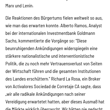
Marx und Lenin.
Die Reaktionen des Bürgertums fielen weltweit so aus,
wie man das erwarten konnte. Alberto Ramos, Analyst
bei der internationalen Investmentbank Goldmann
Sachs, kommentierte die Vorgänge so: “Diese
beunruhigenden Ankündigungen widerspiegeln eine
stärkere nationalistische und interventionistische
Politik, die zu noch mehr Vertrauensverlust von Seiten
der Wirtschaft führen und die gesamten Institutionen
des Landes erschüttern.“ Richard La Rosa, ein Broker
von Activalores Sociedad de Corretaje CA sagte, dass
„wir alle radikale Ankündigungen nach seiner
Vereidigung erwartetet hatten, aber dieses Ausmaß hat
die Märkte wirklich überrascht. Wir hätten nie gedacht,