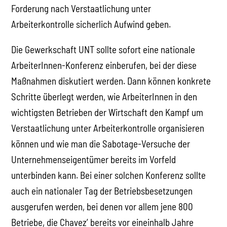
Forderung nach Verstaatlichung unter
Arbeiterkontrolle sicherlich Aufwind geben.
Die Gewerkschaft UNT sollte sofort eine nationale
ArbeiterInnen-Konferenz einberufen, bei der diese
Maßnahmen diskutiert werden. Dann können konkrete
Schritte überlegt werden, wie ArbeiterInnen in den
wichtigsten Betrieben der Wirtschaft den Kampf um
Verstaatlichung unter Arbeiterkontrolle organisieren
können und wie man die Sabotage-Versuche der
Unternehmenseigentümer bereits im Vorfeld
unterbinden kann. Bei einer solchen Konferenz sollte
auch ein nationaler Tag der Betriebsbesetzungen
ausgerufen werden, bei denen vor allem jene 800
Betriebe, die Chavez’ bereits vor eineinhalb Jahre