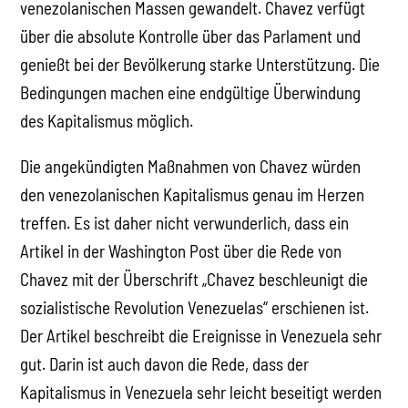
venezolanischen Massen gewandelt. Chavez verfügt
über die absolute Kontrolle über das Parlament und
genießt bei der Bevölkerung starke Unterstützung. Die
Bedingungen machen eine endgültige Überwindung
des Kapitalismus möglich.
Die angekündigten Maßnahmen von Chavez würden
den venezolanischen Kapitalismus genau im Herzen
treffen. Es ist daher nicht verwunderlich, dass ein
Artikel in der Washington Post über die Rede von
Chavez mit der Überschrift „Chavez beschleunigt die
sozialistische Revolution Venezuelas“ erschienen ist.
Der Artikel beschreibt die Ereignisse in Venezuela sehr
gut. Darin ist auch davon die Rede, dass der
Kapitalismus in Venezuela sehr leicht beseitigt werden