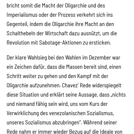
bricht somit die Macht der Oligarchie und des
Imperialismus oder der Prozess verkehrt sich ins
Gegenteil, indem die Oligarchie ihre Macht an den
Schalthebeln der Wirtschaft dazu ausnützt, um die
Revolution mit Sabotage-Aktionen zu ersticken.
Der klare Wahlsieg bei den Wahlen im Dezember war
ein Zeichen dafür, dass die Massen bereit sind, einen
Schritt weiter zu gehen und den Kampf mit der
Oligarchie aufzunehmen. Chavez’ Rede widerspiegelt
diese Situation und erklärt seine Aussage, dass „nichts
und niemand fähig sein wird, uns vom Kurs der
Verwirklichung des venezolanischen Sozialismus,
unseres Sozialismus abzubringen“. Während seiner
Rede nahm er immer wieder Bezug auf die Ideale von