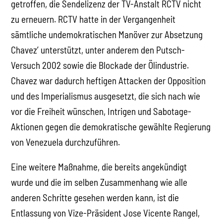
getroffen, die Sendelizenz der TV-Anstalt RCTV nicht
zu erneuern. RCTV hatte in der Vergangenheit
sämtliche undemokratischen Manöver zur Absetzung
Chavez’ unterstützt, unter anderem den Putsch-
Versuch 2002 sowie die Blockade der Ölindustrie.
Chavez war dadurch heftigen Attacken der Opposition
und des Imperialismus ausgesetzt, die sich nach wie
vor die Freiheit wünschen, Intrigen und Sabotage-
Aktionen gegen die demokratische gewählte Regierung
von Venezuela durchzuführen.
Eine weitere Maßnahme, die bereits angekündigt
wurde und die im selben Zusammenhang wie alle
anderen Schritte gesehen werden kann, ist die
Entlassung von Vize-Präsident Jose Vicente Rangel,