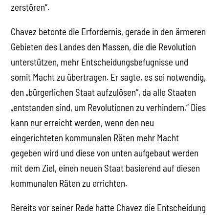
zerstören“.
Chavez betonte die Erfordernis, gerade in den ärmeren
Gebieten des Landes den Massen, die die Revolution
unterstützen, mehr Entscheidungsbefugnisse und
somit Macht zu übertragen. Er sagte, es sei notwendig,
den „bürgerlichen Staat aufzulösen“, da alle Staaten
„entstanden sind, um Revolutionen zu verhindern.“ Dies
kann nur erreicht werden, wenn den neu
eingerichteten kommunalen Räten mehr Macht
gegeben wird und diese von unten aufgebaut werden
mit dem Ziel, einen neuen Staat basierend auf diesen
kommunalen Räten zu errichten.
Bereits vor seiner Rede hatte Chavez die Entscheidung