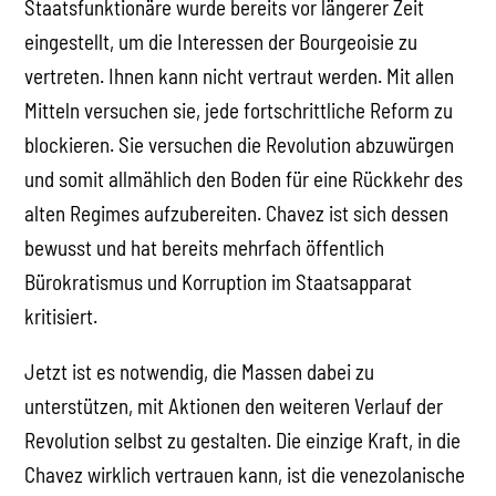
Staatsfunktionäre wurde bereits vor längerer Zeit
eingestellt, um die Interessen der Bourgeoisie zu
vertreten. Ihnen kann nicht vertraut werden. Mit allen
Mitteln versuchen sie, jede fortschrittliche Reform zu
blockieren. Sie versuchen die Revolution abzuwürgen
und somit allmählich den Boden für eine Rückkehr des
alten Regimes aufzubereiten. Chavez ist sich dessen
bewusst und hat bereits mehrfach öffentlich
Bürokratismus und Korruption im Staatsapparat
kritisiert.
Jetzt ist es notwendig, die Massen dabei zu
unterstützen, mit Aktionen den weiteren Verlauf der
Revolution selbst zu gestalten. Die einzige Kraft, in die
Chavez wirklich vertrauen kann, ist die venezolanische