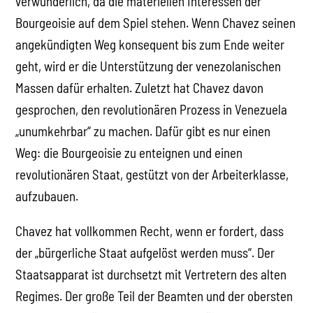
verwunderlich, da die materiellen Interessen der
Bourgeoisie auf dem Spiel stehen. Wenn Chavez seinen
angekündigten Weg konsequent bis zum Ende weiter
geht, wird er die Unterstützung der venezolanischen
Massen dafür erhalten. Zuletzt hat Chavez davon
gesprochen, den revolutionären Prozess in Venezuela
„unumkehrbar“ zu machen. Dafür gibt es nur einen
Weg: die Bourgeoisie zu enteignen und einen
revolutionären Staat, gestützt von der Arbeiterklasse,
aufzubauen.
Chavez hat vollkommen Recht, wenn er fordert, dass
der „bürgerliche Staat aufgelöst werden muss“. Der
Staatsapparat ist durchsetzt mit Vertretern des alten
Regimes. Der große Teil der Beamten und der obersten