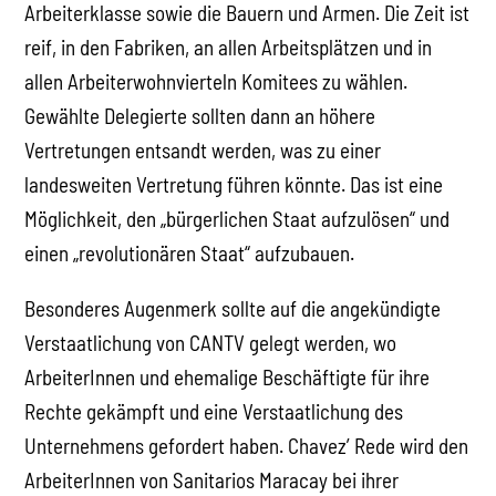
Arbeiterklasse sowie die Bauern und Armen. Die Zeit ist
reif, in den Fabriken, an allen Arbeitsplätzen und in
allen Arbeiterwohnvierteln Komitees zu wählen.
Gewählte Delegierte sollten dann an höhere
Vertretungen entsandt werden, was zu einer
landesweiten Vertretung führen könnte. Das ist eine
Möglichkeit, den „bürgerlichen Staat aufzulösen“ und
einen „revolutionären Staat“ aufzubauen.
Besonderes Augenmerk sollte auf die angekündigte
Verstaatlichung von CANTV gelegt werden, wo
ArbeiterInnen und ehemalige Beschäftigte für ihre
Rechte gekämpft und eine Verstaatlichung des
Unternehmens gefordert haben. Chavez’ Rede wird den
ArbeiterInnen von Sanitarios Maracay bei ihrer