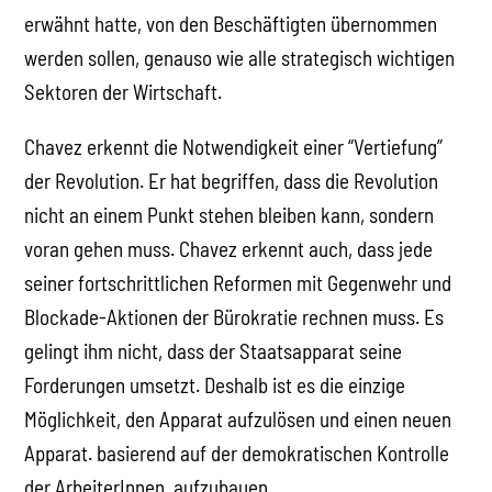
erwähnt hatte, von den Beschäftigten übernommen
werden sollen, genauso wie alle strategisch wichtigen
Sektoren der Wirtschaft.
Chavez erkennt die Notwendigkeit einer “Vertiefung”
der Revolution. Er hat begriffen, dass die Revolution
nicht an einem Punkt stehen bleiben kann, sondern
voran gehen muss. Chavez erkennt auch, dass jede
seiner fortschrittlichen Reformen mit Gegenwehr und
Blockade-Aktionen der Bürokratie rechnen muss. Es
gelingt ihm nicht, dass der Staatsapparat seine
Forderungen umsetzt. Deshalb ist es die einzige
Möglichkeit, den Apparat aufzulösen und einen neuen
Apparat. basierend auf der demokratischen Kontrolle
der ArbeiterInnen, aufzubauen.