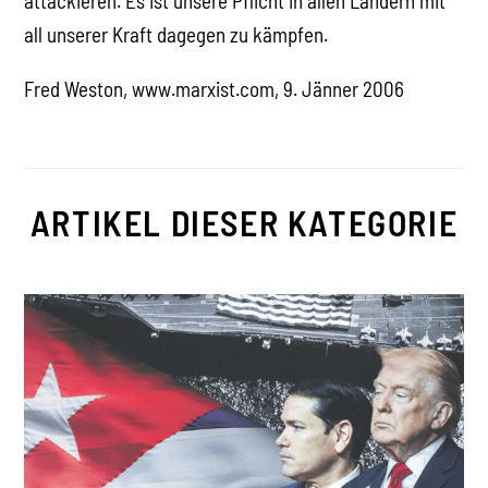
attackieren. Es ist unsere Pflicht in allen Ländern mit
all unserer Kraft dagegen zu kämpfen.
Fred Weston, www.marxist.com, 9. Jänner 2006
ARTIKEL DIESER KATEGORIE