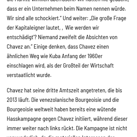
dass er ein Unternehmen beim Namen nennen würde.
Wir sind alle schockiert.“ Und weiter: „Die große Frage
der Kapitaleigner lautet, ‚Wie werden wir
entschädigt’? Niemand zweifelt die Absichten von
Chavez an.” Einige denken, dass Chavez einen
ähnlichen Weg wie Kuba Anfang der 1960er
einschlagen wird, als der Großteil der Wirtschaft
verstaatlicht wurde.
Chavez hat seine dritte Amtszeit angetreten, die bis
2013 läuft. Die venezolanische Bourgeoisie und die
Bourgeoisie weltweit haben bereits eine wütende
Hasskampagne gegen Chavez initiiert, während dieser
immer weiter nach links rückt. Die Kampagne ist nicht