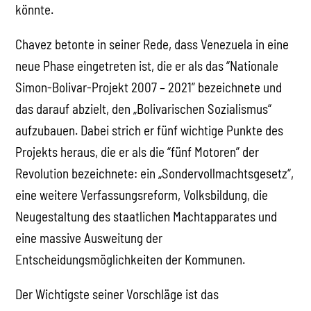
könnte.
Chavez betonte in seiner Rede, dass Venezuela in eine
neue Phase eingetreten ist, die er als das “Nationale
Simon-Bolivar-Projekt 2007 – 2021” bezeichnete und
das darauf abzielt, den „Bolivarischen Sozialismus“
aufzubauen. Dabei strich er fünf wichtige Punkte des
Projekts heraus, die er als die “fünf Motoren” der
Revolution bezeichnete: ein „Sondervollmachtsgesetz“,
eine weitere Verfassungsreform, Volksbildung, die
Neugestaltung des staatlichen Machtapparates und
eine massive Ausweitung der
Entscheidungsmöglichkeiten der Kommunen.
Der Wichtigste seiner Vorschläge ist das