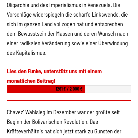
Oligarchie und des Imperialismus in Venezuela. Die
Vorschläge widerspiegeln die scharfe Linkswende, die
sich im ganzen Land vollzogen hat und entsprechen
dem Bewusstsein der Massen und deren Wunsch nach
einer radikalen Veränderung sowie einer Überwindung
des Kapitalismus.
Lies den Funke, unterstütz uns mit einem
monatlichen Beitrag!
1261 € / 2.000 €
Chavez’ Wahlsieg im Dezember war der größte seit
Beginn der Bolivarischen Revolution. Das
Kräfteverhältnis hat sich jetzt stark zu Gunsten der