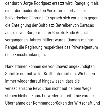
der durch Jorge Rodriguez ersetzt wird. Rangel gilt als
einer der moderatesten Vertreter innerhalb der
Bolivarischen Führung. Er sprach sich vor allem gegen
die Enteignung der Golfplatz-Betreiber von Caracas
aus, die von Bürgermeister Barreto Ende August
vergangenen Jahres initiiert wurde. Damals meinte
Rangel, die Regierung respektiere das Privateigentum
ohne Einschränkungen.
MarxistInnen können die von Chavez angekündigten
Schritte nur mit voller Kraft unterstützen. Wir haben
immer wieder darauf hingewiesen, dass die
venezolanische Revolution nicht auf halbem Wege
stehen bleiben kann. Entweder schreitet sie voran zur
Übernahme der Kommandobrücken der Wirtschaft und