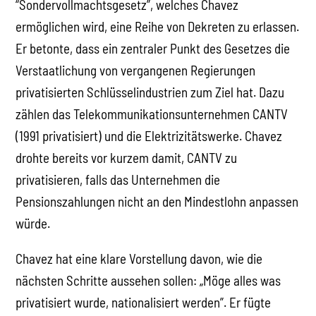
“Sondervollmachtsgesetz”, welches Chavez
ermöglichen wird, eine Reihe von Dekreten zu erlassen.
Er betonte, dass ein zentraler Punkt des Gesetzes die
Verstaatlichung von vergangenen Regierungen
privatisierten Schlüsselindustrien zum Ziel hat. Dazu
zählen das Telekommunikationsunternehmen CANTV
(1991 privatisiert) und die Elektrizitätswerke. Chavez
drohte bereits vor kurzem damit, CANTV zu
privatisieren, falls das Unternehmen die
Pensionszahlungen nicht an den Mindestlohn anpassen
würde.
Chavez hat eine klare Vorstellung davon, wie die
nächsten Schritte aussehen sollen: „Möge alles was
privatisiert wurde, nationalisiert werden”. Er fügte