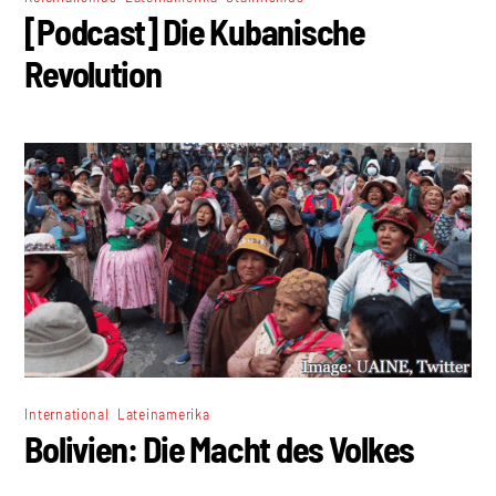
[Podcast] Die Kubanische
Revolution
,
International
Lateinamerika
Bolivien: Die Macht des Volkes