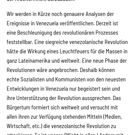
Wir werden in Kürze noch genauere Analysen der
Ereignisse in Venezuela veröffentlichen. Derzeit ist
eine Beschleunigung des revolutionären Prozesses
feststellbar. Eine siegreiche venezolanische Revolution
hätte die Wirkung eines Leuchtfeuers für die Massen in
ganz Lateinamerika und weltweit. Eine neue Phase der
Revolutionen wäre angebrochen. Deshalb können
echte Sozialisten und Kommunisten von den neuesten
Entwicklungen in Venezuela nur begeistert sein und
ihre Unterstützung der Revolution aussprechen. Das
Bürgertum formiert sich weltweit und versucht mit
allen ihren zur Verfügung stehenden Mitteln (Medien,
Wirtschaft, etc.) die venezolanische Revolution zu