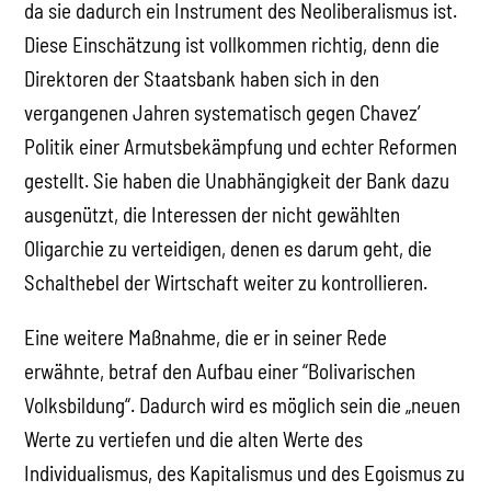
da sie dadurch ein Instrument des Neoliberalismus ist.
Diese Einschätzung ist vollkommen richtig, denn die
Direktoren der Staatsbank haben sich in den
vergangenen Jahren systematisch gegen Chavez’
Politik einer Armutsbekämpfung und echter Reformen
gestellt. Sie haben die Unabhängigkeit der Bank dazu
ausgenützt, die Interessen der nicht gewählten
Oligarchie zu verteidigen, denen es darum geht, die
Schalthebel der Wirtschaft weiter zu kontrollieren.
Eine weitere Maßnahme, die er in seiner Rede
erwähnte, betraf den Aufbau einer “Bolivarischen
Volksbildung“. Dadurch wird es möglich sein die „neuen
Werte zu vertiefen und die alten Werte des
Individualismus, des Kapitalismus und des Egoismus zu