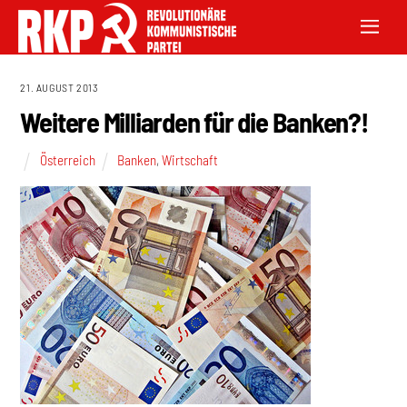
21. AUGUST 2013
Weitere Milliarden für die Banken?!
Österreich
Banken
,
Wirtschaft