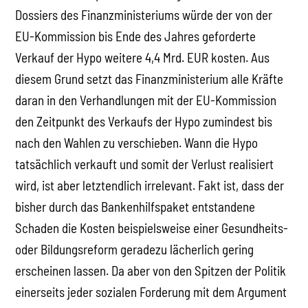
Dossiers des Finanzministeriums würde der von der
EU-Kommission bis Ende des Jahres geforderte
Verkauf der Hypo weitere 4,4 Mrd. EUR kosten. Aus
diesem Grund setzt das Finanzministerium alle Kräfte
daran in den Verhandlungen mit der EU-Kommission
den Zeitpunkt des Verkaufs der Hypo zumindest bis
nach den Wahlen zu verschieben. Wann die Hypo
tatsächlich verkauft und somit der Verlust realisiert
wird, ist aber letztendlich irrelevant. Fakt ist, dass der
bisher durch das Bankenhilfspaket entstandene
Schaden die Kosten beispielsweise einer Gesundheits-
oder Bildungsreform geradezu lächerlich gering
erscheinen lassen. Da aber von den Spitzen der Politik
einerseits jeder sozialen Forderung mit dem Argument