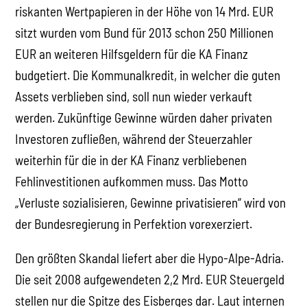
riskanten Wertpapieren in der Höhe von 14 Mrd. EUR
sitzt wurden vom Bund für 2013 schon 250 Millionen
EUR an weiteren Hilfsgeldern für die KA Finanz
budgetiert. Die Kommunalkredit, in welcher die guten
Assets verblieben sind, soll nun wieder verkauft
werden. Zukünftige Gewinne würden daher privaten
Investoren zufließen, während der Steuerzahler
weiterhin für die in der KA Finanz verbliebenen
Fehlinvestitionen aufkommen muss. Das Motto
„Verluste sozialisieren, Gewinne privatisieren“ wird von
der Bundesregierung in Perfektion vorexerziert.
Den größten Skandal liefert aber die Hypo-Alpe-Adria.
Die seit 2008 aufgewendeten 2,2 Mrd. EUR Steuergeld
stellen nur die Spitze des Eisberges dar. Laut internen