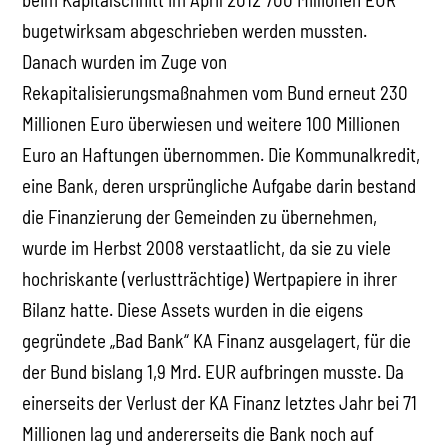
bugetwirksam abgeschrieben werden mussten.
Danach wurden im Zuge von
Rekapitalisierungsmaßnahmen vom Bund erneut 230
Millionen Euro überwiesen und weitere 100 Millionen
Euro an Haftungen übernommen. Die Kommunalkredit,
eine Bank, deren ursprüngliche Aufgabe darin bestand
die Finanzierung der Gemeinden zu übernehmen,
wurde im Herbst 2008 verstaatlicht, da sie zu viele
hochriskante (verlustträchtige) Wertpapiere in ihrer
Bilanz hatte. Diese Assets wurden in die eigens
gegründete „Bad Bank“ KA Finanz ausgelagert, für die
der Bund bislang 1,9 Mrd. EUR aufbringen musste. Da
einerseits der Verlust der KA Finanz letztes Jahr bei 71
Millionen lag und andererseits die Bank noch auf