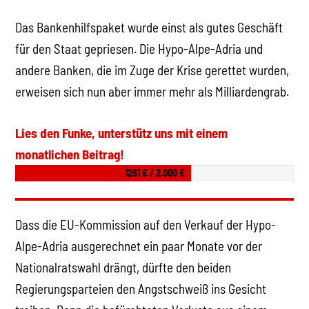
Das Bankenhilfspaket wurde einst als gutes Geschäft
für den Staat gepriesen. Die Hypo-Alpe-Adria und
andere Banken, die im Zuge der Krise gerettet wurden,
erweisen sich nun aber immer mehr als Milliardengrab.
Lies den Funke, unterstütz uns mit einem
monatlichen Beitrag!
1261 € / 2.000 €
Dass die EU-Kommission auf den Verkauf der Hypo-
Alpe-Adria ausgerechnet ein paar Monate vor der
Nationalratswahl drängt, dürfte den beiden
Regierungsparteien den Angstschweiß ins Gesicht