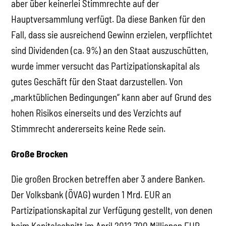
aber über keinerlei Stimmrechte auf der
Hauptversammlung verfügt. Da diese Banken für den
Fall, dass sie ausreichend Gewinn erzielen, verpflichtet
sind Dividenden (ca. 9%) an den Staat auszuschütten,
wurde immer versucht das Partizipationskapital als
gutes Geschäft für den Staat darzustellen. Von
„marktüblichen Bedingungen“ kann aber auf Grund des
hohen Risikos einerseits und des Verzichts auf
Stimmrecht andererseits keine Rede sein.
Große Brocken
Die großen Brocken betreffen aber 3 andere Banken.
Der Volksbank (ÖVAG) wurden 1 Mrd. EUR an
Partizipationskapital zur Verfügung gestellt, von denen
beim Kapitalschnitt im April 2012 700 Millionen EUR