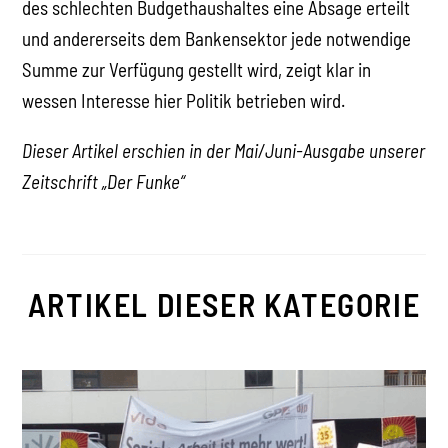
des schlechten Budgethaushaltes eine Absage erteilt
und andererseits dem Bankensektor jede notwendige
Summe zur Verfügung gestellt wird, zeigt klar in
wessen Interesse hier Politik betrieben wird.
Dieser Artikel erschien in der Mai/Juni-Ausgabe unserer
Zeitschrift „Der Funke“
ARTIKEL DIESER KATEGORIE