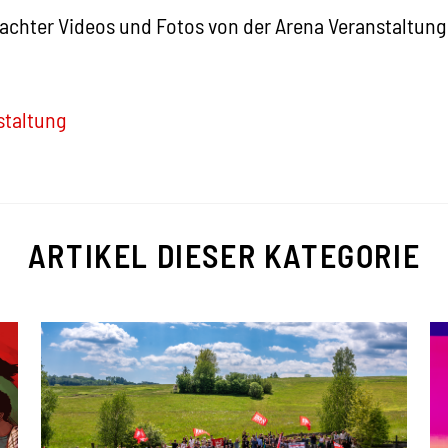
achter Videos und Fotos von der Arena Veranstaltun
staltung
ARTIKEL DIESER KATEGORIE