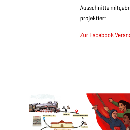
Ausschnitte mitgebr
projektiert.
Zur Facebook Veran