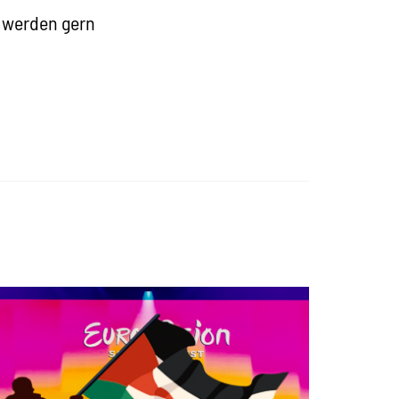
g werden gern