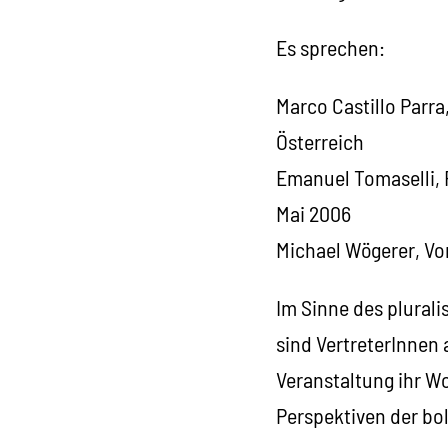
Es sprechen:
Marco Castillo Parra
Österreich
Emanuel Tomaselli, 
Mai 2006
Michael Wögerer, Vo
Im Sinne des plural
sind VertreterInnen
Veranstaltung ihr Wo
Perspektiven der bo