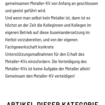
gemeinsamen Metaller-KV von Anfang an geschlossen
und geeint geführt wird.
Und wenn man selbst kein Metaller ist, dann ist es
höchst an der Zeit die Kolleginnen und Kollegen im
eigenen Betrieb auf diese Auseinandersetzung im
Herbst vorzubereiten, und von der eigenen
Fachgewerkschaft konkrete
Unterstützungsmaßnahmen für den Erhalt des
Metaller-KVs einzufordern. Die Verteidigung des
Metaller-KVs ist keine Aufgabe der Metaller allein!
Gemeinsam den Metaller-KV verteidigen!
ARTIKEL DIESER KATEGORIE