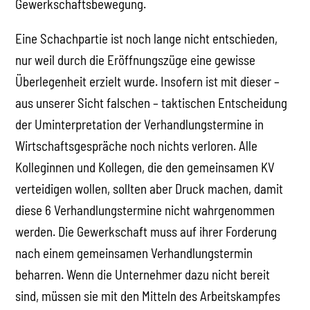
Gewerkschaftsbewegung.
Eine Schachpartie ist noch lange nicht entschieden,
nur weil durch die Eröffnungszüge eine gewisse
Überlegenheit erzielt wurde. Insofern ist mit dieser –
aus unserer Sicht falschen – taktischen Entscheidung
der Uminterpretation der Verhandlungstermine in
Wirtschaftsgespräche noch nichts verloren. Alle
Kolleginnen und Kollegen, die den gemeinsamen KV
verteidigen wollen, sollten aber Druck machen, damit
diese 6 Verhandlungstermine nicht wahrgenommen
werden. Die Gewerkschaft muss auf ihrer Forderung
nach einem gemeinsamen Verhandlungstermin
beharren. Wenn die Unternehmer dazu nicht bereit
sind, müssen sie mit den Mitteln des Arbeitskampfes