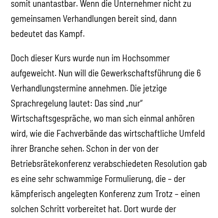
somit unantastbar. Wenn die Unternehmer nicht zu
gemeinsamen Verhandlungen bereit sind, dann
bedeutet das Kampf.
Doch dieser Kurs wurde nun im Hochsommer
aufgeweicht. Nun will die Gewerkschaftsführung die 6
Verhandlungstermine annehmen. Die jetzige
Sprachregelung lautet: Das sind „nur“
Wirtschaftsgespräche, wo man sich einmal anhören
wird, wie die Fachverbände das wirtschaftliche Umfeld
ihrer Branche sehen. Schon in der von der
Betriebsrätekonferenz verabschiedeten Resolution gab
es eine sehr schwammige Formulierung, die – der
kämpferisch angelegten Konferenz zum Trotz – einen
solchen Schritt vorbereitet hat. Dort wurde der