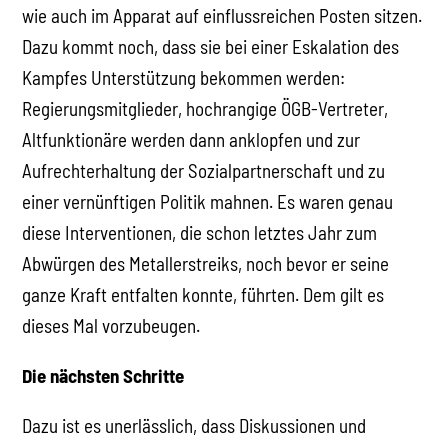
wie auch im Apparat auf einflussreichen Posten sitzen.
Dazu kommt noch, dass sie bei einer Eskalation des
Kampfes Unterstützung bekommen werden:
Regierungsmitglieder, hochrangige ÖGB-Vertreter,
Altfunktionäre werden dann anklopfen und zur
Aufrechterhaltung der Sozialpartnerschaft und zu
einer vernünftigen Politik mahnen. Es waren genau
diese Interventionen, die schon letztes Jahr zum
Abwürgen des Metallerstreiks, noch bevor er seine
ganze Kraft entfalten konnte, führten. Dem gilt es
dieses Mal vorzubeugen.
Die nächsten Schritte
Dazu ist es unerlässlich, dass Diskussionen und