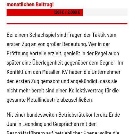
monatlichen Beitrag!
1261 € / 2.000 €
Bei einem Schachspiel sind Fragen der Taktik vom
ersten Zug an von großer Bedeutung. Wer in der
Eröffnung Vorteile erzielt, genießt in der Regel auch
später eine Überlegenheit gegenüber dem Gegner. Im
Konflikt um den Metaller-KV haben die Unternehmer
den ersten Zug gemacht und angekündigt, dass sie
nicht mehr bereit sind einen Kollektivvertrag für die
gesamte Metallindustrie abzuschließen.
Mit einer bundesweiten Betriebsrätekonferenz Ende
Juni in Leonding und Gesprächen mit den
Geschäftsführern auf betrieblicher Ebene wollte die