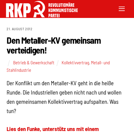
21. AUGUST 2012
Den Metaller-KV gemeinsam
verteidigen!
Betrieb & Gewerkschaft
Kollektivvertrag
,
Metall- und
Stahlindustrie
Der Konflikt um den Metaller-KV geht in die heiße
Runde. Die Industriellen geben nicht nach und wollen
den gemeinsamen Kollektivvertrag aufspalten. Was
tun?
Lies den Funke, unterstütz uns mit einem