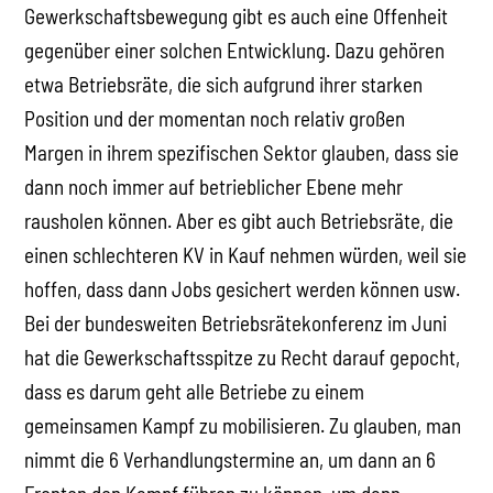
Gewerkschaftsbewegung gibt es auch eine Offenheit
gegenüber einer solchen Entwicklung. Dazu gehören
etwa Betriebsräte, die sich aufgrund ihrer starken
Position und der momentan noch relativ großen
Margen in ihrem spezifischen Sektor glauben, dass sie
dann noch immer auf betrieblicher Ebene mehr
rausholen können. Aber es gibt auch Betriebsräte, die
einen schlechteren KV in Kauf nehmen würden, weil sie
hoffen, dass dann Jobs gesichert werden können usw.
Bei der bundesweiten Betriebsrätekonferenz im Juni
hat die Gewerkschaftsspitze zu Recht darauf gepocht,
dass es darum geht alle Betriebe zu einem
gemeinsamen Kampf zu mobilisieren. Zu glauben, man
nimmt die 6 Verhandlungstermine an, um dann an 6