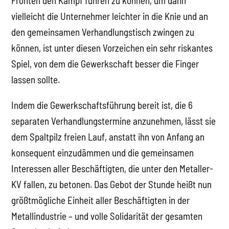
Fronten den Kampf führen zu können, um dann
vielleicht die Unternehmer leichter in die Knie und an
den gemeinsamen Verhandlungstisch zwingen zu
können, ist unter diesen Vorzeichen ein sehr riskantes
Spiel, von dem die Gewerkschaft besser die Finger
lassen sollte.
Indem die Gewerkschaftsführung bereit ist, die 6
separaten Verhandlungstermine anzunehmen, lässt sie
dem Spaltpilz freien Lauf, anstatt ihn von Anfang an
konsequent einzudämmen und die gemeinsamen
Interessen aller Beschäftigten, die unter den Metaller-
KV fallen, zu betonen. Das Gebot der Stunde heißt nun
größtmögliche Einheit aller Beschäftigten in der
Metallindustrie – und volle Solidarität der gesamten