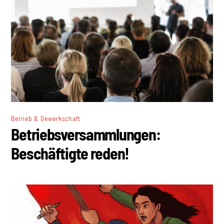
Betrieb & Gewerkschaft
Betriebsversammlungen:
Beschäftigte reden!