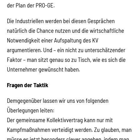
der Plan der PRO-GE.
Die Industriellen werden bei diesen Gesprächen
natürlich die Chance nutzen und die wirtschaftliche
Notwendigkeit einer Aufspaltung des KV
argumentieren. Und – ein nicht zu unterschätzender
Faktor – man sitzt genau so zu Tisch, wie es sich die
Unternehmer gewünscht haben.
Fragen der Taktik
Demgegenüber lassen wir uns von folgenden
Überlegungen leiten:
Der gemeinsame Kollektivvertrag kann nur mit
Kampfmaßnahmen verteidigt werden. Zu glauben, man
müsse es jetzt besonders clever angehen, indem man