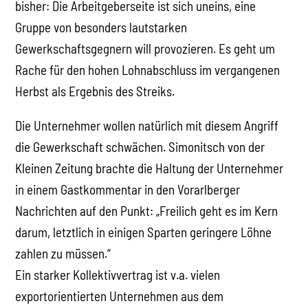
bisher: Die Arbeitgeberseite ist sich uneins, eine
Gruppe von besonders lautstarken
Gewerkschaftsgegnern will provozieren. Es geht um
Rache für den hohen Lohnabschluss im vergangenen
Herbst als Ergebnis des Streiks.
Die Unternehmer wollen natürlich mit diesem Angriff
die Gewerkschaft schwächen. Simonitsch von der
Kleinen Zeitung brachte die Haltung der Unternehmer
in einem Gastkommentar in den Vorarlberger
Nachrichten auf den Punkt: „Freilich geht es im Kern
darum, letztlich in einigen Sparten geringere Löhne
zahlen zu müssen.“
Ein starker Kollektivvertrag ist v.a. vielen
exportorientierten Unternehmen aus dem