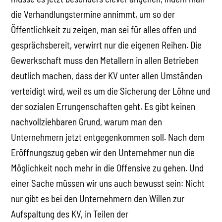
die Verhandlungstermine annimmt, um so der
Öffentlichkeit zu zeigen, man sei für alles offen und
gesprächsbereit, verwirrt nur die eigenen Reihen. Die
Gewerkschaft muss den Metallern in allen Betrieben
deutlich machen, dass der KV unter allen Umständen
verteidigt wird, weil es um die Sicherung der Löhne und
der sozialen Errungenschaften geht. Es gibt keinen
nachvollziehbaren Grund, warum man den
Unternehmern jetzt entgegenkommen soll. Nach dem
Eröffnungszug geben wir den Unternehmer nun die
Möglichkeit noch mehr in die Offensive zu gehen. Und
einer Sache müssen wir uns auch bewusst sein: Nicht
nur gibt es bei den Unternehmern den Willen zur
Aufspaltung des KV, in Teilen der