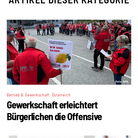
,
Betrieb & Gewerkschaft
Österreich
Gewerkschaft erleichtert
Bürgerlichen die Offensive