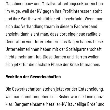
Maschinenbau- und Metallverabreitungssektor ein Dorn
im Auge, weil der KV gegen ihre Profitinteressen steht
und ihre Wettbewerbsfähigkeit einschränkt. Wenn man
sich das Verhandlungsteam in diesem Fachverband
ansieht, dann sieht man, dass dort eine neue radikale
Generation von Unternehmern das Sagen haben. Diese
UnternehmerInnen haben mit der Sozialpartnerschaft
nichts mehr am Hut. Diese Damen und Herren wollen
sich jetzt für die nächste Phase der Krise fit machen.
Reaktion der Gewerkschaften
Die Gewerkschaften stehen jetzt vor der Entscheidung,
wie man damit umgehen soll. Bisher war die Linie ganz
klar: Der gemeinsame Metaller-KV ist „heilige Erde“ und