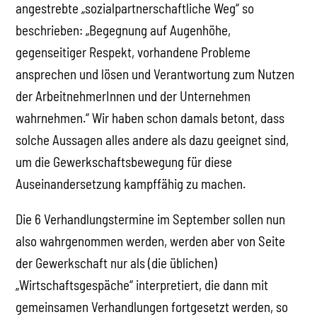
angestrebte „sozialpartnerschaftliche Weg“ so
beschrieben: „Begegnung auf Augenhöhe,
gegenseitiger Respekt, vorhandene Probleme
ansprechen und lösen und Verantwortung zum Nutzen
der ArbeitnehmerInnen und der Unternehmen
wahrnehmen.“ Wir haben schon damals betont, dass
solche Aussagen alles andere als dazu geeignet sind,
um die Gewerkschaftsbewegung für diese
Auseinandersetzung kampffähig zu machen.
Die 6 Verhandlungstermine im September sollen nun
also wahrgenommen werden, werden aber von Seite
der Gewerkschaft nur als (die üblichen)
„Wirtschaftsgespäche“ interpretiert, die dann mit
gemeinsamen Verhandlungen fortgesetzt werden, so