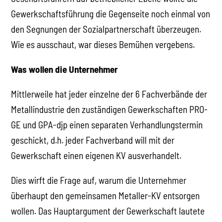
Gewerkschaftsführung die Gegenseite noch einmal von
den Segnungen der Sozialpartnerschaft überzeugen.
Wie es ausschaut, war dieses Bemühen vergebens.
Was wollen die Unternehmer
Mittlerweile hat jeder einzelne der 6 Fachverbände der
Metallindustrie den zuständigen Gewerkschaften PRO-
GE und GPA-djp einen separaten Verhandlungstermin
geschickt, d.h. jeder Fachverband will mit der
Gewerkschaft einen eigenen KV ausverhandelt.
Dies wirft die Frage auf, warum die Unternehmer
überhaupt den gemeinsamen Metaller-KV entsorgen
wollen. Das Hauptargument der Gewerkschaft lautete