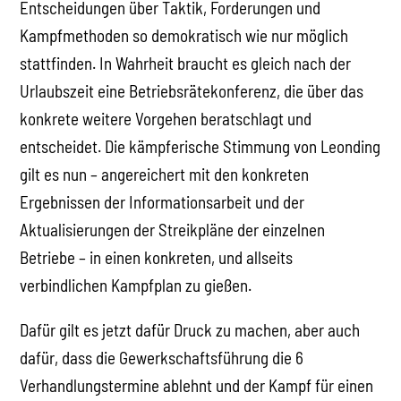
Entscheidungen über Taktik, Forderungen und
Kampfmethoden so demokratisch wie nur möglich
stattfinden. In Wahrheit braucht es gleich nach der
Urlaubszeit eine Betriebsrätekonferenz, die über das
konkrete weitere Vorgehen beratschlagt und
entscheidet. Die kämpferische Stimmung von Leonding
gilt es nun – angereichert mit den konkreten
Ergebnissen der Informationsarbeit und der
Aktualisierungen der Streikpläne der einzelnen
Betriebe – in einen konkreten, und allseits
verbindlichen Kampfplan zu gießen.
Dafür gilt es jetzt dafür Druck zu machen, aber auch
dafür, dass die Gewerkschaftsführung die 6
Verhandlungstermine ablehnt und der Kampf für einen