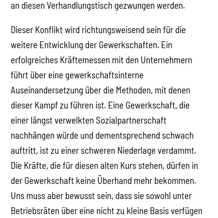
an diesen Verhandlungstisch gezwungen werden.
Dieser Konflikt wird richtungsweisend sein für die
weitere Entwicklung der Gewerkschaften. Ein
erfolgreiches Kräftemessen mit den Unternehmern
führt über eine gewerkschaftsinterne
Auseinandersetzung über die Methoden, mit denen
dieser Kampf zu führen ist. Eine Gewerkschaft, die
einer längst verwelkten Sozialpartnerschaft
nachhängen würde und dementsprechend schwach
auftritt, ist zu einer schweren Niederlage verdammt.
Die Kräfte, die für diesen alten Kurs stehen, dürfen in
der Gewerkschaft keine Überhand mehr bekommen.
Uns muss aber bewusst sein, dass sie sowohl unter
Betriebsräten über eine nicht zu kleine Basis verfügen