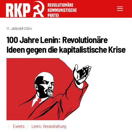
11. JANUAR 2024
100 Jahre Lenin: Revolutionäre
Ideen gegen die kapitalistische Krise
Events
Lenin
,
Veranstaltung