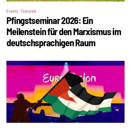
,
Events
Featured
Pfingstseminar 2026: Ein
Meilenstein für den Marxismus im
deutschsprachigen Raum