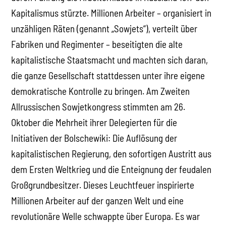
Kapitalismus stürzte. Millionen Arbeiter – organisiert in
unzähligen Räten (genannt „Sowjets“), verteilt über
Fabriken und Regimenter – beseitigten die alte
kapitalistische Staatsmacht und machten sich daran,
die ganze Gesellschaft stattdessen unter ihre eigene
demokratische Kontrolle zu bringen. Am Zweiten
Allrussischen Sowjetkongress stimmten am 26.
Oktober die Mehrheit ihrer Delegierten für die
Initiativen der Bolschewiki: Die Auflösung der
kapitalistischen Regierung, den sofortigen Austritt aus
dem Ersten Weltkrieg und die Enteignung der feudalen
Großgrundbesitzer. Dieses Leuchtfeuer inspirierte
Millionen Arbeiter auf der ganzen Welt und eine
revolutionäre Welle schwappte über Europa. Es war