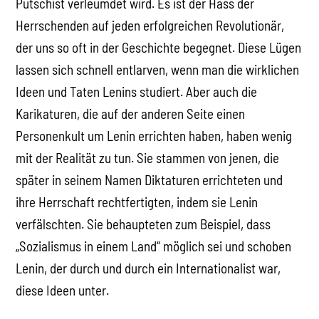
Putschist verleumdet wird. Es ist der Hass der
Herrschenden auf jeden erfolgreichen Revolutionär,
der uns so oft in der Geschichte begegnet. Diese Lügen
lassen sich schnell entlarven, wenn man die wirklichen
Ideen und Taten Lenins studiert. Aber auch die
Karikaturen, die auf der anderen Seite einen
Personenkult um Lenin errichten haben, haben wenig
mit der Realität zu tun. Sie stammen von jenen, die
später in seinem Namen Diktaturen errichteten und
ihre Herrschaft rechtfertigten, indem sie Lenin
verfälschten. Sie behaupteten zum Beispiel, dass
„Sozialismus in einem Land“ möglich sei und schoben
Lenin, der durch und durch ein Internationalist war,
diese Ideen unter.