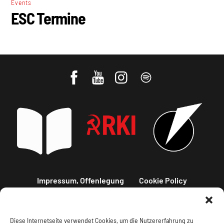
Events
ESC Termine
Impressum, Offenlegung
Cookie Policy
Datenschutz
Kontakt
Diese Internetseite verwendet Cookies, um die Nutzererfahrung zu