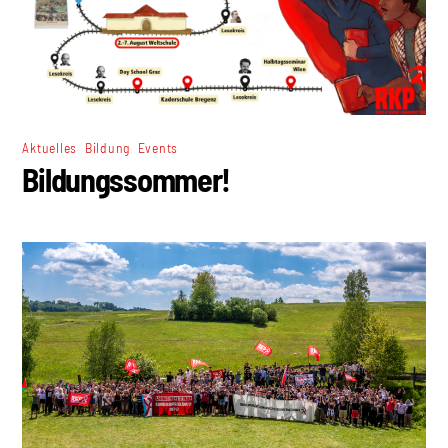
,
,
Aktuelles
Bildung
Events
Bildungssommer!