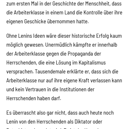
zum ersten Mal in der Geschichte der Menschheit, dass
die Arbeiterklasse in einem Land die Kontrolle über ihre
eigenen Geschicke übernommen hatte.
Ohne Lenins Ideen wäre dieser historische Erfolg kaum
möglich gewesen. Unermüdlich kämpfte er innerhalb
der Arbeiterklasse gegen die Propaganda der
Herrschenden, die eine Lösung im Kapitalismus
versprachen. Tausendemale erklärte er, dass sich die
Arbeiterklasse nur auf ihre eigene Kraft verlassen kann
und kein Vertrauen in die Institutionen der
Herrschenden haben darf.
Es überrascht also gar nicht, dass auch heute noch
Lenin von den Herrschenden als Diktator oder