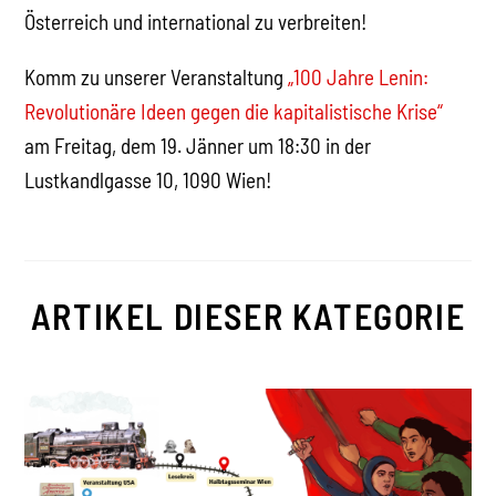
Österreich und international zu verbreiten!
Komm zu unserer Veranstaltung
„100 Jahre Lenin:
Revolutionäre Ideen gegen die kapitalistische Krise“
am Freitag, dem 19. Jänner um 18:30 in der
Lustkandlgasse 10, 1090 Wien!
ARTIKEL DIESER KATEGORIE