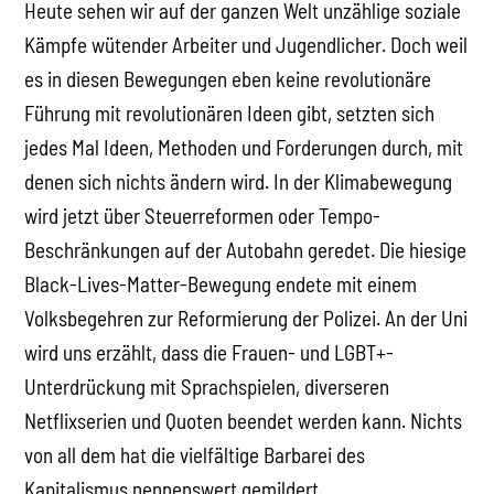
Heute sehen wir auf der ganzen Welt unzählige soziale
Kämpfe wütender Arbeiter und Jugendlicher. Doch weil
es in diesen Bewegungen eben keine revolutionäre
Führung mit revolutionären Ideen gibt, setzten sich
jedes Mal Ideen, Methoden und Forderungen durch, mit
denen sich nichts ändern wird. In der Klimabewegung
wird jetzt über Steuerreformen oder Tempo-
Beschränkungen auf der Autobahn geredet. Die hiesige
Black-Lives-Matter-Bewegung endete mit einem
Volksbegehren zur Reformierung der Polizei. An der Uni
wird uns erzählt, dass die Frauen- und LGBT+-
Unterdrückung mit Sprachspielen, diverseren
Netflixserien und Quoten beendet werden kann. Nichts
von all dem hat die vielfältige Barbarei des
Kapitalismus nennenswert gemildert.