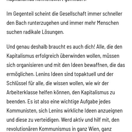
Im Gegenteil scheint die Gesellschaft immer schneller
den Bach runterzugehen und immer mehr Menschen
suchen radikale Lösungen.
Und genau deshalb braucht es auch dich! Alle, die den
Kapitalismus erfolgreich überwinden wollen, müssen
sich organisieren und mit den Ideen bewaffnen, die das
ermöglichen. Lenins Ideen sind topaktuell und der
Schlüssel für alle, die wissen wollen, wie wir der
Arbeiterklasse helfen können, den Kapitalismus zu
beenden. Es ist also eine wichtige Aufgabe jedes
Kommunisten, sich Lenins wirkliche Ideen anzueignen
und diese zu verteidigen. Werd aktiv und hilf mit, den
revolutionären Kommunismus in ganz Wien, ganz