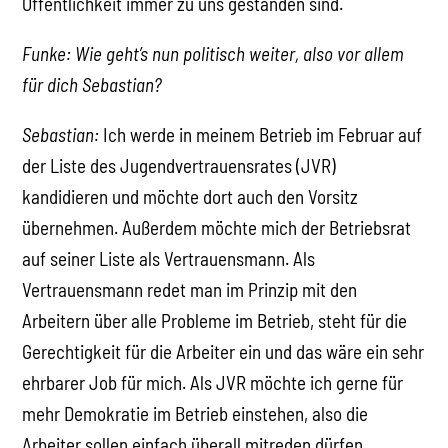
Öffentlichkeit immer zu uns gestanden sind.
Funke: Wie geht’s nun politisch weiter, also vor allem
für dich Sebastian?
Sebastian:
Ich werde in meinem Betrieb im Februar auf
der Liste des Jugendvertrauensrates (JVR)
kandidieren und möchte dort auch den Vorsitz
übernehmen. Außerdem möchte mich der Betriebsrat
auf seiner Liste als Vertrauensmann. Als
Vertrauensmann redet man im Prinzip mit den
Arbeitern über alle Probleme im Betrieb, steht für die
Gerechtigkeit für die Arbeiter ein und das wäre ein sehr
ehrbarer Job für mich. Als JVR möchte ich gerne für
mehr Demokratie im Betrieb einstehen, also die
Arbeiter sollen einfach überall mitreden dürfen.