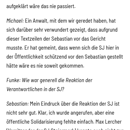
aufgeklärt wäre das nie passiert.
Michael:
Ein Anwalt, mit dem wir geredet haben, hat
sich darüber sehr verwundert gezeigt, dass aufgrund
dieser Textzeilen der Sebastian vor das Gericht
musste. Er hat gemeint, dass wenn sich die SJ hier in
der Öffentlichkeit schützend vor den Sebastian gestellt
hätte wäre es nie soweit gekommen.
Funke: Wie war generell die Reaktion der
Verantwortlichen in der SJ?
Sebastian:
Mein Eindruck über die Reaktion der SJ ist
nicht sehr gut. Klar, ich wurde angerufen, aber eine
öffentliche Solidarisierung fehlte einfach. Max Lercher