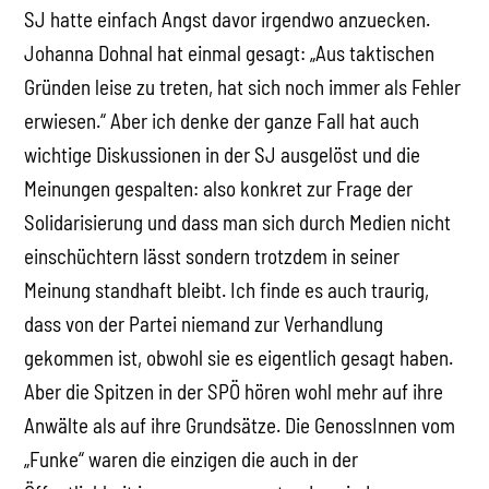
SJ hatte einfach Angst davor irgendwo anzuecken.
Johanna Dohnal hat einmal gesagt: „Aus taktischen
Gründen leise zu treten, hat sich noch immer als Fehler
erwiesen.“ Aber ich denke der ganze Fall hat auch
wichtige Diskussionen in der SJ ausgelöst und die
Meinungen gespalten: also konkret zur Frage der
Solidarisierung und dass man sich durch Medien nicht
einschüchtern lässt sondern trotzdem in seiner
Meinung standhaft bleibt. Ich finde es auch traurig,
dass von der Partei niemand zur Verhandlung
gekommen ist, obwohl sie es eigentlich gesagt haben.
Aber die Spitzen in der SPÖ hören wohl mehr auf ihre
Anwälte als auf ihre Grundsätze. Die GenossInnen vom
„Funke“ waren die einzigen die auch in der