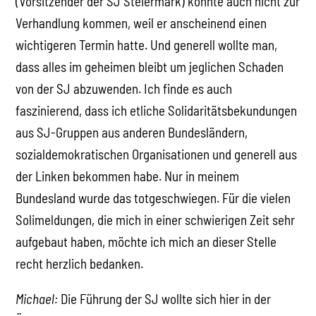
(Vorsitzender der SJ Steiermark) konnte auch nicht zur
Verhandlung kommen, weil er anscheinend einen
wichtigeren Termin hatte. Und generell wollte man,
dass alles im geheimen bleibt um jeglichen Schaden
von der SJ abzuwenden. Ich finde es auch
faszinierend, dass ich etliche Solidaritätsbekundungen
aus SJ-Gruppen aus anderen Bundesländern,
sozialdemokratischen Organisationen und generell aus
der Linken bekommen habe. Nur in meinem
Bundesland wurde das totgeschwiegen. Für die vielen
Solimeldungen, die mich in einer schwierigen Zeit sehr
aufgebaut haben, möchte ich mich an dieser Stelle
recht herzlich bedanken.
Michael:
Die Führung der SJ wollte sich hier in der