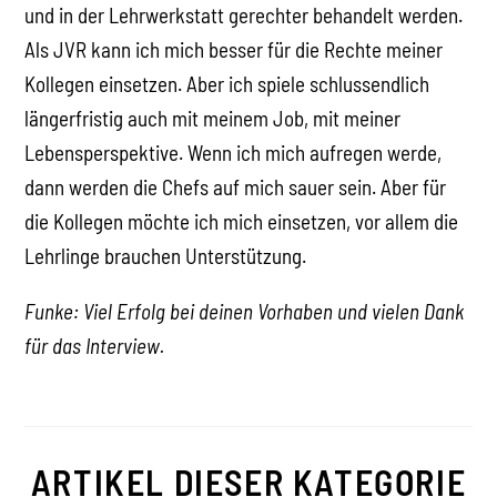
und in der Lehrwerkstatt gerechter behandelt werden.
Als JVR kann ich mich besser für die Rechte meiner
Kollegen einsetzen. Aber ich spiele schlussendlich
längerfristig auch mit meinem Job, mit meiner
Lebensperspektive. Wenn ich mich aufregen werde,
dann werden die Chefs auf mich sauer sein. Aber für
die Kollegen möchte ich mich einsetzen, vor allem die
Lehrlinge brauchen Unterstützung.
Funke: Viel Erfolg bei deinen Vorhaben und vielen Dank
für das Interview.
ARTIKEL DIESER KATEGORIE