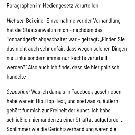
Paragraphen im Mediengesetz verurteilen.
Michael:
Bei einer Einvernahme vor der Verhandlung
hat die Staatsanwältin mich – nachdem das
Tonbandgerät abgeschaltet war – gefragt: „Finden Sie
das nicht auch sehr unfair, dass wegen solchen Dingen
nie Linke sondern immer nur Rechte verurteilt
werden?“ Also auch ich finde, dass sie hier politisch
handelte.
Sebastian:
Was ich damals in Facebook geschrieben
habe war ein Hip-Hop-Text, und soetwas zu äußern
gehört für mich zur Freiheit der Kunst. Ich habe
schließlich niemanden zu einer Straftat aufgefordert.
Schlimmer wie die Gerichtsverhandlung waren die