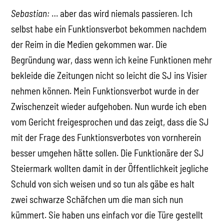
Sebastian:
… aber das wird niemals passieren. Ich
selbst habe ein Funktionsverbot bekommen nachdem
der Reim in die Medien gekommen war. Die
Begründung war, dass wenn ich keine Funktionen mehr
bekleide die Zeitungen nicht so leicht die SJ ins Visier
nehmen können. Mein Funktionsverbot wurde in der
Zwischenzeit wieder aufgehoben. Nun wurde ich eben
vom Gericht freigesprochen und das zeigt, dass die SJ
mit der Frage des Funktionsverbotes von vornherein
besser umgehen hätte sollen. Die Funktionäre der SJ
Steiermark wollten damit in der Öffentlichkeit jegliche
Schuld von sich weisen und so tun als gäbe es halt
zwei schwarze Schäfchen um die man sich nun
kümmert. Sie haben uns einfach vor die Türe gestellt