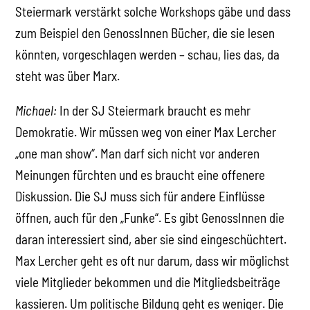
Steiermark verstärkt solche Workshops gäbe und dass
zum Beispiel den GenossInnen Bücher, die sie lesen
könnten, vorgeschlagen werden – schau, lies das, da
steht was über Marx.
Michael:
In der SJ Steiermark braucht es mehr
Demokratie. Wir müssen weg von einer Max Lercher
„one man show“. Man darf sich nicht vor anderen
Meinungen fürchten und es braucht eine offenere
Diskussion. Die SJ muss sich für andere Einflüsse
öffnen, auch für den „Funke“. Es gibt GenossInnen die
daran interessiert sind, aber sie sind eingeschüchtert.
Max Lercher geht es oft nur darum, dass wir möglichst
viele Mitglieder bekommen und die Mitgliedsbeiträge
kassieren. Um politische Bildung geht es weniger. Die