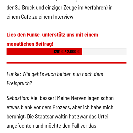
der SJ Bruck und einziger Zeuge im Verfahren) in
einem Café zu einem Interview.
Lies den Funke, unterstütz uns mit einem
monatlichen Beitrag!
1261 € / 2.000 €
Funke: Wie geht’s euch beiden nun nach dem
Freispruch?
Sebastian:
Viel besser! Meine Nerven lagen schon
etwas blank vor dem Prozess, aber ich habe mich
beruhigt. Die Staatsanwältin hat zwar das Urteil
angefochten und möchte den Fall vor das