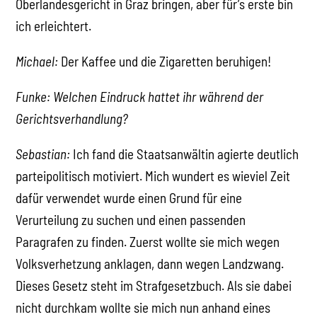
Oberlandesgericht in Graz bringen, aber für’s erste bin
ich erleichtert.
Michael:
Der Kaffee und die Zigaretten beruhigen!
Funke: Welchen Eindruck hattet ihr während der
Gerichtsverhandlung?
Sebastian:
Ich fand die Staatsanwältin agierte deutlich
parteipolitisch motiviert. Mich wundert es wieviel Zeit
dafür verwendet wurde einen Grund für eine
Verurteilung zu suchen und einen passenden
Paragrafen zu finden. Zuerst wollte sie mich wegen
Volksverhetzung anklagen, dann wegen Landzwang.
Dieses Gesetz steht im Strafgesetzbuch. Als sie dabei
nicht durchkam wollte sie mich nun anhand eines