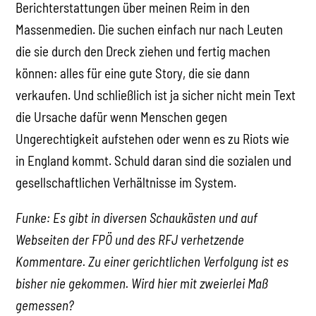
Berichterstattungen über meinen Reim in den
Massenmedien. Die suchen einfach nur nach Leuten
die sie durch den Dreck ziehen und fertig machen
können: alles für eine gute Story, die sie dann
verkaufen. Und schließlich ist ja sicher nicht mein Text
die Ursache dafür wenn Menschen gegen
Ungerechtigkeit aufstehen oder wenn es zu Riots wie
in England kommt. Schuld daran sind die sozialen und
gesellschaftlichen Verhältnisse im System.
Funke: Es gibt in diversen Schaukästen und auf
Webseiten der FPÖ und des RFJ verhetzende
Kommentare. Zu einer gerichtlichen Verfolgung ist es
bisher nie gekommen. Wird hier mit zweierlei Maß
gemessen?