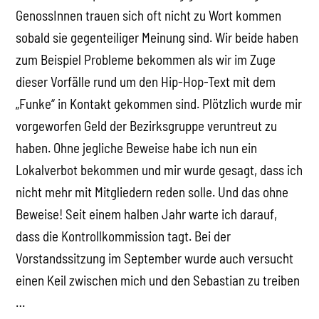
GenossInnen trauen sich oft nicht zu Wort kommen
sobald sie gegenteiliger Meinung sind. Wir beide haben
zum Beispiel Probleme bekommen als wir im Zuge
dieser Vorfälle rund um den Hip-Hop-Text mit dem
„Funke“ in Kontakt gekommen sind. Plötzlich wurde mir
vorgeworfen Geld der Bezirksgruppe veruntreut zu
haben. Ohne jegliche Beweise habe ich nun ein
Lokalverbot bekommen und mir wurde gesagt, dass ich
nicht mehr mit Mitgliedern reden solle. Und das ohne
Beweise! Seit einem halben Jahr warte ich darauf,
dass die Kontrollkommission tagt. Bei der
Vorstandssitzung im September wurde auch versucht
einen Keil zwischen mich und den Sebastian zu treiben
…