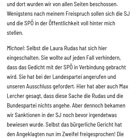
und dort wurden wir von allen Seiten beschossen.
Wenigstens nach meinem Freispruch sollen sich die SJ
und die SPÖ in der Öffentlichkeit voll hinter mich
stellen.
Michael:
Selbst die Laura Rudas hat sich hier
eingeschalten. Sie wollte auf jeden Fall verhindern,
dass das Gedicht mit der SPÖ in Verbindung gebracht
wird. Sie hat bei der Landespartei angerufen und
unseren Ausschluss gefordert. Hier hat aber auch Max
Lercher gesagt, dass diese Sache die Rudas und die
Bundespartei nichts angehe. Aber dennoch bekamen
wir Sanktionen in der SJ noch bevor irgendetwas
bewiesen wurde. Selbst das bürgerliche Gericht hat
den Angeklagten nun im Zweifel freigesprochen! Die