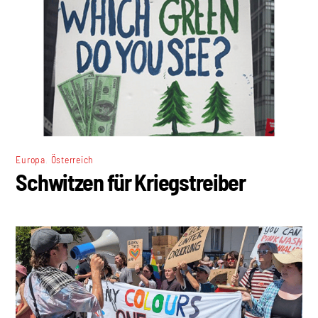
,
Europa
Österreich
Schwitzen für Kriegstreiber