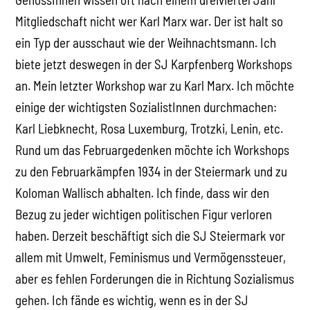
Mitgliedschaft nicht wer Karl Marx war. Der ist halt so
ein Typ der ausschaut wie der Weihnachtsmann. Ich
biete jetzt deswegen in der SJ Karpfenberg Workshops
an. Mein letzter Workshop war zu Karl Marx. Ich möchte
einige der wichtigsten SozialistInnen durchmachen:
Karl Liebknecht, Rosa Luxemburg, Trotzki, Lenin, etc.
Rund um das Februargedenken möchte ich Workshops
zu den Februarkämpfen 1934 in der Steiermark und zu
Koloman Wallisch abhalten. Ich finde, dass wir den
Bezug zu jeder wichtigen politischen Figur verloren
haben. Derzeit beschäftigt sich die SJ Steiermark vor
allem mit Umwelt, Feminismus und Vermögenssteuer,
aber es fehlen Forderungen die in Richtung Sozialismus
gehen. Ich fände es wichtig, wenn es in der SJ