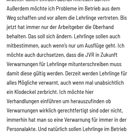
Außerdem möchte ich Probleme im Betrieb aus dem
Weg schaffen und vor allem die Lehrlinge vertreten. Bis
jetzt hat immer nur der Arbeitgeber die Oberhand
behalten. Das soll sich ändern. Lehrlinge sollen auch
mitbestimmen, auch wenn’s nur um Ausflüge geht. Ich
möchte auch durchsetzen, dass die JVR in Zukunft
Verwarnungen für Lehrlinge mitunterschreiben muss
damit diese gültig werden. Derzeit werden Lehrlinge für
alles Mögliche verwarnt, auch wenn mal unabsichtlich
ein Klodeckel zerbricht. Ich möchte hier
Verhandlungen einführen um herauszufinden ob
Verwarnungen wirklich gerechtfertigt sind oder nicht,
immerhin hat man so eine Verwarnung für immer in der
Personalakte. Und natürlich sollen Lehrlinge im Betrieb