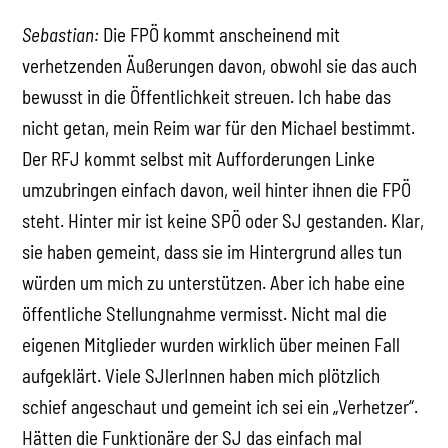
Sebastian:
Die FPÖ kommt anscheinend mit
verhetzenden Äußerungen davon, obwohl sie das auch
bewusst in die Öffentlichkeit streuen. Ich habe das
nicht getan, mein Reim war für den Michael bestimmt.
Der RFJ kommt selbst mit Aufforderungen Linke
umzubringen einfach davon, weil hinter ihnen die FPÖ
steht. Hinter mir ist keine SPÖ oder SJ gestanden. Klar,
sie haben gemeint, dass sie im Hintergrund alles tun
würden um mich zu unterstützen. Aber ich habe eine
öffentliche Stellungnahme vermisst. Nicht mal die
eigenen Mitglieder wurden wirklich über meinen Fall
aufgeklärt. Viele SJlerInnen haben mich plötzlich
schief angeschaut und gemeint ich sei ein „Verhetzer“.
Hätten die Funktionäre der SJ das einfach mal